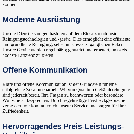
können.
Moderne Ausrüstung
Unsere Dienstleistungen basieren auf dem Einsatz modernster
Reinigungstechnologien und -geräte. Dies ermöglicht eine effiziente
und gründliche Reinigung, selbst in schwer zugänglichen Ecken.
Unsere Geräte werden regelmäßig gewartet und erneuert, um stets
höchste Effizienz zu bieten.
Offene Kommunikation
Klare und offene Kommunikation ist der Grundstein für eine
erfolgreiche Zusammenarbeit. Wir von Quantum Gebäudereinigung
sind jederzeit bereit, Ihre Fragen zu beantworten oder besondere
Wünsche zu besprechen. Durch regelmäßige Feedbackgespräche
verbessern wir kontinuierlich unseren Service und sorgen für Ihre
Zufriedenheit.
Hervorragendes Preis-Leistungs-