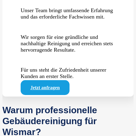
Unser Team bringt umfassende Erfahrung
und das erforderliche Fachwissen mit.
Wir sorgen für eine gründliche und
nachhaltige Reinigung und erreichen stets
hervorragende Resultate.
Für uns steht die Zufriedenheit unserer
Kunden an erster Stelle.
Jetzt anfragen
Warum professionelle
Gebäudereinigung für
Wismar?