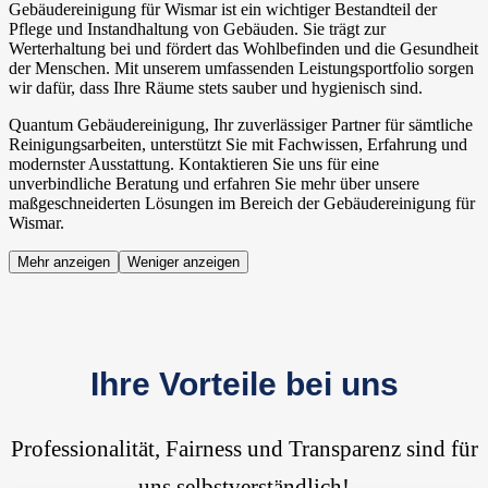
Gebäudereinigung für Wismar ist ein wichtiger Bestandteil der
Pflege und Instandhaltung von Gebäuden. Sie trägt zur
Werterhaltung bei und fördert das Wohlbefinden und die Gesundheit
der Menschen. Mit unserem umfassenden Leistungsportfolio sorgen
wir dafür, dass Ihre Räume stets sauber und hygienisch sind.
Quantum Gebäudereinigung, Ihr zuverlässiger Partner für sämtliche
Reinigungsarbeiten, unterstützt Sie mit Fachwissen, Erfahrung und
modernster Ausstattung. Kontaktieren Sie uns für eine
unverbindliche Beratung und erfahren Sie mehr über unsere
maßgeschneiderten Lösungen im Bereich der Gebäudereinigung für
Wismar.
Mehr anzeigen
Weniger anzeigen
Ihre Vorteile bei uns
Professionalität, Fairness und Transparenz sind für
uns selbstverständlich!