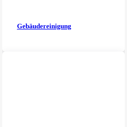
Gebäudereinigung