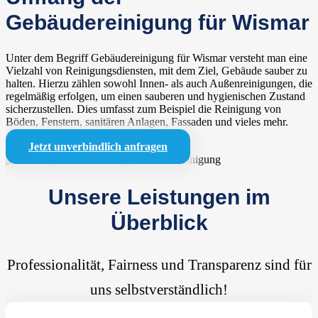
Gebäudereinigung für Wismar
Unter dem Begriff Gebäudereinigung für Wismar versteht man eine
Vielzahl von Reinigungsdiensten, mit dem Ziel, Gebäude sauber zu
halten. Hierzu zählen sowohl Innen- als auch Außenreinigungen, die
regelmäßig erfolgen, um einen sauberen und hygienischen Zustand
sicherzustellen. Dies umfasst zum Beispiel die Reinigung von
Böden, Fenstern, sanitären Anlagen, Fassaden und vieles mehr.
Jetzt unverbindlich anfragen
Unsere Leistungen im
Überblick
Professionalität, Fairness und Transparenz sind für
uns selbstverständlich!