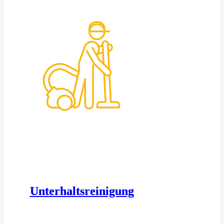
Unterhaltsreinigung