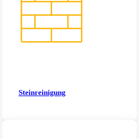
Steinreinigung