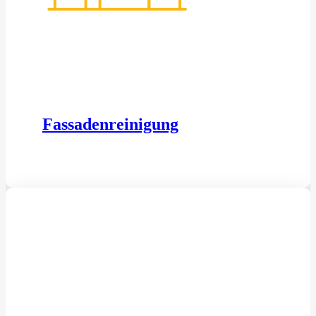
Fassadenreinigung