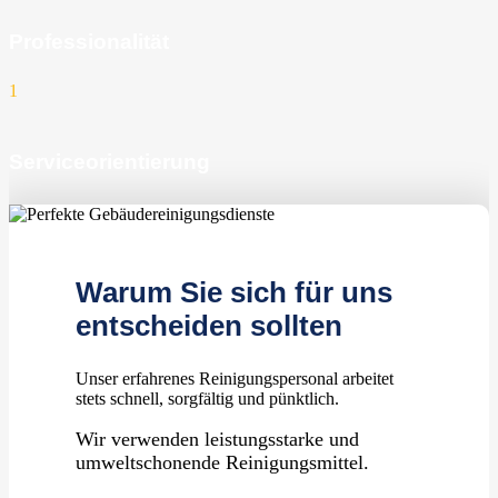
Professionalität
1
Serviceorientierung
1
zufriedene Kunden
Warum Sie sich für uns
entscheiden sollten
Unser erfahrenes Reinigungspersonal arbeitet
stets schnell, sorgfältig und pünktlich.
Wir verwenden leistungsstarke und
umweltschonende Reinigungsmittel.