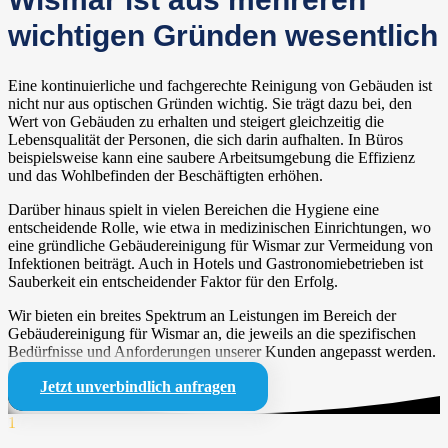
wichtigen Gründen wesentlich
Eine kontinuierliche und fachgerechte Reinigung von Gebäuden ist
nicht nur aus optischen Gründen wichtig. Sie trägt dazu bei, den
Wert von Gebäuden zu erhalten und steigert gleichzeitig die
Lebensqualität der Personen, die sich darin aufhalten. In Büros
beispielsweise kann eine saubere Arbeitsumgebung die Effizienz
und das Wohlbefinden der Beschäftigten erhöhen.
Darüber hinaus spielt in vielen Bereichen die Hygiene eine
entscheidende Rolle, wie etwa in medizinischen Einrichtungen, wo
eine gründliche Gebäudereinigung für Wismar zur Vermeidung von
Infektionen beiträgt. Auch in Hotels und Gastronomiebetrieben ist
Sauberkeit ein entscheidender Faktor für den Erfolg.
Wir bieten ein breites Spektrum an Leistungen im Bereich der
Gebäudereinigung für Wismar an, die jeweils an die spezifischen
Bedürfnisse und Anforderungen unserer Kunden angepasst werden.
Jetzt unverbindlich anfragen
1