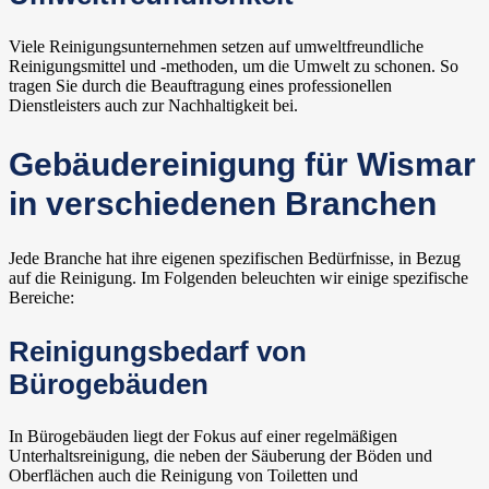
Viele Reinigungsunternehmen setzen auf umweltfreundliche
Reinigungsmittel und -methoden, um die Umwelt zu schonen. So
tragen Sie durch die Beauftragung eines professionellen
Dienstleisters auch zur Nachhaltigkeit bei.
Gebäudereinigung für Wismar
in verschiedenen Branchen
Jede Branche hat ihre eigenen spezifischen Bedürfnisse, in Bezug
auf die Reinigung. Im Folgenden beleuchten wir einige spezifische
Bereiche:
Reinigungsbedarf von
Bürogebäuden
In Bürogebäuden liegt der Fokus auf einer regelmäßigen
Unterhaltsreinigung, die neben der Säuberung der Böden und
Oberflächen auch die Reinigung von Toiletten und