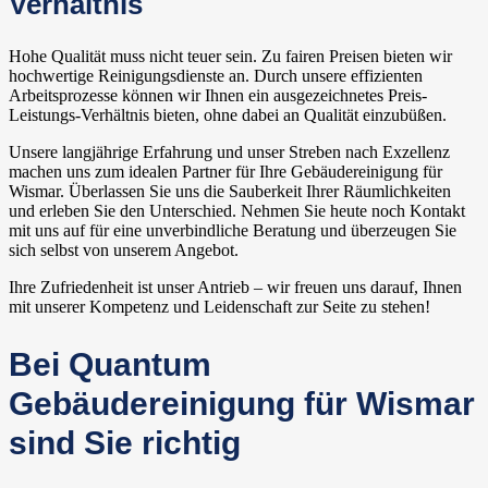
Verhältnis
Hohe Qualität muss nicht teuer sein. Zu fairen Preisen bieten wir
hochwertige Reinigungsdienste an. Durch unsere effizienten
Arbeitsprozesse können wir Ihnen ein ausgezeichnetes Preis-
Leistungs-Verhältnis bieten, ohne dabei an Qualität einzubüßen.
Unsere langjährige Erfahrung und unser Streben nach Exzellenz
machen uns zum idealen Partner für Ihre Gebäudereinigung für
Wismar. Überlassen Sie uns die Sauberkeit Ihrer Räumlichkeiten
und erleben Sie den Unterschied. Nehmen Sie heute noch Kontakt
mit uns auf für eine unverbindliche Beratung und überzeugen Sie
sich selbst von unserem Angebot.
Ihre Zufriedenheit ist unser Antrieb – wir freuen uns darauf, Ihnen
mit unserer Kompetenz und Leidenschaft zur Seite zu stehen!
Bei Quantum
Gebäudereinigung für Wismar
sind Sie richtig