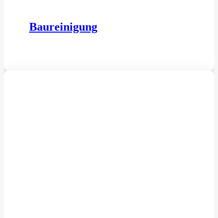
Baureinigung