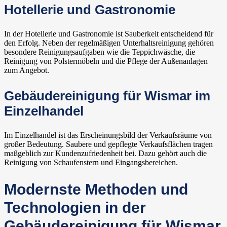
Hotellerie und Gastronomie
In der Hotellerie und Gastronomie ist Sauberkeit entscheidend für
den Erfolg. Neben der regelmäßigen Unterhaltsreinigung gehören
besondere Reinigungsaufgaben wie die Teppichwäsche, die
Reinigung von Polstermöbeln und die Pflege der Außenanlagen
zum Angebot.
Gebäudereinigung für Wismar im
Einzelhandel
Im Einzelhandel ist das Erscheinungsbild der Verkaufsräume von
großer Bedeutung. Saubere und gepflegte Verkaufsflächen tragen
maßgeblich zur Kundenzufriedenheit bei. Dazu gehört auch die
Reinigung von Schaufenstern und Eingangsbereichen.
Modernste Methoden und
Technologien in der
Gebäudereinigung für Wismar