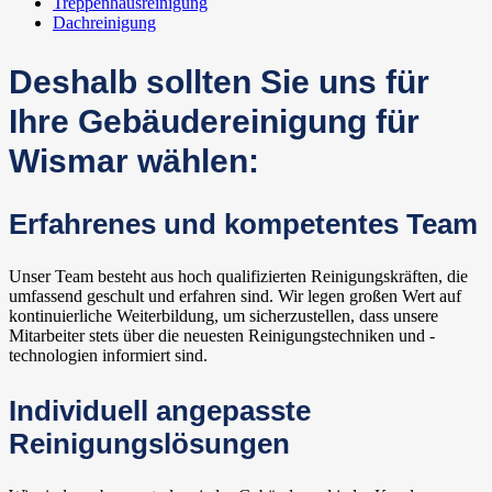
Treppenhausreinigung
Dachreinigung
Deshalb sollten Sie uns für
Ihre Gebäudereinigung für
Wismar wählen:
Erfahrenes und kompetentes Team
Unser Team besteht aus hoch qualifizierten Reinigungskräften, die
umfassend geschult und erfahren sind. Wir legen großen Wert auf
kontinuierliche Weiterbildung, um sicherzustellen, dass unsere
Mitarbeiter stets über die neuesten Reinigungstechniken und -
technologien informiert sind.
Individuell angepasste
Reinigungslösungen