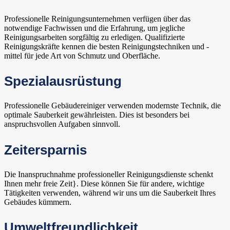
Professionelle Reinigungsunternehmen verfügen über das
notwendige Fachwissen und die Erfahrung, um jegliche
Reinigungsarbeiten sorgfältig zu erledigen. Qualifizierte
Reinigungskräfte kennen die besten Reinigungstechniken und -
mittel für jede Art von Schmutz und Oberfläche.
Spezialausrüstung
Professionelle Gebäudereiniger verwenden modernste Technik, die
optimale Sauberkeit gewährleisten. Dies ist besonders bei
anspruchsvollen Aufgaben sinnvoll.
Zeitersparnis
Die Inanspruchnahme professioneller Reinigungsdienste schenkt
Ihnen mehr freie Zeit}. Diese können Sie für andere, wichtige
Tätigkeiten verwenden, während wir uns um die Sauberkeit Ihres
Gebäudes kümmern.
Umweltfreundlichkeit