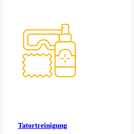
Tatortreinigung