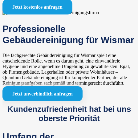
Jetzt kostenlos anfragen
Professionelle
Gebäudereinigung für Wismar
Die fachgerechte Gebäudereinigung für Wismar spielt eine
entscheidende Rolle, wenn es darum geht, eine einwandfreie
Hygiene und eine angenehme Umgebung zu gewährleisten. Egal,
ob Firmengebäude, Lagerhallen oder private Wohnhäuser –
Quantum Gebäudereinigung ist Ihr kompetenter Partner, der alle
Reinigungsaufgaben sachgemäß und termingerecht durchführt.
Jetzt unverbindlich anfragen
Kundenzufriedenheit hat bei uns
oberste Priorität
Umfang der