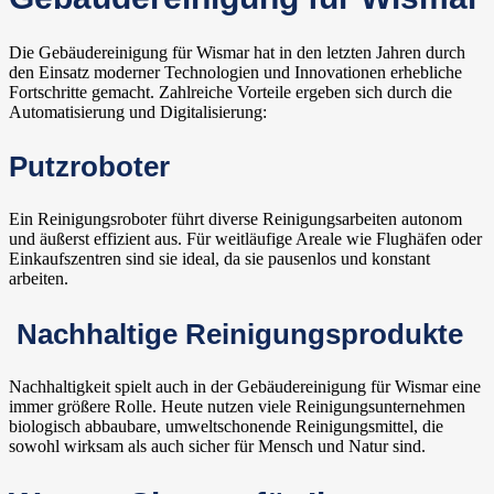
Die Gebäudereinigung für Wismar hat in den letzten Jahren durch
den Einsatz moderner Technologien und Innovationen erhebliche
Fortschritte gemacht. Zahlreiche Vorteile ergeben sich durch die
Automatisierung und Digitalisierung:
Putzroboter
Ein Reinigungsroboter führt diverse Reinigungsarbeiten autonom
und äußerst effizient aus. Für weitläufige Areale wie Flughäfen oder
Einkaufszentren sind sie ideal, da sie pausenlos und konstant
arbeiten.
Nachhaltige Reinigungsprodukte
Nachhaltigkeit spielt auch in der Gebäudereinigung für Wismar eine
immer größere Rolle. Heute nutzen viele Reinigungsunternehmen
biologisch abbaubare, umweltschonende Reinigungsmittel, die
sowohl wirksam als auch sicher für Mensch und Natur sind.