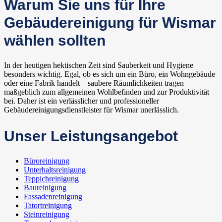
Warum Sie uns für Ihre
Gebäudereinigung für Wismar
wählen sollten
In der heutigen hektischen Zeit sind Sauberkeit und Hygiene
besonders wichtig. Egal, ob es sich um ein Büro, ein Wohngebäude
oder eine Fabrik handelt – saubere Räumlichkeiten tragen
maßgeblich zum allgemeinen Wohlbefinden und zur Produktivität
bei. Daher ist ein verlässlicher und professioneller
Gebäudereinigungsdienstleister für Wismar unerlässlich.
Unser Leistungsangebot
Büroreinigung
Unterhaltsreinigung
Teppichreinigung
Baureinigung
Fassadenreinigung
Tatortreinigung
Steinreinigung