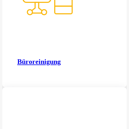
Büroreinigung