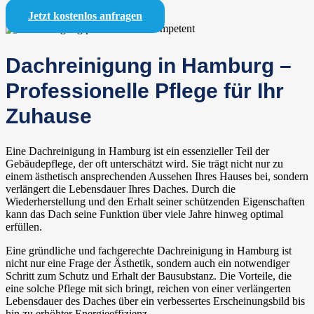
Jetzt kostenlos anfragen
Dachreinigung in Hamburg –
Professionelle Pflege für Ihr
Zuhause
Eine Dachreinigung in Hamburg ist ein essenzieller Teil der
Gebäudepflege, der oft unterschätzt wird. Sie trägt nicht nur zu
einem ästhetisch ansprechenden Aussehen Ihres Hauses bei, sondern
verlängert die Lebensdauer Ihres Daches. Durch die
Wiederherstellung und den Erhalt seiner schützenden Eigenschaften
kann das Dach seine Funktion über viele Jahre hinweg optimal
erfüllen.
Eine gründliche und fachgerechte Dachreinigung in Hamburg ist
nicht nur eine Frage der Ästhetik, sondern auch ein notwendiger
Schritt zum Schutz und Erhalt der Bausubstanz. Die Vorteile, die
eine solche Pflege mit sich bringt, reichen von einer verlängerten
Lebensdauer des Daches über ein verbessertes Erscheinungsbild bis
hin zu erhöhter Energieeffizienz.