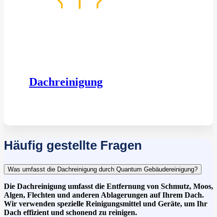
Dachreinigung
Häufig gestellte Fragen
Was umfasst die Dachreinigung durch Quantum Gebäudereinigung?
Die Dachreinigung umfasst die Entfernung von Schmutz, Moos,
Algen, Flechten und anderen Ablagerungen auf Ihrem Dach.
Wir verwenden spezielle Reinigungsmittel und Geräte, um Ihr
Dach effizient und schonend zu reinigen.