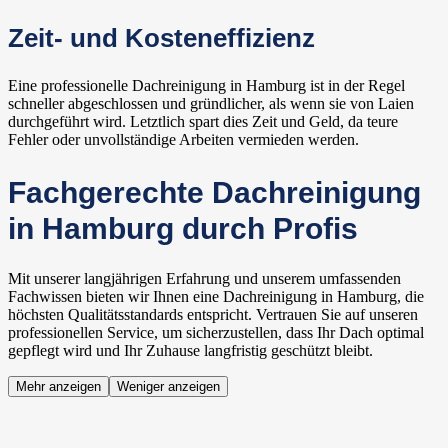
Zeit- und Kosteneffizienz
Eine professionelle Dachreinigung in Hamburg ist in der Regel
schneller abgeschlossen und gründlicher, als wenn sie von Laien
durchgeführt wird. Letztlich spart dies Zeit und Geld, da teure
Fehler oder unvollständige Arbeiten vermieden werden.
Fachgerechte Dachreinigung
in Hamburg durch Profis
Mit unserer langjährigen Erfahrung und unserem umfassenden
Fachwissen bieten wir Ihnen eine Dachreinigung in Hamburg, die
höchsten Qualitätsstandards entspricht. Vertrauen Sie auf unseren
professionellen Service, um sicherzustellen, dass Ihr Dach optimal
gepflegt wird und Ihr Zuhause langfristig geschützt bleibt.
Mehr anzeigen
Weniger anzeigen