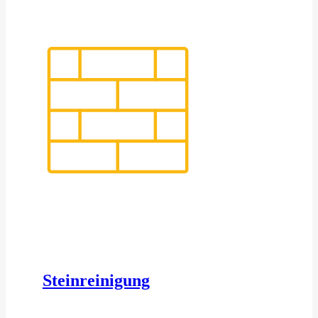
Steinreinigung