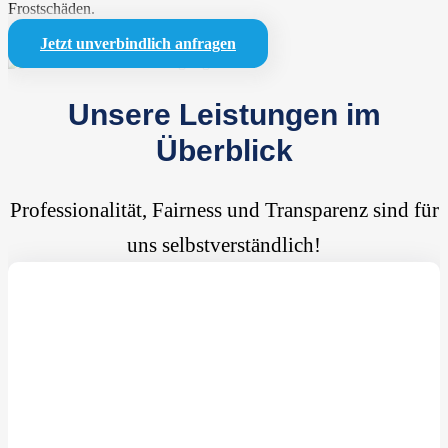
Frostschäden.
Jetzt unverbindlich anfragen
Unsere Leistungen im
Überblick
Professionalität, Fairness und Transparenz sind für
uns selbstverständlich!