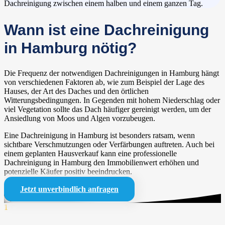
Dachreinigung zwischen einem halben und einem ganzen Tag.
Wann ist eine Dachreinigung
in Hamburg nötig?
Die Frequenz der notwendigen Dachreinigungen in Hamburg hängt
von verschiedenen Faktoren ab, wie zum Beispiel der Lage des
Hauses, der Art des Daches und den örtlichen
Witterungsbedingungen. In Gegenden mit hohem Niederschlag oder
viel Vegetation sollte das Dach häufiger gereinigt werden, um der
Ansiedlung von Moos und Algen vorzubeugen.
Eine Dachreinigung in Hamburg ist besonders ratsam, wenn
sichtbare Verschmutzungen oder Verfärbungen auftreten. Auch bei
einem geplanten Hausverkauf kann eine professionelle
Dachreinigung in Hamburg den Immobilienwert erhöhen und
potenzielle Käufer positiv beeindrucken.
Jetzt unverbindlich anfragen
1