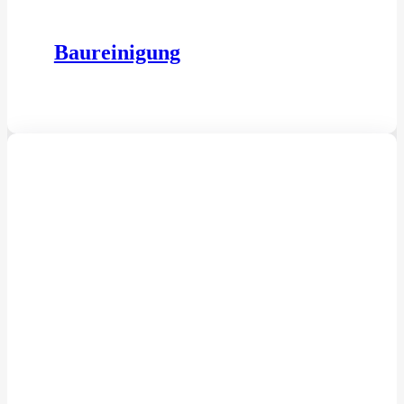
Baureinigung