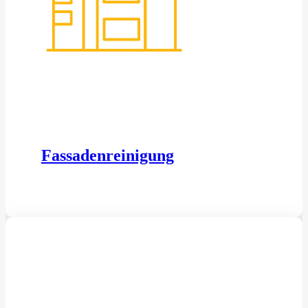
Fassadenreinigung