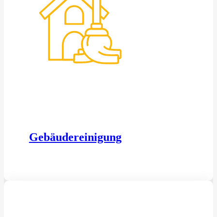
Gebäudereinigung