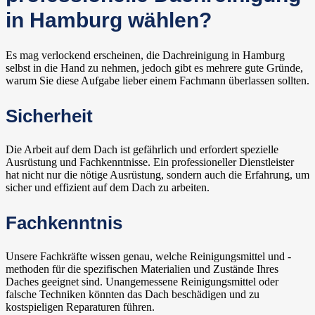
in Hamburg wählen?
Es mag verlockend erscheinen, die Dachreinigung in Hamburg
selbst in die Hand zu nehmen, jedoch gibt es mehrere gute Gründe,
warum Sie diese Aufgabe lieber einem Fachmann überlassen sollten.
Sicherheit
Die Arbeit auf dem Dach ist gefährlich und erfordert spezielle
Ausrüstung und Fachkenntnisse. Ein professioneller Dienstleister
hat nicht nur die nötige Ausrüstung, sondern auch die Erfahrung, um
sicher und effizient auf dem Dach zu arbeiten.
Fachkenntnis
Unsere Fachkräfte wissen genau, welche Reinigungsmittel und -
methoden für die spezifischen Materialien und Zustände Ihres
Daches geeignet sind. Unangemessene Reinigungsmittel oder
falsche Techniken könnten das Dach beschädigen und zu
kostspieligen Reparaturen führen.