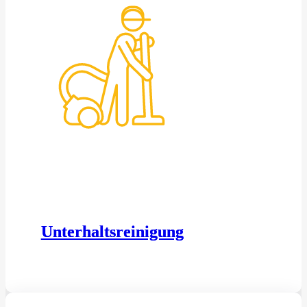
Unterhaltsreinigung