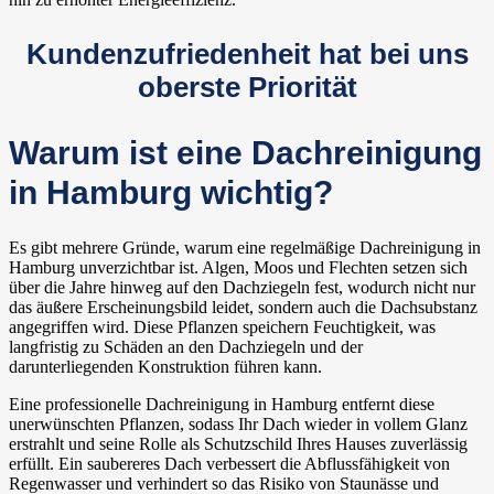
Kundenzufriedenheit hat bei uns
oberste Priorität
Warum ist eine Dachreinigung
in Hamburg wichtig?
Es gibt mehrere Gründe, warum eine regelmäßige Dachreinigung in
Hamburg unverzichtbar ist. Algen, Moos und Flechten setzen sich
über die Jahre hinweg auf den Dachziegeln fest, wodurch nicht nur
das äußere Erscheinungsbild leidet, sondern auch die Dachsubstanz
angegriffen wird. Diese Pflanzen speichern Feuchtigkeit, was
langfristig zu Schäden an den Dachziegeln und der
darunterliegenden Konstruktion führen kann.
Eine professionelle Dachreinigung in Hamburg entfernt diese
unerwünschten Pflanzen, sodass Ihr Dach wieder in vollem Glanz
erstrahlt und seine Rolle als Schutzschild Ihres Hauses zuverlässig
erfüllt. Ein saubereres Dach verbessert die Abflussfähigkeit von
Regenwasser und verhindert so das Risiko von Staunässe und