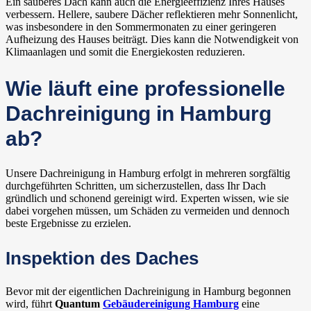
Ein sauberes Dach kann auch die Energieeffizienz Ihres Hauses
verbessern. Hellere, saubere Dächer reflektieren mehr Sonnenlicht,
was insbesondere in den Sommermonaten zu einer geringeren
Aufheizung des Hauses beiträgt. Dies kann die Notwendigkeit von
Klimaanlagen und somit die Energiekosten reduzieren.
Wie läuft eine professionelle
Dachreinigung in Hamburg
ab?
Unsere Dachreinigung in Hamburg erfolgt in mehreren sorgfältig
durchgeführten Schritten, um sicherzustellen, dass Ihr Dach
gründlich und schonend gereinigt wird. Experten wissen, wie sie
dabei vorgehen müssen, um Schäden zu vermeiden und dennoch
beste Ergebnisse zu erzielen.
Inspektion des Daches
Bevor mit der eigentlichen Dachreinigung in Hamburg begonnen
wird, führt
Quantum
Gebäudereinigung Hamburg
eine