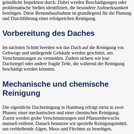
gründliche Inspektion durch. Dabei werden Beschädigungen oder
problematische Stellen identifiziert, die besondere Aufmerksamkeit
benötigen. Diese Bestandsaufnahme ist grundlegend für die Planung
und Durchführung einer erfolgreichen Reinigung.
Vorbereitung des Daches
Im nächsten Schritt bereiten wir das Dach auf die Reinigung vor.
Gehwege und umliegende Gebäude werden geschützt, um
Verschmutzungen zu vermeiden. Zudem sichern wir lose
Dachziegel oder andere fragile Teile, die während der Reinigung
beschädigt werden könnten.
Mechanische und chemische
Reinigung
Die eigentliche Dachreinigung in Hamburg erfolgt meist in zwei
Phasen: einer mechanischen und einer chemischen Reinigung.
Zuerst werden grobe Verschmutzungen und Pflanzenbewuchs
manuell entfernt. Danach benutzen wir spezielle Reinigungsmittel,
um verbleibende Algen, Moos und Flechten zu beseitigen.