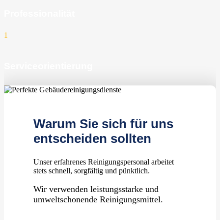
Professionalität
1
Serviceorientierung
1
zufriedene Kunden
Warum Sie sich für uns
entscheiden sollten
Unser erfahrenes Reinigungspersonal arbeitet
stets schnell, sorgfältig und pünktlich.
Wir verwenden leistungsstarke und
umweltschonende Reinigungsmittel.