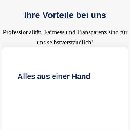
Ihre Vorteile bei uns
Professionalität, Fairness und Transparenz sind für
uns selbstverständlich!
Alles aus einer Hand
Unterhaltsreinigung
Baureinigung
Fassadenreinigung