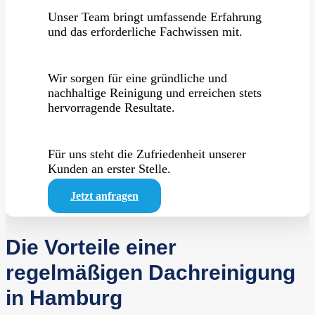
Unser Team bringt umfassende Erfahrung
und das erforderliche Fachwissen mit.
Wir sorgen für eine gründliche und
nachhaltige Reinigung und erreichen stets
hervorragende Resultate.
Für uns steht die Zufriedenheit unserer
Kunden an erster Stelle.
Jetzt anfragen
Die Vorteile einer
regelmäßigen Dachreinigung
in Hamburg