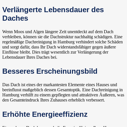
Verlängerte Lebensdauer des
Daches
Wenn Moos und Algen längere Zeit unentdeckt auf dem Dach
verbleiben, können sie die Dachstruktur nachhaltig schädigen. Eine
regelmäßige Dachreinigung in Hamburg verhindert solche Schäden
und sorgt dafür, dass Ihr Dach widerstandsfähiger gegen äußere
Einflüsse bleibt. Dies trägt wesentlich zur Verlängerung der
Lebensdauer Ihres Daches bei.
Besseres Erscheinungsbild
Das Dach ist eines der markantesten Elemente eines Hauses und
beeinflusst maßgeblich dessen Gesamtoptik. Eine Dachreinigung in
Hamburg verhilft zu einem gepflegten und attraktiven Äußeren, was
den Gesamteindruck Ihres Zuhauses erheblich verbessert.
Erhöhte Energieeffizienz