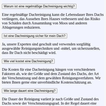
Warum ist eine regelmäßige Dachreinigung wichtig?
Eine regelmäßige Dachreinigung kann die Lebensdauer Ihres Dachs
verlängern, das Aussehen Ihres Hauses verbessern und das Risiko
von Schäden durch Ansammlung von Moos und anderen
Ablagerungen reduzieren.
Ist eine Dachreinigung sicher für mein Dach?
Ja, unsere Experten sind geschult und verwenden sorgfältig
ausgewählte Reinigungstechniken und -mittel, um sicherzustellen,
dass Ihr Dach nicht beschädigt wird.
Wie viel kostet eine Dachreinigung?
Die Kosten für eine Dachreinigung hängen von verschiedenen
Faktoren ab, wie der Größe und dem Zustand des Dachs, der Art
der Verschmutzung und dem gewählten Reinigungsverfahren. Wir
bieten Ihnen gerne eine unverbindliche Kostenschätzung an.
Wie lange dauert eine Dachreinigung?
Die Dauer der Reinigung variiert je nach Größe und Zustand des
Dachs sowie der Verschmutzungsgrad. In der Regel dauert eine