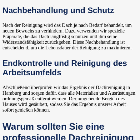
Nachbehandlung und Schutz
Nach der Reinigung wird das Dach je nach Bedarf behandelt, um
neuen Bewuchs zu verhindern. Dazu verwenden wir spezielle
Präparate, die das Dach langfristig schützen und ihm seine
Widerstandsfähigkeit zurückgeben. Diese Nachbehandlung ist
entscheidend, um die Lebensdauer der Reinigung zu maximieren.
Endkontrolle und Reinigung des
Arbeitsumfelds
Abschließend überprüfen wir das Ergebnis der Dachreinigung in
Hamburg und sorgen dafür, dass alle Materialien und Ausrüstungen
ordnungsgemäß entfernt werden. Der umgebende Bereich des
Hauses wird gesäubert, sodass Sie das Ergebnis unserer Arbeit
sofort genießen können.
Warum sollten Sie eine
professionelle Dachreinigung