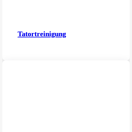
Tatortreinigung