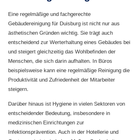
Eine regelmäßige und fachgerechte
Gebäudereinigung für Duisburg ist nicht nur aus
ästhetischen Gründen wichtig. Sie trägt auch
entscheidend zur Werterhaltung eines Gebäudes bei
und steigert gleichzeitig das Wohlbefinden der
Menschen, die sich darin aufhalten. In Büros
beispielsweise kann eine regelmäßige Reinigung die
Produktivität und Zufriedenheit der Mitarbeiter
steigern.
Darüber hinaus ist Hygiene in vielen Sektoren von
entscheidender Bedeutung, insbesondere in
medizinischen Einrichtungen zur
Infektionsprävention. Auch in der Hotellerie und