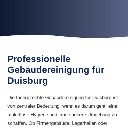
Professionelle
Gebäudereinigung für
Duisburg
Die fachgerechte Gebäudereinigung für Duisburg ist
von zentraler Bedeutung, wenn es darum geht, eine
makellose Hygiene und eine saubere Umgebung zu
schaffen. Ob Firmengebäude, Lagerhallen oder