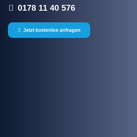
0178 11 40 576
Jetzt kostenlos anfragen