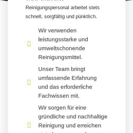
Reinigungspersonal arbeitet stets
schnell, sorgfältig und pünktlich.
Wir verwenden
leistungsstarke und
umweltschonende
Reinigungsmittel.
Unser Team bringt
umfassende Erfahrung
und das erforderliche
Fachwissen mit.
Wir sorgen für eine
gründliche und nachhaltige
Reinigung und erreichen