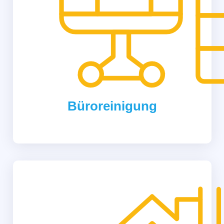
Büroreinigung