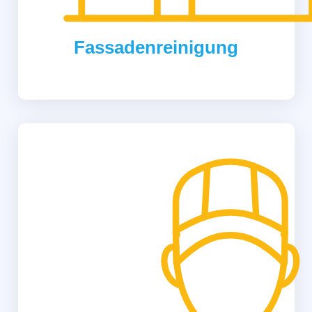
Fassadenreinigung