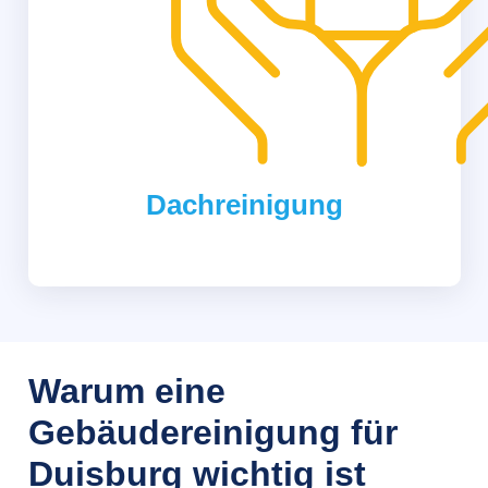
Dachreinigung
Warum eine
Gebäudereinigung für
Duisburg wichtig ist