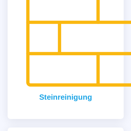
Steinreinigung