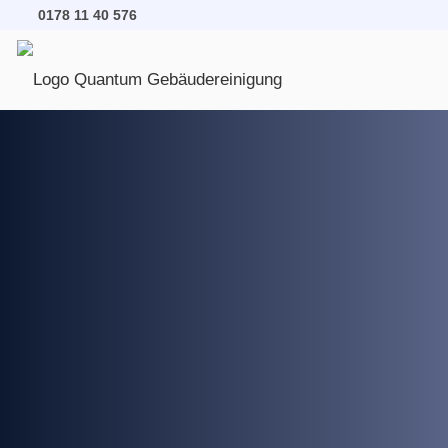
0178 11 40 576