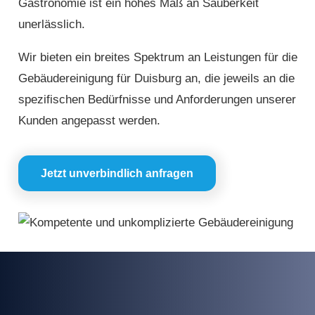
Gastronomie ist ein hohes Maß an Sauberkeit
unerlässlich.
Wir bieten ein breites Spektrum an Leistungen für die
Gebäudereinigung für Duisburg an, die jeweils an die
spezifischen Bedürfnisse und Anforderungen unserer
Kunden angepasst werden.
Jetzt unverbindlich anfragen