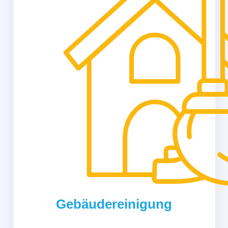
Gebäudereinigung