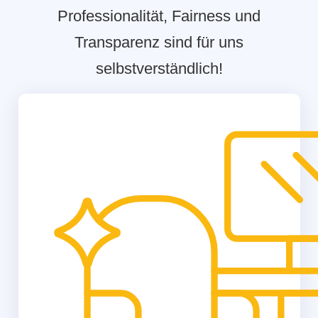
Professionalität, Fairness und
Transparenz sind für uns
selbstverständlich!