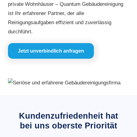
private Wohnhäuser – Quantum Gebäudereinigung
ist Ihr erfahrener Partner, der alle
Reinigungsaufgaben effizient und zuverlässig
durchführt.
Jetzt unverbindlich anfragen
Kundenzufriedenheit hat
bei uns oberste Priorität