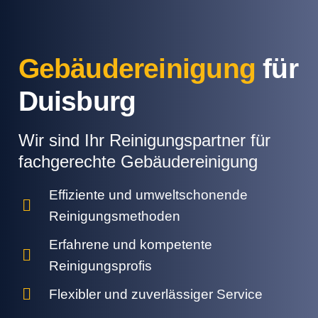
Gebäudereinigung
für
Duisburg
Wir sind Ihr Reinigungspartner für
fachgerechte Gebäudereinigung
Effiziente und umweltschonende
Reinigungsmethoden
Erfahrene und kompetente
Reinigungsprofis
Flexibler und zuverlässiger Service