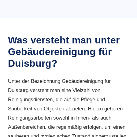
Was versteht man unter
Gebäudereinigung für
Duisburg?
Unter der Bezeichnung Gebäudereinigung für
Duisburg versteht man eine Vielzahl von
Reinigungsdiensten, die auf die Pflege und
Sauberkeit von Objekten abzielen. Hierzu gehören
Reinigungsarbeiten sowohl in Innen- als auch
Außenbereichen, die regelmäßig erfolgen, um einen
sauberen und hygienischen Zustand sicherzustellen.