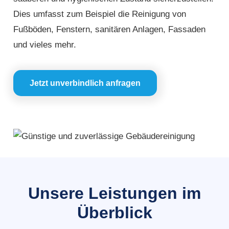
Dies umfasst zum Beispiel die Reinigung von
Fußböden, Fenstern, sanitären Anlagen, Fassaden
und vieles mehr.
Jetzt unverbindlich anfragen
Unsere Leistungen im
Überblick