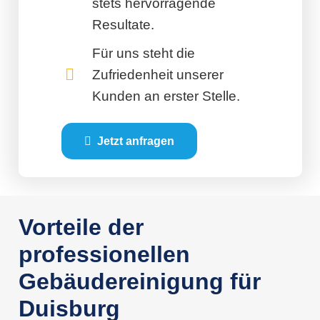
stets hervorragende
Resultate.
Für uns steht die
Zufriedenheit unserer
Kunden an erster Stelle.
Jetzt anfragen
Vorteile der
professionellen
Gebäudereinigung für
Duisburg