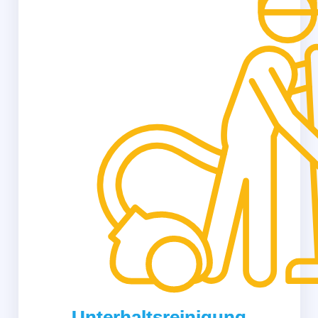
Unterhaltsreinigung