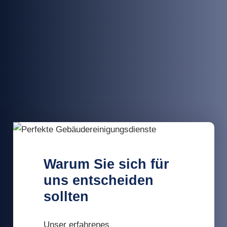
Warum Sie sich für
uns entscheiden
sollten
Unser erfahrenes