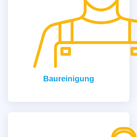
Baureinigung