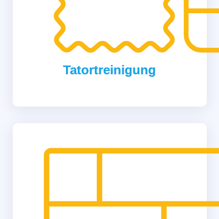
Tatortreinigung