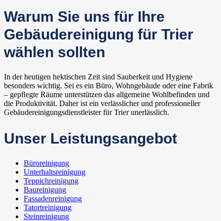
Warum Sie uns für Ihre
Gebäudereinigung für Trier
wählen sollten
In der heutigen hektischen Zeit sind Sauberkeit und Hygiene
besonders wichtig. Sei es ein Büro, Wohngebäude oder eine Fabrik
– gepﬂegte Räume unterstützen das allgemeine Wohlbefinden und
die Produktivität. Daher ist ein verlässlicher und professioneller
Gebäudereinigungsdienstleister für Trier unerlässlich.
Unser Leistungsangebot
Büroreinigung
Unterhaltsreinigung
Teppichreinigung
Baureinigung
Fassadenreinigung
Tatortreinigung
Steinreinigung