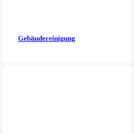
Gebäudereinigung