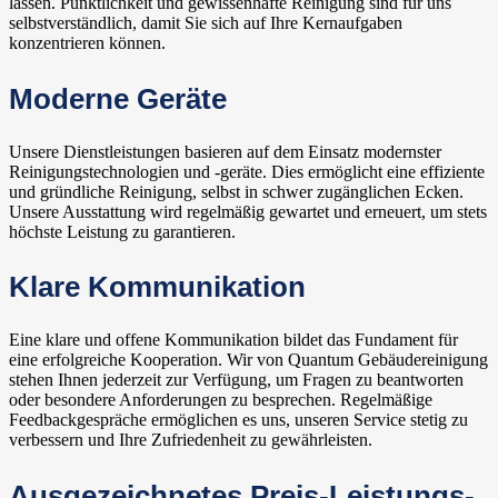
lassen. Pünktlichkeit und gewissenhafte Reinigung sind für uns
selbstverständlich, damit Sie sich auf Ihre Kernaufgaben
konzentrieren können.
Moderne Geräte
Unsere Dienstleistungen basieren auf dem Einsatz modernster
Reinigungstechnologien und -geräte. Dies ermöglicht eine effiziente
und gründliche Reinigung, selbst in schwer zugänglichen Ecken.
Unsere Ausstattung wird regelmäßig gewartet und erneuert, um stets
höchste Leistung zu garantieren.
Klare Kommunikation
Eine klare und offene Kommunikation bildet das Fundament für
eine erfolgreiche Kooperation. Wir von Quantum Gebäudereinigung
stehen Ihnen jederzeit zur Verfügung, um Fragen zu beantworten
oder besondere Anforderungen zu besprechen. Regelmäßige
Feedbackgespräche ermöglichen es uns, unseren Service stetig zu
verbessern und Ihre Zufriedenheit zu gewährleisten.
Ausgezeichnetes Preis-Leistungs-