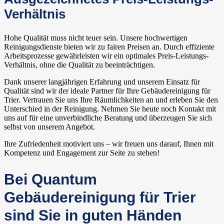
Verhältnis
Hohe Qualität muss nicht teuer sein. Unsere hochwertigen
Reinigungsdienste bieten wir zu fairen Preisen an. Durch effiziente
Arbeitsprozesse gewährleisten wir ein optimales Preis-Leistungs-
Verhältnis, ohne die Qualität zu beeinträchtigen.
Dank unserer langjährigen Erfahrung und unserem Einsatz für
Qualität sind wir der ideale Partner für Ihre Gebäudereinigung für
Trier. Vertrauen Sie uns Ihre Räumlichkeiten an und erleben Sie den
Unterschied in der Reinigung. Nehmen Sie heute noch Kontakt mit
uns auf für eine unverbindliche Beratung und überzeugen Sie sich
selbst von unserem Angebot.
Ihre Zufriedenheit motiviert uns – wir freuen uns darauf, Ihnen mit
Kompetenz und Engagement zur Seite zu stehen!
Bei Quantum
Gebäudereinigung für Trier
sind Sie in guten Händen