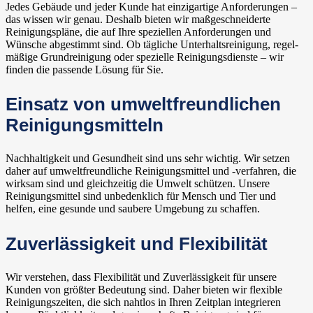
Jedes Gebäude und jeder Kunde hat einzigartige Anforderungen –
das wissen wir genau. Deshalb bieten wir maßgeschneiderte
Reinigungspläne, die auf Ihre speziellen Anforderungen und
Wünsche abgestimmt sind. Ob tägliche Unterhaltsreinigung, regel-
mäßige Grundreinigung oder spezielle Reinigungsdienste – wir
finden die passende Lösung für Sie.
Einsatz von umweltfreundlichen
Reinigungsmitteln
Nachhaltigkeit und Gesundheit sind uns sehr wichtig. Wir setzen
daher auf umweltfreundliche Reinigungsmittel und -verfahren, die
wirksam sind und gleichzeitig die Umwelt schützen. Unsere
Reinigungsmittel sind unbedenklich für Mensch und Tier und
helfen, eine gesunde und saubere Umgebung zu schaffen.
Zuverlässigkeit und Flexibilität
Wir verstehen, dass Flexibilität und Zuverlässigkeit für unsere
Kunden von größter Bedeutung sind. Daher bieten wir flexible
Reinigungszeiten, die sich nahtlos in Ihren Zeitplan integrieren