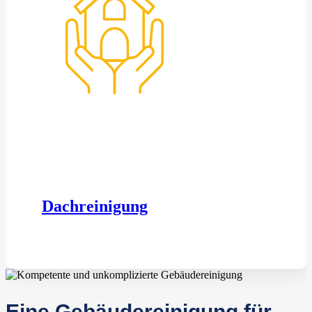
Dachreinigung
Eine Gebäudereinigung für