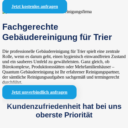
Jetzt kostenlos anfragen
Fachgerechte
Gebäudereinigung für Trier
Die professionelle Gebäudereinigung für Trier spielt eine zentrale
Rolle, wenn es darum geht, einen hygienisch einwandfreien Zustand
und ein sauberes Umfeld zu gewährleisten. Ganz gleich, ob
Bürokomplexe, Produktionsstätten oder Mehrfamilienhäuser –
Quantum Gebäudereinigung ist Ihr erfahrener Reinigungspartner,
der sämtliche Reinigungsaufgaben sachgemäß und termingerecht
durchführt.
Jetzt unverbindlich anfragen
Kundenzufriedenheit hat bei uns
oberste Priorität