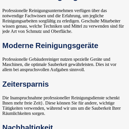
Professionelle Reinigungsunternehmen verfügen über das
notwendige Fachwissen und die Erfahrung, um jegliche
Reinigungsarbeiten sorgfältig zu erledigen. Geschulte Mitarbeiter
wissen genau, welche Techniken und Mittel zu verwenden sind für
jede Art von Schmutz und Oberfläche.
Moderne Reinigungsgeräte
Professionelle Gebäudereiniger nutzen spezielle Geräte und
Maschinen, die optimale Sauberkeit gewährleisten. Dies ist vor
allem bei anspruchsvollen Aufgaben sinnvoll.
Zeitersparnis
Die Inanspruchnahme professioneller Reinigungsdienste schenkt
Ihnen mehr freie Zeit}. Diese können Sie für andere, wichtige
Tätigkeiten verwenden, während wir uns um die Sauberkeit Ihrer
Räumlichkeiten sorgen.
Nachhaltigkeit