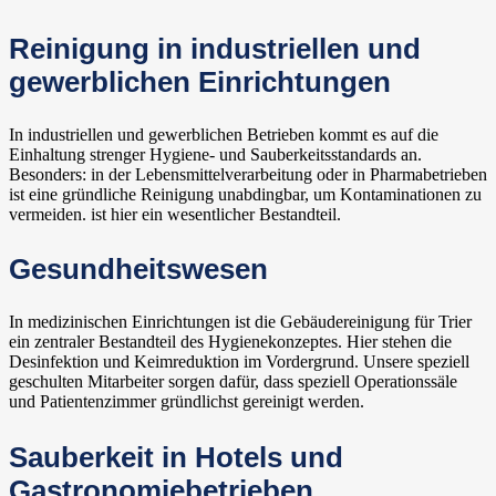
Reinigung in industriellen und
gewerblichen Einrichtungen
In industriellen und gewerblichen Betrieben kommt es auf die
Einhaltung strenger Hygiene- und Sauberkeitsstandards an.
Besonders: in der Lebensmittelverarbeitung oder in Pharmabetrieben
ist eine gründliche Reinigung unabdingbar, um Kontaminationen zu
vermeiden. ist hier ein wesentlicher Bestandteil.
Gesundheitswesen
In medizinischen Einrichtungen ist die Gebäudereinigung für Trier
ein zentraler Bestandteil des Hygienekonzeptes. Hier stehen die
Desinfektion und Keimreduktion im Vordergrund. Unsere speziell
geschulten Mitarbeiter sorgen dafür, dass speziell Operationssäle
und Patientenzimmer gründlichst gereinigt werden.
Sauberkeit in Hotels und
Gastronomiebetrieben