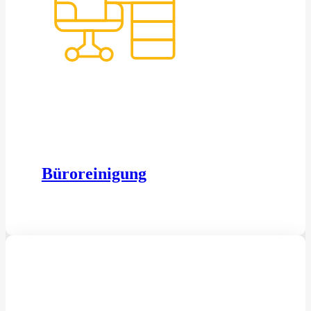
Büroreinigung