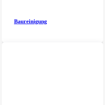
Baureinigung