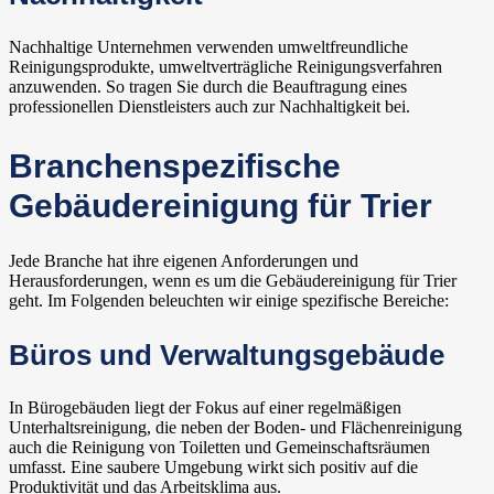
Nachhaltige Unternehmen verwenden umweltfreundliche
Reinigungsprodukte, umweltverträgliche Reinigungsverfahren
anzuwenden. So tragen Sie durch die Beauftragung eines
professionellen Dienstleisters auch zur Nachhaltigkeit bei.
Branchenspezifische
Gebäudereinigung für Trier
Jede Branche hat ihre eigenen Anforderungen und
Herausforderungen, wenn es um die Gebäudereinigung für Trier
geht. Im Folgenden beleuchten wir einige spezifische Bereiche:
Büros und Verwaltungsgebäude
In Bürogebäuden liegt der Fokus auf einer regelmäßigen
Unterhaltsreinigung, die neben der Boden- und Flächenreinigung
auch die Reinigung von Toiletten und Gemeinschaftsräumen
umfasst. Eine saubere Umgebung wirkt sich positiv auf die
Produktivität und das Arbeitsklima aus.