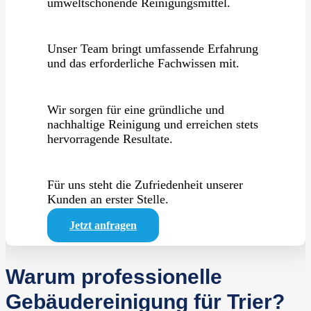
umweltschonende Reinigungsmittel.
Unser Team bringt umfassende Erfahrung
und das erforderliche Fachwissen mit.
Wir sorgen für eine gründliche und
nachhaltige Reinigung und erreichen stets
hervorragende Resultate.
Für uns steht die Zufriedenheit unserer
Kunden an erster Stelle.
Jetzt anfragen
Warum professionelle
Gebäudereinigung für Trier?