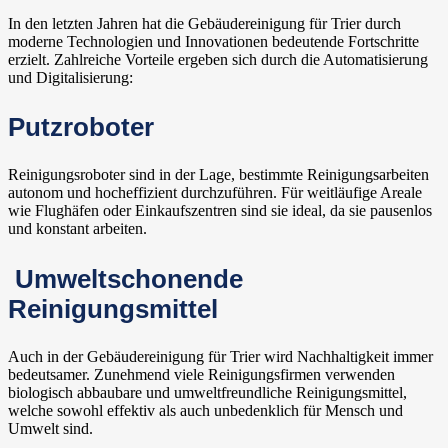
In den letzten Jahren hat die Gebäudereinigung für Trier durch
moderne Technologien und Innovationen bedeutende Fortschritte
erzielt. Zahlreiche Vorteile ergeben sich durch die Automatisierung
und Digitalisierung:
Putzroboter
Reinigungsroboter sind in der Lage, bestimmte Reinigungsarbeiten
autonom und hocheffizient durchzuführen. Für weitläufige Areale
wie Flughäfen oder Einkaufszentren sind sie ideal, da sie pausenlos
und konstant arbeiten.
Umweltschonende
Reinigungsmittel
Auch in der Gebäudereinigung für Trier wird Nachhaltigkeit immer
bedeutsamer. Zunehmend viele Reinigungsfirmen verwenden
biologisch abbaubare und umweltfreundliche Reinigungsmittel,
welche sowohl effektiv als auch unbedenklich für Mensch und
Umwelt sind.