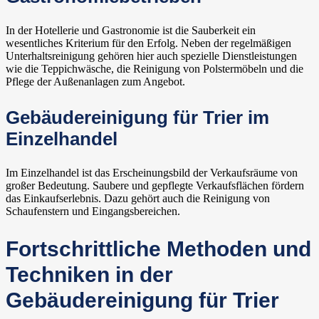
In der Hotellerie und Gastronomie ist die Sauberkeit ein
wesentliches Kriterium für den Erfolg. Neben der regelmäßigen
Unterhaltsreinigung gehören hier auch spezielle Dienstleistungen
wie die Teppichwäsche, die Reinigung von Polstermöbeln und die
Pflege der Außenanlagen zum Angebot.
Gebäudereinigung für Trier im
Einzelhandel
Im Einzelhandel ist das Erscheinungsbild der Verkaufsräume von
großer Bedeutung. Saubere und gepflegte Verkaufsflächen fördern
das Einkaufserlebnis. Dazu gehört auch die Reinigung von
Schaufenstern und Eingangsbereichen.
Fortschrittliche Methoden und
Techniken in der
Gebäudereinigung für Trier