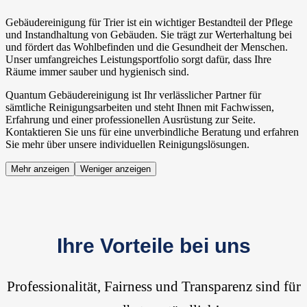
Gebäudereinigung für Trier ist ein wichtiger Bestandteil der Pflege
und Instandhaltung von Gebäuden. Sie trägt zur Werterhaltung bei
und fördert das Wohlbefinden und die Gesundheit der Menschen.
Unser umfangreiches Leistungsportfolio sorgt dafür, dass Ihre
Räume immer sauber und hygienisch sind.
Quantum Gebäudereinigung ist Ihr verlässlicher Partner für
sämtliche Reinigungsarbeiten und steht Ihnen mit Fachwissen,
Erfahrung und einer professionellen Ausrüstung zur Seite.
Kontaktieren Sie uns für eine unverbindliche Beratung und erfahren
Sie mehr über unsere individuellen Reinigungslösungen.
Mehr anzeigen
Weniger anzeigen
Ihre Vorteile bei uns
Professionalität, Fairness und Transparenz sind für