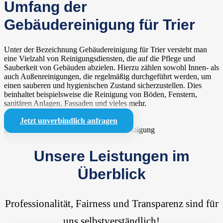
Umfang der
Gebäudereinigung für Trier
Unter der Bezeichnung Gebäudereinigung für Trier versteht man
eine Vielzahl von Reinigungsdiensten, die auf die Pflege und
Sauberkeit von Gebäuden abzielen. Hierzu zählen sowohl Innen- als
auch Außenreinigungen, die regelmäßig durchgeführt werden, um
einen sauberen und hygienischen Zustand sicherzustellen. Dies
beinhaltet beispielsweise die Reinigung von Böden, Fenstern,
sanitären Anlagen, Fassaden und vieles mehr.
Jetzt unverbindlich anfragen
Unsere Leistungen im
Überblick
Professionalität, Fairness und Transparenz sind für
uns selbstverständlich!