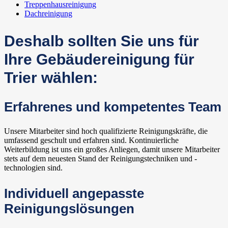
Treppenhausreinigung
Dachreinigung
Deshalb sollten Sie uns für
Ihre Gebäudereinigung für
Trier wählen:
Erfahrenes und kompetentes Team
Unsere Mitarbeiter sind hoch qualifizierte Reinigungskräfte, die
umfassend geschult und erfahren sind. Kontinuierliche
Weiterbildung ist uns ein großes Anliegen, damit unsere Mitarbeiter
stets auf dem neuesten Stand der Reinigungstechniken und -
technologien sind.
Individuell angepasste
Reinigungslösungen