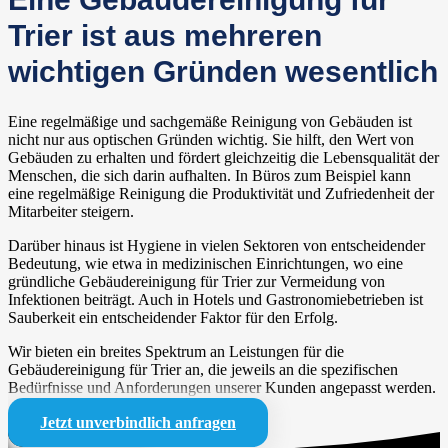
Trier ist aus mehreren
wichtigen Gründen wesentlich
Eine regelmäßige und sachgemäße Reinigung von Gebäuden ist
nicht nur aus optischen Gründen wichtig. Sie hilft, den Wert von
Gebäuden zu erhalten und fördert gleichzeitig die Lebensqualität der
Menschen, die sich darin aufhalten. In Büros zum Beispiel kann
eine regelmäßige Reinigung die Produktivität und Zufriedenheit der
Mitarbeiter steigern.
Darüber hinaus ist Hygiene in vielen Sektoren von entscheidender
Bedeutung, wie etwa in medizinischen Einrichtungen, wo eine
gründliche Gebäudereinigung für Trier zur Vermeidung von
Infektionen beiträgt. Auch in Hotels und Gastronomiebetrieben ist
Sauberkeit ein entscheidender Faktor für den Erfolg.
Wir bieten ein breites Spektrum an Leistungen für die
Gebäudereinigung für Trier an, die jeweils an die spezifischen
Bedürfnisse und Anforderungen unserer Kunden angepasst werden.
Jetzt unverbindlich anfragen