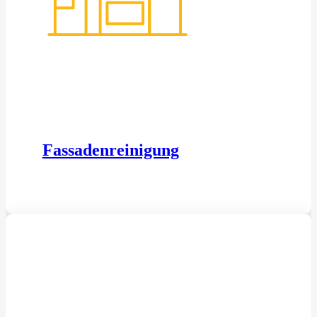
Fassadenreinigung