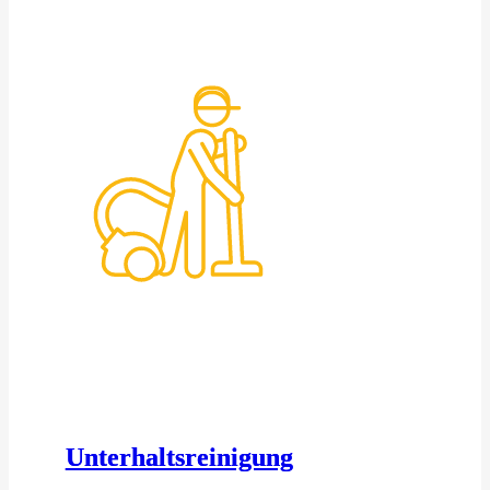
Unterhaltsreinigung