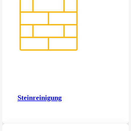
Steinreinigung