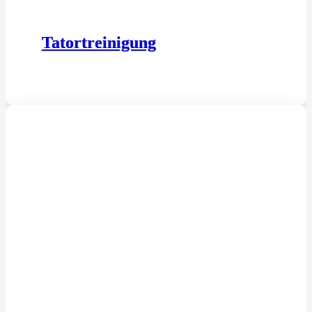
Tatortreinigung