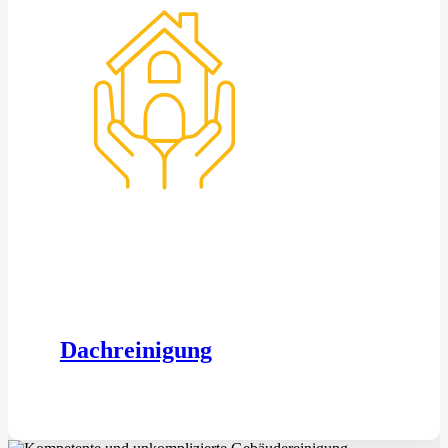
Dachreinigung