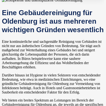
Eine Gebäudereinigung für
Oldenburg ist aus mehreren
wichtigen Gründen wesentlich
Eine kontinuierliche und sachgemäße Reinigung von Gebäuden ist
nicht nur aus ästhetischen Gründen von Bedeutung. Sie trägt auch
maßgebend zur Werterhaltung eines Gebäudes bei und steigert
gleichzeitig die Lebensqualität der Personen, die sich darin
aufhalten. In Büros beispielsweise kann eine saubere
Arbeitsumgebung die Effizienz und das Wohlbefinden der
Beschäftigten erhöhen.
Darüber hinaus ist Hygiene in vielen Sektoren von entscheidender
Bedeutung, wie etwa in medizinischen Einrichtungen, wo eine
gründliche Gebäudereinigung für Oldenburg zur Vermeidung von
Infektionen beiträgt. Auch in Hotels und Gastronomiebetrieben ist
Sauberkeit ein entscheidender Faktor für den Erfolg.
Wir bieten ein breites Spektrum an Leistungen im Bereich der
Gebäudereinigung für Oldenburg an, die jeweils an die spezifischen