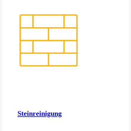
Steinreinigung