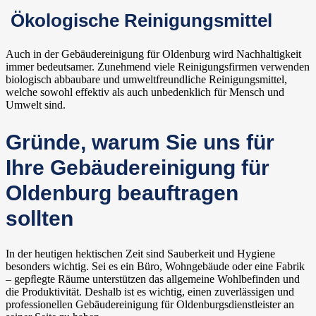
Ökologische Reinigungsmittel
Auch in der Gebäudereinigung für Oldenburg wird Nachhaltigkeit
immer bedeutsamer. Zunehmend viele Reinigungsfirmen verwenden
biologisch abbaubare und umweltfreundliche Reinigungsmittel,
welche sowohl effektiv als auch unbedenklich für Mensch und
Umwelt sind.
Gründe, warum Sie uns für
Ihre Gebäudereinigung für
Oldenburg beauftragen
sollten
In der heutigen hektischen Zeit sind Sauberkeit und Hygiene
besonders wichtig. Sei es ein Büro, Wohngebäude oder eine Fabrik
– gepﬂegte Räume unterstützen das allgemeine Wohlbefinden und
die Produktivität. Deshalb ist es wichtig, einen zuverlässigen und
professionellen Gebäudereinigung für Oldenburgsdienstleister an