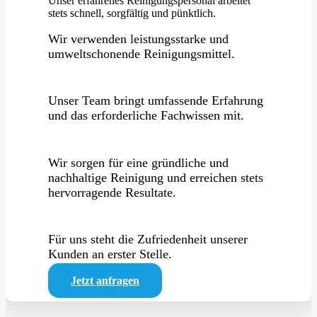
Unser erfahrenes Reinigungspersonal arbeitet
stets schnell, sorgfältig und pünktlich.
Wir verwenden leistungsstarke und
umweltschonende Reinigungsmittel.
Unser Team bringt umfassende Erfahrung
und das erforderliche Fachwissen mit.
Wir sorgen für eine gründliche und
nachhaltige Reinigung und erreichen stets
hervorragende Resultate.
Für uns steht die Zufriedenheit unserer
Kunden an erster Stelle.
Jetzt anfragen