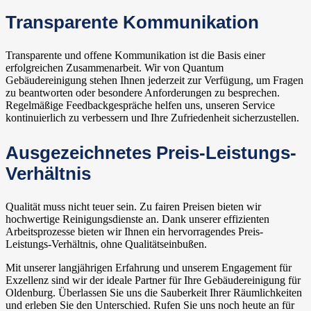
Transparente Kommunikation
Transparente und offene Kommunikation ist die Basis einer
erfolgreichen Zusammenarbeit. Wir von Quantum
Gebäudereinigung stehen Ihnen jederzeit zur Verfügung, um Fragen
zu beantworten oder besondere Anforderungen zu besprechen.
Regelmäßige Feedbackgespräche helfen uns, unseren Service
kontinuierlich zu verbessern und Ihre Zufriedenheit sicherzustellen.
Ausgezeichnetes Preis-Leistungs-
Verhältnis
Qualität muss nicht teuer sein. Zu fairen Preisen bieten wir
hochwertige Reinigungsdienste an. Dank unserer effizienten
Arbeitsprozesse bieten wir Ihnen ein hervorragendes Preis-
Leistungs-Verhältnis, ohne Qualitätseinbußen.
Mit unserer langjährigen Erfahrung und unserem Engagement für
Exzellenz sind wir der ideale Partner für Ihre Gebäudereinigung für
Oldenburg. Überlassen Sie uns die Sauberkeit Ihrer Räumlichkeiten
und erleben Sie den Unterschied. Rufen Sie uns noch heute an für