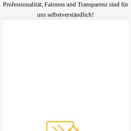
Professionalität, Fairness und Transparenz sind für
uns selbstverständlich!