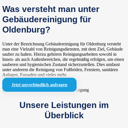
Was versteht man unter
Gebäudereinigung für
Oldenburg?
Unter der Bezeichnung Gebäudereinigung für Oldenburg versteht
man eine Vielzahl von Reinigungsdiensten, mit dem Ziel, Gebäude
sauber zu halten. Hierzu gehören Reinigungsarbeiten sowohl in
Innen- als auch Außenbereichen, die regelmäßig erfolgen, um einen
sauberen und hygienischen Zustand sicherzustellen. Dies umfasst
unter anderem die Reinigung von Fußböden, Fenstern, sanitären
Anlagen, Fassaden und vieles mehr.
Jetzt unverbindlich anfragen
Unsere Leistungen im
Überblick