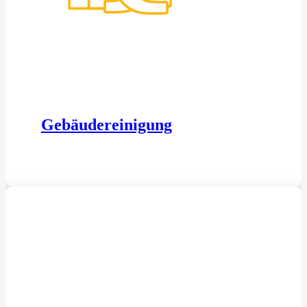
Gebäudereinigung