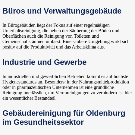
Büros und Verwaltungsgebäude
In Bürogebäuden liegt der Fokus auf einer regelmäßigen
Unterhaltsreinigung, die neben der Säuberung der Böden und
Oberflächen auch die Reinigung von Toiletten und
Gemeinschaftsräumen umfasst. Eine saubere Umgebung wirkt sich
positiv auf die Produktivität und das Arbeitsklima aus.
Industrie und Gewerbe
In industriellen und gewerblichen Betrieben kommt es auf höchste
Hygienestandards an. Besonders: in der Nahrungsmittelproduktion
oder in pharmazeutischen Unternehmen ist eine gründliche
Reinigung unerlässlich, um Verunreinigungen zu verhindern. ist hier
ein wesentlicher Bestandteil.
Gebäudereinigung für Oldenburg
im Gesundheitssektor