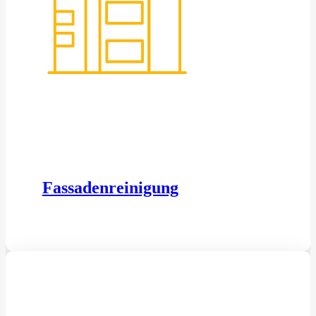
Fassadenreinigung