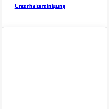
Unterhaltsreinigung