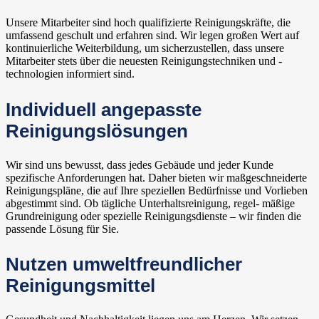
Unsere Mitarbeiter sind hoch qualifizierte Reinigungskräfte, die
umfassend geschult und erfahren sind. Wir legen großen Wert auf
kontinuierliche Weiterbildung, um sicherzustellen, dass unsere
Mitarbeiter stets über die neuesten Reinigungstechniken und -
technologien informiert sind.
Individuell angepasste
Reinigungslösungen
Wir sind uns bewusst, dass jedes Gebäude und jeder Kunde
spezifische Anforderungen hat. Daher bieten wir maßgeschneiderte
Reinigungspläne, die auf Ihre speziellen Bedürfnisse und Vorlieben
abgestimmt sind. Ob tägliche Unterhaltsreinigung, regel- mäßige
Grundreinigung oder spezielle Reinigungsdienste – wir finden die
passende Lösung für Sie.
Nutzen umweltfreundlicher
Reinigungsmittel