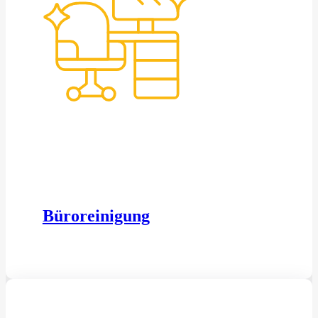
Büroreinigung