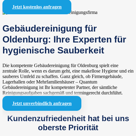
Jetzt kostenlos anfragen
Gebäudereinigung für
Oldenburg: Ihre Experten für
hygienische Sauberkeit
Die kompetente Gebäudereinigung für Oldenburg spielt eine
zentrale Rolle, wenn es darum geht, eine makellose Hygiene und ein
sauberes Umfeld zu schaffen. Ganz gleich, ob Firmengebäude,
Lagerhallen oder Mehrfamilienhäuser – Quantum
Gebäudereinigung ist Ihr kompetenter Partner, der sämtliche
Reinigungsaufgaben sachgemäß und termingerecht durchführt.
Jetzt unverbindlich anfragen
Kundenzufriedenheit hat bei uns
oberste Priorität