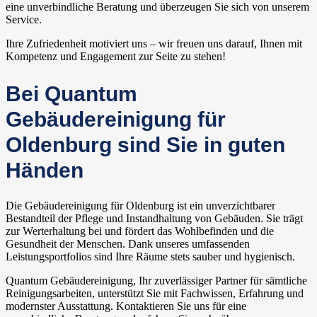
eine unverbindliche Beratung und überzeugen Sie sich von unserem
Service.
Ihre Zufriedenheit motiviert uns – wir freuen uns darauf, Ihnen mit
Kompetenz und Engagement zur Seite zu stehen!
Bei Quantum
Gebäudereinigung für
Oldenburg sind Sie in guten
Händen
Die Gebäudereinigung für Oldenburg ist ein unverzichtbarer
Bestandteil der Pflege und Instandhaltung von Gebäuden. Sie trägt
zur Werterhaltung bei und fördert das Wohlbefinden und die
Gesundheit der Menschen. Dank unseres umfassenden
Leistungsportfolios sind Ihre Räume stets sauber und hygienisch.
Quantum Gebäudereinigung, Ihr zuverlässiger Partner für sämtliche
Reinigungsarbeiten, unterstützt Sie mit Fachwissen, Erfahrung und
modernster Ausstattung. Kontaktieren Sie uns für eine