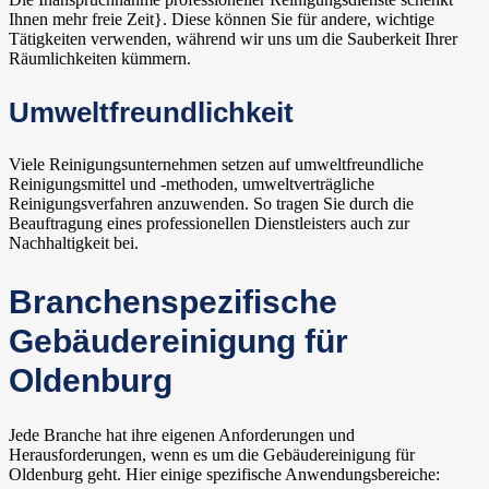
Ihnen mehr freie Zeit}. Diese können Sie für andere, wichtige
Tätigkeiten verwenden, während wir uns um die Sauberkeit Ihrer
Räumlichkeiten kümmern.
Umweltfreundlichkeit
Viele Reinigungsunternehmen setzen auf umweltfreundliche
Reinigungsmittel und -methoden, umweltverträgliche
Reinigungsverfahren anzuwenden. So tragen Sie durch die
Beauftragung eines professionellen Dienstleisters auch zur
Nachhaltigkeit bei.
Branchenspezifische
Gebäudereinigung für
Oldenburg
Jede Branche hat ihre eigenen Anforderungen und
Herausforderungen, wenn es um die Gebäudereinigung für
Oldenburg geht. Hier einige spezifische Anwendungsbereiche: