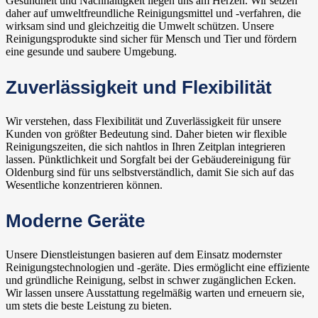
Gesundheit und Nachhaltigkeit liegen uns am Herzen. Wir setzen
daher auf umweltfreundliche Reinigungsmittel und -verfahren, die
wirksam sind und gleichzeitig die Umwelt schützen. Unsere
Reinigungsprodukte sind sicher für Mensch und Tier und fördern
eine gesunde und saubere Umgebung.
Zuverlässigkeit und Flexibilität
Wir verstehen, dass Flexibilität und Zuverlässigkeit für unsere
Kunden von größter Bedeutung sind. Daher bieten wir flexible
Reinigungszeiten, die sich nahtlos in Ihren Zeitplan integrieren
lassen. Pünktlichkeit und Sorgfalt bei der Gebäudereinigung für
Oldenburg sind für uns selbstverständlich, damit Sie sich auf das
Wesentliche konzentrieren können.
Moderne Geräte
Unsere Dienstleistungen basieren auf dem Einsatz modernster
Reinigungstechnologien und -geräte. Dies ermöglicht eine effiziente
und gründliche Reinigung, selbst in schwer zugänglichen Ecken.
Wir lassen unsere Ausstattung regelmäßig warten und erneuern sie,
um stets die beste Leistung zu bieten.