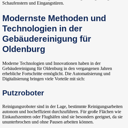
Schaufenstern und Eingangstüren.
Modernste Methoden und
Technologien in der
Gebäudereinigung für
Oldenburg
Moderne Technologien und Innovationen haben in der
Gebäudereinigung für Oldenburg in den vergangenen Jahren
erhebliche Fortschritte ermöglicht. Die Automatisierung und
Digitalisierung bringen viele Vorteile mit sich:
Putzroboter
Reinigungsroboter sind in der Lage, bestimmte Reinigungsarbeiten
autonom und hocheffizient durchzuführen. Für große Flächen wie
Einkaufszentren oder Flughäfen sind sie besonders geeignet, da sie
ununterbrochen und ohne Pausen arbeiten können.