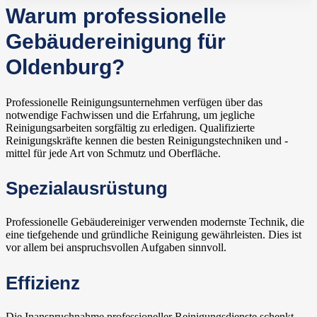
Warum professionelle
Gebäudereinigung für
Oldenburg?
Professionelle Reinigungsunternehmen verfügen über das
notwendige Fachwissen und die Erfahrung, um jegliche
Reinigungsarbeiten sorgfältig zu erledigen. Qualifizierte
Reinigungskräfte kennen die besten Reinigungstechniken und -
mittel für jede Art von Schmutz und Oberfläche.
Spezialausrüstung
Professionelle Gebäudereiniger verwenden modernste Technik, die
eine tiefgehende und gründliche Reinigung gewährleisten. Dies ist
vor allem bei anspruchsvollen Aufgaben sinnvoll.
Effizienz
Die Inanspruchnahme professioneller Reinigungsdienste schenkt