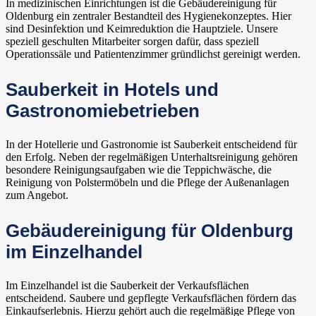
In medizinischen Einrichtungen ist die Gebäudereinigung für
Oldenburg ein zentraler Bestandteil des Hygienekonzeptes. Hier
sind Desinfektion und Keimreduktion die Hauptziele. Unsere
speziell geschulten Mitarbeiter sorgen dafür, dass speziell
Operationssäle und Patientenzimmer gründlichst gereinigt werden.
Sauberkeit in Hotels und
Gastronomiebetrieben
In der Hotellerie und Gastronomie ist Sauberkeit entscheidend für
den Erfolg. Neben der regelmäßigen Unterhaltsreinigung gehören
besondere Reinigungsaufgaben wie die Teppichwäsche, die
Reinigung von Polstermöbeln und die Pflege der Außenanlagen
zum Angebot.
Gebäudereinigung für Oldenburg
im Einzelhandel
Im Einzelhandel ist die Sauberkeit der Verkaufsflächen
entscheidend. Saubere und gepflegte Verkaufsflächen fördern das
Einkaufserlebnis. Hierzu gehört auch die regelmäßige Pflege von