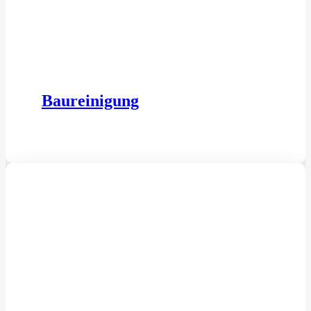
Baureinigung