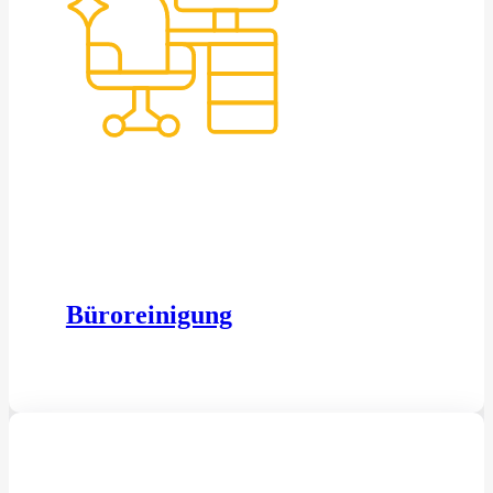
Büroreinigung