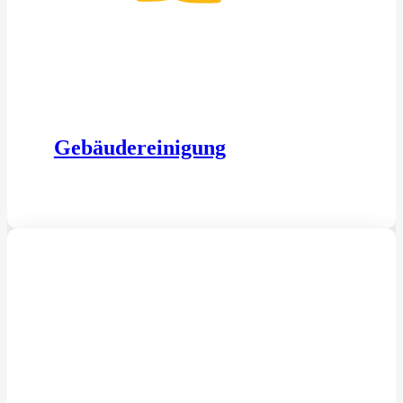
Gebäudereinigung