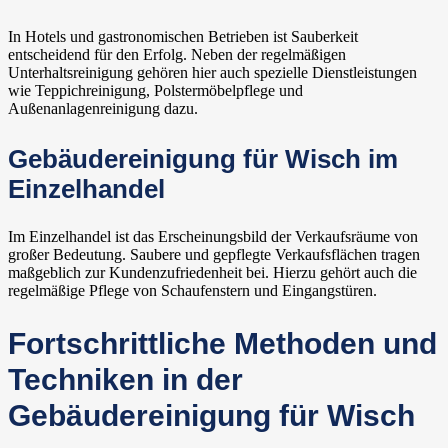
In Hotels und gastronomischen Betrieben ist Sauberkeit
entscheidend für den Erfolg. Neben der regelmäßigen
Unterhaltsreinigung gehören hier auch spezielle Dienstleistungen
wie Teppichreinigung, Polstermöbelpflege und
Außenanlagenreinigung dazu.
Gebäudereinigung für Wisch im
Einzelhandel
Im Einzelhandel ist das Erscheinungsbild der Verkaufsräume von
großer Bedeutung. Saubere und gepflegte Verkaufsflächen tragen
maßgeblich zur Kundenzufriedenheit bei. Hierzu gehört auch die
regelmäßige Pflege von Schaufenstern und Eingangstüren.
Fortschrittliche Methoden und
Techniken in der
Gebäudereinigung für Wisch