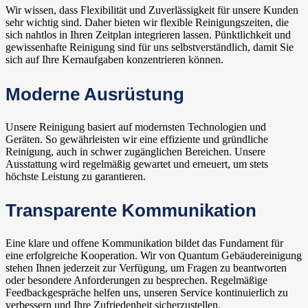
Wir wissen, dass Flexibilität und Zuverlässigkeit für unsere Kunden
sehr wichtig sind. Daher bieten wir flexible Reinigungszeiten, die
sich nahtlos in Ihren Zeitplan integrieren lassen. Pünktlichkeit und
gewissenhafte Reinigung sind für uns selbstverständlich, damit Sie
sich auf Ihre Kernaufgaben konzentrieren können.
Moderne Ausrüstung
Unsere Reinigung basiert auf modernsten Technologien und
Geräten. So gewährleisten wir eine effiziente und gründliche
Reinigung, auch in schwer zugänglichen Bereichen. Unsere
Ausstattung wird regelmäßig gewartet und erneuert, um stets
höchste Leistung zu garantieren.
Transparente Kommunikation
Eine klare und offene Kommunikation bildet das Fundament für
eine erfolgreiche Kooperation. Wir von Quantum Gebäudereinigung
stehen Ihnen jederzeit zur Verfügung, um Fragen zu beantworten
oder besondere Anforderungen zu besprechen. Regelmäßige
Feedbackgespräche helfen uns, unseren Service kontinuierlich zu
verbessern und Ihre Zufriedenheit sicherzustellen.