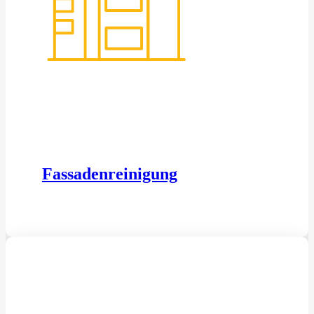
Fassadenreinigung