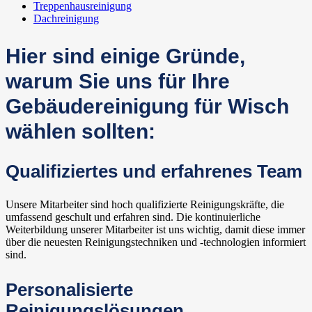
Treppenhausreinigung
Dachreinigung
Hier sind einige Gründe,
warum Sie uns für Ihre
Gebäudereinigung für Wisch
wählen sollten:
Qualifiziertes und erfahrenes Team
Unsere Mitarbeiter sind hoch qualifizierte Reinigungskräfte, die
umfassend geschult und erfahren sind. Die kontinuierliche
Weiterbildung unserer Mitarbeiter ist uns wichtig, damit diese immer
über die neuesten Reinigungstechniken und -technologien informiert
sind.
Personalisierte
Reinigungslösungen