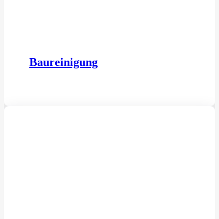
Baureinigung