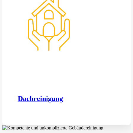
Dachreinigung