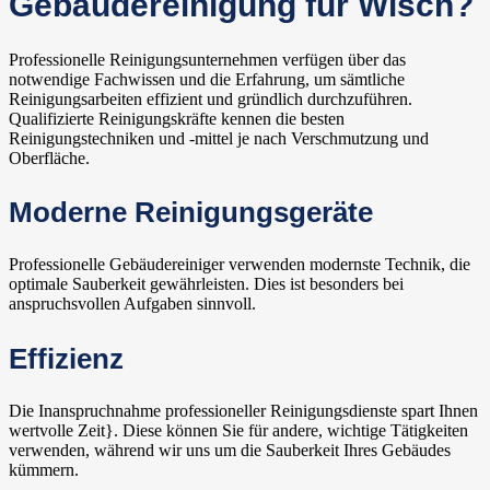
Gebäudereinigung für Wisch?
Professionelle Reinigungsunternehmen verfügen über das
notwendige Fachwissen und die Erfahrung, um sämtliche
Reinigungsarbeiten effizient und gründlich durchzuführen.
Qualifizierte Reinigungskräfte kennen die besten
Reinigungstechniken und -mittel je nach Verschmutzung und
Oberfläche.
Moderne Reinigungsgeräte
Professionelle Gebäudereiniger verwenden modernste Technik, die
optimale Sauberkeit gewährleisten. Dies ist besonders bei
anspruchsvollen Aufgaben sinnvoll.
Effizienz
Die Inanspruchnahme professioneller Reinigungsdienste spart Ihnen
wertvolle Zeit}. Diese können Sie für andere, wichtige Tätigkeiten
verwenden, während wir uns um die Sauberkeit Ihres Gebäudes
kümmern.