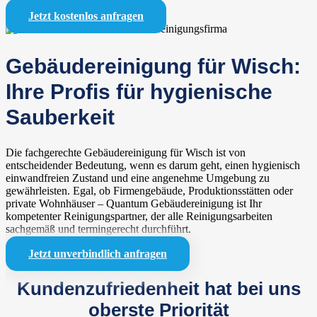
Jetzt kostenlos anfragen
Gebäudereinigung für Wisch:
Ihre Profis für hygienische
Sauberkeit
Die fachgerechte Gebäudereinigung für Wisch ist von
entscheidender Bedeutung, wenn es darum geht, einen hygienisch
einwandfreien Zustand und eine angenehme Umgebung zu
gewährleisten. Egal, ob Firmengebäude, Produktionsstätten oder
private Wohnhäuser – Quantum Gebäudereinigung ist Ihr
kompetenter Reinigungspartner, der alle Reinigungsarbeiten
sachgemäß und termingerecht durchführt.
Jetzt unverbindlich anfragen
Kundenzufriedenheit hat bei uns
oberste Priorität