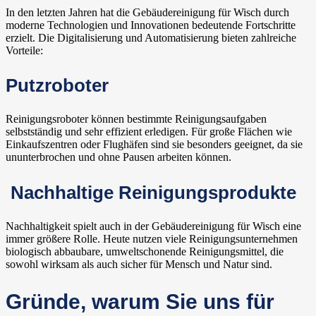
In den letzten Jahren hat die Gebäudereinigung für Wisch durch
moderne Technologien und Innovationen bedeutende Fortschritte
erzielt. Die Digitalisierung und Automatisierung bieten zahlreiche
Vorteile:
Putzroboter
Reinigungsroboter können bestimmte Reinigungsaufgaben
selbstständig und sehr effizient erledigen. Für große Flächen wie
Einkaufszentren oder Flughäfen sind sie besonders geeignet, da sie
ununterbrochen und ohne Pausen arbeiten können.
Nachhaltige Reinigungsprodukte
Nachhaltigkeit spielt auch in der Gebäudereinigung für Wisch eine
immer größere Rolle. Heute nutzen viele Reinigungsunternehmen
biologisch abbaubare, umweltschonende Reinigungsmittel, die
sowohl wirksam als auch sicher für Mensch und Natur sind.
Gründe, warum Sie uns für