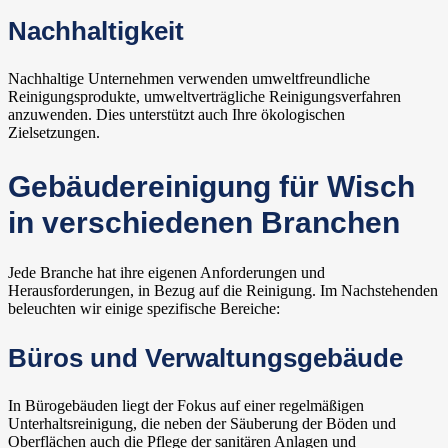
Nachhaltigkeit
Nachhaltige Unternehmen verwenden umweltfreundliche
Reinigungsprodukte, umweltverträgliche Reinigungsverfahren
anzuwenden. Dies unterstützt auch Ihre ökologischen
Zielsetzungen.
Gebäudereinigung für Wisch
in verschiedenen Branchen
Jede Branche hat ihre eigenen Anforderungen und
Herausforderungen, in Bezug auf die Reinigung. Im Nachstehenden
beleuchten wir einige spezifische Bereiche:
Büros und Verwaltungsgebäude
In Bürogebäuden liegt der Fokus auf einer regelmäßigen
Unterhaltsreinigung, die neben der Säuberung der Böden und
Oberflächen auch die Pflege der sanitären Anlagen und