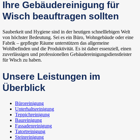
Ihre Gebäudereinigung für
Wisch beauftragen sollten
Sauberkeit und Hygiene sind in der heutigen schnelllebigen Welt
von höchster Bedeutung. Sei es ein Büro, Wohngebäude oder eine
Fabrik – gepﬂegte Räume unterstützen das allgemeine
Wohlbefinden und die Produktivität. Es ist daher essenziell, einen
zuverlässigen und professionellen Gebäudereinigungsdienstleister
für Wisch zu haben.
Unsere Leistungen im
Überblick
Büroreinigung
Unterhaltsreinigung
Teppichreinigung
Baureinigung
Fassadenreinigung
Tatortreinigung
Steinreinigung