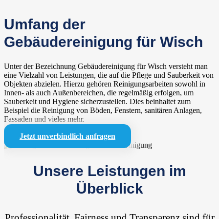
Umfang der
Gebäudereinigung für Wisch
Unter der Bezeichnung Gebäudereinigung für Wisch versteht man
eine Vielzahl von Leistungen, die auf die Pflege und Sauberkeit von
Objekten abzielen. Hierzu gehören Reinigungsarbeiten sowohl in
Innen- als auch Außenbereichen, die regelmäßig erfolgen, um
Sauberkeit und Hygiene sicherzustellen. Dies beinhaltet zum
Beispiel die Reinigung von Böden, Fenstern, sanitären Anlagen,
Fassaden und vieles mehr.
Jetzt unverbindlich anfragen
Unsere Leistungen im
Überblick
Professionalität, Fairness und Transparenz sind für