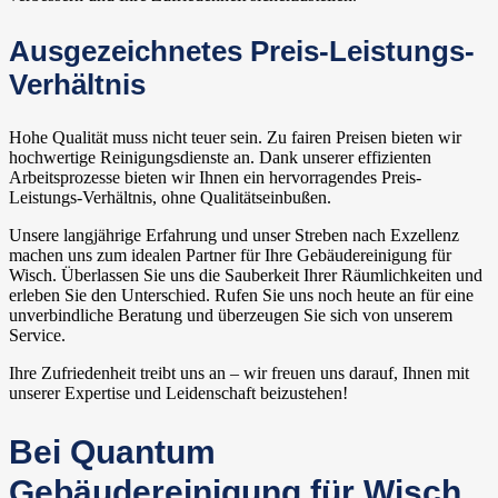
Ausgezeichnetes Preis-Leistungs-
Verhältnis
Hohe Qualität muss nicht teuer sein. Zu fairen Preisen bieten wir
hochwertige Reinigungsdienste an. Dank unserer effizienten
Arbeitsprozesse bieten wir Ihnen ein hervorragendes Preis-
Leistungs-Verhältnis, ohne Qualitätseinbußen.
Unsere langjährige Erfahrung und unser Streben nach Exzellenz
machen uns zum idealen Partner für Ihre Gebäudereinigung für
Wisch. Überlassen Sie uns die Sauberkeit Ihrer Räumlichkeiten und
erleben Sie den Unterschied. Rufen Sie uns noch heute an für eine
unverbindliche Beratung und überzeugen Sie sich von unserem
Service.
Ihre Zufriedenheit treibt uns an – wir freuen uns darauf, Ihnen mit
unserer Expertise und Leidenschaft beizustehen!
Bei Quantum
Gebäudereinigung für Wisch