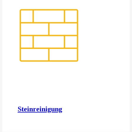
Steinreinigung