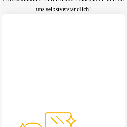
uns selbstverständlich!