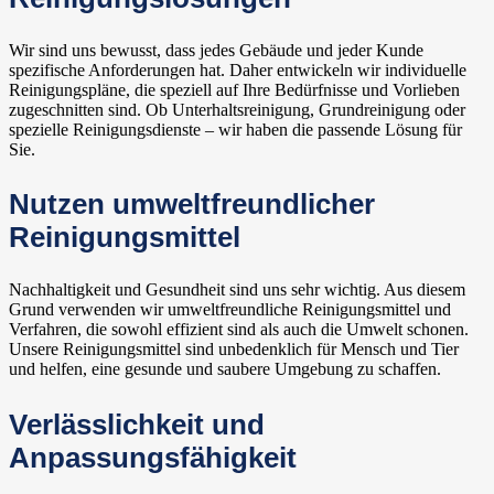
Wir sind uns bewusst, dass jedes Gebäude und jeder Kunde
spezifische Anforderungen hat. Daher entwickeln wir individuelle
Reinigungspläne, die speziell auf Ihre Bedürfnisse und Vorlieben
zugeschnitten sind. Ob Unterhaltsreinigung, Grundreinigung oder
spezielle Reinigungsdienste – wir haben die passende Lösung für
Sie.
Nutzen umweltfreundlicher
Reinigungsmittel
Nachhaltigkeit und Gesundheit sind uns sehr wichtig. Aus diesem
Grund verwenden wir umweltfreundliche Reinigungsmittel und
Verfahren, die sowohl effizient sind als auch die Umwelt schonen.
Unsere Reinigungsmittel sind unbedenklich für Mensch und Tier
und helfen, eine gesunde und saubere Umgebung zu schaffen.
Verlässlichkeit und
Anpassungsfähigkeit