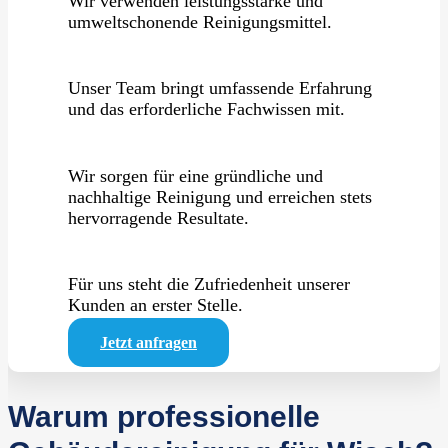
Wir verwenden leistungsstarke und
umweltschonende Reinigungsmittel.
Unser Team bringt umfassende Erfahrung
und das erforderliche Fachwissen mit.
Wir sorgen für eine gründliche und
nachhaltige Reinigung und erreichen stets
hervorragende Resultate.
Für uns steht die Zufriedenheit unserer
Kunden an erster Stelle.
Jetzt anfragen
Warum professionelle