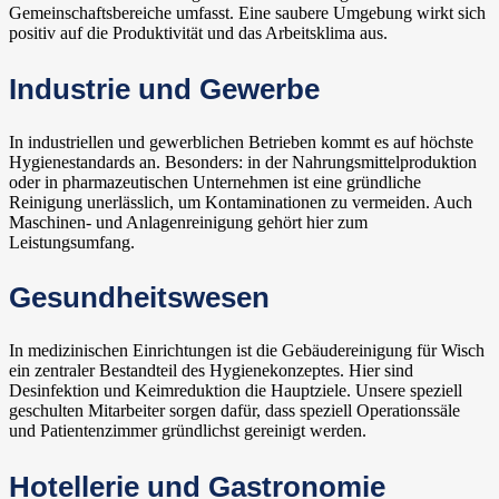
Gemeinschaftsbereiche umfasst. Eine saubere Umgebung wirkt sich
positiv auf die Produktivität und das Arbeitsklima aus.
Industrie und Gewerbe
In industriellen und gewerblichen Betrieben kommt es auf höchste
Hygienestandards an. Besonders: in der Nahrungsmittelproduktion
oder in pharmazeutischen Unternehmen ist eine gründliche
Reinigung unerlässlich, um Kontaminationen zu vermeiden. Auch
Maschinen- und Anlagenreinigung gehört hier zum
Leistungsumfang.
Gesundheitswesen
In medizinischen Einrichtungen ist die Gebäudereinigung für Wisch
ein zentraler Bestandteil des Hygienekonzeptes. Hier sind
Desinfektion und Keimreduktion die Hauptziele. Unsere speziell
geschulten Mitarbeiter sorgen dafür, dass speziell Operationssäle
und Patientenzimmer gründlichst gereinigt werden.
Hotellerie und Gastronomie