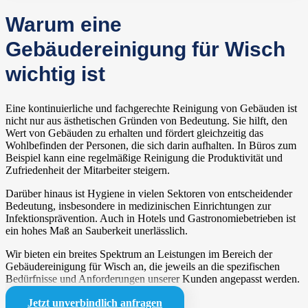
Warum eine
Gebäudereinigung für Wisch
wichtig ist
Eine kontinuierliche und fachgerechte Reinigung von Gebäuden ist
nicht nur aus ästhetischen Gründen von Bedeutung. Sie hilft, den
Wert von Gebäuden zu erhalten und fördert gleichzeitig das
Wohlbefinden der Personen, die sich darin aufhalten. In Büros zum
Beispiel kann eine regelmäßige Reinigung die Produktivität und
Zufriedenheit der Mitarbeiter steigern.
Darüber hinaus ist Hygiene in vielen Sektoren von entscheidender
Bedeutung, insbesondere in medizinischen Einrichtungen zur
Infektionsprävention. Auch in Hotels und Gastronomiebetrieben ist
ein hohes Maß an Sauberkeit unerlässlich.
Wir bieten ein breites Spektrum an Leistungen im Bereich der
Gebäudereinigung für Wisch an, die jeweils an die spezifischen
Bedürfnisse und Anforderungen unserer Kunden angepasst werden.
Jetzt unverbindlich anfragen