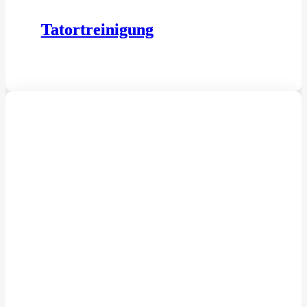
Tatortreinigung