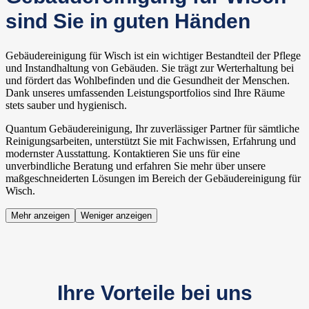
sind Sie in guten Händen
Gebäudereinigung für Wisch ist ein wichtiger Bestandteil der Pflege
und Instandhaltung von Gebäuden. Sie trägt zur Werterhaltung bei
und fördert das Wohlbefinden und die Gesundheit der Menschen.
Dank unseres umfassenden Leistungsportfolios sind Ihre Räume
stets sauber und hygienisch.
Quantum Gebäudereinigung, Ihr zuverlässiger Partner für sämtliche
Reinigungsarbeiten, unterstützt Sie mit Fachwissen, Erfahrung und
modernster Ausstattung. Kontaktieren Sie uns für eine
unverbindliche Beratung und erfahren Sie mehr über unsere
maßgeschneiderten Lösungen im Bereich der Gebäudereinigung für
Wisch.
Mehr anzeigen
Weniger anzeigen
Ihre Vorteile bei uns