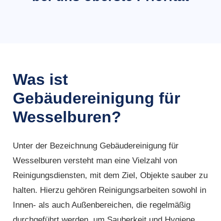
Was ist
Gebäudereinigung für
Wesselburen?
Unter der Bezeichnung Gebäudereinigung für
Wesselburen versteht man eine Vielzahl von
Reinigungsdiensten, mit dem Ziel, Objekte sauber zu
halten. Hierzu gehören Reinigungsarbeiten sowohl in
Innen- als auch Außenbereichen, die regelmäßig
durchgeführt werden, um Sauberkeit und Hygiene