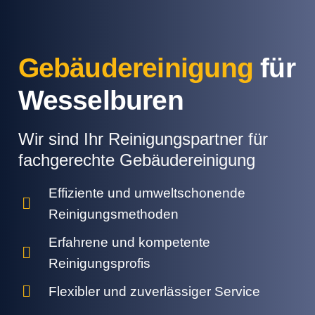
Gebäudereinigung
für
Wesselburen
Wir sind Ihr Reinigungspartner für
fachgerechte Gebäudereinigung
Effiziente und umweltschonende
Reinigungsmethoden
Erfahrene und kompetente
Reinigungsprofis
Flexibler und zuverlässiger Service