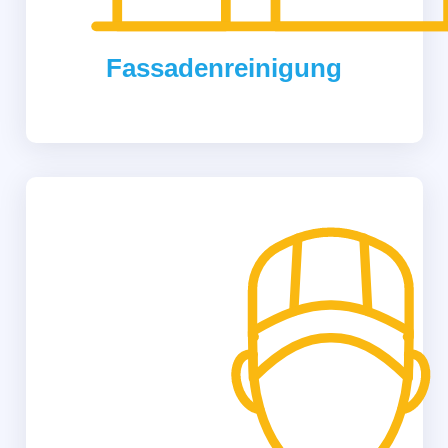
Fassadenreinigung