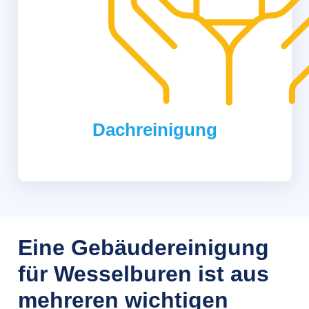
Dachreinigung
Eine Gebäudereinigung
für Wesselburen ist aus
mehreren wichtigen