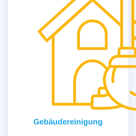
Gebäudereinigung