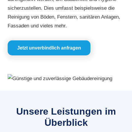
sicherzustellen. Dies umfasst beispielsweise die
Reinigung von Böden, Fenstern, sanitären Anlagen,
Fassaden und vieles mehr.
Jetzt unverbindlich anfragen
Unsere Leistungen im
Überblick