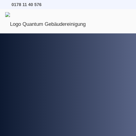
0178 11 40 576