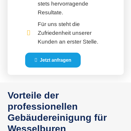
stets hervorragende
Resultate.
Für uns steht die
Zufriedenheit unserer
Kunden an erster Stelle.
Jetzt anfragen
Vorteile der
professionellen
Gebäudereinigung für
Wesselburen