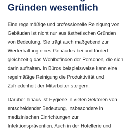
Gründen wesentlich
Eine regelmäßige und professionelle Reinigung von
Gebäuden ist nicht nur aus ästhetischen Gründen
von Bedeutung. Sie trägt auch maßgebend zur
Werterhaltung eines Gebäudes bei und fördert
gleichzeitig das Wohlbefinden der Personen, die sich
darin aufhalten. In Büros beispielsweise kann eine
regelmäßige Reinigung die Produktivität und
Zufriedenheit der Mitarbeiter steigern.
Darüber hinaus ist Hygiene in vielen Sektoren von
entscheidender Bedeutung, insbesondere in
medizinischen Einrichtungen zur
Infektionsprävention. Auch in der Hotellerie und