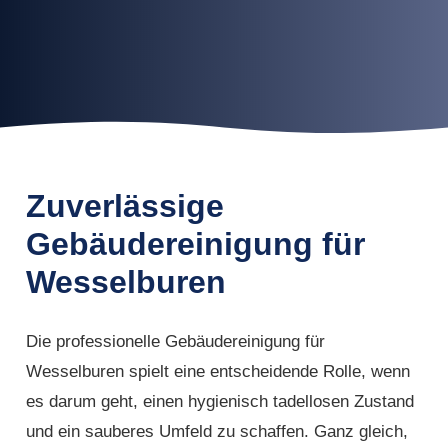
Zuverlässige
Gebäudereinigung für
Wesselburen
Die professionelle Gebäudereinigung für
Wesselburen spielt eine entscheidende Rolle, wenn
es darum geht, einen hygienisch tadellosen Zustand
und ein sauberes Umfeld zu schaffen. Ganz gleich,