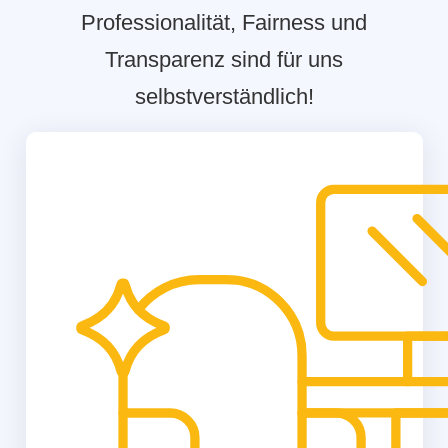
Professionalität, Fairness und
Transparenz sind für uns
selbstverständlich!