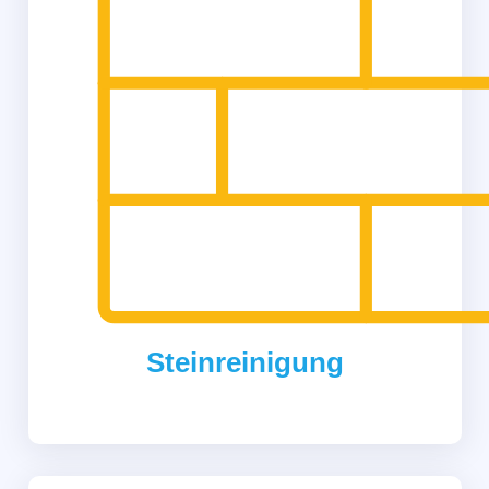
Steinreinigung