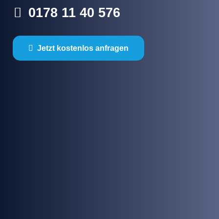
0178 11 40 576
Jetzt kostenlos anfragen