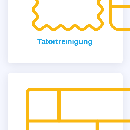
Tatortreinigung