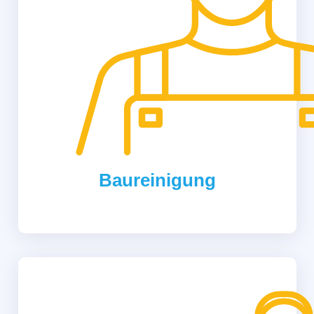
Baureinigung