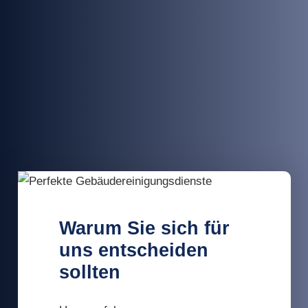
Warum Sie sich für
uns entscheiden
sollten