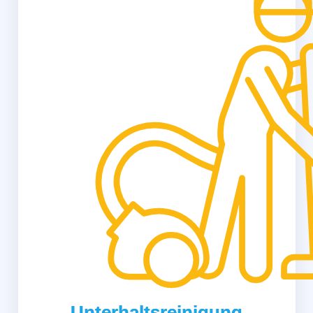
Unterhaltsreinigung