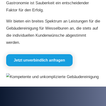
Gastronomie ist Sauberkeit ein entscheidender
Faktor für den Erfolg.
Wir bieten ein breites Spektrum an Leistungen für die
Gebäudereinigung für Wesselburen an, die stets auf
die individuellen Kundenwünsche abgestimmt
werden.
Jetzt unverbindlich anfragen