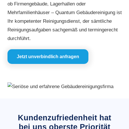
ob Firmengebäude, Lagerhallen oder
Mehrfamilienhäuser – Quantum Gebäudereinigung ist
Ihr kompetenter Reinigungsdienst, der sämtliche
Reinigungsaufgaben sachgemäß und termingerecht
durchführt.
Jetzt unverbindlich anfragen
Kundenzufriedenheit hat
bei uns oberste Priorität