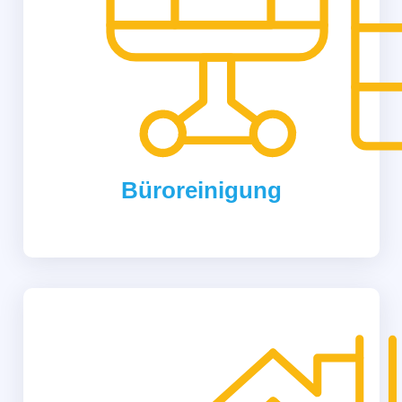
Büroreinigung