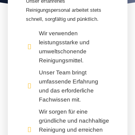
Unser erfahrenes
Reinigungspersonal arbeitet stets
schnell, sorgfältig und pünktlich.
Wir verwenden
leistungsstarke und
umweltschonende
Reinigungsmittel.
Unser Team bringt
umfassende Erfahrung
und das erforderliche
Fachwissen mit.
Wir sorgen für eine
gründliche und nachhaltige
Reinigung und erreichen