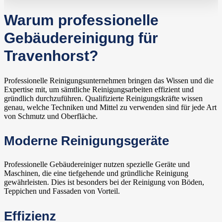
Warum professionelle
Gebäudereinigung für
Travenhorst?
Professionelle Reinigungsunternehmen bringen das Wissen und die
Expertise mit, um sämtliche Reinigungsarbeiten effizient und
gründlich durchzuführen. Qualifizierte Reinigungskräfte wissen
genau, welche Techniken und Mittel zu verwenden sind für jede Art
von Schmutz und Oberfläche.
Moderne Reinigungsgeräte
Professionelle Gebäudereiniger nutzen spezielle Geräte und
Maschinen, die eine tiefgehende und gründliche Reinigung
gewährleisten. Dies ist besonders bei der Reinigung von Böden,
Teppichen und Fassaden von Vorteil.
Effizienz