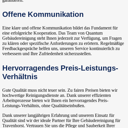
garantieren.
Offene Kommunikation
Eine klare und offene Kommunikation bildet das Fundament für
eine erfolgreiche Kooperation. Das Team von Quantum
Gebäudereinigung steht Ihnen jederzeit zur Verfügung, um Fragen
zu klären oder spezifische Anforderungen zu erörtern. Regelmäßige
Feedbackgespräche helfen uns, unseren Service kontinuierlich zu
verbessern und Ihre Zufriedenheit sicherzustellen.
Hervorragendes Preis-Leistungs-
Verhältnis
Gute Qualität muss nicht teuer sein. Zu fairen Preisen bieten wir
hochwertige Reinigungsdienste an. Dank unserer effizienten
Arbeitsprozesse bieten wir Ihnen ein hervorragendes Preis-
Leistungs-Verhältnis, ohne Qualitätseinbußen.
Dank unserer langjährigen Erfahrung und unserem Einsatz für
Qualität sind wir der ideale Partner für Ihre Gebäudereinigung für
Travenhorst. Vertrauen Sie uns die Pflege und Sauberkeit Ihrer