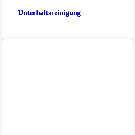
Unterhaltsreinigung