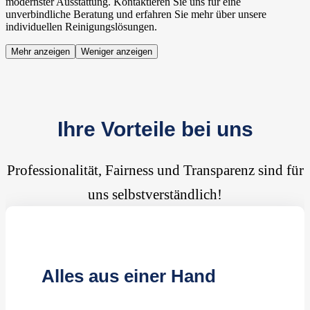
modernster Ausstattung. Kontaktieren Sie uns für eine
unverbindliche Beratung und erfahren Sie mehr über unsere
individuellen Reinigungslösungen.
Mehr anzeigen
Weniger anzeigen
Ihre Vorteile bei uns
Professionalität, Fairness und Transparenz sind für
uns selbstverständlich!
Alles aus einer Hand
Kompetente Reinigungskräfte