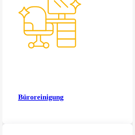
Büroreinigung