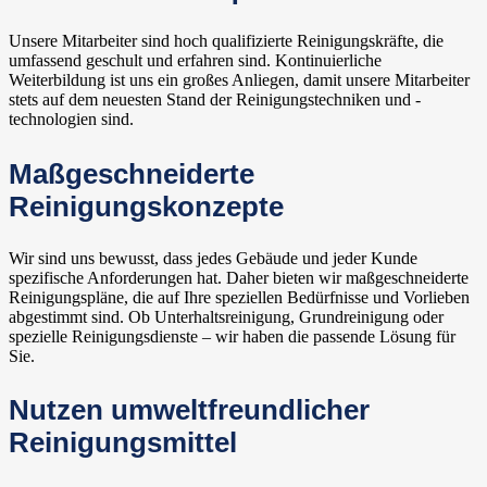
Unsere Mitarbeiter sind hoch qualifizierte Reinigungskräfte, die
umfassend geschult und erfahren sind. Kontinuierliche
Weiterbildung ist uns ein großes Anliegen, damit unsere Mitarbeiter
stets auf dem neuesten Stand der Reinigungstechniken und -
technologien sind.
Maßgeschneiderte
Reinigungskonzepte
Wir sind uns bewusst, dass jedes Gebäude und jeder Kunde
spezifische Anforderungen hat. Daher bieten wir maßgeschneiderte
Reinigungspläne, die auf Ihre speziellen Bedürfnisse und Vorlieben
abgestimmt sind. Ob Unterhaltsreinigung, Grundreinigung oder
spezielle Reinigungsdienste – wir haben die passende Lösung für
Sie.
Nutzen umweltfreundlicher
Reinigungsmittel