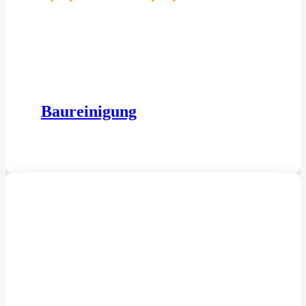
Baureinigung