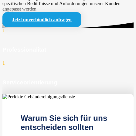
spezifischen Bedürfnisse und Anforderungen unserer Kunden
angepasst werden.
Jetzt unverbindlich anfragen
1
Professionalität
1
Serviceorientierung
1
zufriedene Kunden
Warum Sie sich für uns
entscheiden sollten