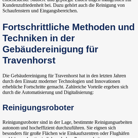
Kundenzufriedenheit bei. Dazu gehört auch die Reinigung von
Schaufenstern und Eingangsbereichen.
Fortschrittliche Methoden und
Techniken in der
Gebäudereinigung für
Travenhorst
Die Gebäudereinigung für Travenhorst hat in den letzten Jahren
durch den Einsatz moderner Technologien und Innovationen
erhebliche Fortschritte gemacht. Zahlreiche Vorteile ergeben sich
durch die Automatisierung und Digitalisierung:
Reinigungsroboter
Reinigungsroboter sind in der Lage, bestimmte Reinigungsarbeiten
autonom und hocheffizient durchzuführen. Sie eignen sich
besonders für große Flächen wie Einkaufszentren oder Flughäfen