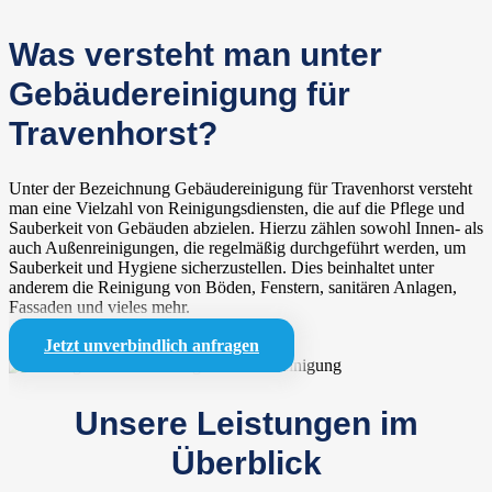
Was versteht man unter
Gebäudereinigung für
Travenhorst?
Unter der Bezeichnung Gebäudereinigung für Travenhorst versteht
man eine Vielzahl von Reinigungsdiensten, die auf die Pflege und
Sauberkeit von Gebäuden abzielen. Hierzu zählen sowohl Innen- als
auch Außenreinigungen, die regelmäßig durchgeführt werden, um
Sauberkeit und Hygiene sicherzustellen. Dies beinhaltet unter
anderem die Reinigung von Böden, Fenstern, sanitären Anlagen,
Fassaden und vieles mehr.
Jetzt unverbindlich anfragen
Unsere Leistungen im
Überblick