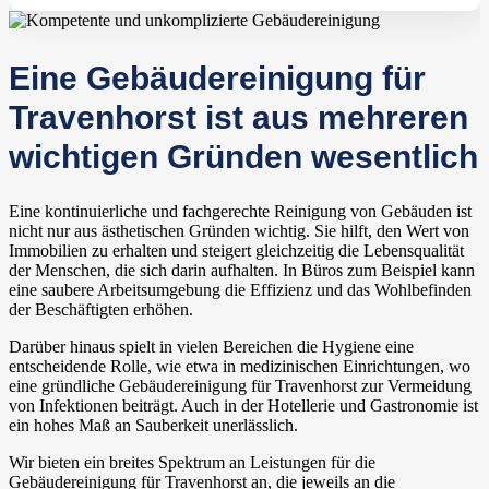
Eine Gebäudereinigung für
Travenhorst ist aus mehreren
wichtigen Gründen wesentlich
Eine kontinuierliche und fachgerechte Reinigung von Gebäuden ist
nicht nur aus ästhetischen Gründen wichtig. Sie hilft, den Wert von
Immobilien zu erhalten und steigert gleichzeitig die Lebensqualität
der Menschen, die sich darin aufhalten. In Büros zum Beispiel kann
eine saubere Arbeitsumgebung die Effizienz und das Wohlbefinden
der Beschäftigten erhöhen.
Darüber hinaus spielt in vielen Bereichen die Hygiene eine
entscheidende Rolle, wie etwa in medizinischen Einrichtungen, wo
eine gründliche Gebäudereinigung für Travenhorst zur Vermeidung
von Infektionen beiträgt. Auch in der Hotellerie und Gastronomie ist
ein hohes Maß an Sauberkeit unerlässlich.
Wir bieten ein breites Spektrum an Leistungen für die
Gebäudereinigung für Travenhorst an, die jeweils an die