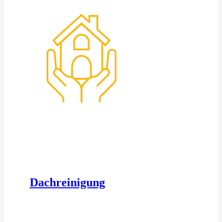
Dachreinigung