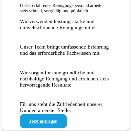
Unser erfahrenes Reinigungspersonal arbeitet
stets schnell, sorgfältig und pünktlich.
Wir verwenden leistungsstarke und
umweltschonende Reinigungsmittel.
Unser Team bringt umfassende Erfahrung
und das erforderliche Fachwissen mit.
Wir sorgen für eine gründliche und
nachhaltige Reinigung und erreichen stets
hervorragende Resultate.
Für uns steht die Zufriedenheit unserer
Kunden an erster Stelle.
Jetzt anfragen