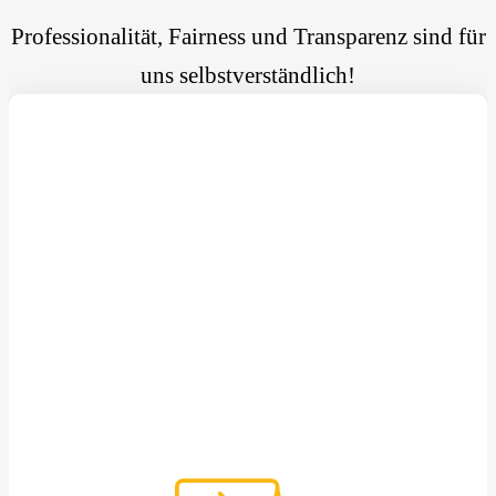
Professionalität, Fairness und Transparenz sind für
uns selbstverständlich!