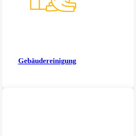
Gebäudereinigung