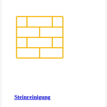
Steinreinigung