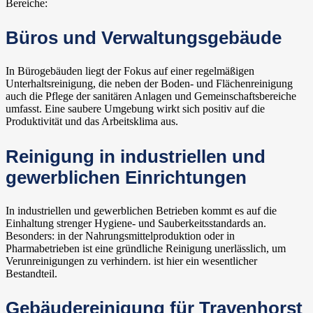
Bereiche:
Büros und Verwaltungsgebäude
In Bürogebäuden liegt der Fokus auf einer regelmäßigen
Unterhaltsreinigung, die neben der Boden- und Flächenreinigung
auch die Pflege der sanitären Anlagen und Gemeinschaftsbereiche
umfasst. Eine saubere Umgebung wirkt sich positiv auf die
Produktivität und das Arbeitsklima aus.
Reinigung in industriellen und
gewerblichen Einrichtungen
In industriellen und gewerblichen Betrieben kommt es auf die
Einhaltung strenger Hygiene- und Sauberkeitsstandards an.
Besonders: in der Nahrungsmittelproduktion oder in
Pharmabetrieben ist eine gründliche Reinigung unerlässlich, um
Verunreinigungen zu verhindern. ist hier ein wesentlicher
Bestandteil.
Gebäudereinigung für Travenhorst