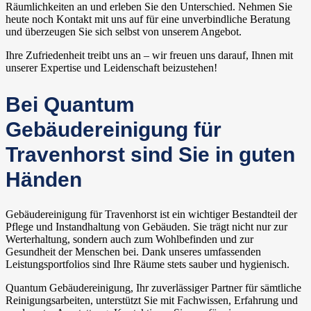
Räumlichkeiten an und erleben Sie den Unterschied. Nehmen Sie
heute noch Kontakt mit uns auf für eine unverbindliche Beratung
und überzeugen Sie sich selbst von unserem Angebot.
Ihre Zufriedenheit treibt uns an – wir freuen uns darauf, Ihnen mit
unserer Expertise und Leidenschaft beizustehen!
Bei Quantum
Gebäudereinigung für
Travenhorst sind Sie in guten
Händen
Gebäudereinigung für Travenhorst ist ein wichtiger Bestandteil der
Pflege und Instandhaltung von Gebäuden. Sie trägt nicht nur zur
Werterhaltung, sondern auch zum Wohlbefinden und zur
Gesundheit der Menschen bei. Dank unseres umfassenden
Leistungsportfolios sind Ihre Räume stets sauber und hygienisch.
Quantum Gebäudereinigung, Ihr zuverlässiger Partner für sämtliche
Reinigungsarbeiten, unterstützt Sie mit Fachwissen, Erfahrung und