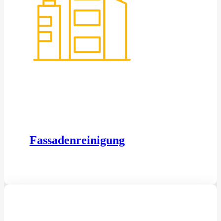
Fassadenreinigung