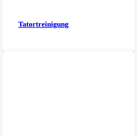
Tatortreinigung