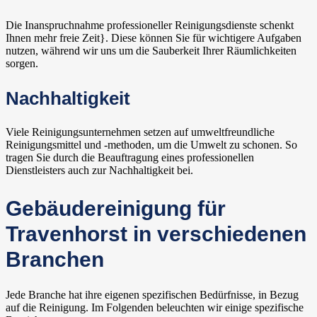
Die Inanspruchnahme professioneller Reinigungsdienste schenkt
Ihnen mehr freie Zeit}. Diese können Sie für wichtigere Aufgaben
nutzen, während wir uns um die Sauberkeit Ihrer Räumlichkeiten
sorgen.
Nachhaltigkeit
Viele Reinigungsunternehmen setzen auf umweltfreundliche
Reinigungsmittel und -methoden, um die Umwelt zu schonen. So
tragen Sie durch die Beauftragung eines professionellen
Dienstleisters auch zur Nachhaltigkeit bei.
Gebäudereinigung für
Travenhorst in verschiedenen
Branchen
Jede Branche hat ihre eigenen spezifischen Bedürfnisse, in Bezug
auf die Reinigung. Im Folgenden beleuchten wir einige spezifische