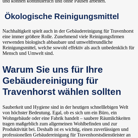
und können kontinuierlich und ohne Pausen arbeiten.
Ökologische Reinigungsmittel
Nachhaltigkeit spielt auch in der Gebäudereinigung für Travenhorst
eine immer größere Rolle. Zunehmend viele Reinigungsfirmen
verwenden biologisch abbaubare und umweltfreundliche
Reinigungsmittel, welche sowohl effektiv als auch unbedenklich für
Mensch und Umwelt sind.
Warum Sie uns für Ihre
Gebäudereinigung für
Travenhorst wählen sollten
Sauberkeit und Hygiene sind in der heutigen schnelllebigen Welt
von höchster Bedeutung. Egal, ob es sich um ein Büro, ein
Wohngebäude oder eine Fabrik handelt – saubere Räumlichkeiten
tragen maßgeblich zum allgemeinen Wohlbefinden und zur
Produktivität bei. Deshalb ist es wichtig, einen zuverlässigen und
professionellen Gebäudereinigung für Travenhorstsdienstleister an