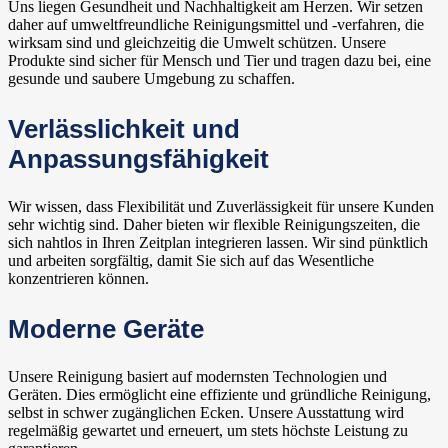
Uns liegen Gesundheit und Nachhaltigkeit am Herzen. Wir setzen
daher auf umweltfreundliche Reinigungsmittel und -verfahren, die
wirksam sind und gleichzeitig die Umwelt schützen. Unsere
Produkte sind sicher für Mensch und Tier und tragen dazu bei, eine
gesunde und saubere Umgebung zu schaffen.
Verlässlichkeit und
Anpassungsfähigkeit
Wir wissen, dass Flexibilität und Zuverlässigkeit für unsere Kunden
sehr wichtig sind. Daher bieten wir flexible Reinigungszeiten, die
sich nahtlos in Ihren Zeitplan integrieren lassen. Wir sind pünktlich
und arbeiten sorgfältig, damit Sie sich auf das Wesentliche
konzentrieren können.
Moderne Geräte
Unsere Reinigung basiert auf modernsten Technologien und
Geräten. Dies ermöglicht eine effiziente und gründliche Reinigung,
selbst in schwer zugänglichen Ecken. Unsere Ausstattung wird
regelmäßig gewartet und erneuert, um stets höchste Leistung zu