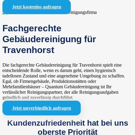
Jetzt kostenlos anfragen
Fachgerechte
Gebäudereinigung für
Travenhorst
Die fachgerechte Gebäudereinigung für Travenhorst spielt eine
entscheidende Rolle, wenn es darum geht, einen hygienisch
tadellosen Zustand und eine angenehme Umgebung zu schaffen.
Egal, ob Firmengebäude, Produktionsstätten oder
Mehrfamilienhäuser – Quantum Gebäudereinigung ist Ihr
verlässlicher Reinigungspartner, der alle Reinigungsaufgaben
gründlich und zuverlässig durchführt.
Jetzt unverbindlich anfragen
Kundenzufriedenheit hat bei uns
oberste Priorität