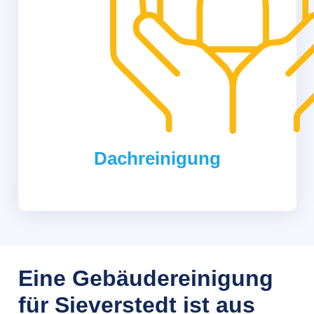
Dachreinigung
Eine Gebäudereinigung
für Sieverstedt ist aus