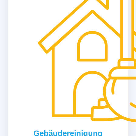
Gebäudereinigung