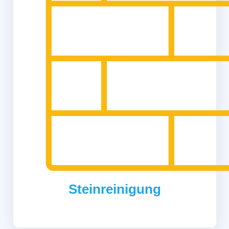
Steinreinigung