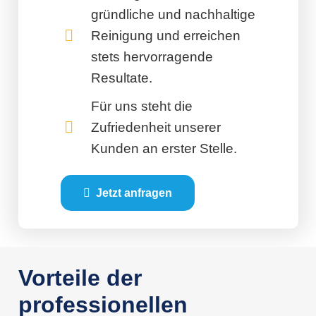
gründliche und nachhaltige
Reinigung und erreichen
stets hervorragende
Resultate.
Für uns steht die
Zufriedenheit unserer
Kunden an erster Stelle.
Jetzt anfragen
Vorteile der
professionellen