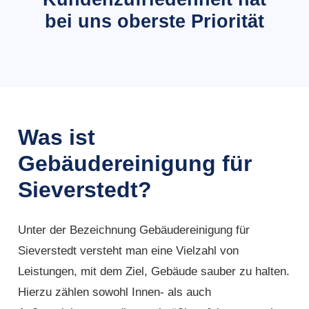
bei uns oberste Priorität
Was ist
Gebäudereinigung für
Sieverstedt?
Unter der Bezeichnung Gebäudereinigung für
Sieverstedt versteht man eine Vielzahl von
Leistungen, mit dem Ziel, Gebäude sauber zu halten.
Hierzu zählen sowohl Innen- als auch