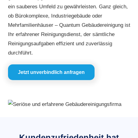
ein sauberes Umfeld zu gewährleisten. Ganz gleich,
ob Bürokomplexe, Industriegebäude oder
Mehrfamilienhäuser – Quantum Gebäudereinigung ist
Ihr erfahrener Reinigungsdienst, der sämtliche
Reinigungsaufgaben effizient und zuverlässig
durchführt.
Jetzt unverbindlich anfragen
Kundenzufriedenheit hat