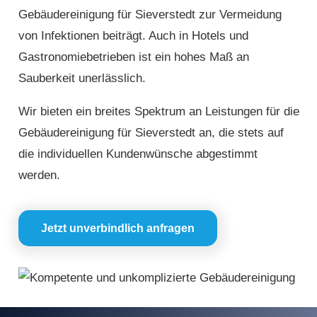
Gebäudereinigung für Sieverstedt zur Vermeidung
von Infektionen beiträgt. Auch in Hotels und
Gastronomiebetrieben ist ein hohes Maß an
Sauberkeit unerlässlich.
Wir bieten ein breites Spektrum an Leistungen für die
Gebäudereinigung für Sieverstedt an, die stets auf
die individuellen Kundenwünsche abgestimmt
werden.
Jetzt unverbindlich anfragen