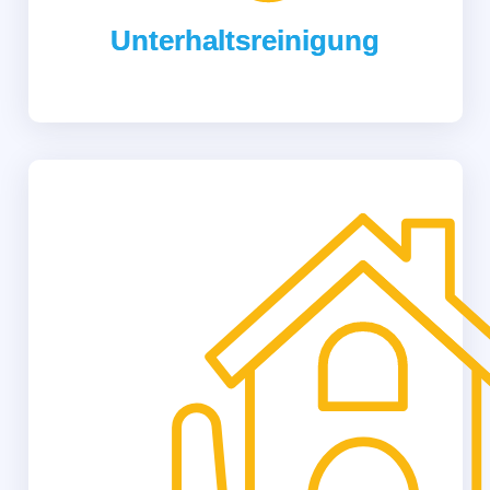
Unterhaltsreinigung