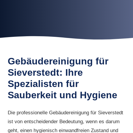
Gebäudereinigung für
Sieverstedt: Ihre
Spezialisten für
Sauberkeit und Hygiene
Die professionelle Gebäudereinigung für Sieverstedt
ist von entscheidender Bedeutung, wenn es darum
geht, einen hygienisch einwandfreien Zustand und