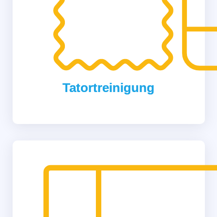
Tatortreinigung