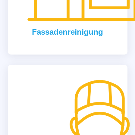
Fassadenreinigung