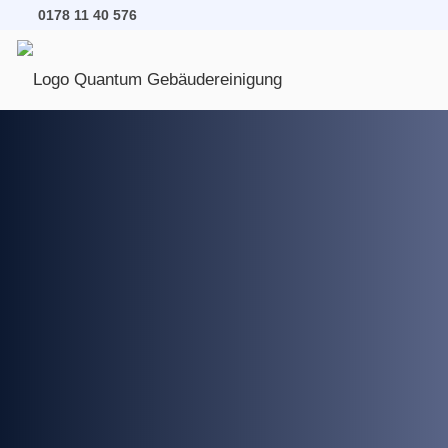
0178 11 40 576