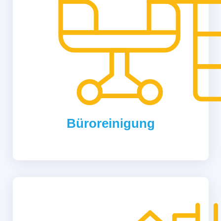
Büroreinigung