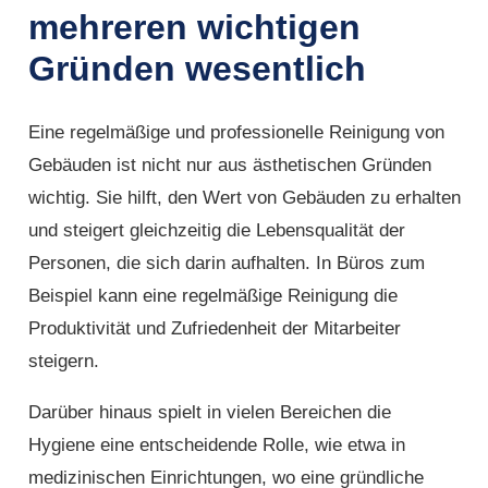
mehreren wichtigen
Gründen wesentlich
Eine regelmäßige und professionelle Reinigung von
Gebäuden ist nicht nur aus ästhetischen Gründen
wichtig. Sie hilft, den Wert von Gebäuden zu erhalten
und steigert gleichzeitig die Lebensqualität der
Personen, die sich darin aufhalten. In Büros zum
Beispiel kann eine regelmäßige Reinigung die
Produktivität und Zufriedenheit der Mitarbeiter
steigern.
Darüber hinaus spielt in vielen Bereichen die
Hygiene eine entscheidende Rolle, wie etwa in
medizinischen Einrichtungen, wo eine gründliche