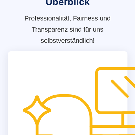
Überblick
Professionalität, Fairness und
Transparenz sind für uns
selbstverständlich!