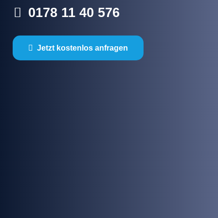
0178 11 40 576
Jetzt kostenlos anfragen