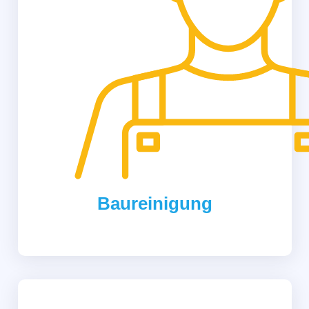
Baureinigung