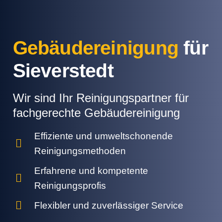
Gebäudereinigung
für
Sieverstedt
Wir sind Ihr Reinigungspartner für
fachgerechte Gebäudereinigung
Effiziente und umweltschonende
Reinigungsmethoden
Erfahrene und kompetente
Reinigungsprofis
Flexibler und zuverlässiger Service