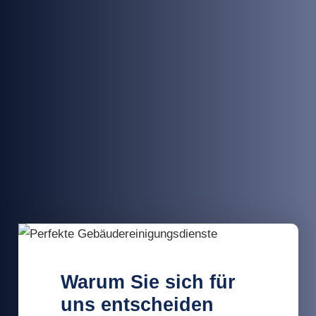
Warum Sie sich für
uns entscheiden