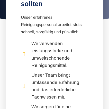
sollten
Unser erfahrenes
Reinigungspersonal arbeitet stets
schnell, sorgfältig und pünktlich.
Wir verwenden
leistungsstarke und
umweltschonende
Reinigungsmittel.
Unser Team bringt
umfassende Erfahrung
und das erforderliche
Fachwissen mit.
Wir sorgen für eine