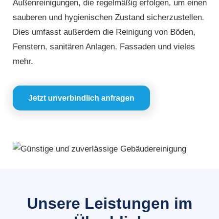
Außenreinigungen, die regelmäßig erfolgen, um einen
sauberen und hygienischen Zustand sicherzustellen.
Dies umfasst außerdem die Reinigung von Böden,
Fenstern, sanitären Anlagen, Fassaden und vieles
mehr.
Jetzt unverbindlich anfragen
Unsere Leistungen im