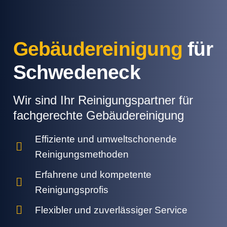
Gebäudereinigung
für
Schwedeneck
Wir sind Ihr Reinigungspartner für
fachgerechte Gebäudereinigung
Effiziente und umweltschonende
Reinigungsmethoden
Erfahrene und kompetente
Reinigungsprofis
Flexibler und zuverlässiger Service