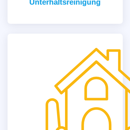
Unterhaltsreinigung