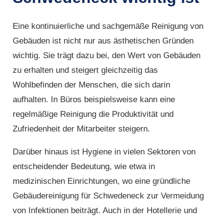
Eine kontinuierliche und sachgemäße Reinigung von
Gebäuden ist nicht nur aus ästhetischen Gründen
wichtig. Sie trägt dazu bei, den Wert von Gebäuden
zu erhalten und steigert gleichzeitig das
Wohlbefinden der Menschen, die sich darin
aufhalten. In Büros beispielsweise kann eine
regelmäßige Reinigung die Produktivität und
Zufriedenheit der Mitarbeiter steigern.
Darüber hinaus ist Hygiene in vielen Sektoren von
entscheidender Bedeutung, wie etwa in
medizinischen Einrichtungen, wo eine gründliche
Gebäudereinigung für Schwedeneck zur Vermeidung
von Infektionen beiträgt. Auch in der Hotellerie und