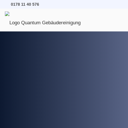
0178 11 40 576