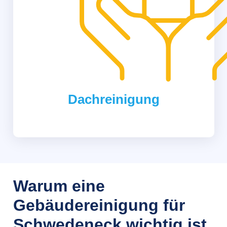
Dachreinigung
Warum eine
Gebäudereinigung für
Schwedeneck wichtig ist