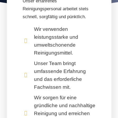
Unser erfahrenes
Reinigungspersonal arbeitet stets
schnell, sorgfältig und pünktlich.
Wir verwenden
leistungsstarke und
umweltschonende
Reinigungsmittel.
Unser Team bringt
umfassende Erfahrung
und das erforderliche
Fachwissen mit.
Wir sorgen für eine
gründliche und nachhaltige
Reinigung und erreichen