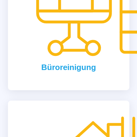
Büroreinigung