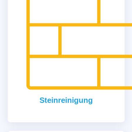
Steinreinigung