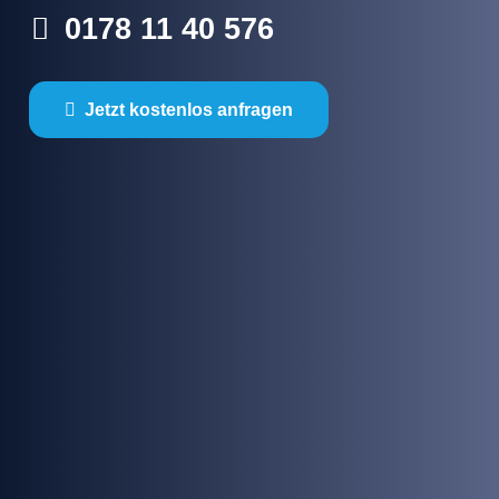
0178 11 40 576
Jetzt kostenlos anfragen