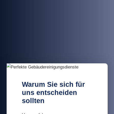
Warum Sie sich für
uns entscheiden
sollten