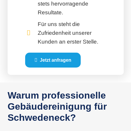
stets hervorragende
Resultate.
Für uns steht die
Zufriedenheit unserer
Kunden an erster Stelle.
Jetzt anfragen
Warum professionelle
Gebäudereinigung für
Schwedeneck?