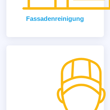
Fassadenreinigung