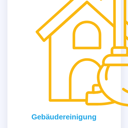
Gebäudereinigung