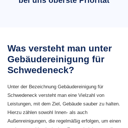
bei uns oberste Priorität
Was versteht man unter
Gebäudereinigung für
Schwedeneck?
Unter der Bezeichnung Gebäudereinigung für
Schwedeneck versteht man eine Vielzahl von
Leistungen, mit dem Ziel, Gebäude sauber zu halten.
Hierzu zählen sowohl Innen- als auch
Außenreinigungen, die regelmäßig erfolgen, um einen