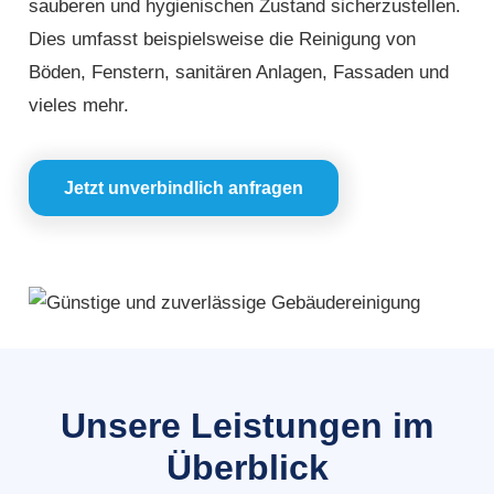
sauberen und hygienischen Zustand sicherzustellen.
Dies umfasst beispielsweise die Reinigung von
Böden, Fenstern, sanitären Anlagen, Fassaden und
vieles mehr.
Jetzt unverbindlich anfragen
Unsere Leistungen im
Überblick