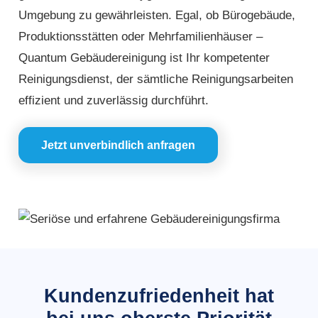
Umgebung zu gewährleisten. Egal, ob Bürogebäude,
Produktionsstätten oder Mehrfamilienhäuser –
Quantum Gebäudereinigung ist Ihr kompetenter
Reinigungsdienst, der sämtliche Reinigungsarbeiten
effizient und zuverlässig durchführt.
Jetzt unverbindlich anfragen
Kundenzufriedenheit hat