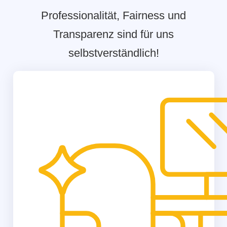
Professionalität, Fairness und
Transparenz sind für uns
selbstverständlich!