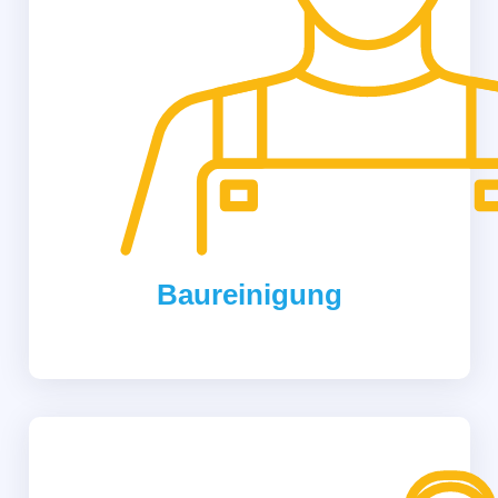
Baureinigung