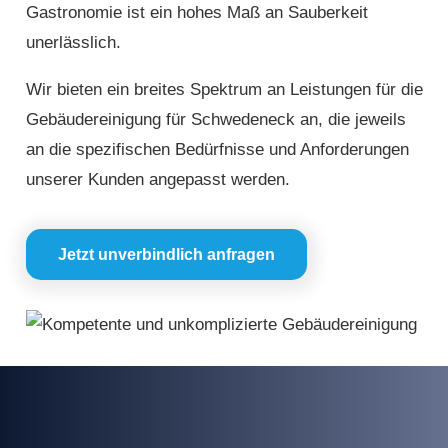
Gastronomie ist ein hohes Maß an Sauberkeit
unerlässlich.
Wir bieten ein breites Spektrum an Leistungen für die
Gebäudereinigung für Schwedeneck an, die jeweils
an die spezifischen Bedürfnisse und Anforderungen
unserer Kunden angepasst werden.
Jetzt unverbindlich anfragen