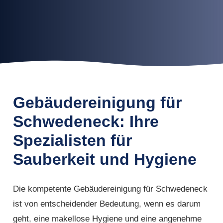
Gebäudereinigung für
Schwedeneck: Ihre
Spezialisten für
Sauberkeit und Hygiene
Die kompetente Gebäudereinigung für Schwedeneck
ist von entscheidender Bedeutung, wenn es darum
geht, eine makellose Hygiene und eine angenehme