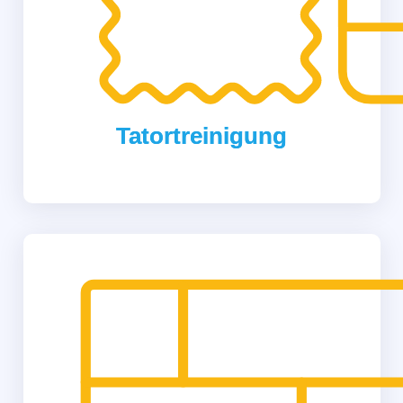
Tatortreinigung