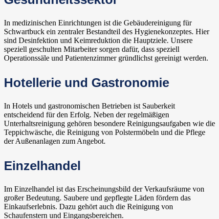
In medizinischen Einrichtungen ist die Gebäudereinigung für
Schwartbuck ein zentraler Bestandteil des Hygienekonzeptes. Hier
sind Desinfektion und Keimreduktion die Hauptziele. Unsere
speziell geschulten Mitarbeiter sorgen dafür, dass speziell
Operationssäle und Patientenzimmer gründlichst gereinigt werden.
Hotellerie und Gastronomie
In Hotels und gastronomischen Betrieben ist Sauberkeit
entscheidend für den Erfolg. Neben der regelmäßigen
Unterhaltsreinigung gehören besondere Reinigungsaufgaben wie die
Teppichwäsche, die Reinigung von Polstermöbeln und die Pflege
der Außenanlagen zum Angebot.
Einzelhandel
Im Einzelhandel ist das Erscheinungsbild der Verkaufsräume von
großer Bedeutung. Saubere und gepflegte Läden fördern das
Einkaufserlebnis. Dazu gehört auch die Reinigung von
Schaufenstern und Eingangsbereichen.