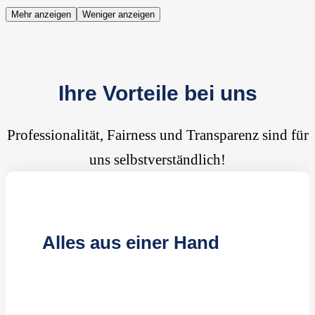
Mehr anzeigen
Weniger anzeigen
Ihre Vorteile bei uns
Professionalität, Fairness und Transparenz sind für
uns selbstverständlich!
Alles aus einer Hand
Kompetente Reinigungskräfte
Effiziente Reinigungsmethoden