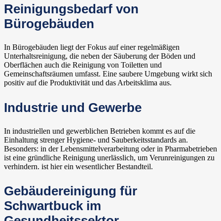
Reinigungsbedarf von
Bürogebäuden
In Bürogebäuden liegt der Fokus auf einer regelmäßigen
Unterhaltsreinigung, die neben der Säuberung der Böden und
Oberflächen auch die Reinigung von Toiletten und
Gemeinschaftsräumen umfasst. Eine saubere Umgebung wirkt sich
positiv auf die Produktivität und das Arbeitsklima aus.
Industrie und Gewerbe
In industriellen und gewerblichen Betrieben kommt es auf die
Einhaltung strenger Hygiene- und Sauberkeitsstandards an.
Besonders: in der Lebensmittelverarbeitung oder in Pharmabetrieben
ist eine gründliche Reinigung unerlässlich, um Verunreinigungen zu
verhindern. ist hier ein wesentlicher Bestandteil.
Gebäudereinigung für
Schwartbuck im
Gesundheitssektor