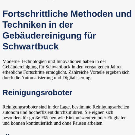
Fortschrittliche Methoden und
Techniken in der
Gebäudereinigung für
Schwartbuck
Moderne Technologien und Innovationen haben in der
Gebäudereinigung für Schwartbuck in den vergangenen Jahren
erhebliche Fortschritte ermöglicht. Zahlreiche Vorteile ergeben sich
durch die Automatisierung und Digitalisierung:
Reinigungsroboter
Reinigungsroboter sind in der Lage, bestimmte Reinigungsarbeiten
autonom und hocheffizient durchzuführen. Sie eignen sich
besonders für große Flächen wie Einkaufszentren oder Flughäfen
und können kontinuierlich und ohne Pausen arbeiten.