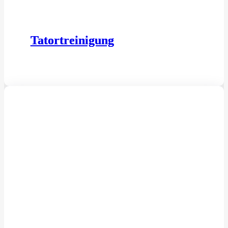
Tatortreinigung