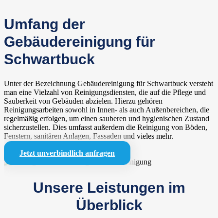
Umfang der
Gebäudereinigung für
Schwartbuck
Unter der Bezeichnung Gebäudereinigung für Schwartbuck versteht
man eine Vielzahl von Reinigungsdiensten, die auf die Pflege und
Sauberkeit von Gebäuden abzielen. Hierzu gehören
Reinigungsarbeiten sowohl in Innen- als auch Außenbereichen, die
regelmäßig erfolgen, um einen sauberen und hygienischen Zustand
sicherzustellen. Dies umfasst außerdem die Reinigung von Böden,
Fenstern, sanitären Anlagen, Fassaden und vieles mehr.
Jetzt unverbindlich anfragen
Unsere Leistungen im
Überblick