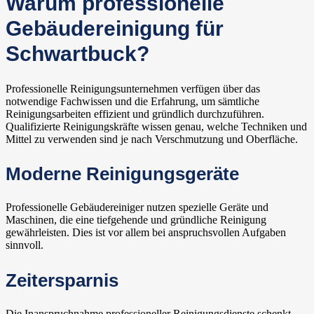
Warum professionelle
Gebäudereinigung für
Schwartbuck?
Professionelle Reinigungsunternehmen verfügen über das
notwendige Fachwissen und die Erfahrung, um sämtliche
Reinigungsarbeiten effizient und gründlich durchzuführen.
Qualifizierte Reinigungskräfte wissen genau, welche Techniken und
Mittel zu verwenden sind je nach Verschmutzung und Oberfläche.
Moderne Reinigungsgeräte
Professionelle Gebäudereiniger nutzen spezielle Geräte und
Maschinen, die eine tiefgehende und gründliche Reinigung
gewährleisten. Dies ist vor allem bei anspruchsvollen Aufgaben
sinnvoll.
Zeitersparnis
Die Inanspruchnahme professioneller Reinigungsdienste schenkt