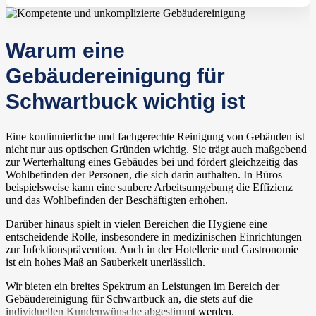
Warum eine
Gebäudereinigung für
Schwartbuck wichtig ist
Eine kontinuierliche und fachgerechte Reinigung von Gebäuden ist
nicht nur aus optischen Gründen wichtig. Sie trägt auch maßgebend
zur Werterhaltung eines Gebäudes bei und fördert gleichzeitig das
Wohlbefinden der Personen, die sich darin aufhalten. In Büros
beispielsweise kann eine saubere Arbeitsumgebung die Effizienz
und das Wohlbefinden der Beschäftigten erhöhen.
Darüber hinaus spielt in vielen Bereichen die Hygiene eine
entscheidende Rolle, insbesondere in medizinischen Einrichtungen
zur Infektionsprävention. Auch in der Hotellerie und Gastronomie
ist ein hohes Maß an Sauberkeit unerlässlich.
Wir bieten ein breites Spektrum an Leistungen im Bereich der
Gebäudereinigung für Schwartbuck an, die stets auf die
individuellen Kundenwünsche abgestimmt werden.