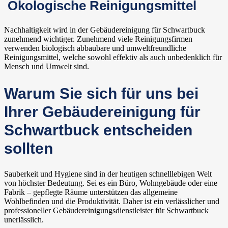
Ökologische Reinigungsmittel
Nachhaltigkeit wird in der Gebäudereinigung für Schwartbuck
zunehmend wichtiger. Zunehmend viele Reinigungsfirmen
verwenden biologisch abbaubare und umweltfreundliche
Reinigungsmittel, welche sowohl effektiv als auch unbedenklich für
Mensch und Umwelt sind.
Warum Sie sich für uns bei
Ihrer Gebäudereinigung für
Schwartbuck entscheiden
sollten
Sauberkeit und Hygiene sind in der heutigen schnelllebigen Welt
von höchster Bedeutung. Sei es ein Büro, Wohngebäude oder eine
Fabrik – gepﬂegte Räume unterstützen das allgemeine
Wohlbefinden und die Produktivität. Daher ist ein verlässlicher und
professioneller Gebäudereinigungsdienstleister für Schwartbuck
unerlässlich.