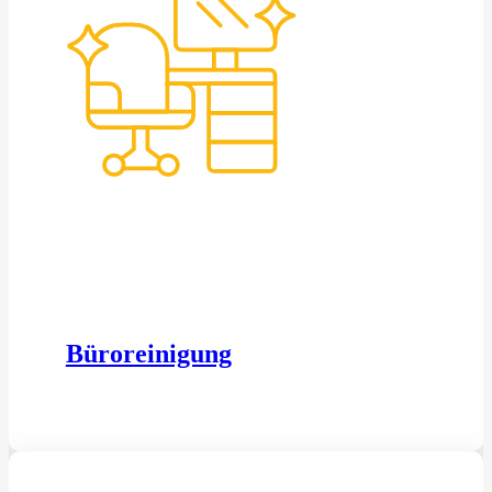
Büroreinigung