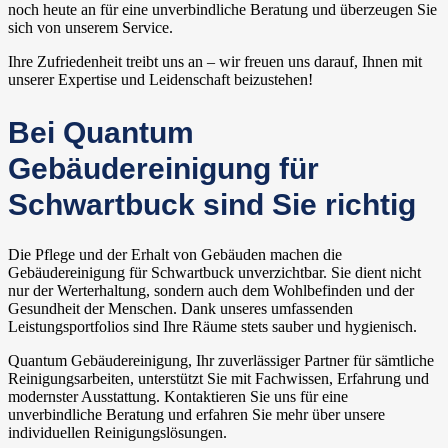
noch heute an für eine unverbindliche Beratung und überzeugen Sie
sich von unserem Service.
Ihre Zufriedenheit treibt uns an – wir freuen uns darauf, Ihnen mit
unserer Expertise und Leidenschaft beizustehen!
Bei Quantum
Gebäudereinigung für
Schwartbuck sind Sie richtig
Die Pflege und der Erhalt von Gebäuden machen die
Gebäudereinigung für Schwartbuck unverzichtbar. Sie dient nicht
nur der Werterhaltung, sondern auch dem Wohlbefinden und der
Gesundheit der Menschen. Dank unseres umfassenden
Leistungsportfolios sind Ihre Räume stets sauber und hygienisch.
Quantum Gebäudereinigung, Ihr zuverlässiger Partner für sämtliche
Reinigungsarbeiten, unterstützt Sie mit Fachwissen, Erfahrung und
modernster Ausstattung. Kontaktieren Sie uns für eine
unverbindliche Beratung und erfahren Sie mehr über unsere
individuellen Reinigungslösungen.