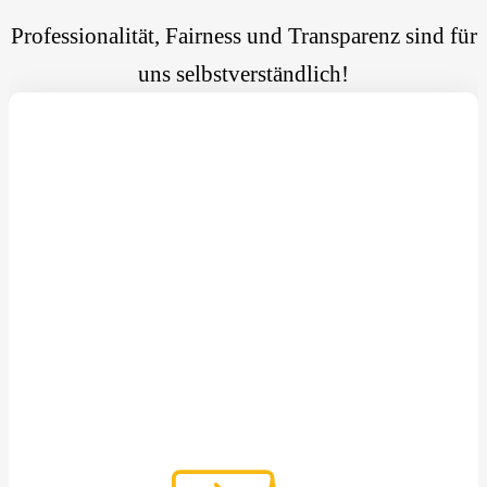
Professionalität, Fairness und Transparenz sind für
uns selbstverständlich!