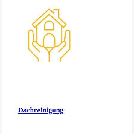
Dachreinigung