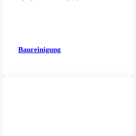
Baureinigung