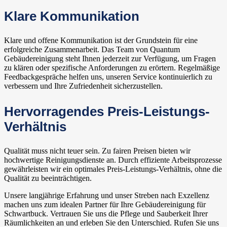
Klare Kommunikation
Klare und offene Kommunikation ist der Grundstein für eine
erfolgreiche Zusammenarbeit. Das Team von Quantum
Gebäudereinigung steht Ihnen jederzeit zur Verfügung, um Fragen
zu klären oder spezifische Anforderungen zu erörtern. Regelmäßige
Feedbackgespräche helfen uns, unseren Service kontinuierlich zu
verbessern und Ihre Zufriedenheit sicherzustellen.
Hervorragendes Preis-Leistungs-
Verhältnis
Qualität muss nicht teuer sein. Zu fairen Preisen bieten wir
hochwertige Reinigungsdienste an. Durch effiziente Arbeitsprozesse
gewährleisten wir ein optimales Preis-Leistungs-Verhältnis, ohne die
Qualität zu beeinträchtigen.
Unsere langjährige Erfahrung und unser Streben nach Exzellenz
machen uns zum idealen Partner für Ihre Gebäudereinigung für
Schwartbuck. Vertrauen Sie uns die Pflege und Sauberkeit Ihrer
Räumlichkeiten an und erleben Sie den Unterschied. Rufen Sie uns