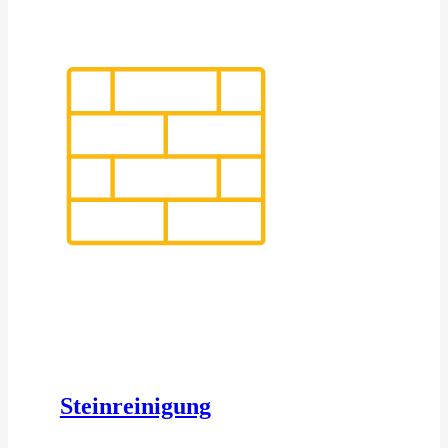
Steinreinigung