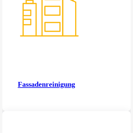
Fassadenreinigung