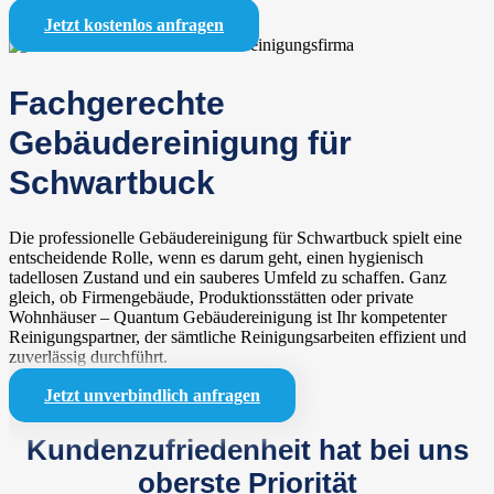
Jetzt kostenlos anfragen
Fachgerechte
Gebäudereinigung für
Schwartbuck
Die professionelle Gebäudereinigung für Schwartbuck spielt eine
entscheidende Rolle, wenn es darum geht, einen hygienisch
tadellosen Zustand und ein sauberes Umfeld zu schaffen. Ganz
gleich, ob Firmengebäude, Produktionsstätten oder private
Wohnhäuser – Quantum Gebäudereinigung ist Ihr kompetenter
Reinigungspartner, der sämtliche Reinigungsarbeiten effizient und
zuverlässig durchführt.
Jetzt unverbindlich anfragen
Kundenzufriedenheit hat bei uns
oberste Priorität