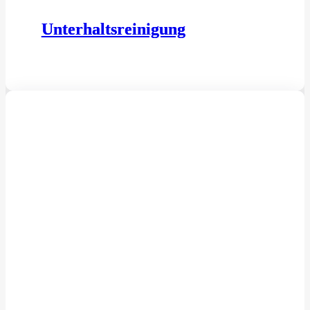
Unterhaltsreinigung