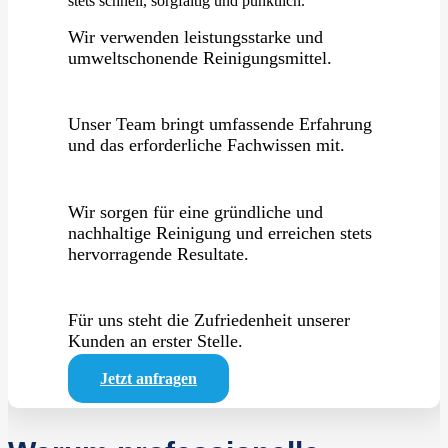
stets schnell, sorgfältig und pünktlich.
Wir verwenden leistungsstarke und
umweltschonende Reinigungsmittel.
Unser Team bringt umfassende Erfahrung
und das erforderliche Fachwissen mit.
Wir sorgen für eine gründliche und
nachhaltige Reinigung und erreichen stets
hervorragende Resultate.
Für uns steht die Zufriedenheit unserer
Kunden an erster Stelle.
Jetzt anfragen