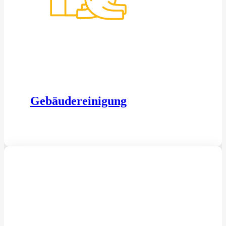
Gebäudereinigung