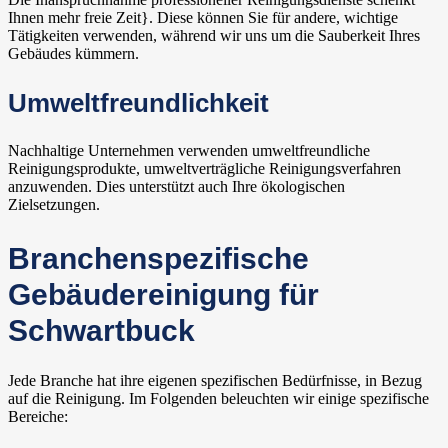
Ihnen mehr freie Zeit}. Diese können Sie für andere, wichtige
Tätigkeiten verwenden, während wir uns um die Sauberkeit Ihres
Gebäudes kümmern.
Umweltfreundlichkeit
Nachhaltige Unternehmen verwenden umweltfreundliche
Reinigungsprodukte, umweltverträgliche Reinigungsverfahren
anzuwenden. Dies unterstützt auch Ihre ökologischen
Zielsetzungen.
Branchenspezifische
Gebäudereinigung für
Schwartbuck
Jede Branche hat ihre eigenen spezifischen Bedürfnisse, in Bezug
auf die Reinigung. Im Folgenden beleuchten wir einige spezifische
Bereiche: