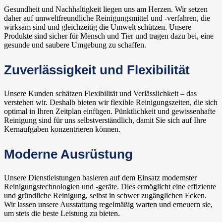
Gesundheit und Nachhaltigkeit liegen uns am Herzen. Wir setzen
daher auf umweltfreundliche Reinigungsmittel und -verfahren, die
wirksam sind und gleichzeitig die Umwelt schützen. Unsere
Produkte sind sicher für Mensch und Tier und tragen dazu bei, eine
gesunde und saubere Umgebung zu schaffen.
Zuverlässigkeit und Flexibilität
Unsere Kunden schätzen Flexibilität und Verlässlichkeit – das
verstehen wir. Deshalb bieten wir flexible Reinigungszeiten, die sich
optimal in Ihren Zeitplan einfügen. Pünktlichkeit und gewissenhafte
Reinigung sind für uns selbstverständlich, damit Sie sich auf Ihre
Kernaufgaben konzentrieren können.
Moderne Ausrüstung
Unsere Dienstleistungen basieren auf dem Einsatz modernster
Reinigungstechnologien und -geräte. Dies ermöglicht eine effiziente
und gründliche Reinigung, selbst in schwer zugänglichen Ecken.
Wir lassen unsere Ausstattung regelmäßig warten und erneuern sie,
um stets die beste Leistung zu bieten.