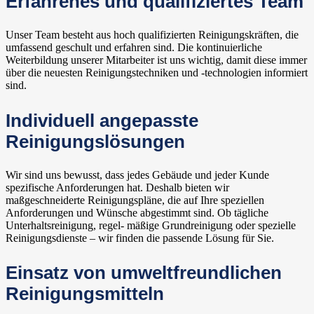
Erfahrenes und qualifiziertes Team
Unser Team besteht aus hoch qualifizierten Reinigungskräften, die
umfassend geschult und erfahren sind. Die kontinuierliche
Weiterbildung unserer Mitarbeiter ist uns wichtig, damit diese immer
über die neuesten Reinigungstechniken und -technologien informiert
sind.
Individuell angepasste
Reinigungslösungen
Wir sind uns bewusst, dass jedes Gebäude und jeder Kunde
spezifische Anforderungen hat. Deshalb bieten wir
maßgeschneiderte Reinigungspläne, die auf Ihre speziellen
Anforderungen und Wünsche abgestimmt sind. Ob tägliche
Unterhaltsreinigung, regel- mäßige Grundreinigung oder spezielle
Reinigungsdienste – wir finden die passende Lösung für Sie.
Einsatz von umweltfreundlichen
Reinigungsmitteln