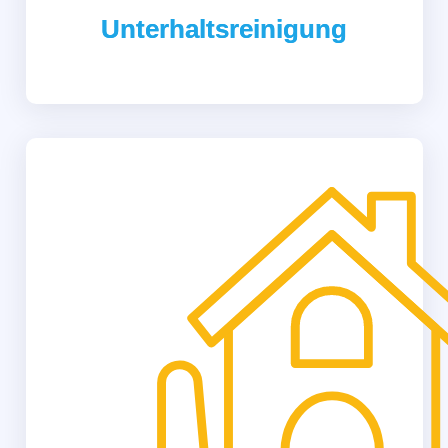
Unterhaltsreinigung