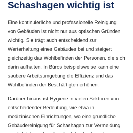
Schashagen wichtig ist
Eine kontinuierliche und professionelle Reinigung
von Gebäuden ist nicht nur aus optischen Gründen
wichtig. Sie trägt auch entscheidend zur
Werterhaltung eines Gebäudes bei und steigert
gleichzeitig das Wohlbefinden der Personen, die sich
darin aufhalten. In Büros beispielsweise kann eine
saubere Arbeitsumgebung die Effizienz und das
Wohlbefinden der Beschäftigten erhöhen.
Darüber hinaus ist Hygiene in vielen Sektoren von
entscheidender Bedeutung, wie etwa in
medizinischen Einrichtungen, wo eine gründliche
Gebäudereinigung für Schashagen zur Vermeidung