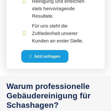
Reinigung und erreichen
stets hervorragende
Resultate.
Für uns steht die
Zufriedenheit unserer
Kunden an erster Stelle.
Jetzt anfragen
Warum professionelle
Gebäudereinigung für
Schashagen?