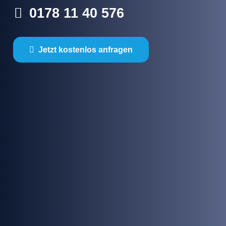
0178 11 40 576
Jetzt kostenlos anfragen