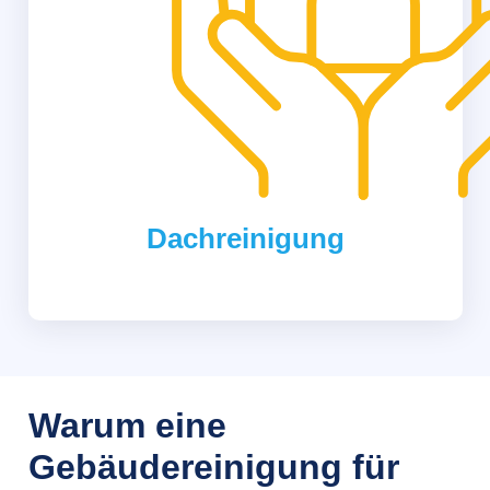
Dachreinigung
Warum eine
Gebäudereinigung für