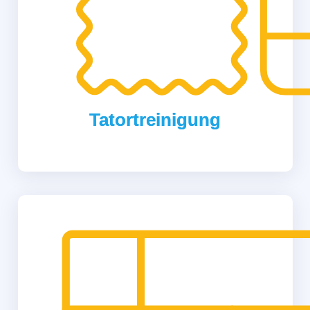
Tatortreinigung