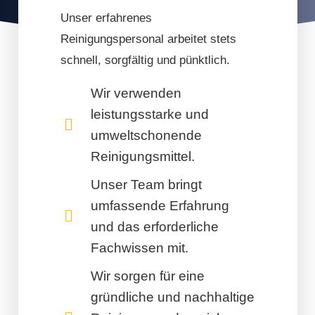
Unser erfahrenes
Reinigungspersonal arbeitet stets
schnell, sorgfältig und pünktlich.
Wir verwenden
leistungsstarke und
umweltschonende
Reinigungsmittel.
Unser Team bringt
umfassende Erfahrung
und das erforderliche
Fachwissen mit.
Wir sorgen für eine
gründliche und nachhaltige