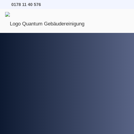
0178 11 40 576