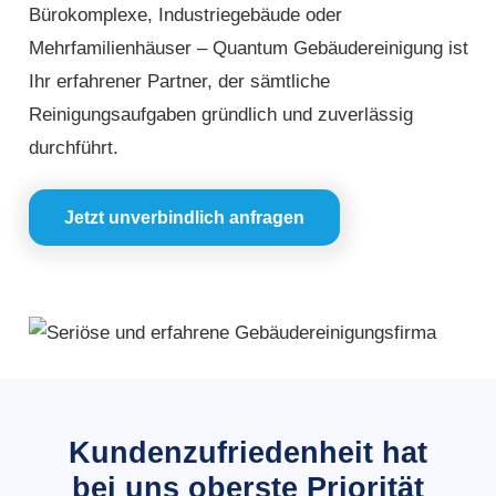
Bürokomplexe, Industriegebäude oder
Mehrfamilienhäuser – Quantum Gebäudereinigung ist
Ihr erfahrener Partner, der sämtliche
Reinigungsaufgaben gründlich und zuverlässig
durchführt.
Jetzt unverbindlich anfragen
Kundenzufriedenheit hat
bei uns oberste Priorität