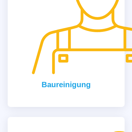
Baureinigung