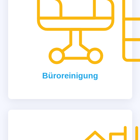
Büroreinigung