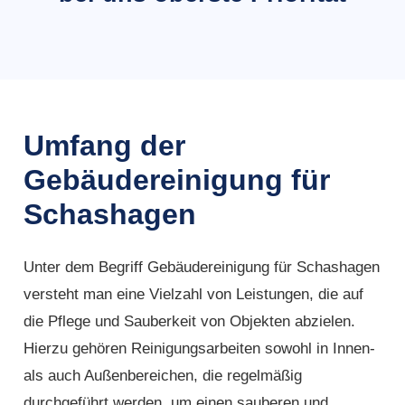
Umfang der
Gebäudereinigung für
Schashagen
Unter dem Begriff Gebäudereinigung für Schashagen
versteht man eine Vielzahl von Leistungen, die auf
die Pflege und Sauberkeit von Objekten abzielen.
Hierzu gehören Reinigungsarbeiten sowohl in Innen-
als auch Außenbereichen, die regelmäßig
durchgeführt werden, um einen sauberen und