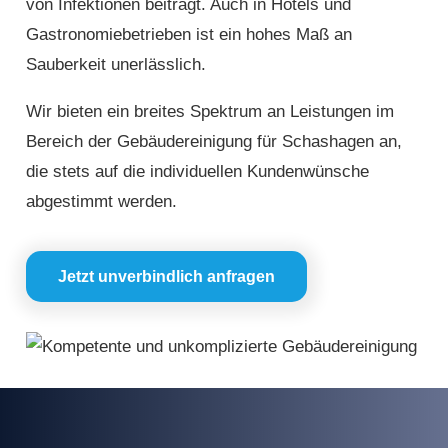
von Infektionen beiträgt. Auch in Hotels und
Gastronomiebetrieben ist ein hohes Maß an
Sauberkeit unerlässlich.
Wir bieten ein breites Spektrum an Leistungen im
Bereich der Gebäudereinigung für Schashagen an,
die stets auf die individuellen Kundenwünsche
abgestimmt werden.
Jetzt unverbindlich anfragen