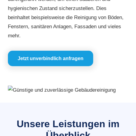
hygienischen Zustand sicherzustellen. Dies
beinhaltet beispielsweise die Reinigung von Böden,
Fenstern, sanitären Anlagen, Fassaden und vieles
mehr.
Jetzt unverbindlich anfragen
Unsere Leistungen im
Überblick