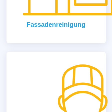
Fassadenreinigung