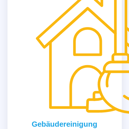
Gebäudereinigung