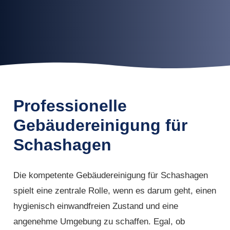
Professionelle
Gebäudereinigung für
Schashagen
Die kompetente Gebäudereinigung für Schashagen
spielt eine zentrale Rolle, wenn es darum geht, einen
hygienisch einwandfreien Zustand und eine
angenehme Umgebung zu schaffen. Egal, ob