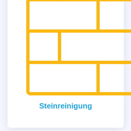
Steinreinigung