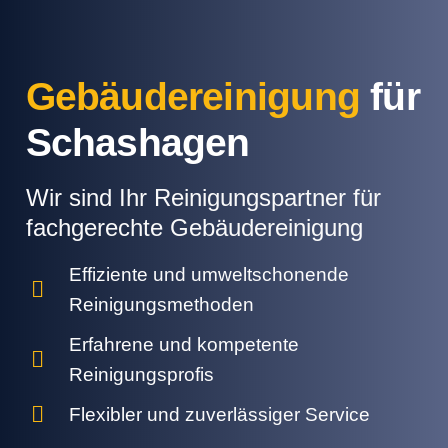
Gebäudereinigung
für
Schashagen
Wir sind Ihr Reinigungspartner für
fachgerechte Gebäudereinigung
Effiziente und umweltschonende
Reinigungsmethoden
Erfahrene und kompetente
Reinigungsprofis
Flexibler und zuverlässiger Service