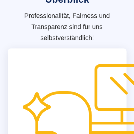
Professionalität, Fairness und
Transparenz sind für uns
selbstverständlich!