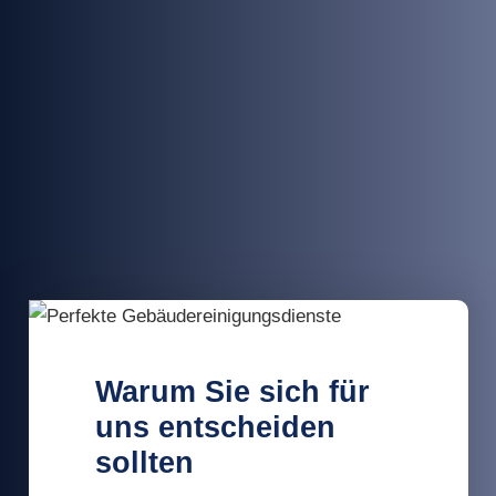
Warum Sie sich für
uns entscheiden
sollten