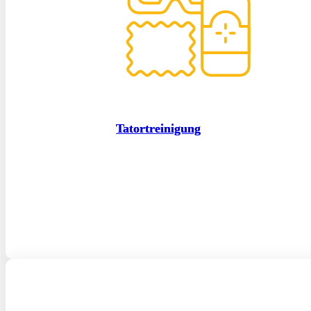
Tatortreinigung