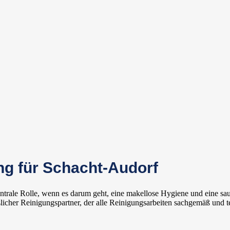
g für Schacht-Audorf
zentrale Rolle, wenn es darum geht, eine makellose Hygiene und eine
icher Reinigungspartner, der alle Reinigungsarbeiten sachgemäß und t