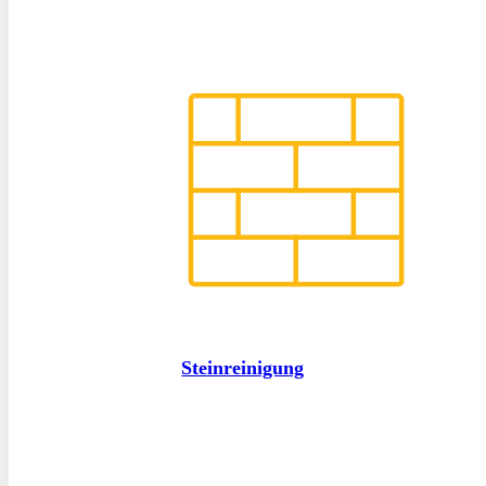
Steinreinigung