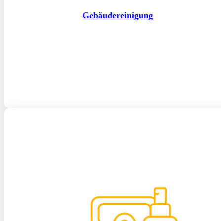
Gebäudereinigung