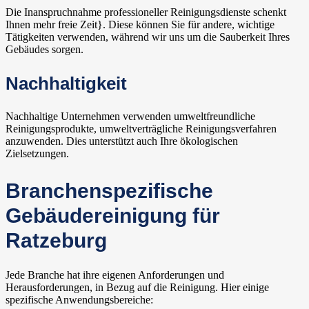
Die Inanspruchnahme professioneller Reinigungsdienste schenkt
Ihnen mehr freie Zeit}. Diese können Sie für andere, wichtige
Tätigkeiten verwenden, während wir uns um die Sauberkeit Ihres
Gebäudes sorgen.
Nachhaltigkeit
Nachhaltige Unternehmen verwenden umweltfreundliche
Reinigungsprodukte, umweltverträgliche Reinigungsverfahren
anzuwenden. Dies unterstützt auch Ihre ökologischen
Zielsetzungen.
Branchenspezifische
Gebäudereinigung für
Ratzeburg
Jede Branche hat ihre eigenen Anforderungen und
Herausforderungen, in Bezug auf die Reinigung. Hier einige
spezifische Anwendungsbereiche: