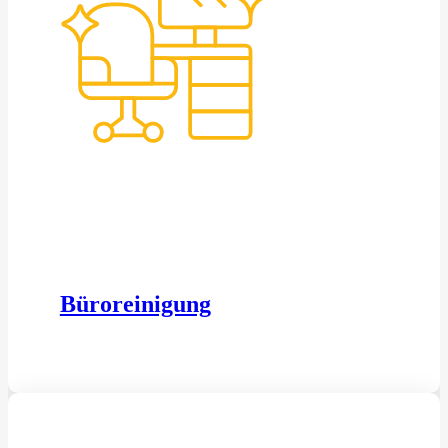
Büroreinigung