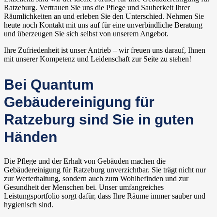
Ratzeburg. Vertrauen Sie uns die Pflege und Sauberkeit Ihrer
Räumlichkeiten an und erleben Sie den Unterschied. Nehmen Sie
heute noch Kontakt mit uns auf für eine unverbindliche Beratung
und überzeugen Sie sich selbst von unserem Angebot.
Ihre Zufriedenheit ist unser Antrieb – wir freuen uns darauf, Ihnen
mit unserer Kompetenz und Leidenschaft zur Seite zu stehen!
Bei Quantum
Gebäudereinigung für
Ratzeburg sind Sie in guten
Händen
Die Pflege und der Erhalt von Gebäuden machen die
Gebäudereinigung für Ratzeburg unverzichtbar. Sie trägt nicht nur
zur Werterhaltung, sondern auch zum Wohlbefinden und zur
Gesundheit der Menschen bei. Unser umfangreiches
Leistungsportfolio sorgt dafür, dass Ihre Räume immer sauber und
hygienisch sind.