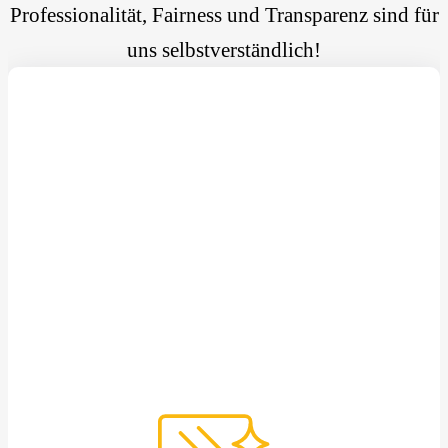
Professionalität, Fairness und Transparenz sind für
uns selbstverständlich!