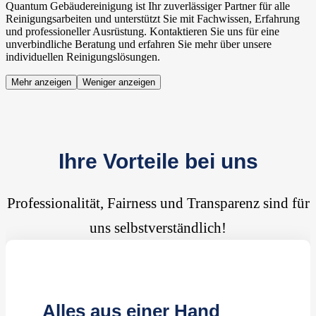
Quantum Gebäudereinigung ist Ihr zuverlässiger Partner für alle
Reinigungsarbeiten und unterstützt Sie mit Fachwissen, Erfahrung
und professioneller Ausrüstung. Kontaktieren Sie uns für eine
unverbindliche Beratung und erfahren Sie mehr über unsere
individuellen Reinigungslösungen.
Mehr anzeigen
Weniger anzeigen
Ihre Vorteile bei uns
Professionalität, Fairness und Transparenz sind für
uns selbstverständlich!
Alles aus einer Hand