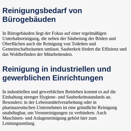
Reinigungsbedarf von
Bürogebäuden
In Bürogebäuden liegt der Fokus auf einer regelmäßigen
Unterhaltsreinigung, die neben der Säuberung der Böden und
Oberflächen auch die Reinigung von Toiletten und
Gemeinschaftsräumen umfasst. Sauberkeit fördert die Effizienz und
das Wohlbefinden der Mitarbeitenden.
Reinigung in industriellen und
gewerblichen Einrichtungen
In industriellen und gewerblichen Betrieben kommt es auf die
Einhaltung strenger Hygiene- und Sauberkeitsstandards an.
Besonders: in der Lebensmittelverarbeitung oder in
pharmazeutischen Unternehmen ist eine gründliche Reinigung
unabdingbar, um Verunreinigungen zu verhindern. Auch
Maschinen- und Anlagenreinigung gehört hier zum
Leistungsumfang.