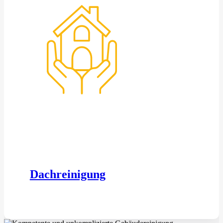
Dachreinigung