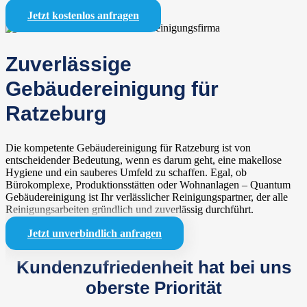
Jetzt kostenlos anfragen
Zuverlässige
Gebäudereinigung für
Ratzeburg
Die kompetente Gebäudereinigung für Ratzeburg ist von
entscheidender Bedeutung, wenn es darum geht, eine makellose
Hygiene und ein sauberes Umfeld zu schaffen. Egal, ob
Bürokomplexe, Produktionsstätten oder Wohnanlagen – Quantum
Gebäudereinigung ist Ihr verlässlicher Reinigungspartner, der alle
Reinigungsarbeiten gründlich und zuverlässig durchführt.
Jetzt unverbindlich anfragen
Kundenzufriedenheit hat bei uns
oberste Priorität