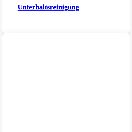
Unterhaltsreinigung