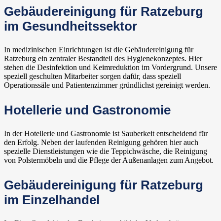
Gebäudereinigung für Ratzeburg
im Gesundheitssektor
In medizinischen Einrichtungen ist die Gebäudereinigung für
Ratzeburg ein zentraler Bestandteil des Hygienekonzeptes. Hier
stehen die Desinfektion und Keimreduktion im Vordergrund. Unsere
speziell geschulten Mitarbeiter sorgen dafür, dass speziell
Operationssäle und Patientenzimmer gründlichst gereinigt werden.
Hotellerie und Gastronomie
In der Hotellerie und Gastronomie ist Sauberkeit entscheidend für
den Erfolg. Neben der laufenden Reinigung gehören hier auch
spezielle Dienstleistungen wie die Teppichwäsche, die Reinigung
von Polstermöbeln und die Pflege der Außenanlagen zum Angebot.
Gebäudereinigung für Ratzeburg
im Einzelhandel