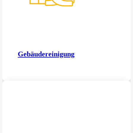
Gebäudereinigung