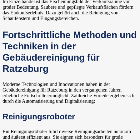
Im Einzelhandel ist das Erscheinungsbild der Verkaufsräume von
großer Bedeutung. Saubere und gepflegte Verkaufsflächen fördern
das Einkaufserlebnis. Dazu gehört auch die Reinigung von
Schaufenstern und Eingangsbereichen.
Fortschrittliche Methoden und
Techniken in der
Gebäudereinigung für
Ratzeburg
Moderne Technologien und Innovationen haben in der
Gebäudereinigung für Ratzeburg in den vergangenen Jahren
erhebliche Fortschritte ermöglicht. Zahlreiche Vorteile ergeben sich
durch die Automatisierung und Digitalisierung:
Reinigungsroboter
Ein Reinigungsroboter führt diverse Reinigungsarbeiten autonom
und äußerst effizient aus. Sie eignen sich besonders für große