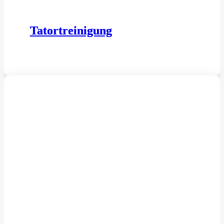
Tatortreinigung