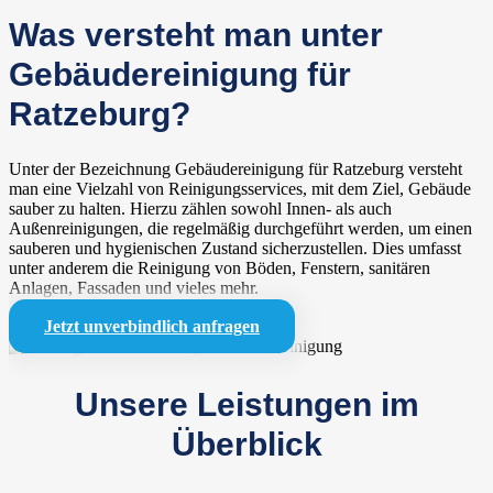
Was versteht man unter
Gebäudereinigung für
Ratzeburg?
Unter der Bezeichnung Gebäudereinigung für Ratzeburg versteht
man eine Vielzahl von Reinigungsservices, mit dem Ziel, Gebäude
sauber zu halten. Hierzu zählen sowohl Innen- als auch
Außenreinigungen, die regelmäßig durchgeführt werden, um einen
sauberen und hygienischen Zustand sicherzustellen. Dies umfasst
unter anderem die Reinigung von Böden, Fenstern, sanitären
Anlagen, Fassaden und vieles mehr.
Jetzt unverbindlich anfragen
Unsere Leistungen im
Überblick