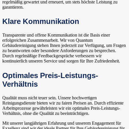
regelmäßig gewartet und erneuert, um stets höchste Leistung zu
garantieren.
Klare Kommunikation
Transparente und offene Kommunikation ist die Basis einer
erfolgreichen Zusammenarbeit. Wir von Quantum
Gebäudereinigung stehen Ihnen jederzeit zur Verfügung, um Fragen
zu beantworten oder besondere Anforderungen zu besprechen.
Durch regelmäßige Feedbackgespräche verbessern wir
kontinuierlich unseren Service und sorgen für Ihre Zufriedenheit.
Optimales Preis-Leistungs-
Verhältnis
Qualität muss nicht teuer sein. Unsere hochwertigen
Reinigungsdienste bieten wir zu fairen Preisen an. Durch effiziente
Arbeitsprozesse gewährleisten wir ein optimales Preis-Leistungs-
Verhältnis, ohne die Qualität zu beeinträchtigen.
Mit unserer langjährigen Erfahrung und unserem Engagement für
Exzellenz sind wir der ideale Partner für Ihre Gebäudereinigung für