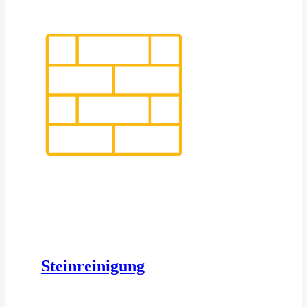
Steinreinigung