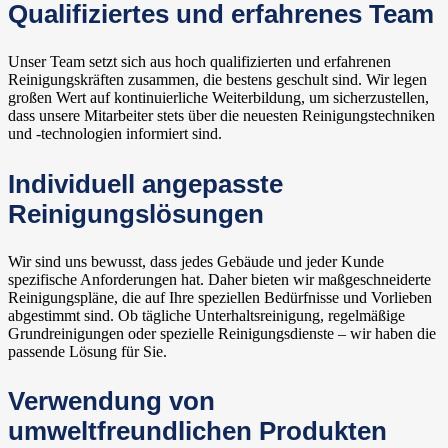
Qualifiziertes und erfahrenes Team
Unser Team setzt sich aus hoch qualifizierten und erfahrenen
Reinigungskräften zusammen, die bestens geschult sind. Wir legen
großen Wert auf kontinuierliche Weiterbildung, um sicherzustellen,
dass unsere Mitarbeiter stets über die neuesten Reinigungstechniken
und -technologien informiert sind.
Individuell angepasste
Reinigungslösungen
Wir sind uns bewusst, dass jedes Gebäude und jeder Kunde
spezifische Anforderungen hat. Daher bieten wir maßgeschneiderte
Reinigungspläne, die auf Ihre speziellen Bedürfnisse und Vorlieben
abgestimmt sind. Ob tägliche Unterhaltsreinigung, regelmäßige
Grundreinigungen oder spezielle Reinigungsdienste – wir haben die
passende Lösung für Sie.
Verwendung von
umweltfreundlichen Produkten