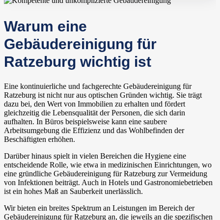
Warum eine
Gebäudereinigung für
Ratzeburg wichtig ist
Eine kontinuierliche und fachgerechte Gebäudereinigung für
Ratzeburg ist nicht nur aus optischen Gründen wichtig. Sie trägt
dazu bei, den Wert von Immobilien zu erhalten und fördert
gleichzeitig die Lebensqualität der Personen, die sich darin
aufhalten. In Büros beispielsweise kann eine saubere
Arbeitsumgebung die Effizienz und das Wohlbefinden der
Beschäftigten erhöhen.
Darüber hinaus spielt in vielen Bereichen die Hygiene eine
entscheidende Rolle, wie etwa in medizinischen Einrichtungen, wo
eine gründliche Gebäudereinigung für Ratzeburg zur Vermeidung
von Infektionen beiträgt. Auch in Hotels und Gastronomiebetrieben
ist ein hohes Maß an Sauberkeit unerlässlich.
Wir bieten ein breites Spektrum an Leistungen im Bereich der
Gebäudereinigung für Ratzeburg an, die jeweils an die spezifischen