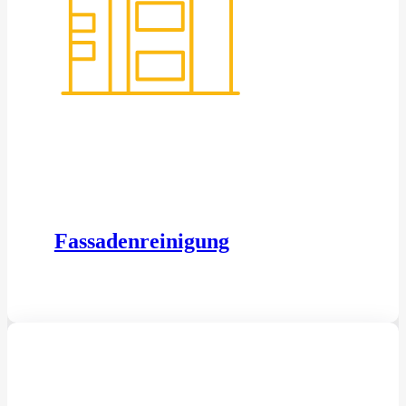
Fassadenreinigung