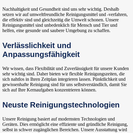
Nachhaltigkeit und Gesundheit sind uns sehr wichtig. Deshalb
setzen wir auf umweltfreundliche Reinigungsmittel und -verfahren,
die effektiv sind und gleichzeitig die Umwelt schonen. Unsere
Reinigungsmittel sind unbedenklich für Mensch und Tier und
helfen, eine gesunde und saubere Umgebung zu schaffen.
Verlässlichkeit und
Anpassungsfähigkeit
Wir wissen, dass Flexibilität und Zuverlässigkeit für unsere Kunden
sehr wichtig sind. Daher bieten wir flexible Reinigungszeiten, die
sich nahtlos in Ihren Zeitplan integrieren lassen. Pünktlichkeit und
gewissenhafte Reinigung sind für uns selbstverständlich, damit Sie
sich auf Ihre Kernaufgaben konzentrieren können.
Neuste Reinigungstechnologien
Unsere Reinigung basiert auf modernsten Technologien und
Geräten. Dies ermöglicht eine effiziente und gründliche Reinigung,
selbst in schwer zugänglichen Bereichen. Unsere Ausstattung wird