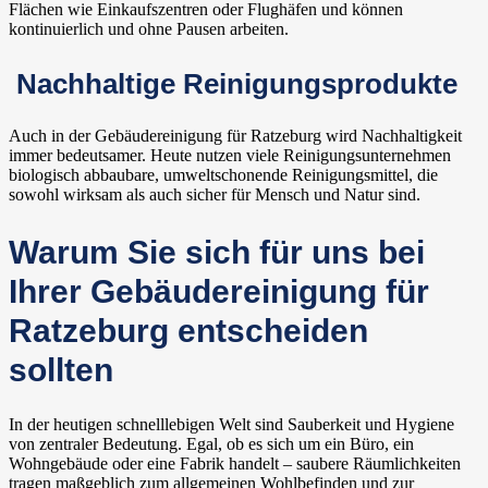
Flächen wie Einkaufszentren oder Flughäfen und können
kontinuierlich und ohne Pausen arbeiten.
Nachhaltige Reinigungsprodukte
Auch in der Gebäudereinigung für Ratzeburg wird Nachhaltigkeit
immer bedeutsamer. Heute nutzen viele Reinigungsunternehmen
biologisch abbaubare, umweltschonende Reinigungsmittel, die
sowohl wirksam als auch sicher für Mensch und Natur sind.
Warum Sie sich für uns bei
Ihrer Gebäudereinigung für
Ratzeburg entscheiden
sollten
In der heutigen schnelllebigen Welt sind Sauberkeit und Hygiene
von zentraler Bedeutung. Egal, ob es sich um ein Büro, ein
Wohngebäude oder eine Fabrik handelt – saubere Räumlichkeiten
tragen maßgeblich zum allgemeinen Wohlbefinden und zur