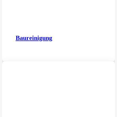
Baureinigung