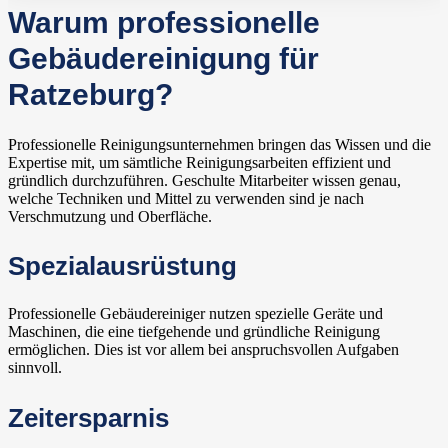
Warum professionelle
Gebäudereinigung für
Ratzeburg?
Professionelle Reinigungsunternehmen bringen das Wissen und die
Expertise mit, um sämtliche Reinigungsarbeiten effizient und
gründlich durchzuführen. Geschulte Mitarbeiter wissen genau,
welche Techniken und Mittel zu verwenden sind je nach
Verschmutzung und Oberfläche.
Spezialausrüstung
Professionelle Gebäudereiniger nutzen spezielle Geräte und
Maschinen, die eine tiefgehende und gründliche Reinigung
ermöglichen. Dies ist vor allem bei anspruchsvollen Aufgaben
sinnvoll.
Zeitersparnis