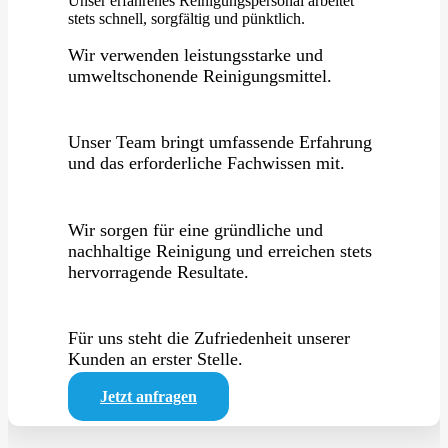
Unser erfahrenes Reinigungspersonal arbeitet
stets schnell, sorgfältig und pünktlich.
Wir verwenden leistungsstarke und
umweltschonende Reinigungsmittel.
Unser Team bringt umfassende Erfahrung
und das erforderliche Fachwissen mit.
Wir sorgen für eine gründliche und
nachhaltige Reinigung und erreichen stets
hervorragende Resultate.
Für uns steht die Zufriedenheit unserer
Kunden an erster Stelle.
Jetzt anfragen