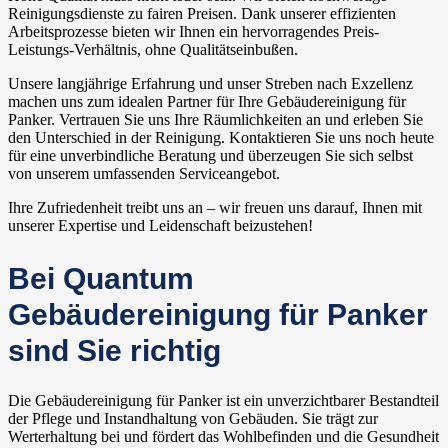
Reinigungsdienste zu fairen Preisen. Dank unserer effizienten
Arbeitsprozesse bieten wir Ihnen ein hervorragendes Preis-
Leistungs-Verhältnis, ohne Qualitätseinbußen.
Unsere langjährige Erfahrung und unser Streben nach Exzellenz
machen uns zum idealen Partner für Ihre Gebäudereinigung für
Panker. Vertrauen Sie uns Ihre Räumlichkeiten an und erleben Sie
den Unterschied in der Reinigung. Kontaktieren Sie uns noch heute
für eine unverbindliche Beratung und überzeugen Sie sich selbst
von unserem umfassenden Serviceangebot.
Ihre Zufriedenheit treibt uns an – wir freuen uns darauf, Ihnen mit
unserer Expertise und Leidenschaft beizustehen!
Bei Quantum
Gebäudereinigung für Panker
sind Sie richtig
Die Gebäudereinigung für Panker ist ein unverzichtbarer Bestandteil
der Pflege und Instandhaltung von Gebäuden. Sie trägt zur
Werterhaltung bei und fördert das Wohlbefinden und die Gesundheit