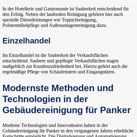
In der Hotellerie und Gastronomie ist Sauberkeit entscheidend für
den Erfolg. Neben der laufenden Reinigung gehören hier auch
spezielle Dienstleistungen wie Teppichreinigung,
Polstermöbelpflege und Außenanlagenreinigung dazu.
Einzelhandel
Im Einzelhandel ist die Sauberkeit der Verkaufsflächen
entscheidend. Saubere und gepflegte Verkaufsflächen tragen
maßgeblich zur Kundenzufriedenheit bei. Hierzu gehört auch die
regelmäßige Pflege von Schaufenstern und Eingangstüren.
Modernste Methoden und
Technologien in der
Gebäudereinigung für Panker
Moderne Technologien und Innovationen haben in der
Gebäudereinigung für Panker in den vergangenen Jahren erhebliche
Fortschritte ermöglicht. Die Digitalisierung und Automatisierung