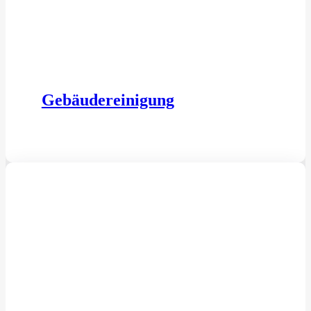
Gebäudereinigung