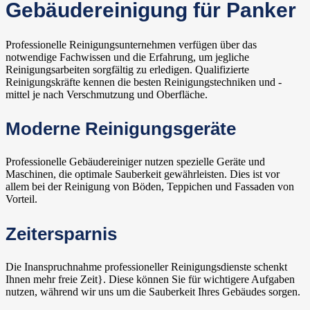
Gebäudereinigung für Panker
Professionelle Reinigungsunternehmen verfügen über das
notwendige Fachwissen und die Erfahrung, um jegliche
Reinigungsarbeiten sorgfältig zu erledigen. Qualifizierte
Reinigungskräfte kennen die besten Reinigungstechniken und -
mittel je nach Verschmutzung und Oberfläche.
Moderne Reinigungsgeräte
Professionelle Gebäudereiniger nutzen spezielle Geräte und
Maschinen, die optimale Sauberkeit gewährleisten. Dies ist vor
allem bei der Reinigung von Böden, Teppichen und Fassaden von
Vorteil.
Zeitersparnis
Die Inanspruchnahme professioneller Reinigungsdienste schenkt
Ihnen mehr freie Zeit}. Diese können Sie für wichtigere Aufgaben
nutzen, während wir uns um die Sauberkeit Ihres Gebäudes sorgen.