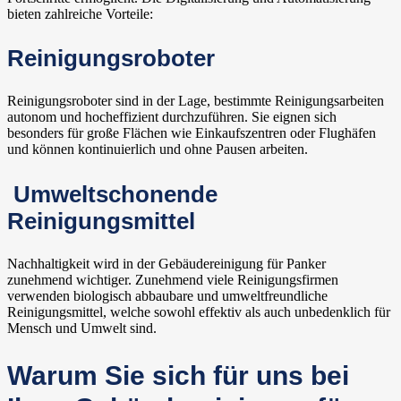
bieten zahlreiche Vorteile:
Reinigungsroboter
Reinigungsroboter sind in der Lage, bestimmte Reinigungsarbeiten
autonom und hocheffizient durchzuführen. Sie eignen sich
besonders für große Flächen wie Einkaufszentren oder Flughäfen
und können kontinuierlich und ohne Pausen arbeiten.
Umweltschonende
Reinigungsmittel
Nachhaltigkeit wird in der Gebäudereinigung für Panker
zunehmend wichtiger. Zunehmend viele Reinigungsfirmen
verwenden biologisch abbaubare und umweltfreundliche
Reinigungsmittel, welche sowohl effektiv als auch unbedenklich für
Mensch und Umwelt sind.
Warum Sie sich für uns bei