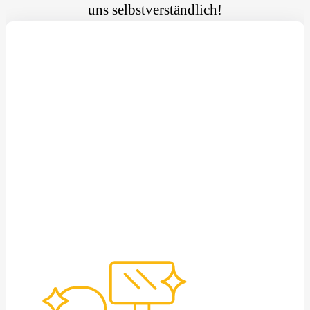
uns selbstverständlich!