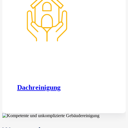
Dachreinigung