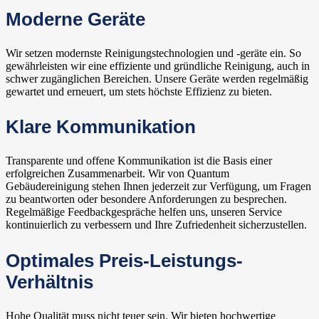
Moderne Geräte
Wir setzen modernste Reinigungstechnologien und -geräte ein. So
gewährleisten wir eine effiziente und gründliche Reinigung, auch in
schwer zugänglichen Bereichen. Unsere Geräte werden regelmäßig
gewartet und erneuert, um stets höchste Effizienz zu bieten.
Klare Kommunikation
Transparente und offene Kommunikation ist die Basis einer
erfolgreichen Zusammenarbeit. Wir von Quantum
Gebäudereinigung stehen Ihnen jederzeit zur Verfügung, um Fragen
zu beantworten oder besondere Anforderungen zu besprechen.
Regelmäßige Feedbackgespräche helfen uns, unseren Service
kontinuierlich zu verbessern und Ihre Zufriedenheit sicherzustellen.
Optimales Preis-Leistungs-
Verhältnis
Hohe Qualität muss nicht teuer sein. Wir bieten hochwertige