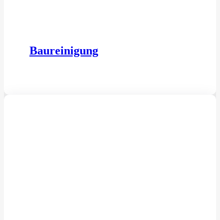
Baureinigung