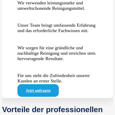
Wir verwenden leistungsstarke und
umweltschonende Reinigungsmittel.
Unser Team bringt umfassende Erfahrung
und das erforderliche Fachwissen mit.
Wir sorgen für eine gründliche und
nachhaltige Reinigung und erreichen stets
hervorragende Resultate.
Für uns steht die Zufriedenheit unserer
Kunden an erster Stelle.
Jetzt anfragen
Vorteile der professionellen