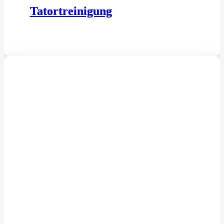
Tatortreinigung