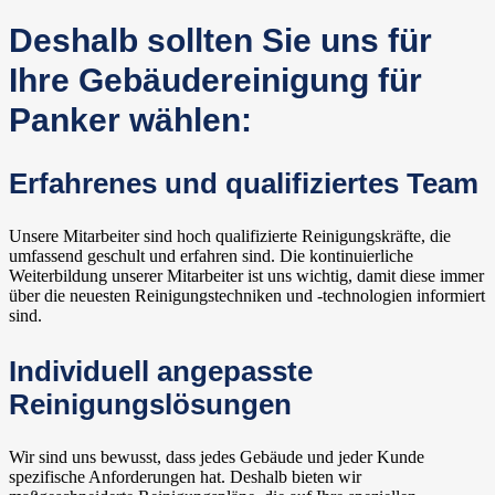
Deshalb sollten Sie uns für
Ihre Gebäudereinigung für
Panker wählen:
Erfahrenes und qualifiziertes Team
Unsere Mitarbeiter sind hoch qualifizierte Reinigungskräfte, die
umfassend geschult und erfahren sind. Die kontinuierliche
Weiterbildung unserer Mitarbeiter ist uns wichtig, damit diese immer
über die neuesten Reinigungstechniken und -technologien informiert
sind.
Individuell angepasste
Reinigungslösungen
Wir sind uns bewusst, dass jedes Gebäude und jeder Kunde
spezifische Anforderungen hat. Deshalb bieten wir