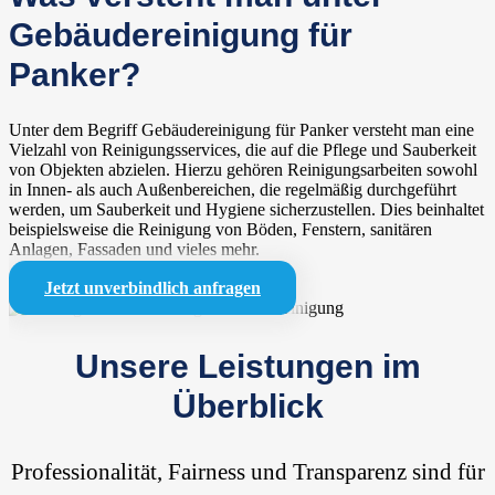
Gebäudereinigung für
Panker?
Unter dem Begriff Gebäudereinigung für Panker versteht man eine
Vielzahl von Reinigungsservices, die auf die Pflege und Sauberkeit
von Objekten abzielen. Hierzu gehören Reinigungsarbeiten sowohl
in Innen- als auch Außenbereichen, die regelmäßig durchgeführt
werden, um Sauberkeit und Hygiene sicherzustellen. Dies beinhaltet
beispielsweise die Reinigung von Böden, Fenstern, sanitären
Anlagen, Fassaden und vieles mehr.
Jetzt unverbindlich anfragen
Unsere Leistungen im
Überblick
Professionalität, Fairness und Transparenz sind für