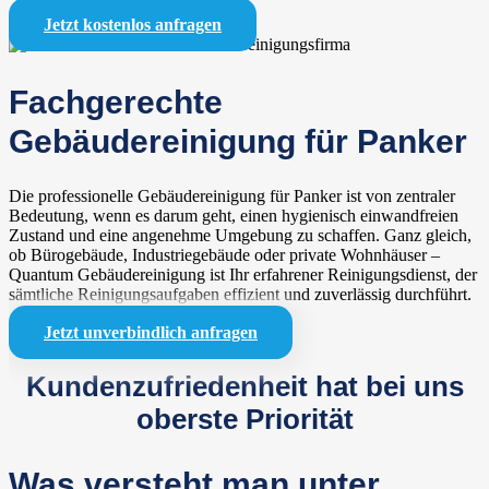
Jetzt kostenlos anfragen
Fachgerechte
Gebäudereinigung für Panker
Die professionelle Gebäudereinigung für Panker ist von zentraler
Bedeutung, wenn es darum geht, einen hygienisch einwandfreien
Zustand und eine angenehme Umgebung zu schaffen. Ganz gleich,
ob Bürogebäude, Industriegebäude oder private Wohnhäuser –
Quantum Gebäudereinigung ist Ihr erfahrener Reinigungsdienst, der
sämtliche Reinigungsaufgaben effizient und zuverlässig durchführt.
Jetzt unverbindlich anfragen
Kundenzufriedenheit hat bei uns
oberste Priorität
Was versteht man unter