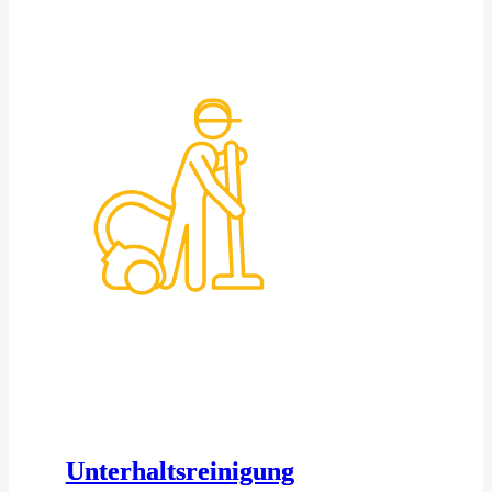
Unterhaltsreinigung