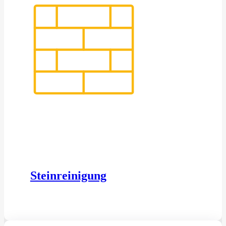
Steinreinigung