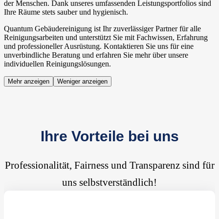
der Menschen. Dank unseres umfassenden Leistungsportfolios sind
Ihre Räume stets sauber und hygienisch.
Quantum Gebäudereinigung ist Ihr zuverlässiger Partner für alle
Reinigungsarbeiten und unterstützt Sie mit Fachwissen, Erfahrung
und professioneller Ausrüstung. Kontaktieren Sie uns für eine
unverbindliche Beratung und erfahren Sie mehr über unsere
individuellen Reinigungslösungen.
Mehr anzeigen
Weniger anzeigen
Ihre Vorteile bei uns
Professionalität, Fairness und Transparenz sind für
uns selbstverständlich!