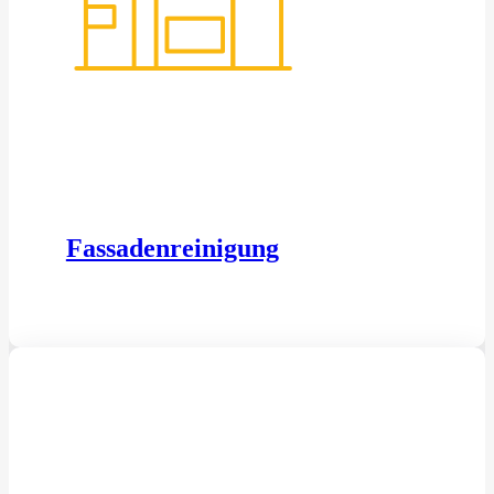
Fassadenreinigung