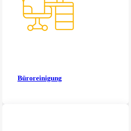
Büroreinigung