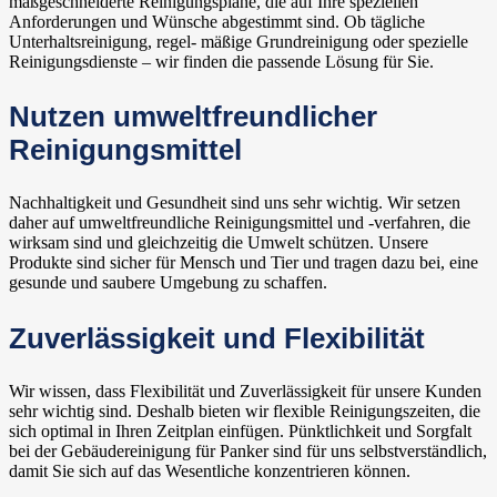
maßgeschneiderte Reinigungspläne, die auf Ihre speziellen
Anforderungen und Wünsche abgestimmt sind. Ob tägliche
Unterhaltsreinigung, regel- mäßige Grundreinigung oder spezielle
Reinigungsdienste – wir finden die passende Lösung für Sie.
Nutzen umweltfreundlicher
Reinigungsmittel
Nachhaltigkeit und Gesundheit sind uns sehr wichtig. Wir setzen
daher auf umweltfreundliche Reinigungsmittel und -verfahren, die
wirksam sind und gleichzeitig die Umwelt schützen. Unsere
Produkte sind sicher für Mensch und Tier und tragen dazu bei, eine
gesunde und saubere Umgebung zu schaffen.
Zuverlässigkeit und Flexibilität
Wir wissen, dass Flexibilität und Zuverlässigkeit für unsere Kunden
sehr wichtig sind. Deshalb bieten wir flexible Reinigungszeiten, die
sich optimal in Ihren Zeitplan einfügen. Pünktlichkeit und Sorgfalt
bei der Gebäudereinigung für Panker sind für uns selbstverständlich,
damit Sie sich auf das Wesentliche konzentrieren können.