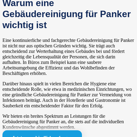
Warum eine
Gebäudereinigung für Panker
wichtig ist
Eine kontinuierliche und fachgerechte Gebäudereinigung für Panker
ist nicht nur aus optischen Gründen wichtig. Sie trägt auch
entscheidend zur Werterhaltung eines Gebäudes bei und fördert
gleichzeitig die Lebensqualität der Personen, die sich darin
aufhalten. In Büros zum Beispiel kann eine saubere
Arbeitsumgebung die Effizienz und das Wohlbefinden der
Beschäftigten erhöhen.
Darüber hinaus spielt in vielen Bereichen die Hygiene eine
entscheidende Rolle, wie etwa in medizinischen Einrichtungen, wo
eine gründliche Gebäudereinigung für Panker zur Vermeidung von
Infektionen beiträgt. Auch in der Hotellerie und Gastronomie ist
Sauberkeit ein entscheidender Faktor für den Erfolg.
Wir bieten ein breites Spektrum an Leistungen für die
Gebäudereinigung für Panker an, die stets auf die individuellen
Kundenwünsche abgestimmt werden.