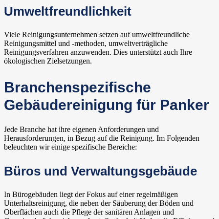
Umweltfreundlichkeit
Viele Reinigungsunternehmen setzen auf umweltfreundliche
Reinigungsmittel und -methoden, umweltverträgliche
Reinigungsverfahren anzuwenden. Dies unterstützt auch Ihre
ökologischen Zielsetzungen.
Branchenspezifische
Gebäudereinigung für Panker
Jede Branche hat ihre eigenen Anforderungen und
Herausforderungen, in Bezug auf die Reinigung. Im Folgenden
beleuchten wir einige spezifische Bereiche:
Büros und Verwaltungsgebäude
In Bürogebäuden liegt der Fokus auf einer regelmäßigen
Unterhaltsreinigung, die neben der Säuberung der Böden und
Oberflächen auch die Pflege der sanitären Anlagen und