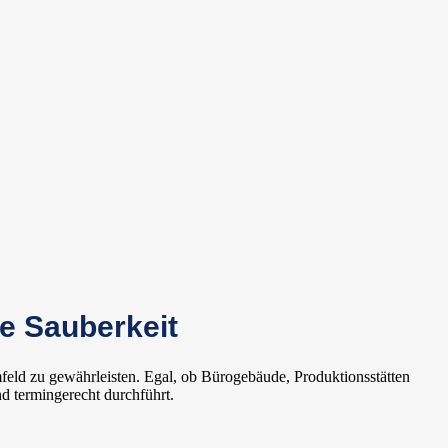
he Sauberkeit
feld zu gewährleisten. Egal, ob Bürogebäude, Produktionsstätten
d termingerecht durchführt.