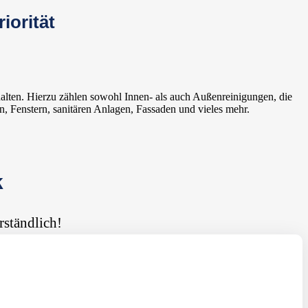
iorität
alten. Hierzu zählen sowohl Innen- als auch Außenreinigungen, die
, Fenstern, sanitären Anlagen, Fassaden und vieles mehr.
k
rständlich!