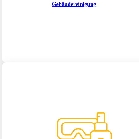
Gebäudereinigung