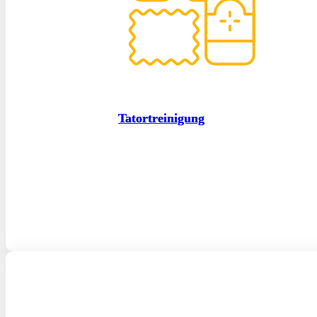
Tatortreinigung