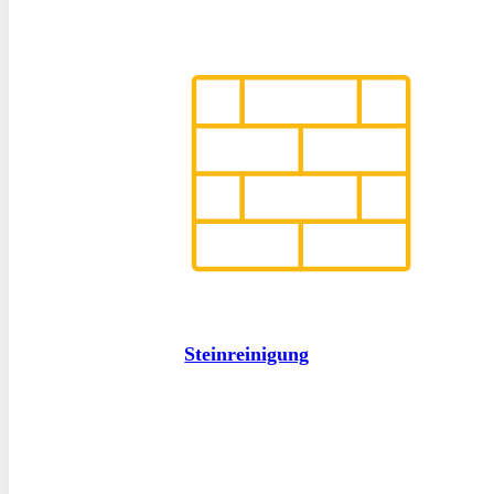
Steinreinigung