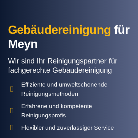
Gebäudereinigung
für
Meyn
Wir sind Ihr Reinigungspartner für
fachgerechte Gebäudereinigung
Effiziente und umweltschonende
Reinigungsmethoden
Erfahrene und kompetente
Reinigungsprofis
Flexibler und zuverlässiger Service