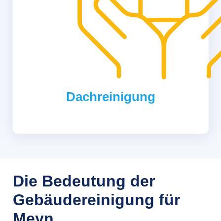
Dachreinigung
Die Bedeutung der
Gebäudereinigung für
Meyn