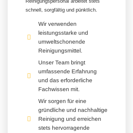
Reinigungspersonal arbeitet stets
schnell, sorgfältig und pünktlich.
Wir verwenden
leistungsstarke und
umweltschonende
Reinigungsmittel.
Unser Team bringt
umfassende Erfahrung
und das erforderliche
Fachwissen mit.
Wir sorgen für eine
gründliche und nachhaltige
Reinigung und erreichen
stets hervorragende