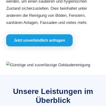
werden, um einen sauberen und hygienischen
Zustand sicherzustellen. Dies beinhaltet unter
anderem die Reinigung von Böden, Fenstern,
sanitären Anlagen, Fassaden und vieles mehr.
Jetzt unverbindlich anfragen
Unsere Leistungen im
Überblick