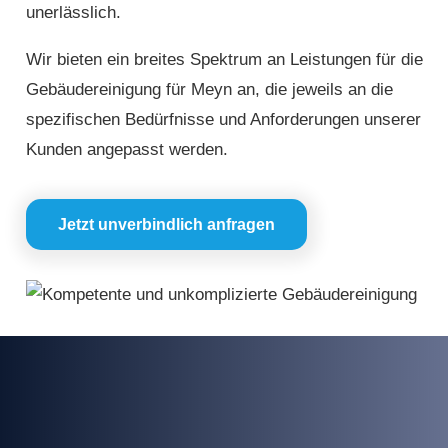
unerlässlich.
Wir bieten ein breites Spektrum an Leistungen für die
Gebäudereinigung für Meyn an, die jeweils an die
spezifischen Bedürfnisse und Anforderungen unserer
Kunden angepasst werden.
Jetzt unverbindlich anfragen