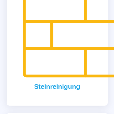
Steinreinigung