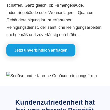
schaffen. Ganz gleich, ob Firmengebäude,
Industriegebäude oder Wohnanlagen – Quantum
Gebäudereinigung ist Ihr erfahrener
Reinigungsdienst, der sämtliche Reinigungsarbeiten
sachgemäß und zuverlässig durchführt.
Jetzt unverbindlich anfragen
Kundenzufriedenheit hat