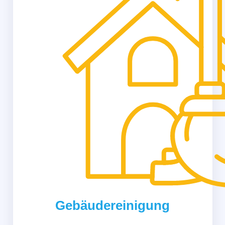
Gebäudereinigung