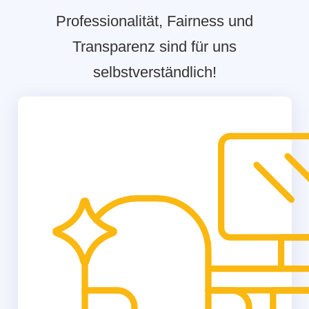
Professionalität, Fairness und
Transparenz sind für uns
selbstverständlich!