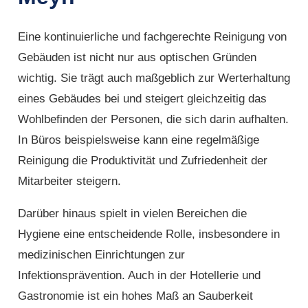
Eine kontinuierliche und fachgerechte Reinigung von
Gebäuden ist nicht nur aus optischen Gründen
wichtig. Sie trägt auch maßgeblich zur Werterhaltung
eines Gebäudes bei und steigert gleichzeitig das
Wohlbefinden der Personen, die sich darin aufhalten.
In Büros beispielsweise kann eine regelmäßige
Reinigung die Produktivität und Zufriedenheit der
Mitarbeiter steigern.
Darüber hinaus spielt in vielen Bereichen die
Hygiene eine entscheidende Rolle, insbesondere in
medizinischen Einrichtungen zur
Infektionsprävention. Auch in der Hotellerie und
Gastronomie ist ein hohes Maß an Sauberkeit