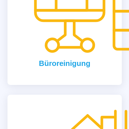
Büroreinigung