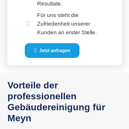
Resultate.
Für uns steht die
Zufriedenheit unserer
Kunden an erster Stelle.
Jetzt anfragen
Vorteile der
professionellen
Gebäudereinigung für
Meyn