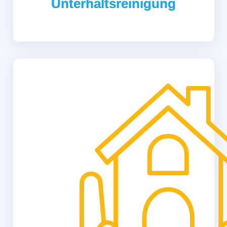
Unterhaltsreinigung