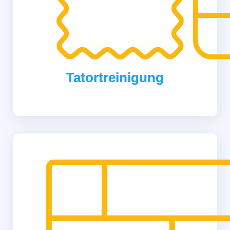
Tatortreinigung