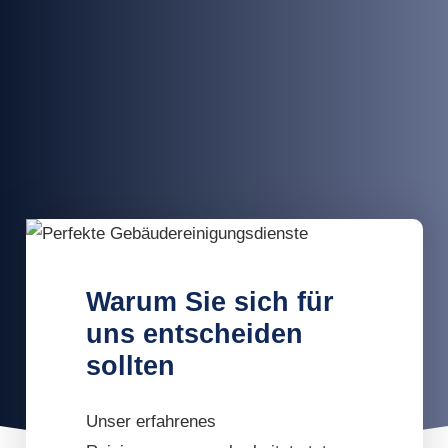
Warum Sie sich für
uns entscheiden
sollten
Unser erfahrenes