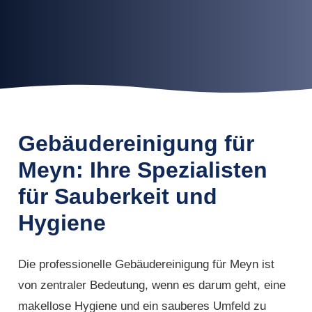
Gebäudereinigung für
Meyn: Ihre Spezialisten
für Sauberkeit und
Hygiene
Die professionelle Gebäudereinigung für Meyn ist
von zentraler Bedeutung, wenn es darum geht, eine
makellose Hygiene und ein sauberes Umfeld zu