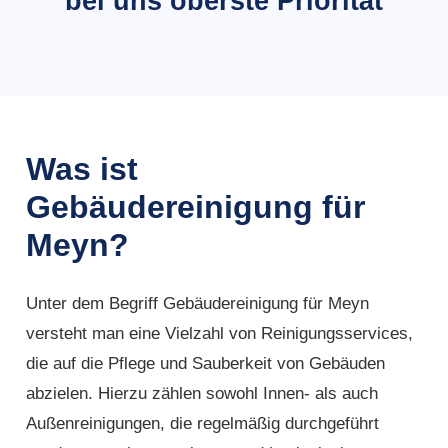
bei uns oberste Priorität
Was ist
Gebäudereinigung für
Meyn?
Unter dem Begriff Gebäudereinigung für Meyn
versteht man eine Vielzahl von Reinigungsservices,
die auf die Pflege und Sauberkeit von Gebäuden
abzielen. Hierzu zählen sowohl Innen- als auch
Außenreinigungen, die regelmäßig durchgeführt