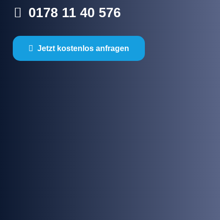
0178 11 40 576
Jetzt kostenlos anfragen