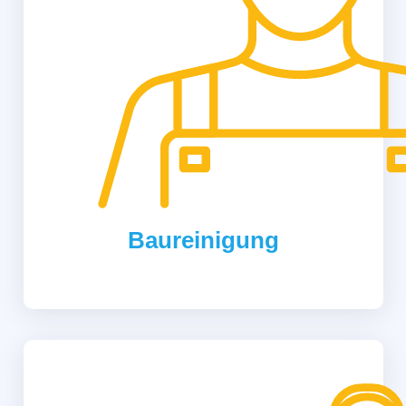
Baureinigung