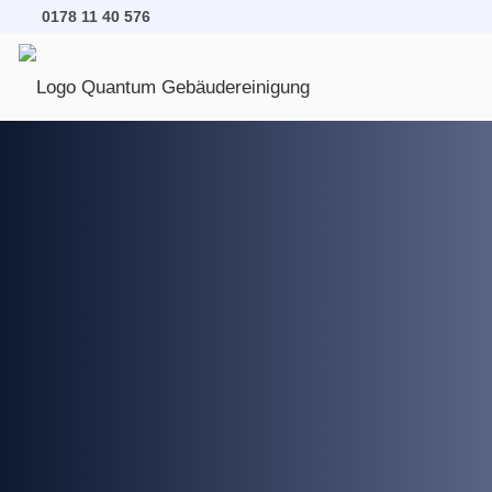
0178 11 40 576