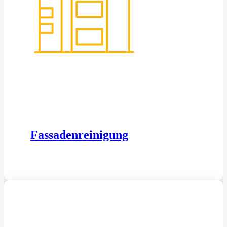
Fassadenreinigung