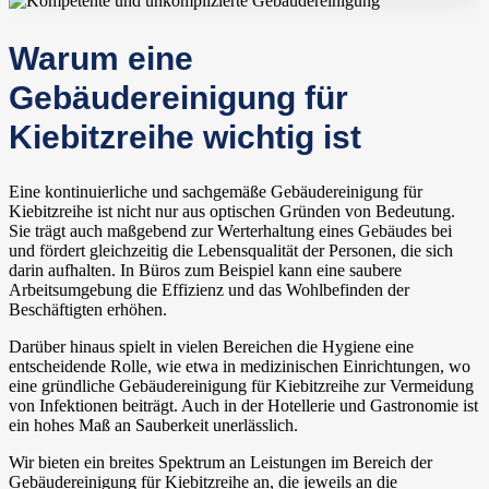
Warum eine
Gebäudereinigung für
Kiebitzreihe wichtig ist
Eine kontinuierliche und sachgemäße Gebäudereinigung für
Kiebitzreihe ist nicht nur aus optischen Gründen von Bedeutung.
Sie trägt auch maßgebend zur Werterhaltung eines Gebäudes bei
und fördert gleichzeitig die Lebensqualität der Personen, die sich
darin aufhalten. In Büros zum Beispiel kann eine saubere
Arbeitsumgebung die Effizienz und das Wohlbefinden der
Beschäftigten erhöhen.
Darüber hinaus spielt in vielen Bereichen die Hygiene eine
entscheidende Rolle, wie etwa in medizinischen Einrichtungen, wo
eine gründliche Gebäudereinigung für Kiebitzreihe zur Vermeidung
von Infektionen beiträgt. Auch in der Hotellerie und Gastronomie ist
ein hohes Maß an Sauberkeit unerlässlich.
Wir bieten ein breites Spektrum an Leistungen im Bereich der
Gebäudereinigung für Kiebitzreihe an, die jeweils an die