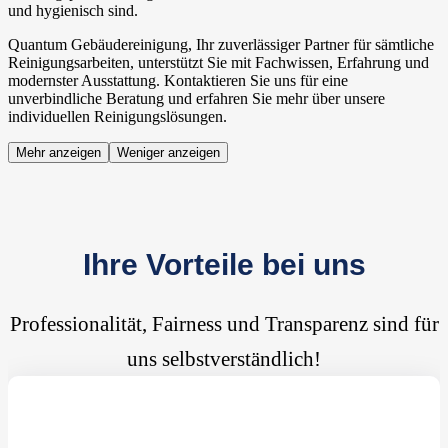
und hygienisch sind.
Quantum Gebäudereinigung, Ihr zuverlässiger Partner für sämtliche
Reinigungsarbeiten, unterstützt Sie mit Fachwissen, Erfahrung und
modernster Ausstattung. Kontaktieren Sie uns für eine
unverbindliche Beratung und erfahren Sie mehr über unsere
individuellen Reinigungslösungen.
Mehr anzeigen
Weniger anzeigen
Ihre Vorteile bei uns
Professionalität, Fairness und Transparenz sind für
uns selbstverständlich!