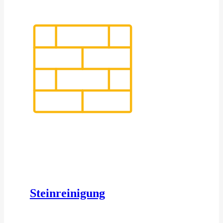
Steinreinigung