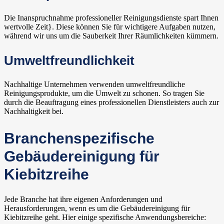
Die Inanspruchnahme professioneller Reinigungsdienste spart Ihnen
wertvolle Zeit}. Diese können Sie für wichtigere Aufgaben nutzen,
während wir uns um die Sauberkeit Ihrer Räumlichkeiten kümmern.
Umweltfreundlichkeit
Nachhaltige Unternehmen verwenden umweltfreundliche
Reinigungsprodukte, um die Umwelt zu schonen. So tragen Sie
durch die Beauftragung eines professionellen Dienstleisters auch zur
Nachhaltigkeit bei.
Branchenspezifische
Gebäudereinigung für
Kiebitzreihe
Jede Branche hat ihre eigenen Anforderungen und
Herausforderungen, wenn es um die Gebäudereinigung für
Kiebitzreihe geht. Hier einige spezifische Anwendungsbereiche: