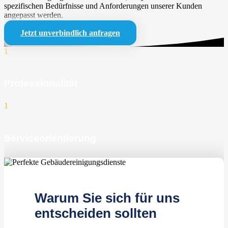
spezifischen Bedürfnisse und Anforderungen unserer Kunden
angepasst werden.
Jetzt unverbindlich anfragen
1
Professionalität
1
Serviceorientierung
1
zufriedene Kunden
Warum Sie sich für uns
entscheiden sollten