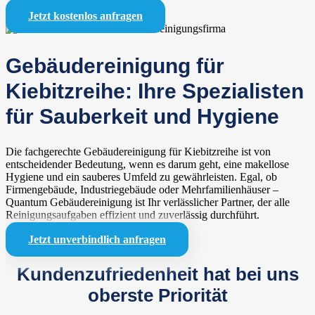
Jetzt kostenlos anfragen
Gebäudereinigung für
Kiebitzreihe: Ihre Spezialisten
für Sauberkeit und Hygiene
Die fachgerechte Gebäudereinigung für Kiebitzreihe ist von
entscheidender Bedeutung, wenn es darum geht, eine makellose
Hygiene und ein sauberes Umfeld zu gewährleisten. Egal, ob
Firmengebäude, Industriegebäude oder Mehrfamilienhäuser –
Quantum Gebäudereinigung ist Ihr verlässlicher Partner, der alle
Reinigungsaufgaben effizient und zuverlässig durchführt.
Jetzt unverbindlich anfragen
Kundenzufriedenheit hat bei uns
oberste Priorität