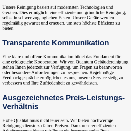
Unsere Reinigung basiert auf modernsten Technologien und
Geräten. Dies ermöglicht eine effiziente und gründliche Reinigung,
selbst in schwer zugänglichen Ecken. Unsere Geräte werden
regelmäßig gewartet und erneuert, um stets höchste Effizienz zu
bieten.
Transparente Kommunikation
Eine klare und offene Kommunikation bildet das Fundament für
eine erfolgreiche Kooperation. Wir von Quantum Gebäudereinigung
stehen Ihnen jederzeit zur Verfügung, um Fragen zu beantworten
oder besondere Anforderungen zu besprechen. Regelmäßige
Feedbackgespräche ermöglichen es uns, unseren Service stetig zu
verbessern und Ihre Zufriedenheit zu gewährleisten.
Ausgezeichnetes Preis-Leistungs-
Verhältnis
Hohe Qualität muss nicht teuer sein. Wir bieten hochwertige
Reinigungsdienste zu fairen Preisen. Dank unserer effizienten
Arbeitsprozesse bieten wir Ihnen ein hervorragendes Preis-