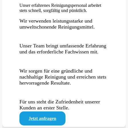
Unser erfahrenes Reinigungspersonal arbeitet
stets schnell, sorgfältig und pünktlich.
Wir verwenden leistungsstarke und
umweltschonende Reinigungsmittel.
Unser Team bringt umfassende Erfahrung
und das erforderliche Fachwissen mit.
Wir sorgen für eine gründliche und
nachhaltige Reinigung und erreichen stets
hervorragende Resultate.
Für uns steht die Zufriedenheit unserer
Kunden an erster Stelle.
Jetzt anfragen