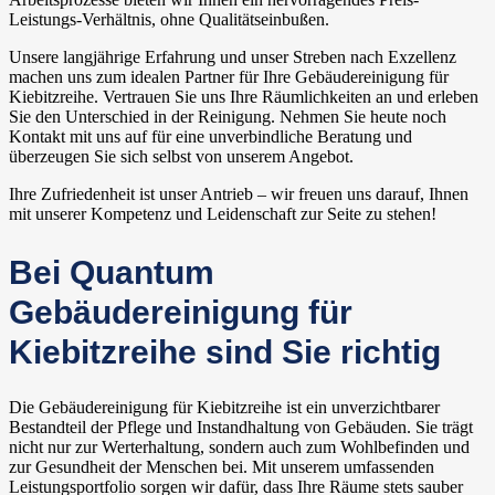
Leistungs-Verhältnis, ohne Qualitätseinbußen.
Unsere langjährige Erfahrung und unser Streben nach Exzellenz
machen uns zum idealen Partner für Ihre Gebäudereinigung für
Kiebitzreihe. Vertrauen Sie uns Ihre Räumlichkeiten an und erleben
Sie den Unterschied in der Reinigung. Nehmen Sie heute noch
Kontakt mit uns auf für eine unverbindliche Beratung und
überzeugen Sie sich selbst von unserem Angebot.
Ihre Zufriedenheit ist unser Antrieb – wir freuen uns darauf, Ihnen
mit unserer Kompetenz und Leidenschaft zur Seite zu stehen!
Bei Quantum
Gebäudereinigung für
Kiebitzreihe sind Sie richtig
Die Gebäudereinigung für Kiebitzreihe ist ein unverzichtbarer
Bestandteil der Pflege und Instandhaltung von Gebäuden. Sie trägt
nicht nur zur Werterhaltung, sondern auch zum Wohlbefinden und
zur Gesundheit der Menschen bei. Mit unserem umfassenden
Leistungsportfolio sorgen wir dafür, dass Ihre Räume stets sauber