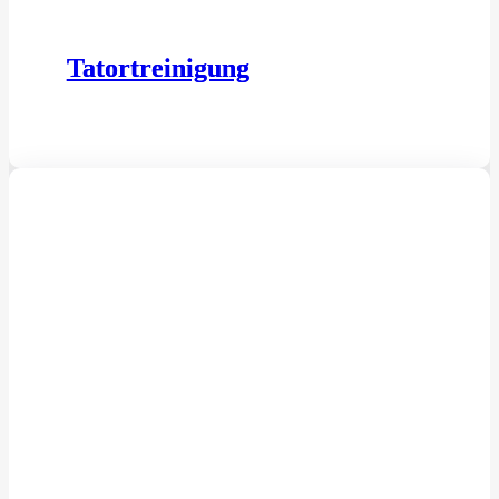
Tatortreinigung