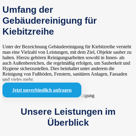
Umfang der
Gebäudereinigung für
Kiebitzreihe
Unter der Bezeichnung Gebäudereinigung für Kiebitzreihe versteht
man eine Vielzahl von Leistungen, mit dem Ziel, Objekte sauber zu
halten. Hierzu gehören Reinigungsarbeiten sowohl in Innen- als
auch Außenbereichen, die regelmäßig erfolgen, um Sauberkeit und
Hygiene sicherzustellen. Dies beinhaltet unter anderem die
Reinigung von Fußböden, Fenstern, sanitären Anlagen, Fassaden
und vieles mehr.
Jetzt unverbindlich anfragen
Unsere Leistungen im
Überblick