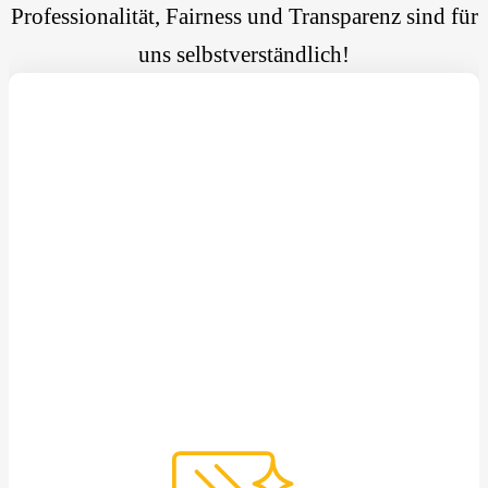
Professionalität, Fairness und Transparenz sind für
uns selbstverständlich!