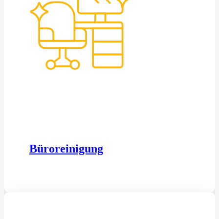
Büroreinigung