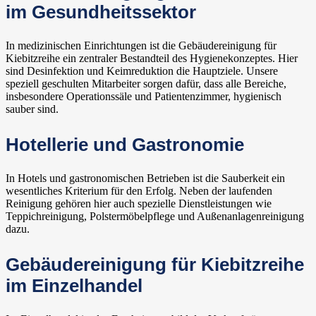
im Gesundheitssektor
In medizinischen Einrichtungen ist die Gebäudereinigung für
Kiebitzreihe ein zentraler Bestandteil des Hygienekonzeptes. Hier
sind Desinfektion und Keimreduktion die Hauptziele. Unsere
speziell geschulten Mitarbeiter sorgen dafür, dass alle Bereiche,
insbesondere Operationssäle und Patientenzimmer, hygienisch
sauber sind.
Hotellerie und Gastronomie
In Hotels und gastronomischen Betrieben ist die Sauberkeit ein
wesentliches Kriterium für den Erfolg. Neben der laufenden
Reinigung gehören hier auch spezielle Dienstleistungen wie
Teppichreinigung, Polstermöbelpflege und Außenanlagenreinigung
dazu.
Gebäudereinigung für Kiebitzreihe
im Einzelhandel