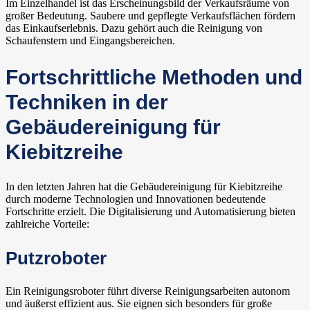
Im Einzelhandel ist das Erscheinungsbild der Verkaufsräume von
großer Bedeutung. Saubere und gepflegte Verkaufsflächen fördern
das Einkaufserlebnis. Dazu gehört auch die Reinigung von
Schaufenstern und Eingangsbereichen.
Fortschrittliche Methoden und
Techniken in der
Gebäudereinigung für
Kiebitzreihe
In den letzten Jahren hat die Gebäudereinigung für Kiebitzreihe
durch moderne Technologien und Innovationen bedeutende
Fortschritte erzielt. Die Digitalisierung und Automatisierung bieten
zahlreiche Vorteile:
Putzroboter
Ein Reinigungsroboter führt diverse Reinigungsarbeiten autonom
und äußerst effizient aus. Sie eignen sich besonders für große