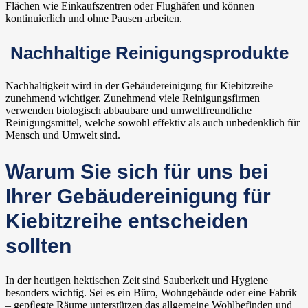
Flächen wie Einkaufszentren oder Flughäfen und können
kontinuierlich und ohne Pausen arbeiten.
Nachhaltige Reinigungsprodukte
Nachhaltigkeit wird in der Gebäudereinigung für Kiebitzreihe
zunehmend wichtiger. Zunehmend viele Reinigungsfirmen
verwenden biologisch abbaubare und umweltfreundliche
Reinigungsmittel, welche sowohl effektiv als auch unbedenklich für
Mensch und Umwelt sind.
Warum Sie sich für uns bei
Ihrer Gebäudereinigung für
Kiebitzreihe entscheiden
sollten
In der heutigen hektischen Zeit sind Sauberkeit und Hygiene
besonders wichtig. Sei es ein Büro, Wohngebäude oder eine Fabrik
– gepﬂegte Räume unterstützen das allgemeine Wohlbefinden und