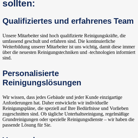
sollten:
Qualifiziertes und erfahrenes Team
Unsere Mitarbeiter sind hoch qualifizierte Reinigungskräfte, die
umfassend geschult und erfahren sind. Die kontinuierliche
Weiterbildung unserer Mitarbeiter ist uns wichtig, damit diese immer
über die neuesten Reinigungstechniken und -technologien informiert
sind.
Personalisierte
Reinigungslösungen
Wir wissen, dass jedes Gebäude und jeder Kunde einzigartige
Anforderungen hat. Daher entwickeln wir individuelle
Reinigungspläne, die speziell auf Ihre Bedürfnisse und Vorlieben
zugeschnitten sind. Ob tägliche Unterhaltsreinigung, regelmäßige
Grundreinigungen oder spezielle Reinigungsdienste – wir haben die
passende Lösung für Sie.