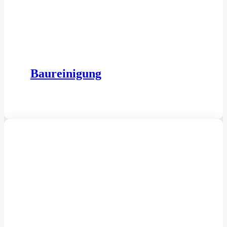
Baureinigung