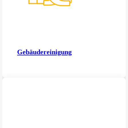
Gebäudereinigung