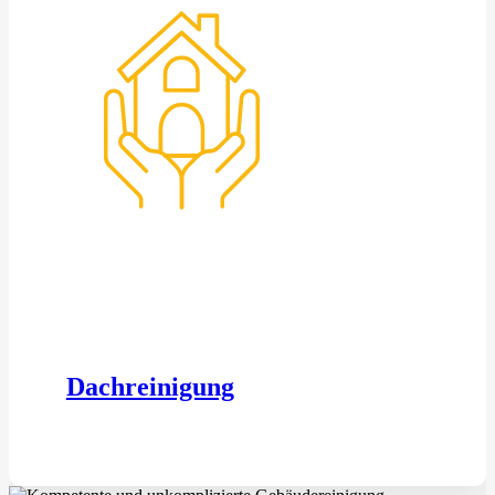
Dachreinigung