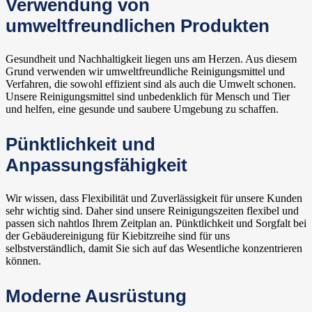
Verwendung von
umweltfreundlichen Produkten
Gesundheit und Nachhaltigkeit liegen uns am Herzen. Aus diesem
Grund verwenden wir umweltfreundliche Reinigungsmittel und
Verfahren, die sowohl effizient sind als auch die Umwelt schonen.
Unsere Reinigungsmittel sind unbedenklich für Mensch und Tier
und helfen, eine gesunde und saubere Umgebung zu schaffen.
Pünktlichkeit und
Anpassungsfähigkeit
Wir wissen, dass Flexibilität und Zuverlässigkeit für unsere Kunden
sehr wichtig sind. Daher sind unsere Reinigungszeiten flexibel und
passen sich nahtlos Ihrem Zeitplan an. Pünktlichkeit und Sorgfalt bei
der Gebäudereinigung für Kiebitzreihe sind für uns
selbstverständlich, damit Sie sich auf das Wesentliche konzentrieren
können.
Moderne Ausrüstung