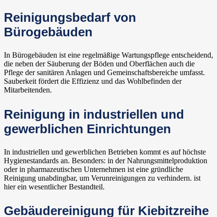
Reinigungsbedarf von
Bürogebäuden
In Bürogebäuden ist eine regelmäßige Wartungspflege entscheidend,
die neben der Säuberung der Böden und Oberflächen auch die
Pflege der sanitären Anlagen und Gemeinschaftsbereiche umfasst.
Sauberkeit fördert die Effizienz und das Wohlbefinden der
Mitarbeitenden.
Reinigung in industriellen und
gewerblichen Einrichtungen
In industriellen und gewerblichen Betrieben kommt es auf höchste
Hygienestandards an. Besonders: in der Nahrungsmittelproduktion
oder in pharmazeutischen Unternehmen ist eine gründliche
Reinigung unabdingbar, um Verunreinigungen zu verhindern. ist
hier ein wesentlicher Bestandteil.
Gebäudereinigung für Kiebitzreihe