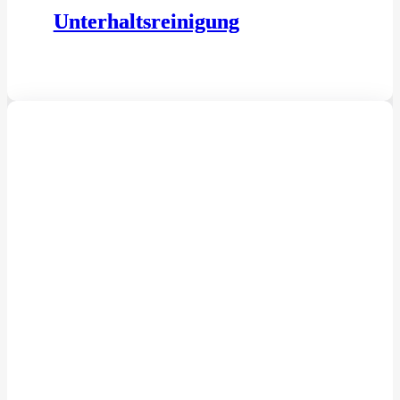
Unterhaltsreinigung