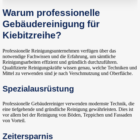
Warum professionelle
Gebäudereinigung für
Kiebitzreihe?
Professionelle Reinigungsunternehmen verfügen über das
notwendige Fachwissen und die Erfahrung, um sämtliche
Reinigungsarbeiten effizient und gründlich durchzuführen.
Qualifizierte Reinigungskräfte wissen genau, welche Techniken und
Mittel zu verwenden sind je nach Verschmutzung und Oberfläche.
Spezialausrüstung
Professionelle Gebäudereiniger verwenden modernste Technik, die
eine tiefgehende und gründliche Reinigung gewährleisten. Dies ist
vor allem bei der Reinigung von Böden, Teppichen und Fassaden
von Vorteil.
Zeitersparnis