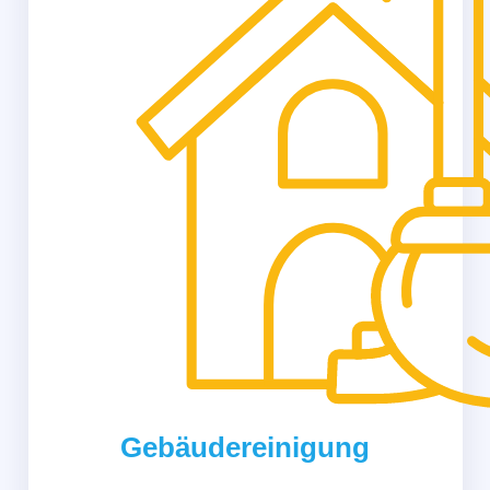
Gebäudereinigung