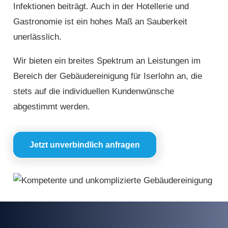
Infektionen beiträgt. Auch in der Hotellerie und
Gastronomie ist ein hohes Maß an Sauberkeit
unerlässlich.
Wir bieten ein breites Spektrum an Leistungen im
Bereich der Gebäudereinigung für Iserlohn an, die
stets auf die individuellen Kundenwünsche
abgestimmt werden.
Jetzt unverbindlich anfragen