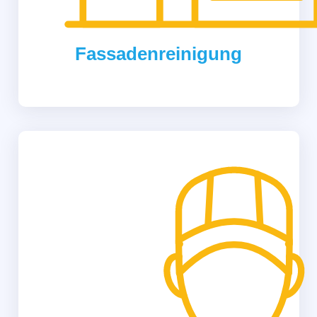
Fassadenreinigung