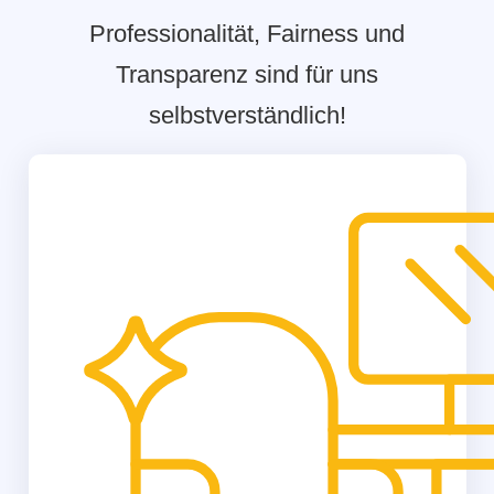
Professionalität, Fairness und
Transparenz sind für uns
selbstverständlich!