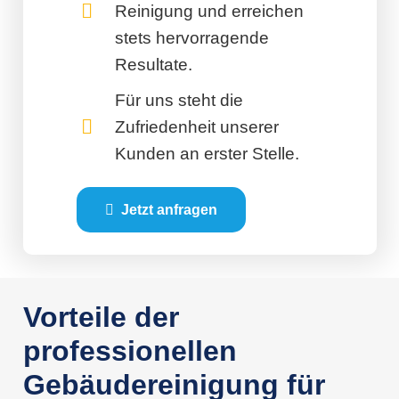
Reinigung und erreichen
stets hervorragende
Resultate.
Für uns steht die
Zufriedenheit unserer
Kunden an erster Stelle.
Jetzt anfragen
Vorteile der
professionellen
Gebäudereinigung für