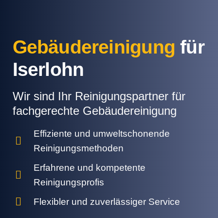
Gebäudereinigung
für
Iserlohn
Wir sind Ihr Reinigungspartner für
fachgerechte Gebäudereinigung
Effiziente und umweltschonende
Reinigungsmethoden
Erfahrene und kompetente
Reinigungsprofis
Flexibler und zuverlässiger Service