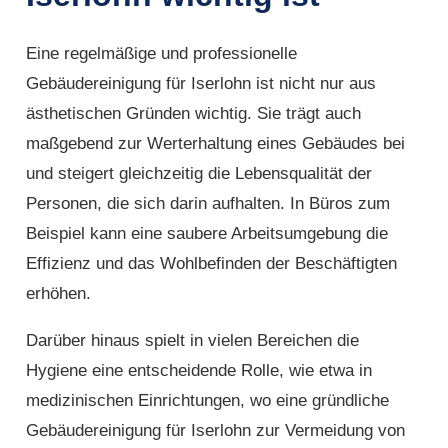
Eine regelmäßige und professionelle
Gebäudereinigung für Iserlohn ist nicht nur aus
ästhetischen Gründen wichtig. Sie trägt auch
maßgebend zur Werterhaltung eines Gebäudes bei
und steigert gleichzeitig die Lebensqualität der
Personen, die sich darin aufhalten. In Büros zum
Beispiel kann eine saubere Arbeitsumgebung die
Effizienz und das Wohlbefinden der Beschäftigten
erhöhen.
Darüber hinaus spielt in vielen Bereichen die
Hygiene eine entscheidende Rolle, wie etwa in
medizinischen Einrichtungen, wo eine gründliche
Gebäudereinigung für Iserlohn zur Vermeidung von