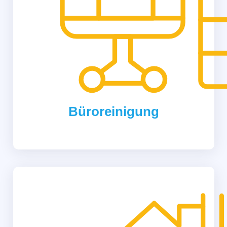
Büroreinigung