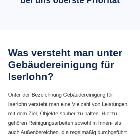
bei uns oberste Priorität
Was versteht man unter
Gebäudereinigung für
Iserlohn?
Unter der Bezeichnung Gebäudereinigung für
Iserlohn versteht man eine Vielzahl von Leistungen,
mit dem Ziel, Objekte sauber zu halten. Hierzu
gehören Reinigungsarbeiten sowohl in Innen- als
auch Außenbereichen, die regelmäßig durchgeführt