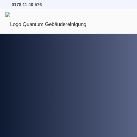
0178 11 40 576