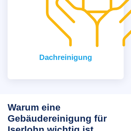
Dachreinigung
Warum eine
Gebäudereinigung für
Iserlohn wichtig ist