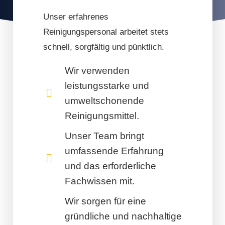
Unser erfahrenes
Reinigungspersonal arbeitet stets
schnell, sorgfältig und pünktlich.
Wir verwenden
leistungsstarke und
umweltschonende
Reinigungsmittel.
Unser Team bringt
umfassende Erfahrung
und das erforderliche
Fachwissen mit.
Wir sorgen für eine
gründliche und nachhaltige