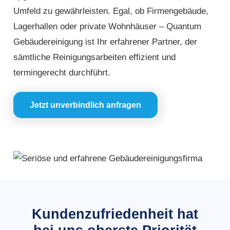
Umfeld zu gewährleisten. Egal, ob Firmengebäude,
Lagerhallen oder private Wohnhäuser – Quantum
Gebäudereinigung ist Ihr erfahrener Partner, der
sämtliche Reinigungsarbeiten effizient und
termingerecht durchführt.
Jetzt unverbindlich anfragen
Kundenzufriedenheit hat