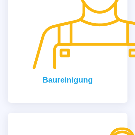
Baureinigung