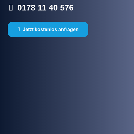
0178 11 40 576
Jetzt kostenlos anfragen