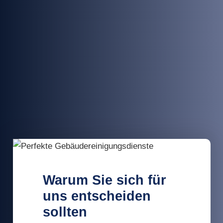
Warum Sie sich für
uns entscheiden
sollten