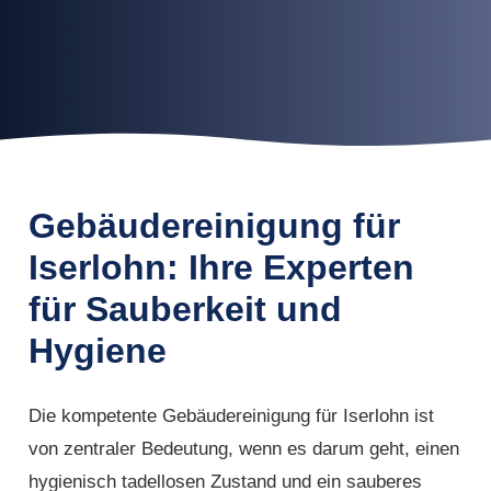
Gebäudereinigung für
Iserlohn: Ihre Experten
für Sauberkeit und
Hygiene
Die kompetente Gebäudereinigung für Iserlohn ist
von zentraler Bedeutung, wenn es darum geht, einen
hygienisch tadellosen Zustand und ein sauberes