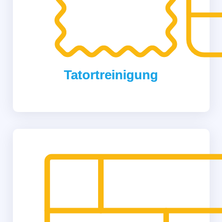
Tatortreinigung