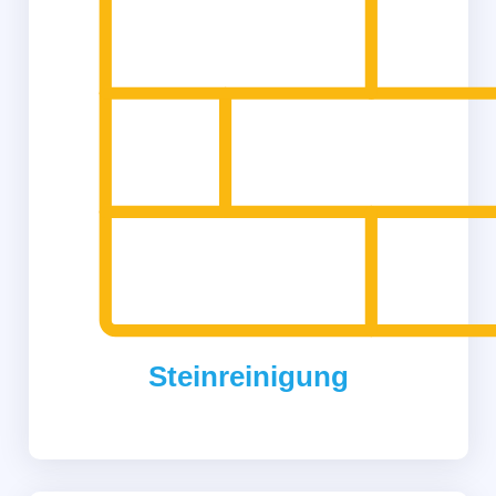
Steinreinigung