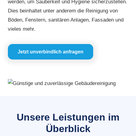
werden, um Sauberkeit und Hygiene sicherzustellen.
Dies beinhaltet unter anderem die Reinigung von
Böden, Fenstern, sanitären Anlagen, Fassaden und
vieles mehr.
Jetzt unverbindlich anfragen
Unsere Leistungen im
Überblick