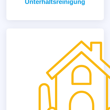
Unterhaltsreinigung