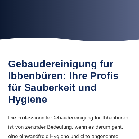
Gebäudereinigung für
Ibbenbüren: Ihre Profis
für Sauberkeit und
Hygiene
Die professionelle Gebäudereinigung für Ibbenbüren
ist von zentraler Bedeutung, wenn es darum geht,
eine einwandfreie Hygiene und eine angenehme