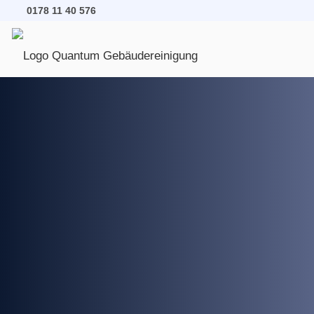
0178 11 40 576