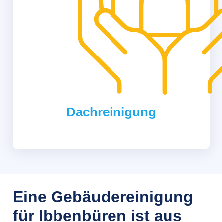
Dachreinigung
Eine Gebäudereinigung
für Ibbenbüren ist aus