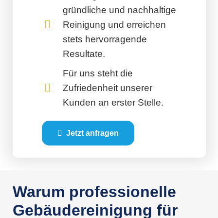
gründliche und nachhaltige
Reinigung und erreichen
stets hervorragende
Resultate.
Für uns steht die
Zufriedenheit unserer
Kunden an erster Stelle.
Jetzt anfragen
Warum professionelle
Gebäudereinigung für