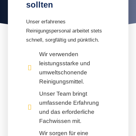
sollten
Unser erfahrenes
Reinigungspersonal arbeitet stets
schnell, sorgfältig und pünktlich.
Wir verwenden
leistungsstarke und
umweltschonende
Reinigungsmittel.
Unser Team bringt
umfassende Erfahrung
und das erforderliche
Fachwissen mit.
Wir sorgen für eine