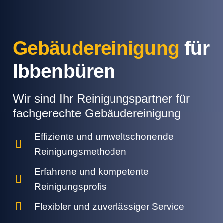
Gebäudereinigung
für
Ibbenbüren
Wir sind Ihr Reinigungspartner für
fachgerechte Gebäudereinigung
Effiziente und umweltschonende
Reinigungsmethoden
Erfahrene und kompetente
Reinigungsprofis
Flexibler und zuverlässiger Service