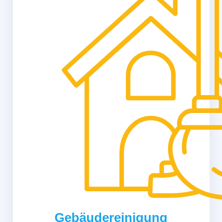
Gebäudereinigung