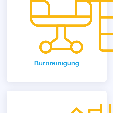
Büroreinigung