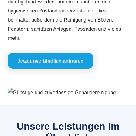
durchgeführt werden, um einen sauberen und
hygienischen Zustand sicherzustellen. Dies
beinhaltet außerdem die Reinigung von Böden,
Fenstern, sanitären Anlagen, Fassaden und vieles
mehr.
Jetzt unverbindlich anfragen
Unsere Leistungen im