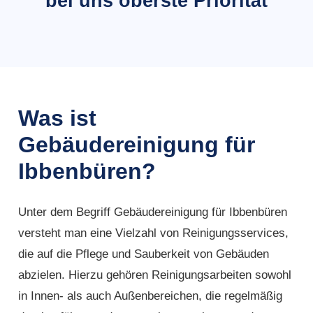
bei uns oberste Priorität
Was ist
Gebäudereinigung für
Ibbenbüren?
Unter dem Begriff Gebäudereinigung für Ibbenbüren
versteht man eine Vielzahl von Reinigungsservices,
die auf die Pflege und Sauberkeit von Gebäuden
abzielen. Hierzu gehören Reinigungsarbeiten sowohl
in Innen- als auch Außenbereichen, die regelmäßig