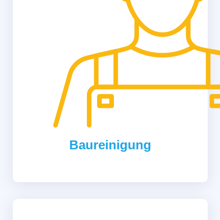
Baureinigung