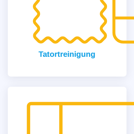
Tatortreinigung