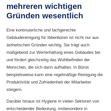
mehreren wichtigen
Gründen wesentlich
Eine kontinuierliche und fachgerechte
Gebäudereinigung für Ibbenbüren ist nicht nur aus
ästhetischen Gründen wichtig. Sie trägt auch
maßgebend zur Werterhaltung eines Gebäudes bei
und fördert gleichzeitig das Wohlbefinden der
Menschen, die sich darin aufhalten. In Büros
beispielsweise kann eine regelmäßige Reinigung die
Produktivität und Zufriedenheit der Mitarbeiter
steigern.
Darüber hinaus ist Hygiene in vielen Sektoren von
entscheidender Bedeutung, insbesondere in