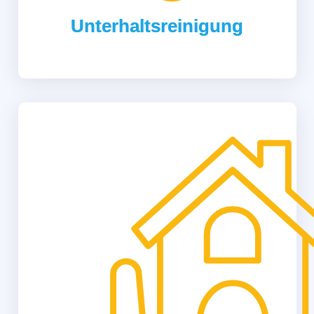
Unterhaltsreinigung