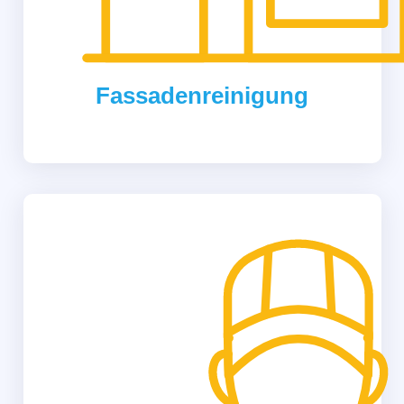
Fassadenreinigung