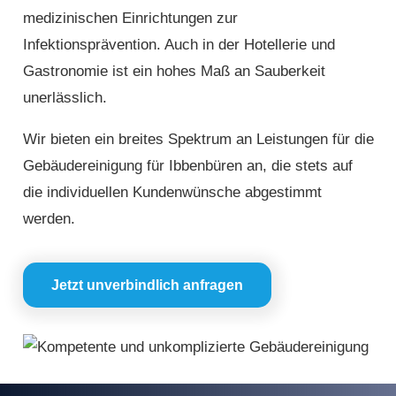
medizinischen Einrichtungen zur
Infektionsprävention. Auch in der Hotellerie und
Gastronomie ist ein hohes Maß an Sauberkeit
unerlässlich.
Wir bieten ein breites Spektrum an Leistungen für die
Gebäudereinigung für Ibbenbüren an, die stets auf
die individuellen Kundenwünsche abgestimmt
werden.
Jetzt unverbindlich anfragen