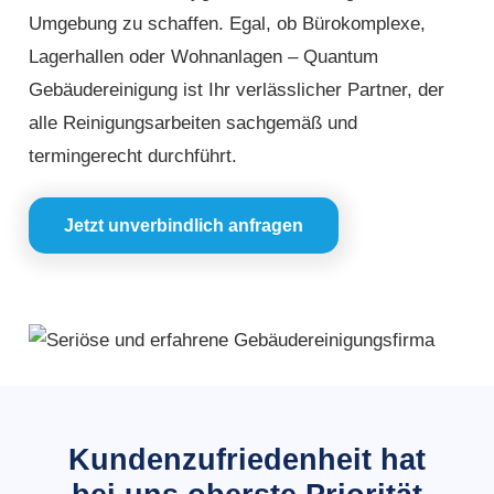
Umgebung zu schaffen. Egal, ob Bürokomplexe,
Lagerhallen oder Wohnanlagen – Quantum
Gebäudereinigung ist Ihr verlässlicher Partner, der
alle Reinigungsarbeiten sachgemäß und
termingerecht durchführt.
Jetzt unverbindlich anfragen
Kundenzufriedenheit hat