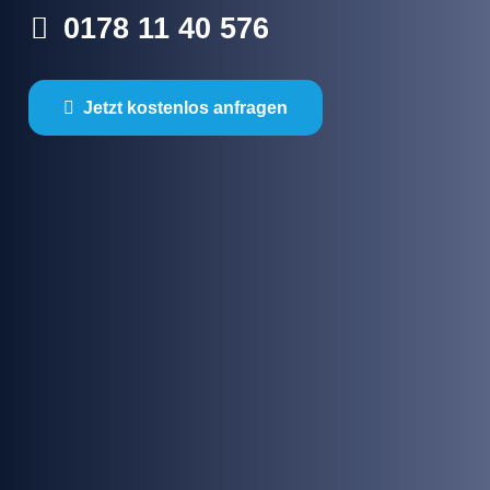
0178 11 40 576
Jetzt kostenlos anfragen