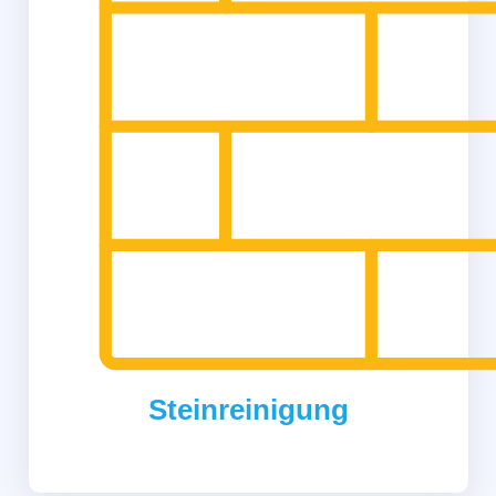
Steinreinigung