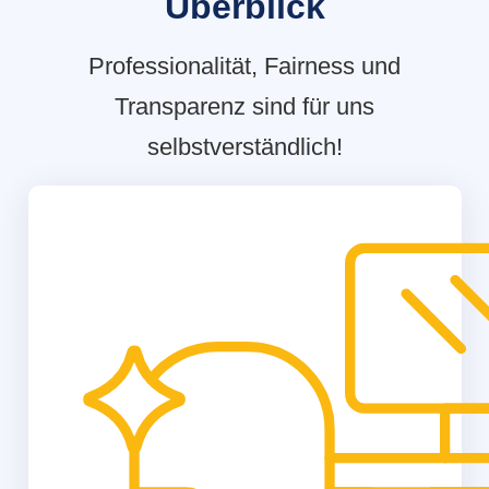
Überblick
Professionalität, Fairness und
Transparenz sind für uns
selbstverständlich!