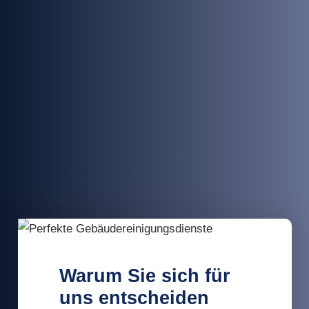
Warum Sie sich für
uns entscheiden