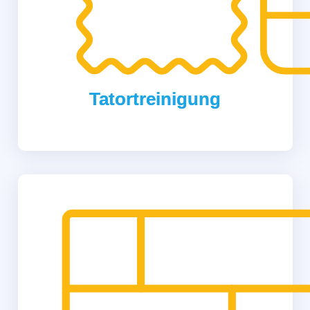
Tatortreinigung