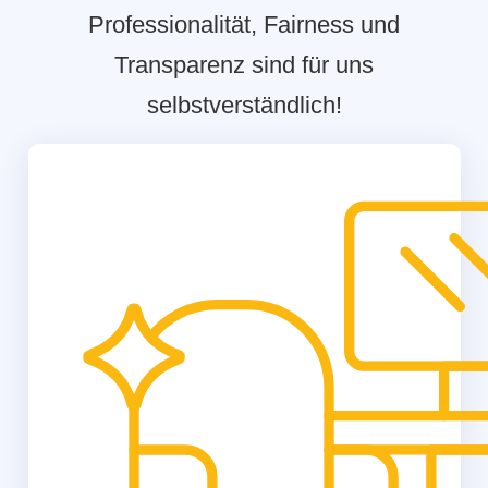
Professionalität, Fairness und
Transparenz sind für uns
selbstverständlich!