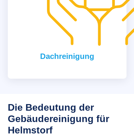
Dachreinigung
Die Bedeutung der
Gebäudereinigung für
Helmstorf