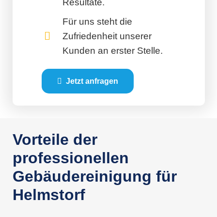
Resultate.
Für uns steht die
Zufriedenheit unserer
Kunden an erster Stelle.
Jetzt anfragen
Vorteile der
professionellen
Gebäudereinigung für
Helmstorf