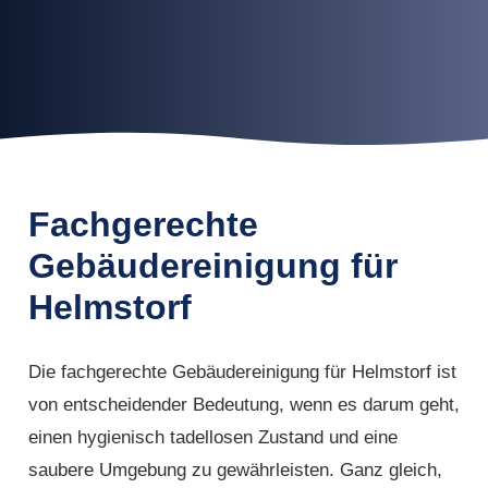
Fachgerechte
Gebäudereinigung für
Helmstorf
Die fachgerechte Gebäudereinigung für Helmstorf ist
von entscheidender Bedeutung, wenn es darum geht,
einen hygienisch tadellosen Zustand und eine
saubere Umgebung zu gewährleisten. Ganz gleich,