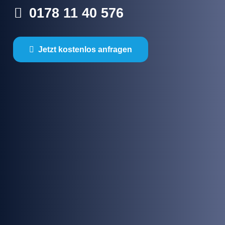
0178 11 40 576
Jetzt kostenlos anfragen