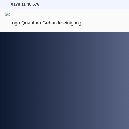
0178 11 40 576