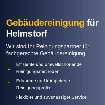
Gebäudereinigung
für
Helmstorf
Wir sind Ihr Reinigungspartner für
fachgerechte Gebäudereinigung
Effiziente und umweltschonende
Reinigungsmethoden
Erfahrene und kompetente
Reinigungsprofis
Flexibler und zuverlässiger Service