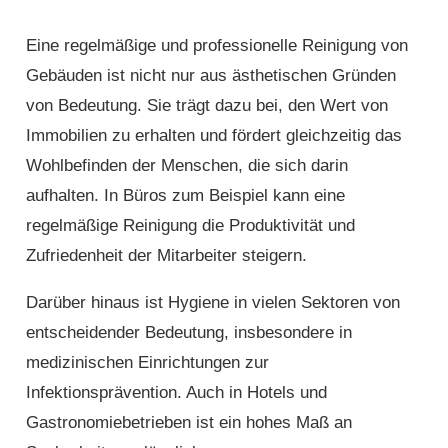
Eine regelmäßige und professionelle Reinigung von
Gebäuden ist nicht nur aus ästhetischen Gründen
von Bedeutung. Sie trägt dazu bei, den Wert von
Immobilien zu erhalten und fördert gleichzeitig das
Wohlbefinden der Menschen, die sich darin
aufhalten. In Büros zum Beispiel kann eine
regelmäßige Reinigung die Produktivität und
Zufriedenheit der Mitarbeiter steigern.
Darüber hinaus ist Hygiene in vielen Sektoren von
entscheidender Bedeutung, insbesondere in
medizinischen Einrichtungen zur
Infektionsprävention. Auch in Hotels und
Gastronomiebetrieben ist ein hohes Maß an