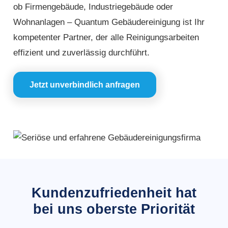
ob Firmengebäude, Industriegebäude oder
Wohnanlagen – Quantum Gebäudereinigung ist Ihr
kompetenter Partner, der alle Reinigungsarbeiten
effizient und zuverlässig durchführt.
Jetzt unverbindlich anfragen
Kundenzufriedenheit hat
bei uns oberste Priorität