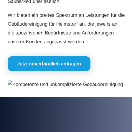
Sauberkeit unerlässlich.
Wir bieten ein breites Spektrum an Leistungen für die
Gebäudereinigung für Helmstorf an, die jeweils an
die spezifischen Bedürfnisse und Anforderungen
unserer Kunden angepasst werden.
Jetzt unverbindlich anfragen