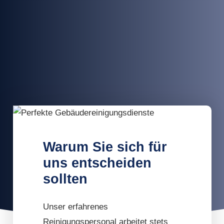
Warum Sie sich für
uns entscheiden
sollten
Unser erfahrenes
Reinigungspersonal arbeitet stets