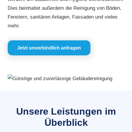
Dies beinhaltet außerdem die Reinigung von Böden,
Fenstern, sanitären Anlagen, Fassaden und vieles
mehr.
Jetzt unverbindlich anfragen
Unsere Leistungen im
Überblick