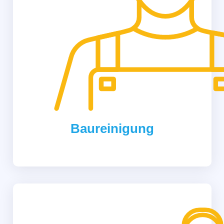
Baureinigung