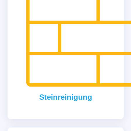
Steinreinigung