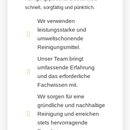
schnell, sorgfältig und pünktlich.
Wir verwenden
leistungsstarke und
umweltschonende
Reinigungsmittel.
Unser Team bringt
umfassende Erfahrung
und das erforderliche
Fachwissen mit.
Wir sorgen für eine
gründliche und nachhaltige
Reinigung und erreichen
stets hervorragende