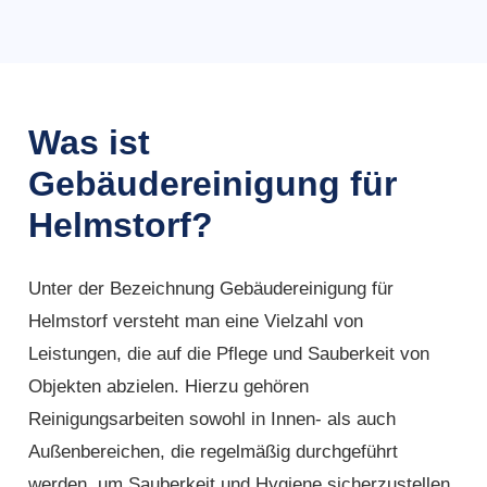
Was ist
Gebäudereinigung für
Helmstorf?
Unter der Bezeichnung Gebäudereinigung für
Helmstorf versteht man eine Vielzahl von
Leistungen, die auf die Pflege und Sauberkeit von
Objekten abzielen. Hierzu gehören
Reinigungsarbeiten sowohl in Innen- als auch
Außenbereichen, die regelmäßig durchgeführt
werden, um Sauberkeit und Hygiene sicherzustellen.