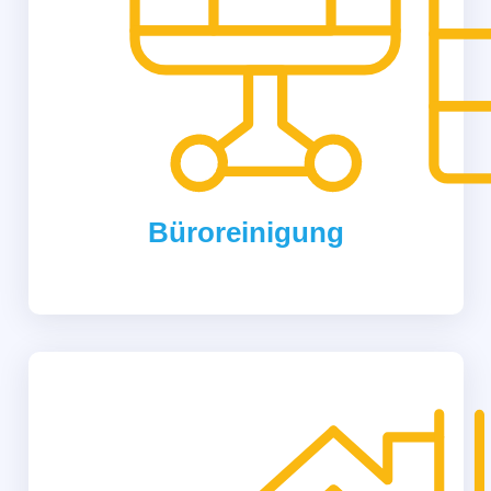
Büroreinigung