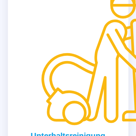
Unterhaltsreinigung