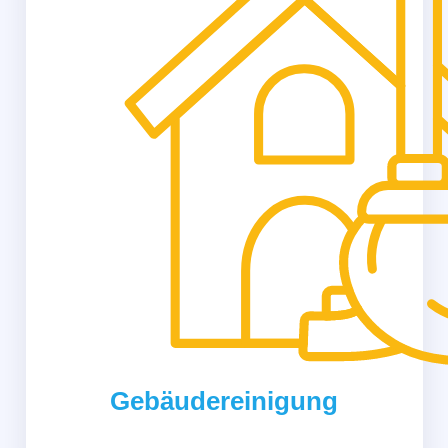
Gebäudereinigung