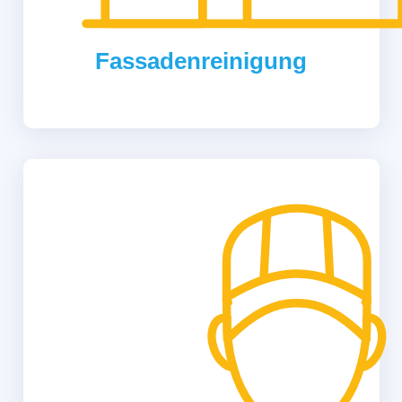
Fassadenreinigung