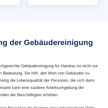
ng der Gebäudereinigung
achgerechte Gebäudereinigung für Haselau ist nicht nur
 Bedeutung. Sie hilft, den Wert von Gebäuden zu
zeitig die Lebensqualität der Personen, die sich darin
eispiel kann eine saubere Arbeitsumgebung die
inden der Beschäftigten erhöhen.