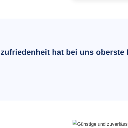
ufriedenheit hat bei uns oberste P