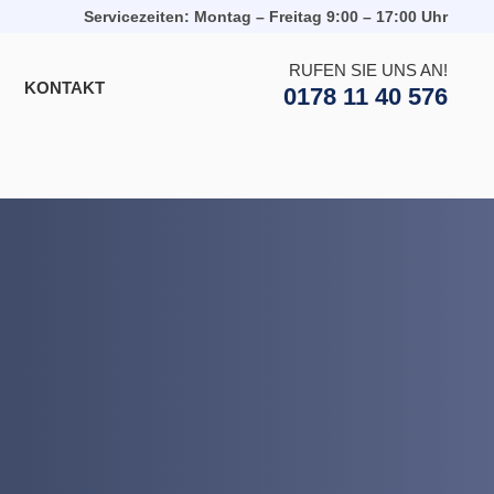
Servicezeiten: Montag – Freitag 9:00 – 17:00 Uhr
RUFEN SIE UNS AN!
KONTAKT
0178 11 40 576