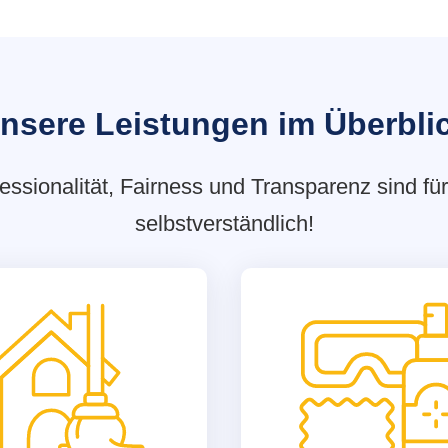
nsere Leistungen im Überbli
essionalität, Fairness und Transparenz sind fü
selbstverständlich!