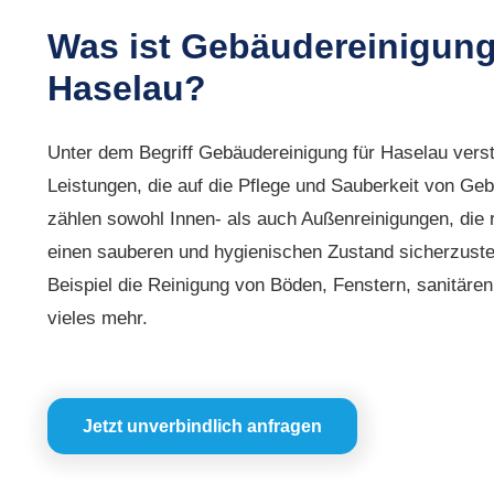
Was ist Gebäudereinigung
Haselau?
Unter dem Begriff Gebäudereinigung für Haselau verst
Leistungen, die auf die Pflege und Sauberkeit von Ge
zählen sowohl Innen- als auch Außenreinigungen, die 
einen sauberen und hygienischen Zustand sicherzustel
Beispiel die Reinigung von Böden, Fenstern, sanitäre
vieles mehr.
Jetzt unverbindlich anfragen