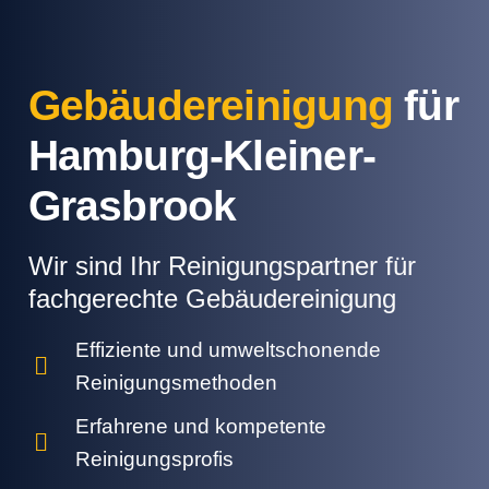
Gebäudereinigung
für
Hamburg-Kleiner-
Grasbrook
Wir sind Ihr Reinigungspartner für
fachgerechte Gebäudereinigung
Effiziente und umweltschonende
Reinigungsmethoden
Erfahrene und kompetente
Reinigungsprofis