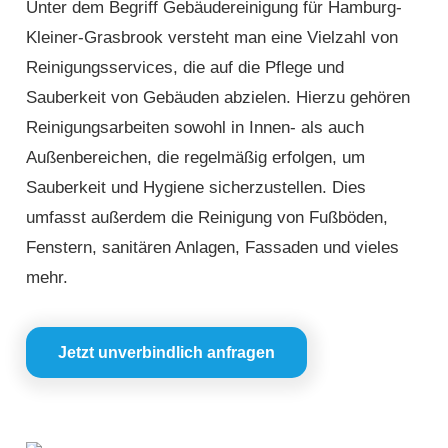
Unter dem Begriff Gebäudereinigung für Hamburg-
Kleiner-Grasbrook versteht man eine Vielzahl von
Reinigungsservices, die auf die Pflege und
Sauberkeit von Gebäuden abzielen. Hierzu gehören
Reinigungsarbeiten sowohl in Innen- als auch
Außenbereichen, die regelmäßig erfolgen, um
Sauberkeit und Hygiene sicherzustellen. Dies
umfasst außerdem die Reinigung von Fußböden,
Fenstern, sanitären Anlagen, Fassaden und vieles
mehr.
Jetzt unverbindlich anfragen