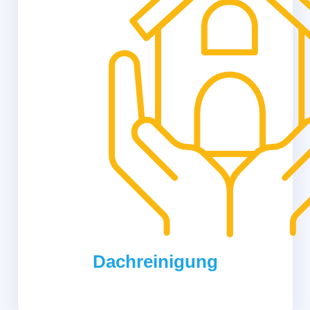
Dachreinigung