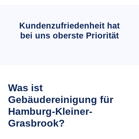
Kundenzufriedenheit hat
bei uns oberste Priorität
Was ist
Gebäudereinigung für
Hamburg-Kleiner-
Grasbrook?