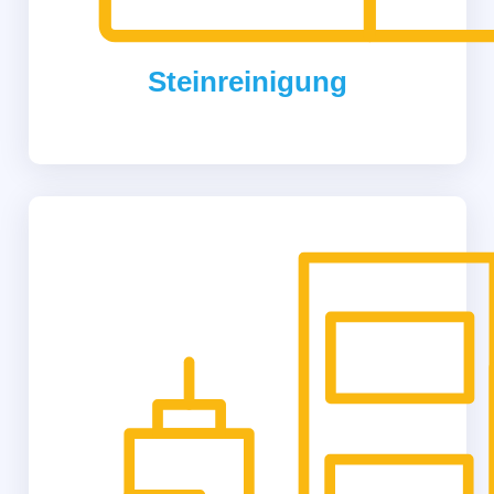
Steinreinigung