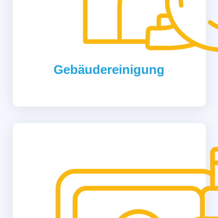
Gebäudereinigung