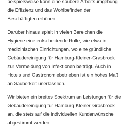
beispielsweise kann eine saubere Arbeitsumgebung
die Effizienz und das Wohlbefinden der
Beschäftigten erhöhen.
Darüber hinaus spielt in vielen Bereichen die
Hygiene eine entscheidende Rolle, wie etwa in
medizinischen Einrichtungen, wo eine gründliche
Gebäudereinigung für Hamburg-Kleiner-Grasbrook
zur Vermeidung von Infektionen beiträgt. Auch in
Hotels und Gastronomiebetrieben ist ein hohes Maß
an Sauberkeit unerlässlich.
Wir bieten ein breites Spektrum an Leistungen für die
Gebäudereinigung für Hamburg-Kleiner-Grasbrook
an, die stets auf die individuellen Kundenwünsche
abgestimmt werden.