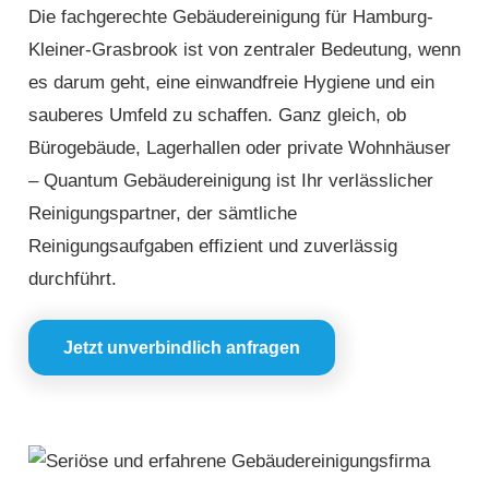
Die fachgerechte Gebäudereinigung für Hamburg-
Kleiner-Grasbrook ist von zentraler Bedeutung, wenn
es darum geht, eine einwandfreie Hygiene und ein
sauberes Umfeld zu schaffen. Ganz gleich, ob
Bürogebäude, Lagerhallen oder private Wohnhäuser
– Quantum Gebäudereinigung ist Ihr verlässlicher
Reinigungspartner, der sämtliche
Reinigungsaufgaben effizient und zuverlässig
durchführt.
Jetzt unverbindlich anfragen