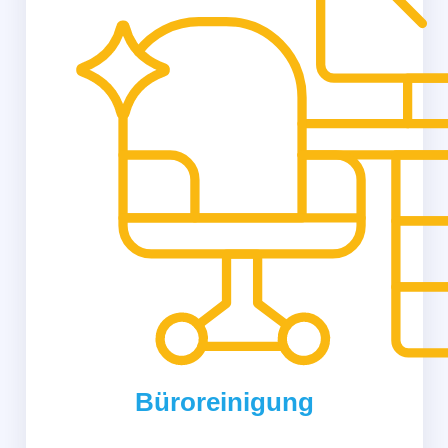
Büroreinigung