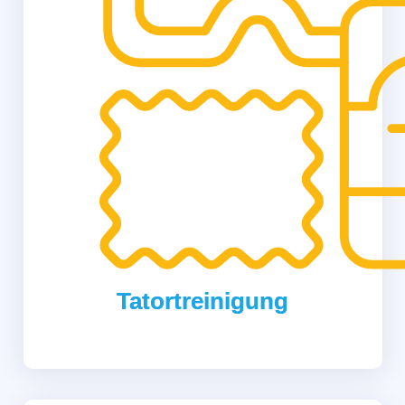
Tatortreinigung