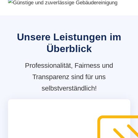
Unsere Leistungen im
Überblick
Professionalität, Fairness und
Transparenz sind für uns
selbstverständlich!