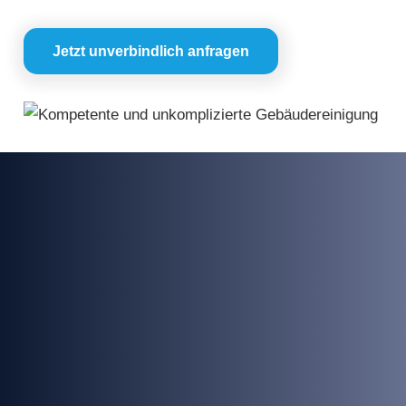
Jetzt unverbindlich anfragen