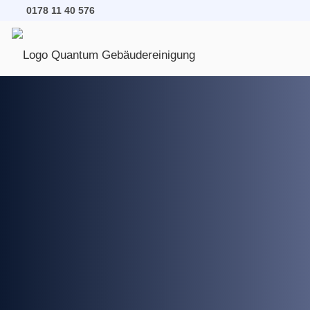
0178 11 40 576