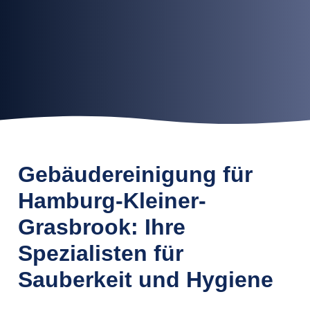
Gebäudereinigung für
Hamburg-Kleiner-
Grasbrook: Ihre
Spezialisten für
Sauberkeit und Hygiene