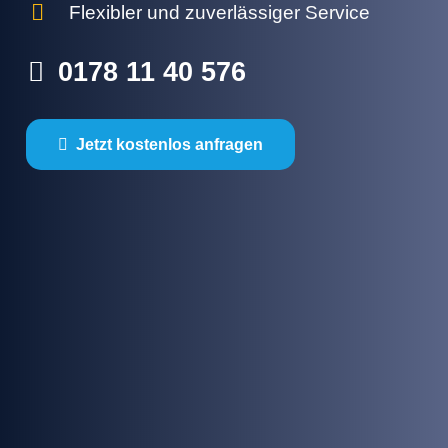
Flexibler und zuverlässiger Service
0178 11 40 576
Jetzt kostenlos anfragen