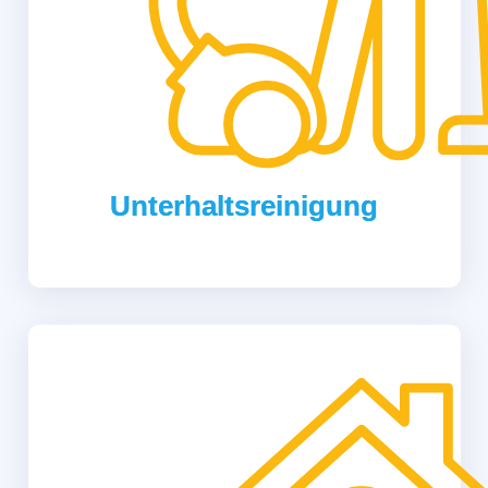
Unterhaltsreinigung