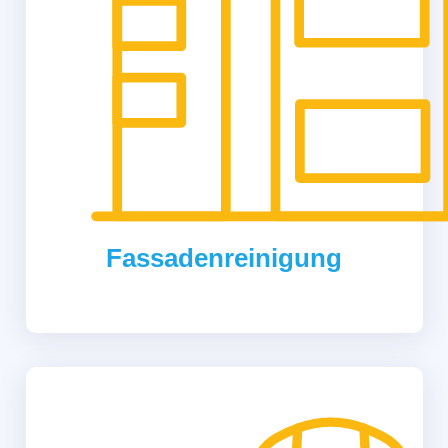
Fassadenreinigung