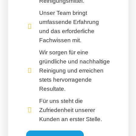
Reinigungsmittel.
Unser Team bringt
umfassende Erfahrung
und das erforderliche
Fachwissen mit.
Wir sorgen für eine
gründliche und nachhaltige
Reinigung und erreichen
stets hervorragende
Resultate.
Für uns steht die
Zufriedenheit unserer
Kunden an erster Stelle.