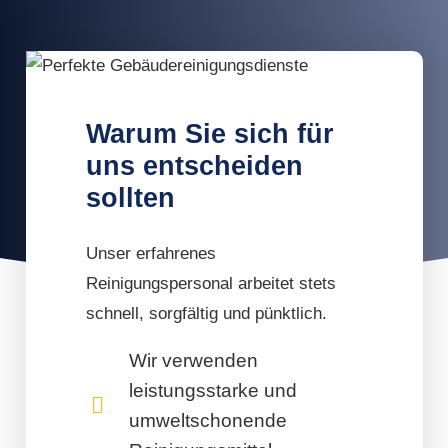
Warum Sie sich für
uns entscheiden
sollten
Unser erfahrenes
Reinigungspersonal arbeitet stets
schnell, sorgfältig und pünktlich.
Wir verwenden
leistungsstarke und
umweltschonende