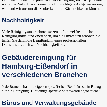
wertvolle Zeit}. Diese können Sie für wichtigere Aufgaben nutzen,
während wir uns um die Sauberkeit Ihrer Räumlichkeiten kümmern.
Nachhaltigkeit
Viele Reinigungsunternehmen setzen auf umweltfreundliche
Reinigungsmittel und -methoden, um die Umwelt zu schonen. So
tragen Sie durch die Beauftragung eines professionellen
Dienstleisters auch zur Nachhaltigkeit bei.
Gebäudereinigung für
Hamburg-Eißendorf in
verschiedenen Branchen
Jede Branche hat ihre eigenen spezifischen Bedürfnisse, in Bezug
auf die Reinigung. Hier einige spezifische Anwendungsbereiche:
Büros und Verwaltungsgebäude