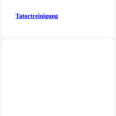
Tatortreinigung