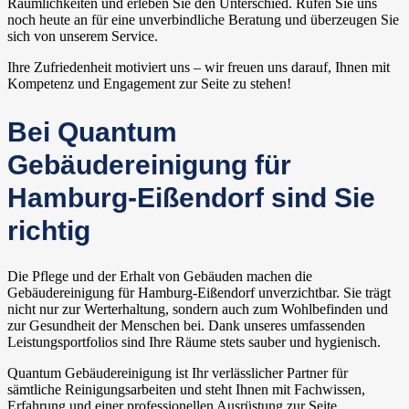
Räumlichkeiten und erleben Sie den Unterschied. Rufen Sie uns
noch heute an für eine unverbindliche Beratung und überzeugen Sie
sich von unserem Service.
Ihre Zufriedenheit motiviert uns – wir freuen uns darauf, Ihnen mit
Kompetenz und Engagement zur Seite zu stehen!
Bei Quantum
Gebäudereinigung für
Hamburg-Eißendorf sind Sie
richtig
Die Pflege und der Erhalt von Gebäuden machen die
Gebäudereinigung für Hamburg-Eißendorf unverzichtbar. Sie trägt
nicht nur zur Werterhaltung, sondern auch zum Wohlbefinden und
zur Gesundheit der Menschen bei. Dank unseres umfassenden
Leistungsportfolios sind Ihre Räume stets sauber und hygienisch.
Quantum Gebäudereinigung ist Ihr verlässlicher Partner für
sämtliche Reinigungsarbeiten und steht Ihnen mit Fachwissen,
Erfahrung und einer professionellen Ausrüstung zur Seite.