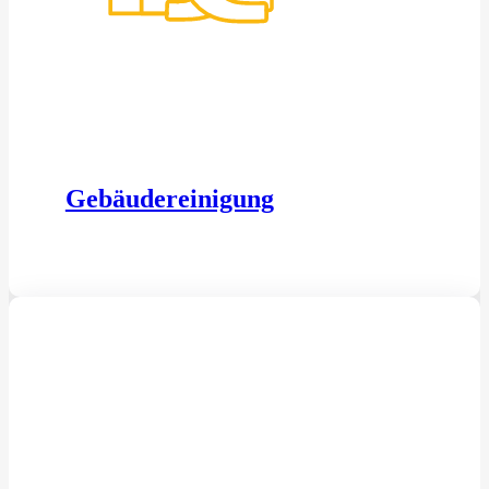
Gebäudereinigung