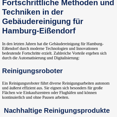
Fortschrittliche Methoden und
Techniken in der
Gebäudereinigung für
Hamburg-Eißendorf
In den letzten Jahren hat die Gebäudereinigung für Hamburg-
Eißendorf durch moderne Technologien und Innovationen
bedeutende Fortschritte erzielt. Zahlreiche Vorteile ergeben sich
durch die Automatisierung und Digitalisierung:
Reinigungsroboter
Ein Reinigungsroboter führt diverse Reinigungsarbeiten autonom
und äußerst effizient aus. Sie eignen sich besonders für große
Flächen wie Einkaufszentren oder Flughäfen und können
kontinuierlich und ohne Pausen arbeiten.
Nachhaltige Reinigungsprodukte