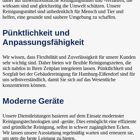
daher auf umweltfreundliche Reinigungsmittel und -verfahren, die
wirksam sind und gleichzeitig die Umwelt schützen. Unsere
Reinigungsmittel sind unbedenklich für Mensch und Tier und
helfen, eine gesunde und saubere Umgebung zu schaffen.
Pünktlichkeit und
Anpassungsfähigkeit
Wir wissen, dass Flexibilität und Zuverlässigkeit für unsere Kunden
sehr wichtig sind. Daher bieten wir flexible Reinigungszeiten, die
sich nahtlos in Ihren Zeitplan integrieren lassen. Pünktlichkeit und
Sorgfalt bei der Gebäudereinigung für Hamburg-Eißendorf sind für
uns selbstverständlich, damit Sie sich auf das Wesentliche
konzentrieren können.
Moderne Geräte
Unsere Dienstleistungen basieren auf dem Einsatz modernster
Reinigungstechnologien und -geräte. Dies ermöglicht eine effiziente
und gründliche Reinigung, selbst in schwer zugänglichen Ecken.
Wir lassen unsere Ausstattung regelmäßig warten und erneuern sie,
um stets die beste Leistung zu bieten.