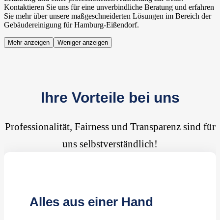
Kontaktieren Sie uns für eine unverbindliche Beratung und erfahren
Sie mehr über unsere maßgeschneiderten Lösungen im Bereich der
Gebäudereinigung für Hamburg-Eißendorf.
Mehr anzeigen
Weniger anzeigen
Ihre Vorteile bei uns
Professionalität, Fairness und Transparenz sind für
uns selbstverständlich!
Alles aus einer Hand