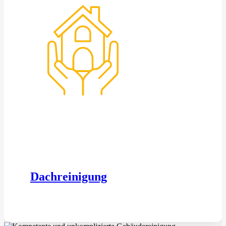
Dachreinigung