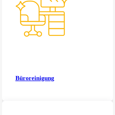
Büroreinigung