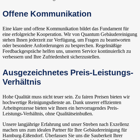
Offene Kommunikation
Eine klare und offene Kommunikation bildet das Fundament für
eine erfolgreiche Kooperation. Wir von Quantum Gebäudereinigung
stehen Ihnen jederzeit zur Verfügung, um Fragen zu beantworten
oder besondere Anforderungen zu besprechen. Regelmäßige
Feedbackgespräche helfen uns, unseren Service kontinuierlich zu
verbessern und Ihre Zufriedenheit sicherzustellen.
Ausgezeichnetes Preis-Leistungs-
Verhältnis
Hohe Qualität muss nicht teuer sein. Zu fairen Preisen bieten wir
hochwertige Reinigungsdienste an. Dank unserer effizienten
Arbeitsprozesse bieten wir Ihnen ein hervorragendes Preis-
Leistungs-Verhältnis, ohne Qualitätseinbußen.
Unsere langjährige Erfahrung und unser Streben nach Exzellenz
machen uns zum idealen Partner für Ihre Gebäudereinigung für
Hamburg-Eißendorf. Überlassen Sie uns die Sauberkeit Ihrer