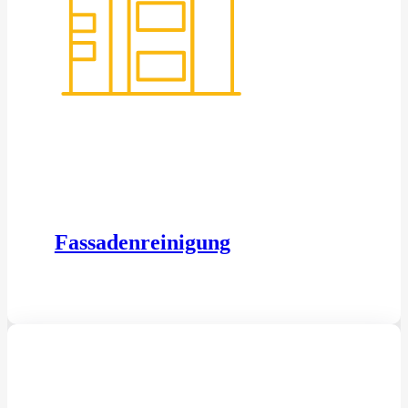
Fassadenreinigung