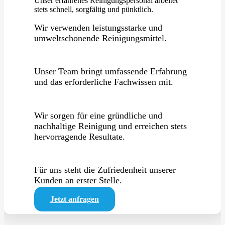
Unser erfahrenes Reinigungspersonal arbeitet
stets schnell, sorgfältig und pünktlich.
Wir verwenden leistungsstarke und
umweltschonende Reinigungsmittel.
Unser Team bringt umfassende Erfahrung
und das erforderliche Fachwissen mit.
Wir sorgen für eine gründliche und
nachhaltige Reinigung und erreichen stets
hervorragende Resultate.
Für uns steht die Zufriedenheit unserer
Kunden an erster Stelle.
Jetzt anfragen