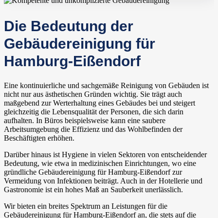
Die Bedeutung der
Gebäudereinigung für
Hamburg-Eißendorf
Eine kontinuierliche und sachgemäße Reinigung von Gebäuden ist
nicht nur aus ästhetischen Gründen wichtig. Sie trägt auch
maßgebend zur Werterhaltung eines Gebäudes bei und steigert
gleichzeitig die Lebensqualität der Personen, die sich darin
aufhalten. In Büros beispielsweise kann eine saubere
Arbeitsumgebung die Effizienz und das Wohlbefinden der
Beschäftigten erhöhen.
Darüber hinaus ist Hygiene in vielen Sektoren von entscheidender
Bedeutung, wie etwa in medizinischen Einrichtungen, wo eine
gründliche Gebäudereinigung für Hamburg-Eißendorf zur
Vermeidung von Infektionen beiträgt. Auch in der Hotellerie und
Gastronomie ist ein hohes Maß an Sauberkeit unerlässlich.
Wir bieten ein breites Spektrum an Leistungen für die
Gebäudereinigung für Hamburg-Eißendorf an, die stets auf die