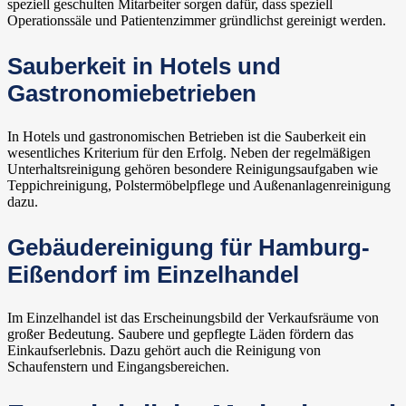
speziell geschulten Mitarbeiter sorgen dafür, dass speziell
Operationssäle und Patientenzimmer gründlichst gereinigt werden.
Sauberkeit in Hotels und
Gastronomiebetrieben
In Hotels und gastronomischen Betrieben ist die Sauberkeit ein
wesentliches Kriterium für den Erfolg. Neben der regelmäßigen
Unterhaltsreinigung gehören besondere Reinigungsaufgaben wie
Teppichreinigung, Polstermöbelpflege und Außenanlagenreinigung
dazu.
Gebäudereinigung für Hamburg-
Eißendorf im Einzelhandel
Im Einzelhandel ist das Erscheinungsbild der Verkaufsräume von
großer Bedeutung. Saubere und gepflegte Läden fördern das
Einkaufserlebnis. Dazu gehört auch die Reinigung von
Schaufenstern und Eingangsbereichen.