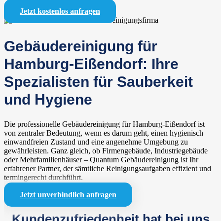
Jetzt kostenlos anfragen
Gebäudereinigung für
Hamburg-Eißendorf: Ihre
Spezialisten für Sauberkeit
und Hygiene
Die professionelle Gebäudereinigung für Hamburg-Eißendorf ist
von zentraler Bedeutung, wenn es darum geht, einen hygienisch
einwandfreien Zustand und eine angenehme Umgebung zu
gewährleisten. Ganz gleich, ob Firmengebäude, Industriegebäude
oder Mehrfamilienhäuser – Quantum Gebäudereinigung ist Ihr
erfahrener Partner, der sämtliche Reinigungsaufgaben effizient und
termingerecht durchführt.
Jetzt unverbindlich anfragen
Kundenzufriedenheit hat bei uns