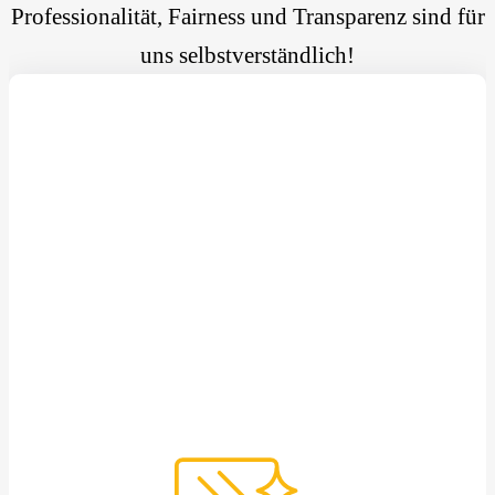
Professionalität, Fairness und Transparenz sind für
uns selbstverständlich!