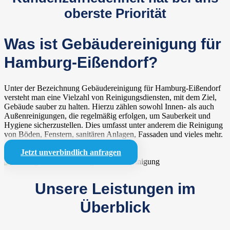
oberste Priorität
Was ist Gebäudereinigung für
Hamburg-Eißendorf?
Unter der Bezeichnung Gebäudereinigung für Hamburg-Eißendorf
versteht man eine Vielzahl von Reinigungsdiensten, mit dem Ziel,
Gebäude sauber zu halten. Hierzu zählen sowohl Innen- als auch
Außenreinigungen, die regelmäßig erfolgen, um Sauberkeit und
Hygiene sicherzustellen. Dies umfasst unter anderem die Reinigung
von Böden, Fenstern, sanitären Anlagen, Fassaden und vieles mehr.
Jetzt unverbindlich anfragen
Unsere Leistungen im
Überblick