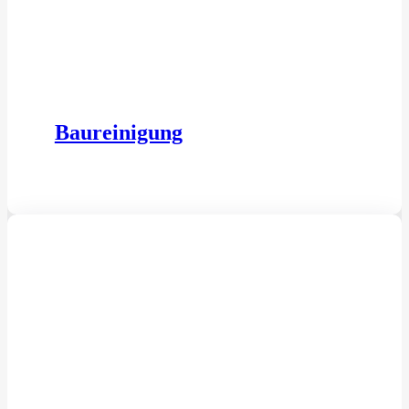
Baureinigung