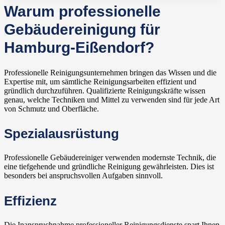
Warum professionelle
Gebäudereinigung für
Hamburg-Eißendorf?
Professionelle Reinigungsunternehmen bringen das Wissen und die
Expertise mit, um sämtliche Reinigungsarbeiten effizient und
gründlich durchzuführen. Qualifizierte Reinigungskräfte wissen
genau, welche Techniken und Mittel zu verwenden sind für jede Art
von Schmutz und Oberfläche.
Spezialausrüstung
Professionelle Gebäudereiniger verwenden modernste Technik, die
eine tiefgehende und gründliche Reinigung gewährleisten. Dies ist
besonders bei anspruchsvollen Aufgaben sinnvoll.
Effizienz
Die Inanspruchnahme professioneller Reinigungsdienste spart Ihnen