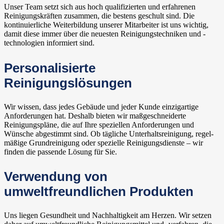
Unser Team setzt sich aus hoch qualifizierten und erfahrenen
Reinigungskräften zusammen, die bestens geschult sind. Die
kontinuierliche Weiterbildung unserer Mitarbeiter ist uns wichtig,
damit diese immer über die neuesten Reinigungstechniken und -
technologien informiert sind.
Personalisierte
Reinigungslösungen
Wir wissen, dass jedes Gebäude und jeder Kunde einzigartige
Anforderungen hat. Deshalb bieten wir maßgeschneiderte
Reinigungspläne, die auf Ihre speziellen Anforderungen und
Wünsche abgestimmt sind. Ob tägliche Unterhaltsreinigung, regel-
mäßige Grundreinigung oder spezielle Reinigungsdienste – wir
finden die passende Lösung für Sie.
Verwendung von
umweltfreundlichen Produkten
Uns liegen Gesundheit und Nachhaltigkeit am Herzen. Wir setzen