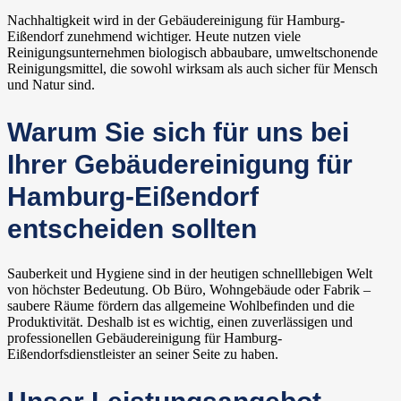
Nachhaltigkeit wird in der Gebäudereinigung für Hamburg-
Eißendorf zunehmend wichtiger. Heute nutzen viele
Reinigungsunternehmen biologisch abbaubare, umweltschonende
Reinigungsmittel, die sowohl wirksam als auch sicher für Mensch
und Natur sind.
Warum Sie sich für uns bei
Ihrer Gebäudereinigung für
Hamburg-Eißendorf
entscheiden sollten
Sauberkeit und Hygiene sind in der heutigen schnelllebigen Welt
von höchster Bedeutung. Ob Büro, Wohngebäude oder Fabrik –
saubere Räume fördern das allgemeine Wohlbefinden und die
Produktivität. Deshalb ist es wichtig, einen zuverlässigen und
professionellen Gebäudereinigung für Hamburg-
Eißendorfsdienstleister an seiner Seite zu haben.