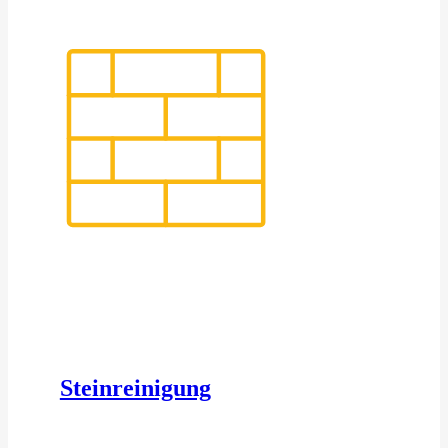
Steinreinigung