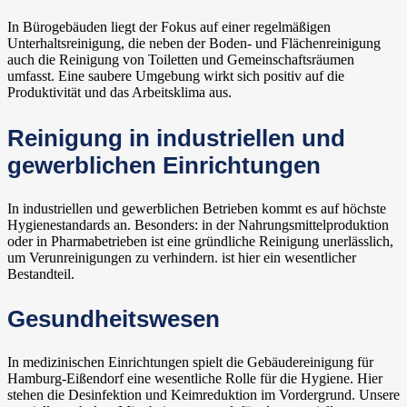
In Bürogebäuden liegt der Fokus auf einer regelmäßigen
Unterhaltsreinigung, die neben der Boden- und Flächenreinigung
auch die Reinigung von Toiletten und Gemeinschaftsräumen
umfasst. Eine saubere Umgebung wirkt sich positiv auf die
Produktivität und das Arbeitsklima aus.
Reinigung in industriellen und
gewerblichen Einrichtungen
In industriellen und gewerblichen Betrieben kommt es auf höchste
Hygienestandards an. Besonders: in der Nahrungsmittelproduktion
oder in Pharmabetrieben ist eine gründliche Reinigung unerlässlich,
um Verunreinigungen zu verhindern. ist hier ein wesentlicher
Bestandteil.
Gesundheitswesen
In medizinischen Einrichtungen spielt die Gebäudereinigung für
Hamburg-Eißendorf eine wesentliche Rolle für die Hygiene. Hier
stehen die Desinfektion und Keimreduktion im Vordergrund. Unsere