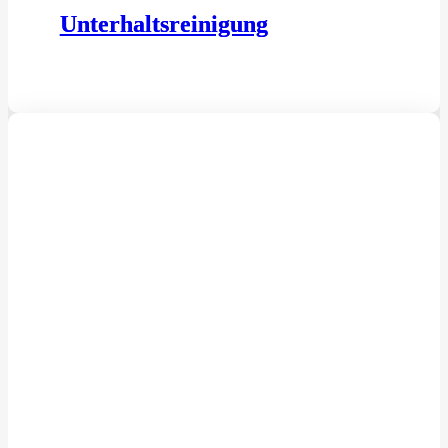
Unterhaltsreinigung