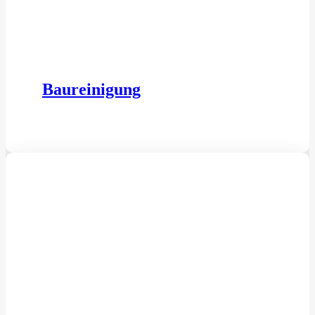
Baureinigung