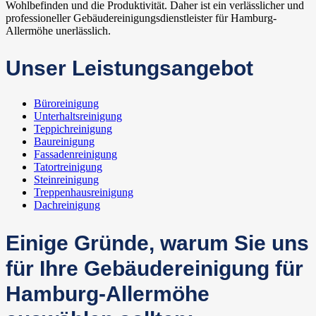
Wohlbefinden und die Produktivität. Daher ist ein verlässlicher und
professioneller Gebäudereinigungsdienstleister für Hamburg-
Allermöhe unerlässlich.
Unser Leistungsangebot
Büroreinigung
Unterhaltsreinigung
Teppichreinigung
Baureinigung
Fassadenreinigung
Tatortreinigung
Steinreinigung
Treppenhausreinigung
Dachreinigung
Einige Gründe, warum Sie uns
für Ihre Gebäudereinigung für
Hamburg-Allermöhe