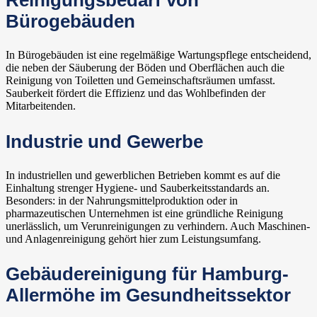
Reinigungsbedarf von
Bürogebäuden
In Bürogebäuden ist eine regelmäßige Wartungspflege entscheidend,
die neben der Säuberung der Böden und Oberflächen auch die
Reinigung von Toiletten und Gemeinschaftsräumen umfasst.
Sauberkeit fördert die Effizienz und das Wohlbefinden der
Mitarbeitenden.
Industrie und Gewerbe
In industriellen und gewerblichen Betrieben kommt es auf die
Einhaltung strenger Hygiene- und Sauberkeitsstandards an.
Besonders: in der Nahrungsmittelproduktion oder in
pharmazeutischen Unternehmen ist eine gründliche Reinigung
unerlässlich, um Verunreinigungen zu verhindern. Auch Maschinen-
und Anlagenreinigung gehört hier zum Leistungsumfang.
Gebäudereinigung für Hamburg-
Allermöhe im Gesundheitssektor