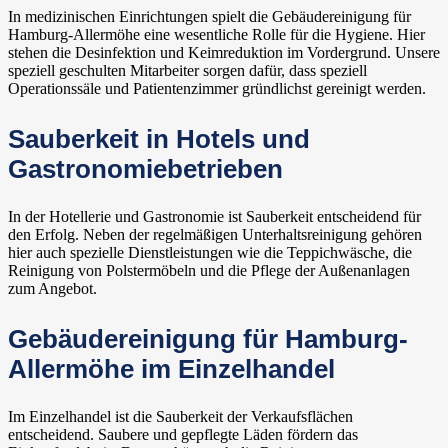
In medizinischen Einrichtungen spielt die Gebäudereinigung für
Hamburg-Allermöhe eine wesentliche Rolle für die Hygiene. Hier
stehen die Desinfektion und Keimreduktion im Vordergrund. Unsere
speziell geschulten Mitarbeiter sorgen dafür, dass speziell
Operationssäle und Patientenzimmer gründlichst gereinigt werden.
Sauberkeit in Hotels und
Gastronomiebetrieben
In der Hotellerie und Gastronomie ist Sauberkeit entscheidend für
den Erfolg. Neben der regelmäßigen Unterhaltsreinigung gehören
hier auch spezielle Dienstleistungen wie die Teppichwäsche, die
Reinigung von Polstermöbeln und die Pflege der Außenanlagen
zum Angebot.
Gebäudereinigung für Hamburg-
Allermöhe im Einzelhandel
Im Einzelhandel ist die Sauberkeit der Verkaufsflächen
entscheidend. Saubere und gepflegte Läden fördern das