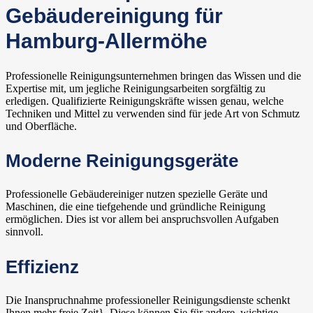
Gebäudereinigung für
Hamburg-Allermöhe
Professionelle Reinigungsunternehmen bringen das Wissen und die
Expertise mit, um jegliche Reinigungsarbeiten sorgfältig zu
erledigen. Qualifizierte Reinigungskräfte wissen genau, welche
Techniken und Mittel zu verwenden sind für jede Art von Schmutz
und Oberfläche.
Moderne Reinigungsgeräte
Professionelle Gebäudereiniger nutzen spezielle Geräte und
Maschinen, die eine tiefgehende und gründliche Reinigung
ermöglichen. Dies ist vor allem bei anspruchsvollen Aufgaben
sinnvoll.
Effizienz
Die Inanspruchnahme professioneller Reinigungsdienste schenkt
Ihnen mehr freie Zeit}. Diese können Sie für andere, wichtige