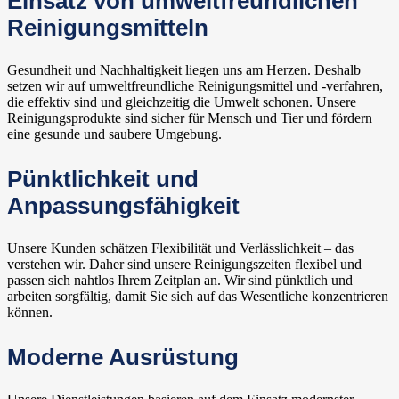
Einsatz von umweltfreundlichen
Reinigungsmitteln
Gesundheit und Nachhaltigkeit liegen uns am Herzen. Deshalb
setzen wir auf umweltfreundliche Reinigungsmittel und -verfahren,
die effektiv sind und gleichzeitig die Umwelt schonen. Unsere
Reinigungsprodukte sind sicher für Mensch und Tier und fördern
eine gesunde und saubere Umgebung.
Pünktlichkeit und
Anpassungsfähigkeit
Unsere Kunden schätzen Flexibilität und Verlässlichkeit – das
verstehen wir. Daher sind unsere Reinigungszeiten flexibel und
passen sich nahtlos Ihrem Zeitplan an. Wir sind pünktlich und
arbeiten sorgfältig, damit Sie sich auf das Wesentliche konzentrieren
können.
Moderne Ausrüstung