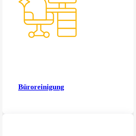
Büroreinigung