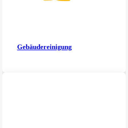
Gebäudereinigung