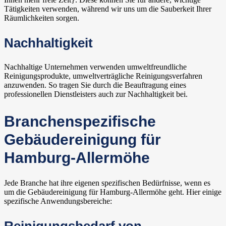
Tätigkeiten verwenden, während wir uns um die Sauberkeit Ihrer
Räumlichkeiten sorgen.
Nachhaltigkeit
Nachhaltige Unternehmen verwenden umweltfreundliche
Reinigungsprodukte, umweltverträgliche Reinigungsverfahren
anzuwenden. So tragen Sie durch die Beauftragung eines
professionellen Dienstleisters auch zur Nachhaltigkeit bei.
Branchenspezifische
Gebäudereinigung für
Hamburg-Allermöhe
Jede Branche hat ihre eigenen spezifischen Bedürfnisse, wenn es
um die Gebäudereinigung für Hamburg-Allermöhe geht. Hier einige
spezifische Anwendungsbereiche: