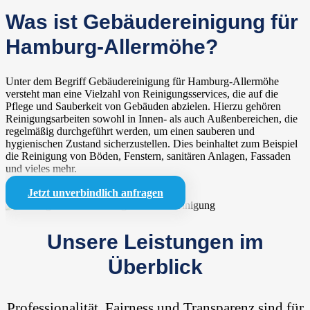
Was ist Gebäudereinigung für
Hamburg-Allermöhe?
Unter dem Begriff Gebäudereinigung für Hamburg-Allermöhe
versteht man eine Vielzahl von Reinigungsservices, die auf die
Pflege und Sauberkeit von Gebäuden abzielen. Hierzu gehören
Reinigungsarbeiten sowohl in Innen- als auch Außenbereichen, die
regelmäßig durchgeführt werden, um einen sauberen und
hygienischen Zustand sicherzustellen. Dies beinhaltet zum Beispiel
die Reinigung von Böden, Fenstern, sanitären Anlagen, Fassaden
und vieles mehr.
Jetzt unverbindlich anfragen
Unsere Leistungen im
Überblick
Professionalität, Fairness und Transparenz sind für