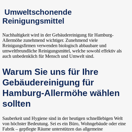
Umweltschonende
Reinigungsmittel
Nachhaltigkeit wird in der Gebäudereinigung für Hamburg-
Allermöhe zunehmend wichtiger. Zunehmend viele
Reinigungsfirmen verwenden biologisch abbaubare und
umweltfreundliche Reinigungsmittel, welche sowohl effektiv als
auch unbedenklich für Mensch und Umwelt sind.
Warum Sie uns für Ihre
Gebäudereinigung für
Hamburg-Allermöhe wählen
sollten
Sauberkeit und Hygiene sind in der heutigen schnelllebigen Welt
von höchster Bedeutung. Sei es ein Büro, Wohngebäude oder eine
Fabrik – gepﬂegte Räume unterstützen das allgemeine