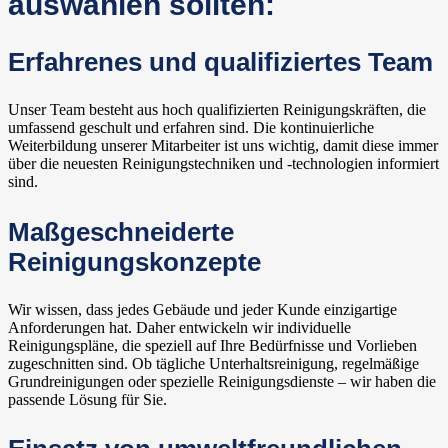
auswählen sollten:
Erfahrenes und qualifiziertes Team
Unser Team besteht aus hoch qualifizierten Reinigungskräften, die
umfassend geschult und erfahren sind. Die kontinuierliche
Weiterbildung unserer Mitarbeiter ist uns wichtig, damit diese immer
über die neuesten Reinigungstechniken und -technologien informiert
sind.
Maßgeschneiderte
Reinigungskonzepte
Wir wissen, dass jedes Gebäude und jeder Kunde einzigartige
Anforderungen hat. Daher entwickeln wir individuelle
Reinigungspläne, die speziell auf Ihre Bedürfnisse und Vorlieben
zugeschnitten sind. Ob tägliche Unterhaltsreinigung, regelmäßige
Grundreinigungen oder spezielle Reinigungsdienste – wir haben die
passende Lösung für Sie.