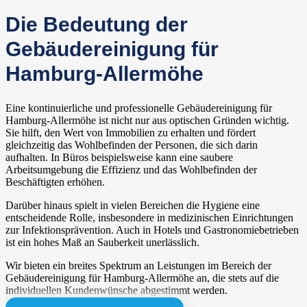
Die Bedeutung der
Gebäudereinigung für
Hamburg-Allermöhe
Eine kontinuierliche und professionelle Gebäudereinigung für
Hamburg-Allermöhe ist nicht nur aus optischen Gründen wichtig.
Sie hilft, den Wert von Immobilien zu erhalten und fördert
gleichzeitig das Wohlbefinden der Personen, die sich darin
aufhalten. In Büros beispielsweise kann eine saubere
Arbeitsumgebung die Effizienz und das Wohlbefinden der
Beschäftigten erhöhen.
Darüber hinaus spielt in vielen Bereichen die Hygiene eine
entscheidende Rolle, insbesondere in medizinischen Einrichtungen
zur Infektionsprävention. Auch in Hotels und Gastronomiebetrieben
ist ein hohes Maß an Sauberkeit unerlässlich.
Wir bieten ein breites Spektrum an Leistungen im Bereich der
Gebäudereinigung für Hamburg-Allermöhe an, die stets auf die
individuellen Kundenwünsche abgestimmt werden.