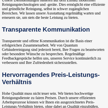
Unsere Dienstleistungen basieren auf dem Einsatz modernster
Reinigungstechnologien und -geräte. Dies ermöglicht eine effiziente
und gründliche Reinigung, selbst in schwer zugänglichen
Bereichen. Wir lassen unsere Ausstattung regelmäßig warten und
erneuern sie, um stets die beste Leistung zu bieten.
Transparente Kommunikation
Transparente und offene Kommunikation ist die Basis einer
erfolgreichen Zusammenarbeit. Wir von Quantum
Gebäudereinigung sind jederzeit bereit, Ihre Fragen zu beantworten
oder besondere Wünsche zu besprechen. Regelmäßige
Feedbackgespräche helfen uns, unseren Service kontinuierlich zu
verbessern und Ihre Zufriedenheit sicherzustellen.
Hervorragendes Preis-Leistungs-
Verhältnis
Hohe Qualität muss nicht teuer sein. Wir bieten hochwertige
Reinigungsdienste zu fairen Preisen. Durch unsere effizienten
Arbeitsprozesse können wir Ihnen ein ausgezeichnetes Preis-
Leistungs-Verhältnis bieten, ohne dabei an Qualität einzubüßen.