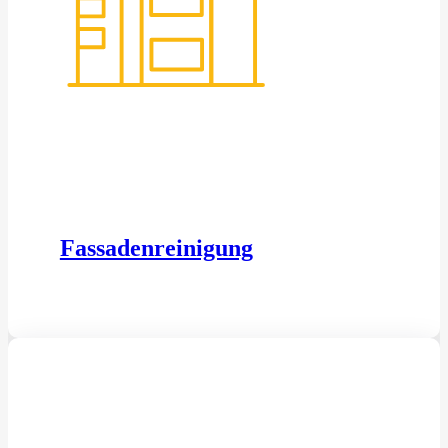
Fassadenreinigung