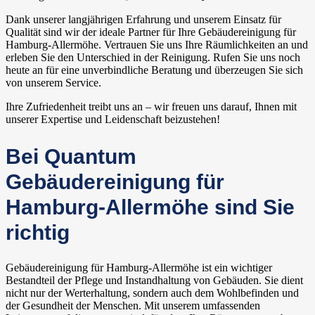
Dank unserer langjährigen Erfahrung und unserem Einsatz für
Qualität sind wir der ideale Partner für Ihre Gebäudereinigung für
Hamburg-Allermöhe. Vertrauen Sie uns Ihre Räumlichkeiten an und
erleben Sie den Unterschied in der Reinigung. Rufen Sie uns noch
heute an für eine unverbindliche Beratung und überzeugen Sie sich
von unserem Service.
Ihre Zufriedenheit treibt uns an – wir freuen uns darauf, Ihnen mit
unserer Expertise und Leidenschaft beizustehen!
Bei Quantum
Gebäudereinigung für
Hamburg-Allermöhe sind Sie
richtig
Gebäudereinigung für Hamburg-Allermöhe ist ein wichtiger
Bestandteil der Pflege und Instandhaltung von Gebäuden. Sie dient
nicht nur der Werterhaltung, sondern auch dem Wohlbefinden und
der Gesundheit der Menschen. Mit unserem umfassenden