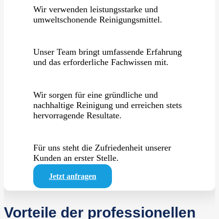
Wir verwenden leistungsstarke und
umweltschonende Reinigungsmittel.
Unser Team bringt umfassende Erfahrung
und das erforderliche Fachwissen mit.
Wir sorgen für eine gründliche und
nachhaltige Reinigung und erreichen stets
hervorragende Resultate.
Für uns steht die Zufriedenheit unserer
Kunden an erster Stelle.
Jetzt anfragen
Vorteile der professionellen