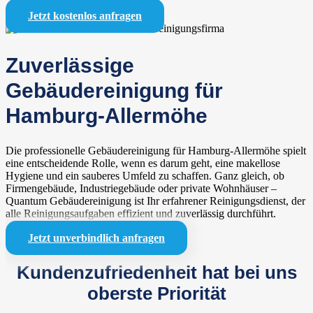
Jetzt kostenlos anfragen
Zuverlässige
Gebäudereinigung für
Hamburg-Allermöhe
Die professionelle Gebäudereinigung für Hamburg-Allermöhe spielt
eine entscheidende Rolle, wenn es darum geht, eine makellose
Hygiene und ein sauberes Umfeld zu schaffen. Ganz gleich, ob
Firmengebäude, Industriegebäude oder private Wohnhäuser –
Quantum Gebäudereinigung ist Ihr erfahrener Reinigungsdienst, der
alle Reinigungsaufgaben effizient und zuverlässig durchführt.
Jetzt unverbindlich anfragen
Kundenzufriedenheit hat bei uns
oberste Priorität