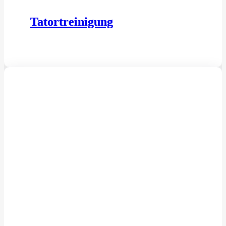
Tatortreinigung