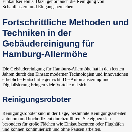
Einkaufserlebnis. Dazu gehört auch die Reinigung von
Schaufenstern und Eingangsbereichen.
Fortschrittliche Methoden und
Techniken in der
Gebäudereinigung für
Hamburg-Allermöhe
Die Gebäudereinigung für Hamburg-Allermöhe hat in den letzten
Jahren durch den Einsatz moderner Technologien und Innovationen
erhebliche Fortschritte gemacht. Die Automatisierung und
Digitalisierung bringen viele Vorteile mit sich:
Reinigungsroboter
Reinigungsroboter sind in der Lage, bestimmte Reinigungsarbeiten
autonom und hocheffizient durchzuführen. Sie eignen sich
besonders für große Flächen wie Einkaufszentren oder Flughäfen
und können kontinuierlich und ohne Pausen arbeiten.