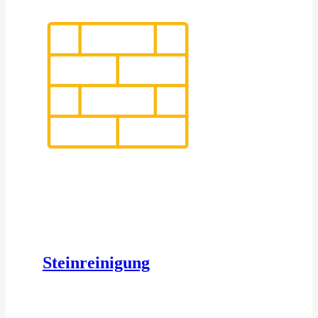
Steinreinigung