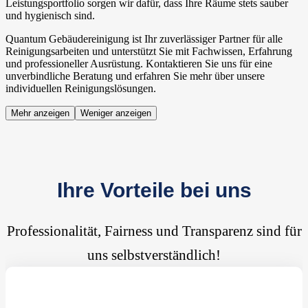
Leistungsportfolio sorgen wir dafür, dass Ihre Räume stets sauber
und hygienisch sind.
Quantum Gebäudereinigung ist Ihr zuverlässiger Partner für alle
Reinigungsarbeiten und unterstützt Sie mit Fachwissen, Erfahrung
und professioneller Ausrüstung. Kontaktieren Sie uns für eine
unverbindliche Beratung und erfahren Sie mehr über unsere
individuellen Reinigungslösungen.
Mehr anzeigen
Weniger anzeigen
Ihre Vorteile bei uns
Professionalität, Fairness und Transparenz sind für
uns selbstverständlich!