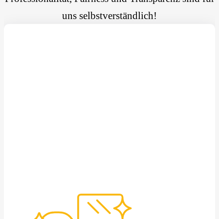
uns selbstverständlich!