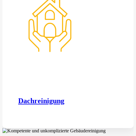
Dachreinigung