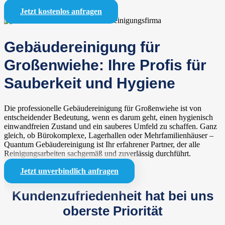
Jetzt kostenlos anfragen
Gebäudereinigung für
Großenwiehe: Ihre Profis für
Sauberkeit und Hygiene
Die professionelle Gebäudereinigung für Großenwiehe ist von
entscheidender Bedeutung, wenn es darum geht, einen hygienisch
einwandfreien Zustand und ein sauberes Umfeld zu schaffen. Ganz
gleich, ob Bürokomplexe, Lagerhallen oder Mehrfamilienhäuser –
Quantum Gebäudereinigung ist Ihr erfahrener Partner, der alle
Reinigungsarbeiten sachgemäß und zuverlässig durchführt.
Jetzt unverbindlich anfragen
Kundenzufriedenheit hat bei uns
oberste Priorität