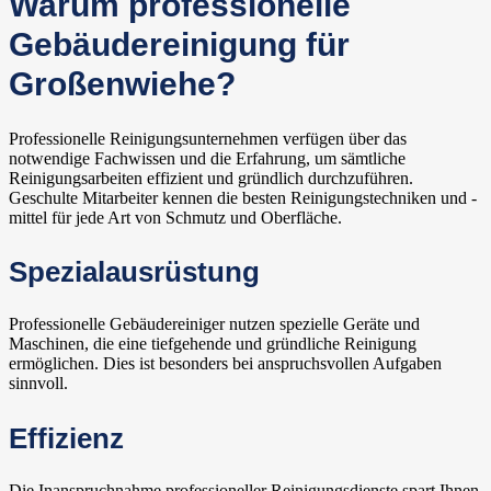
Warum professionelle
Gebäudereinigung für
Großenwiehe?
Professionelle Reinigungsunternehmen verfügen über das
notwendige Fachwissen und die Erfahrung, um sämtliche
Reinigungsarbeiten effizient und gründlich durchzuführen.
Geschulte Mitarbeiter kennen die besten Reinigungstechniken und -
mittel für jede Art von Schmutz und Oberfläche.
Spezialausrüstung
Professionelle Gebäudereiniger nutzen spezielle Geräte und
Maschinen, die eine tiefgehende und gründliche Reinigung
ermöglichen. Dies ist besonders bei anspruchsvollen Aufgaben
sinnvoll.
Effizienz
Die Inanspruchnahme professioneller Reinigungsdienste spart Ihnen