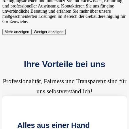
Reinigungsarbeiten und unterstützt Sie mit Fachwissen, Erfahrung
und professioneller Ausrüstung. Kontaktieren Sie uns für eine
unverbindliche Beratung und erfahren Sie mehr über unsere
maßgeschneiderten Lösungen im Bereich der Gebäudereinigung für
Großenwiehe.
Mehr anzeigen
Weniger anzeigen
Ihre Vorteile bei uns
Professionalität, Fairness und Transparenz sind für
uns selbstverständlich!
Alles aus einer Hand