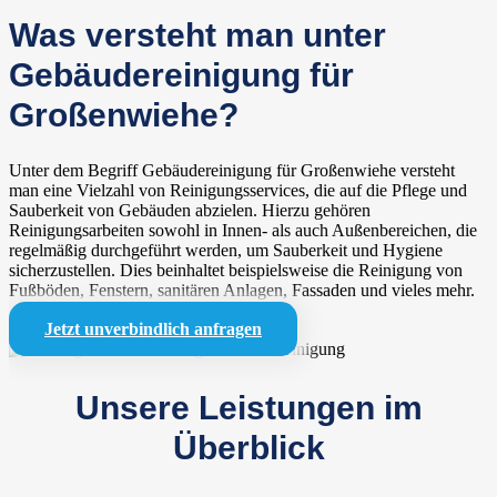
Was versteht man unter
Gebäudereinigung für
Großenwiehe?
Unter dem Begriff Gebäudereinigung für Großenwiehe versteht
man eine Vielzahl von Reinigungsservices, die auf die Pflege und
Sauberkeit von Gebäuden abzielen. Hierzu gehören
Reinigungsarbeiten sowohl in Innen- als auch Außenbereichen, die
regelmäßig durchgeführt werden, um Sauberkeit und Hygiene
sicherzustellen. Dies beinhaltet beispielsweise die Reinigung von
Fußböden, Fenstern, sanitären Anlagen, Fassaden und vieles mehr.
Jetzt unverbindlich anfragen
Unsere Leistungen im
Überblick