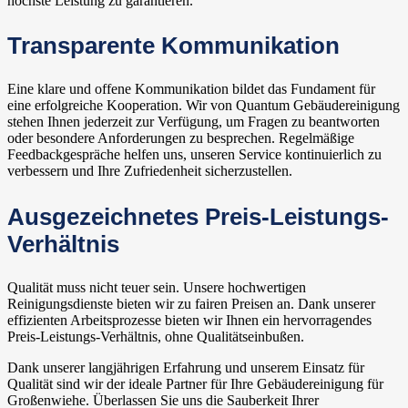
höchste Leistung zu garantieren.
Transparente Kommunikation
Eine klare und offene Kommunikation bildet das Fundament für
eine erfolgreiche Kooperation. Wir von Quantum Gebäudereinigung
stehen Ihnen jederzeit zur Verfügung, um Fragen zu beantworten
oder besondere Anforderungen zu besprechen. Regelmäßige
Feedbackgespräche helfen uns, unseren Service kontinuierlich zu
verbessern und Ihre Zufriedenheit sicherzustellen.
Ausgezeichnetes Preis-Leistungs-
Verhältnis
Qualität muss nicht teuer sein. Unsere hochwertigen
Reinigungsdienste bieten wir zu fairen Preisen an. Dank unserer
effizienten Arbeitsprozesse bieten wir Ihnen ein hervorragendes
Preis-Leistungs-Verhältnis, ohne Qualitätseinbußen.
Dank unserer langjährigen Erfahrung und unserem Einsatz für
Qualität sind wir der ideale Partner für Ihre Gebäudereinigung für
Großenwiehe. Überlassen Sie uns die Sauberkeit Ihrer