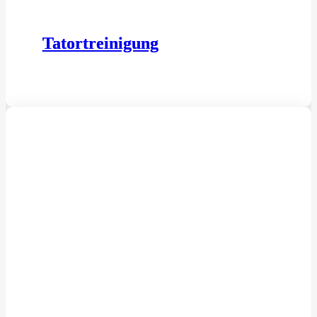
Tatortreinigung