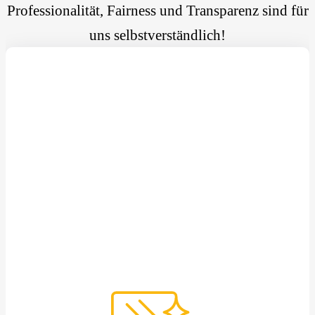
Professionalität, Fairness und Transparenz sind für
uns selbstverständlich!