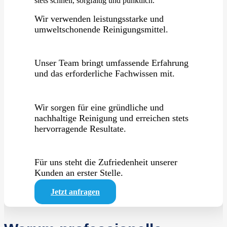
stets schnell, sorgfältig und pünktlich.
Wir verwenden leistungsstarke und
umweltschonende Reinigungsmittel.
Unser Team bringt umfassende Erfahrung
und das erforderliche Fachwissen mit.
Wir sorgen für eine gründliche und
nachhaltige Reinigung und erreichen stets
hervorragende Resultate.
Für uns steht die Zufriedenheit unserer
Kunden an erster Stelle.
Jetzt anfragen