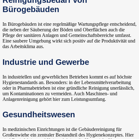
Reinigungsbedarf von
Bürogebäuden
In Bürogebäuden ist eine regelmäßige Wartungspflege entscheidend,
die neben der Säuberung der Böden und Oberflächen auch die
Pflege der sanitären Anlagen und Gemeinschaftsbereiche umfasst.
Eine saubere Umgebung wirkt sich positiv auf die Produktivität und
das Arbeitsklima aus.
Industrie und Gewerbe
In industriellen und gewerblichen Betrieben kommt es auf höchste
Hygienestandards an. Besonders: in der Lebensmittelverarbeitung
oder in Pharmabetrieben ist eine gründliche Reinigung unerlässlich,
um Kontaminationen zu vermeiden. Auch Maschinen- und
Anlagenreinigung gehört hier zum Leistungsumfang.
Gesundheitswesen
In medizinischen Einrichtungen ist die Gebäudereinigung für
Großenwiehe ein zentraler Bestandteil des Hygienekonzeptes. Hier