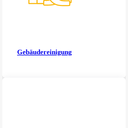
Gebäudereinigung