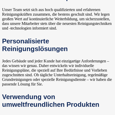
Unser Team setzt sich aus hoch qualifizierten und erfahrenen
Reinigungskräften zusammen, die bestens geschult sind. Wir legen
großen Wert auf kontinuierliche Weiterbildung, um sicherzustellen,
dass unsere Mitarbeiter stets über die neuesten Reinigungstechniken
und -technologien informiert sind.
Personalisierte
Reinigungslösungen
Jedes Gebäude und jeder Kunde hat einzigartige Anforderungen –
das wissen wir genau. Daher entwickeln wir individuelle
Reinigungspläne, die speziell auf Ihre Bedürfnisse und Vorlieben
zugeschnitten sind. Ob tägliche Unterhaltsreinigung, regelmäßige
Grundreinigungen oder spezielle Reinigungsdienste – wir haben die
passende Lösung für Sie.
Verwendung von
umweltfreundlichen Produkten