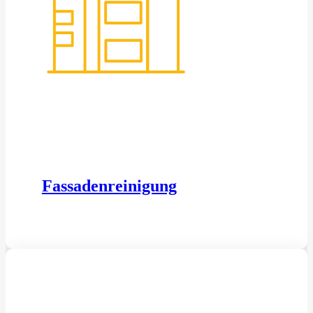
Fassadenreinigung