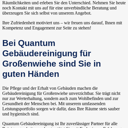
Räumlichkeiten und erleben Sie den Unterschied. Nehmen Sie heute
noch Kontakt mit uns auf für eine unverbindliche Beratung und
überzeugen Sie sich selbst von unserem Angebot.
Ihre Zufriedenheit motiviert uns – wir freuen uns darauf, Ihnen mit
Kompetenz und Engagement zur Seite zu stehen!
Bei Quantum
Gebäudereinigung für
Großenwiehe sind Sie in
guten Händen
Die Pflege und der Erhalt von Gebäuden machen die
Gebäudereinigung für Großenwiehe unverzichtbar. Sie trägt nicht
nur zur Werterhaltung, sondern auch zum Wohlbefinden und zur
Gesundheit der Menschen bei. Mit unserem umfassenden
Leistungsportfolio sorgen wir dafür, dass Ihre Räume stets sauber
und hygienisch sind.
Quantum Gebäudereinigung ist Ihr zuverlässiger Partner für alle