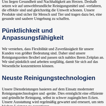
Uns liegen Gesundheit und Nachhaltigkeit am Herzen. Deshalb
setzen wir auf umweltfreundliche Reinigungsmittel und -verfahren,
die effektiv sind und gleichzeitig die Umwelt schonen. Unsere
Produkte sind sicher für Mensch und Tier und tragen dazu bei, eine
gesunde und saubere Umgebung zu schaffen.
Pünktlichkeit und
Anpassungsfähigkeit
Wir verstehen, dass Flexibilität und Zuverlässigkeit für unsere
Kunden von größter Bedeutung sind. Daher sind unsere
Reinigungszeiten flexibel und passen sich nahtlos Ihrem Zeitplan an.
Wir sind pünktlich und arbeiten sorgfältig, damit Sie sich auf das
Wesentliche konzentrieren können.
Neuste Reinigungstechnologien
Unsere Dienstleistungen basieren auf dem Einsatz modernster
Reinigungstechnologien und -geräte. Dies ermöglicht eine effiziente
und gründliche Reinigung, selbst in schwer zugänglichen Ecken.
Unsere Ausstattung wird regelmäßig gewartet und erneuert, um stets