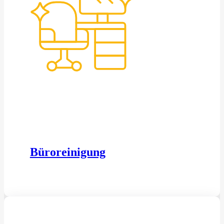
Büroreinigung