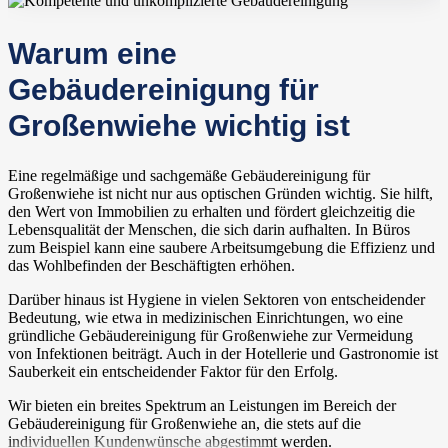
Warum eine
Gebäudereinigung für
Großenwiehe wichtig ist
Eine regelmäßige und sachgemäße Gebäudereinigung für
Großenwiehe ist nicht nur aus optischen Gründen wichtig. Sie hilft,
den Wert von Immobilien zu erhalten und fördert gleichzeitig die
Lebensqualität der Menschen, die sich darin aufhalten. In Büros
zum Beispiel kann eine saubere Arbeitsumgebung die Effizienz und
das Wohlbefinden der Beschäftigten erhöhen.
Darüber hinaus ist Hygiene in vielen Sektoren von entscheidender
Bedeutung, wie etwa in medizinischen Einrichtungen, wo eine
gründliche Gebäudereinigung für Großenwiehe zur Vermeidung
von Infektionen beiträgt. Auch in der Hotellerie und Gastronomie ist
Sauberkeit ein entscheidender Faktor für den Erfolg.
Wir bieten ein breites Spektrum an Leistungen im Bereich der
Gebäudereinigung für Großenwiehe an, die stets auf die
individuellen Kundenwünsche abgestimmt werden.