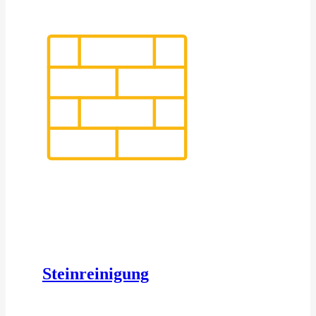
Steinreinigung