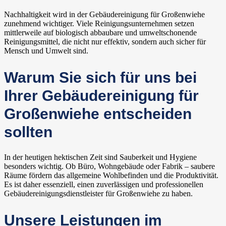
Nachhaltigkeit wird in der Gebäudereinigung für Großenwiehe
zunehmend wichtiger. Viele Reinigungsunternehmen setzen
mittlerweile auf biologisch abbaubare und umweltschonende
Reinigungsmittel, die nicht nur effektiv, sondern auch sicher für
Mensch und Umwelt sind.
Warum Sie sich für uns bei
Ihrer Gebäudereinigung für
Großenwiehe entscheiden
sollten
In der heutigen hektischen Zeit sind Sauberkeit und Hygiene
besonders wichtig. Ob Büro, Wohngebäude oder Fabrik – saubere
Räume fördern das allgemeine Wohlbefinden und die Produktivität.
Es ist daher essenziell, einen zuverlässigen und professionellen
Gebäudereinigungsdienstleister für Großenwiehe zu haben.
Unsere Leistungen im