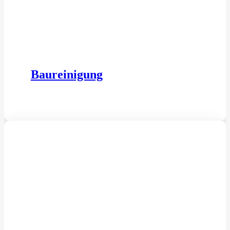
Baureinigung