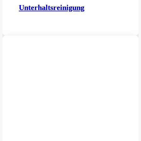
Unterhaltsreinigung