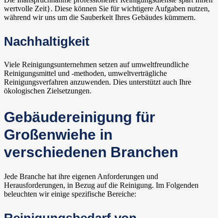
wertvolle Zeit}. Diese können Sie für wichtigere Aufgaben nutzen,
während wir uns um die Sauberkeit Ihres Gebäudes kümmern.
Nachhaltigkeit
Viele Reinigungsunternehmen setzen auf umweltfreundliche
Reinigungsmittel und -methoden, umweltverträgliche
Reinigungsverfahren anzuwenden. Dies unterstützt auch Ihre
ökologischen Zielsetzungen.
Gebäudereinigung für
Großenwiehe in
verschiedenen Branchen
Jede Branche hat ihre eigenen Anforderungen und
Herausforderungen, in Bezug auf die Reinigung. Im Folgenden
beleuchten wir einige spezifische Bereiche: