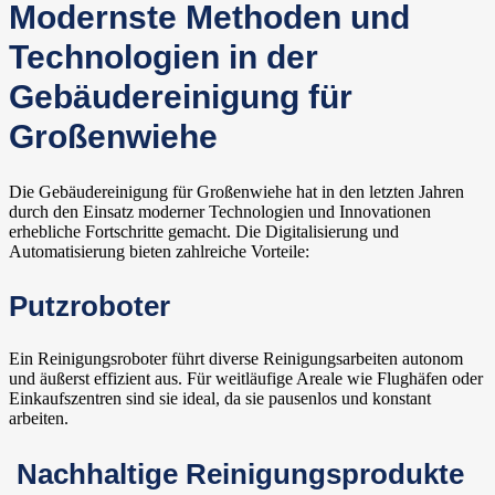
Modernste Methoden und
Technologien in der
Gebäudereinigung für
Großenwiehe
Die Gebäudereinigung für Großenwiehe hat in den letzten Jahren
durch den Einsatz moderner Technologien und Innovationen
erhebliche Fortschritte gemacht. Die Digitalisierung und
Automatisierung bieten zahlreiche Vorteile:
Putzroboter
Ein Reinigungsroboter führt diverse Reinigungsarbeiten autonom
und äußerst effizient aus. Für weitläufige Areale wie Flughäfen oder
Einkaufszentren sind sie ideal, da sie pausenlos und konstant
arbeiten.
Nachhaltige Reinigungsprodukte