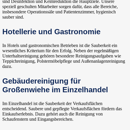
sind Desinfektion und Keimreduktion die Hauptziele. Unsere
speziell geschulten Mitarbeiter sorgen dafür, dass alle Bereiche,
insbesondere Operationssäle und Patientenzimmer, hygienisch
sauber sind.
Hotellerie und Gastronomie
In Hotels und gastronomischen Betrieben ist die Sauberkeit ein
wesentliches Kriterium für den Erfolg. Neben der regelmäßigen
Unterhaltsreinigung gehören besondere Reinigungsaufgaben wie
Teppichreinigung, Polstermöbelpflege und Außenanlagenreinigung
dazu.
Gebäudereinigung für
Großenwiehe im Einzelhandel
Im Einzelhandel ist die Sauberkeit der Verkaufsflächen
entscheidend. Saubere und gepflegte Verkaufsflächen fördern das
Einkaufserlebnis. Dazu gehört auch die Reinigung von
Schaufenstern und Eingangsbereichen.