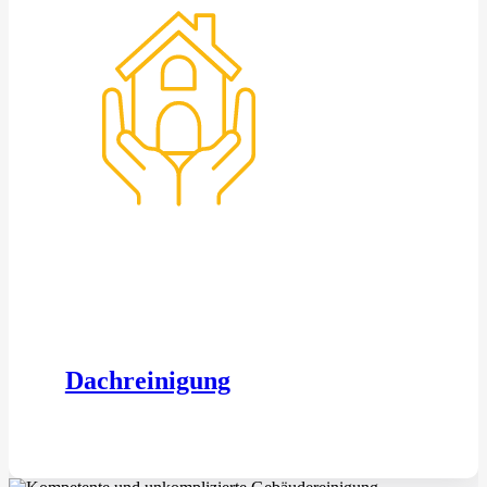
Dachreinigung