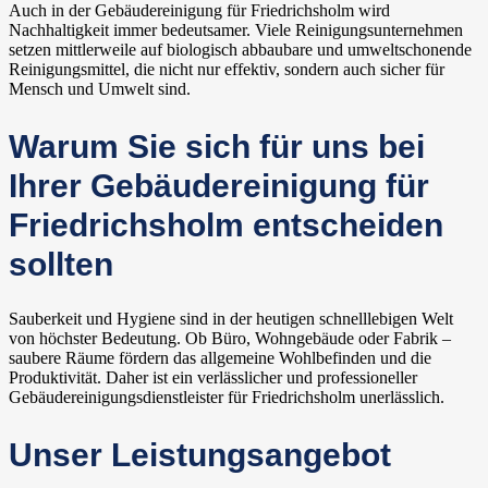
Auch in der Gebäudereinigung für Friedrichsholm wird
Nachhaltigkeit immer bedeutsamer. Viele Reinigungsunternehmen
setzen mittlerweile auf biologisch abbaubare und umweltschonende
Reinigungsmittel, die nicht nur effektiv, sondern auch sicher für
Mensch und Umwelt sind.
Warum Sie sich für uns bei
Ihrer Gebäudereinigung für
Friedrichsholm entscheiden
sollten
Sauberkeit und Hygiene sind in der heutigen schnelllebigen Welt
von höchster Bedeutung. Ob Büro, Wohngebäude oder Fabrik –
saubere Räume fördern das allgemeine Wohlbefinden und die
Produktivität. Daher ist ein verlässlicher und professioneller
Gebäudereinigungsdienstleister für Friedrichsholm unerlässlich.
Unser Leistungsangebot