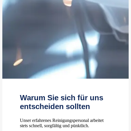
Warum Sie sich für uns
entscheiden sollten
Unser erfahrenes Reinigungspersonal arbeitet
stets schnell, sorgfältig und pünktlich.