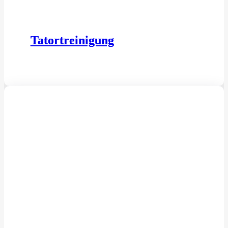
Tatortreinigung