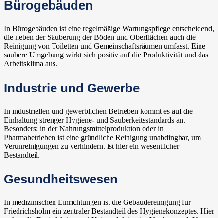
Bürogebäuden
In Bürogebäuden ist eine regelmäßige Wartungspflege entscheidend,
die neben der Säuberung der Böden und Oberflächen auch die
Reinigung von Toiletten und Gemeinschaftsräumen umfasst. Eine
saubere Umgebung wirkt sich positiv auf die Produktivität und das
Arbeitsklima aus.
Industrie und Gewerbe
In industriellen und gewerblichen Betrieben kommt es auf die
Einhaltung strenger Hygiene- und Sauberkeitsstandards an.
Besonders: in der Nahrungsmittelproduktion oder in
Pharmabetrieben ist eine gründliche Reinigung unabdingbar, um
Verunreinigungen zu verhindern. ist hier ein wesentlicher
Bestandteil.
Gesundheitswesen
In medizinischen Einrichtungen ist die Gebäudereinigung für
Friedrichsholm ein zentraler Bestandteil des Hygienekonzeptes. Hier