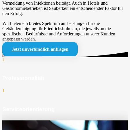
Vermeidung von Infektionen beiträgt. Auch in Hotels und
Gastronomiebetrieben ist Sauberkeit ein entscheidender Faktor für
den Erfolg.
Wir bieten ein breites Spektrum an Leistungen für die
Gebäudereinigung für Friedrichsholm an, die jeweils an die
spezifischen Bedürfnisse und Anforderungen unserer Kunden
angepasst werden.
Jetzt unverbindlich anfragen
1
Professionalität
1
Serviceorientierung
1