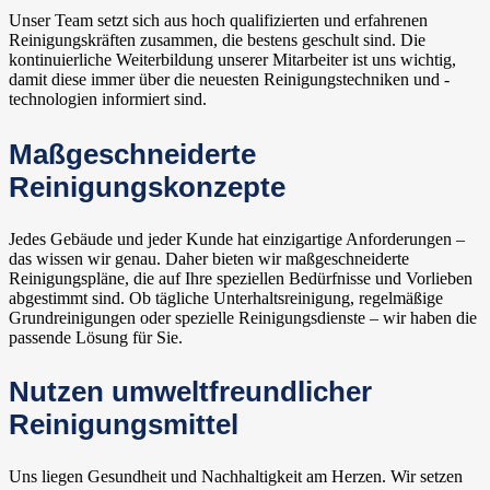
Unser Team setzt sich aus hoch qualifizierten und erfahrenen
Reinigungskräften zusammen, die bestens geschult sind. Die
kontinuierliche Weiterbildung unserer Mitarbeiter ist uns wichtig,
damit diese immer über die neuesten Reinigungstechniken und -
technologien informiert sind.
Maßgeschneiderte
Reinigungskonzepte
Jedes Gebäude und jeder Kunde hat einzigartige Anforderungen –
das wissen wir genau. Daher bieten wir maßgeschneiderte
Reinigungspläne, die auf Ihre speziellen Bedürfnisse und Vorlieben
abgestimmt sind. Ob tägliche Unterhaltsreinigung, regelmäßige
Grundreinigungen oder spezielle Reinigungsdienste – wir haben die
passende Lösung für Sie.
Nutzen umweltfreundlicher
Reinigungsmittel
Uns liegen Gesundheit und Nachhaltigkeit am Herzen. Wir setzen