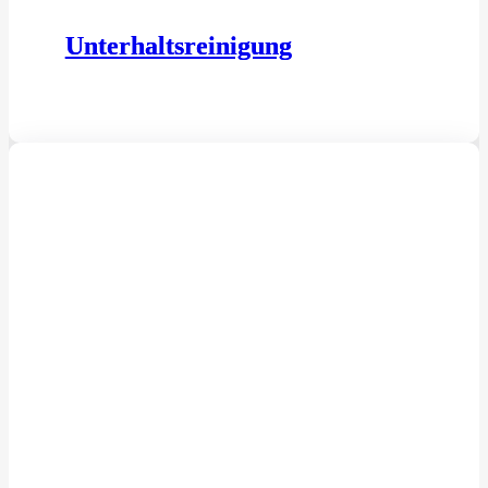
Unterhaltsreinigung