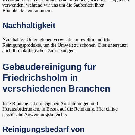
verwenden, während wir uns um die Sauberkeit Ihrer
Räumlichkeiten kümmern.
Nachhaltigkeit
Nachhaltige Unternehmen verwenden umweltfreundliche
Reinigungsprodukte, um die Umwelt zu schonen. Dies unterstützt
auch Ihre ökologischen Zielsetzungen.
Gebäudereinigung für
Friedrichsholm in
verschiedenen Branchen
Jede Branche hat ihre eigenen Anforderungen und
Herausforderungen, in Bezug auf die Reinigung. Hier einige
spezifische Anwendungsbereiche:
Reinigungsbedarf von