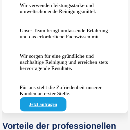
Wir verwenden leistungsstarke und
umweltschonende Reinigungsmittel.
Unser Team bringt umfassende Erfahrung
und das erforderliche Fachwissen mit.
Wir sorgen für eine gründliche und
nachhaltige Reinigung und erreichen stets
hervorragende Resultate.
Für uns steht die Zufriedenheit unserer
Kunden an erster Stelle.
Jetzt anfragen
Vorteile der professionellen