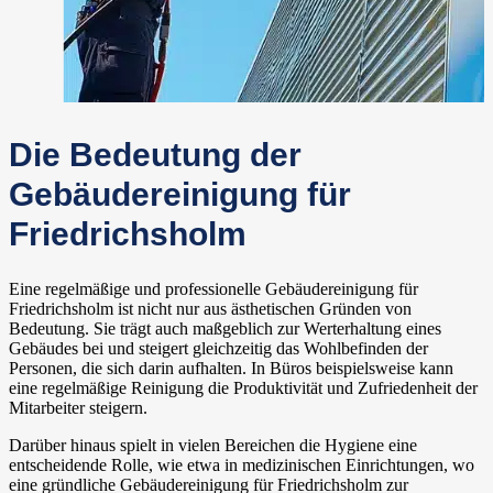
Die Bedeutung der
Gebäudereinigung für
Friedrichsholm
Eine regelmäßige und professionelle Gebäudereinigung für
Friedrichsholm ist nicht nur aus ästhetischen Gründen von
Bedeutung. Sie trägt auch maßgeblich zur Werterhaltung eines
Gebäudes bei und steigert gleichzeitig das Wohlbefinden der
Personen, die sich darin aufhalten. In Büros beispielsweise kann
eine regelmäßige Reinigung die Produktivität und Zufriedenheit der
Mitarbeiter steigern.
Darüber hinaus spielt in vielen Bereichen die Hygiene eine
entscheidende Rolle, wie etwa in medizinischen Einrichtungen, wo
eine gründliche Gebäudereinigung für Friedrichsholm zur