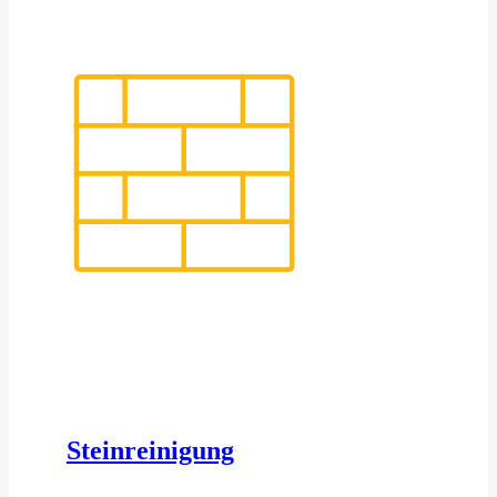
Steinreinigung