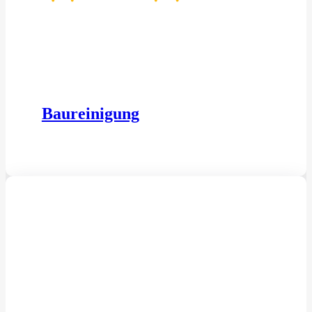
Baureinigung