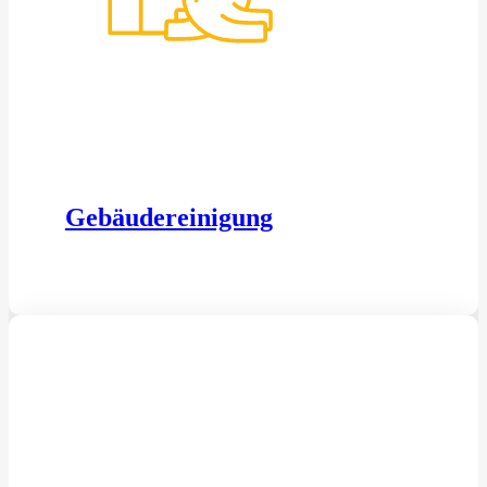
Gebäudereinigung