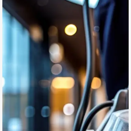
zufriedene Kunden