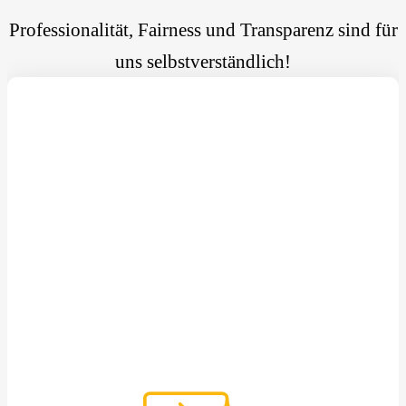
Professionalität, Fairness und Transparenz sind für
uns selbstverständlich!