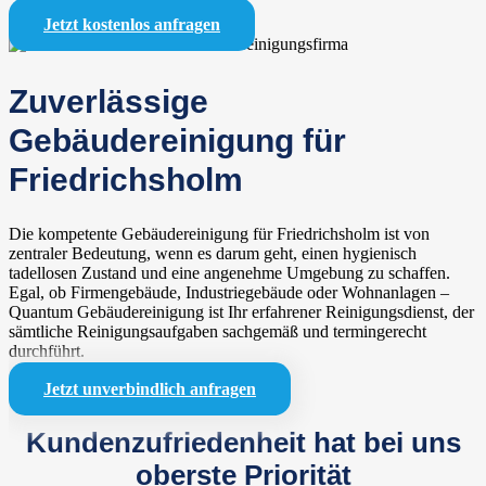
Jetzt kostenlos anfragen
Zuverlässige
Gebäudereinigung für
Friedrichsholm
Die kompetente Gebäudereinigung für Friedrichsholm ist von
zentraler Bedeutung, wenn es darum geht, einen hygienisch
tadellosen Zustand und eine angenehme Umgebung zu schaffen.
Egal, ob Firmengebäude, Industriegebäude oder Wohnanlagen –
Quantum Gebäudereinigung ist Ihr erfahrener Reinigungsdienst, der
sämtliche Reinigungsaufgaben sachgemäß und termingerecht
durchführt.
Jetzt unverbindlich anfragen
Kundenzufriedenheit hat bei uns
oberste Priorität