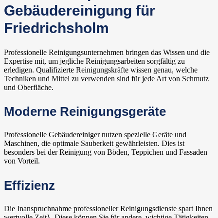
Gebäudereinigung für
Friedrichsholm
Professionelle Reinigungsunternehmen bringen das Wissen und die
Expertise mit, um jegliche Reinigungsarbeiten sorgfältig zu
erledigen. Qualifizierte Reinigungskräfte wissen genau, welche
Techniken und Mittel zu verwenden sind für jede Art von Schmutz
und Oberfläche.
Moderne Reinigungsgeräte
Professionelle Gebäudereiniger nutzen spezielle Geräte und
Maschinen, die optimale Sauberkeit gewährleisten. Dies ist
besonders bei der Reinigung von Böden, Teppichen und Fassaden
von Vorteil.
Effizienz
Die Inanspruchnahme professioneller Reinigungsdienste spart Ihnen
wertvolle Zeit}. Diese können Sie für andere, wichtige Tätigkeiten