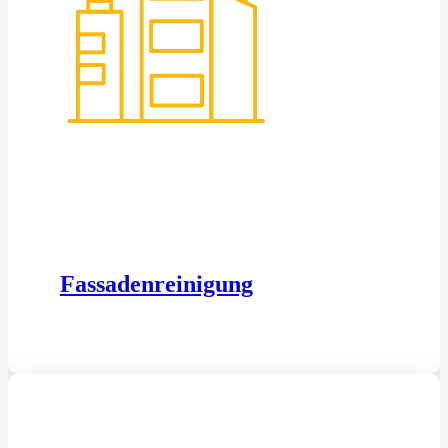
Fassadenreinigung