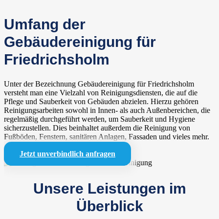
Umfang der
Gebäudereinigung für
Friedrichsholm
Unter der Bezeichnung Gebäudereinigung für Friedrichsholm
versteht man eine Vielzahl von Reinigungsdiensten, die auf die
Pflege und Sauberkeit von Gebäuden abzielen. Hierzu gehören
Reinigungsarbeiten sowohl in Innen- als auch Außenbereichen, die
regelmäßig durchgeführt werden, um Sauberkeit und Hygiene
sicherzustellen. Dies beinhaltet außerdem die Reinigung von
Fußböden, Fenstern, sanitären Anlagen, Fassaden und vieles mehr.
Jetzt unverbindlich anfragen
Unsere Leistungen im
Überblick