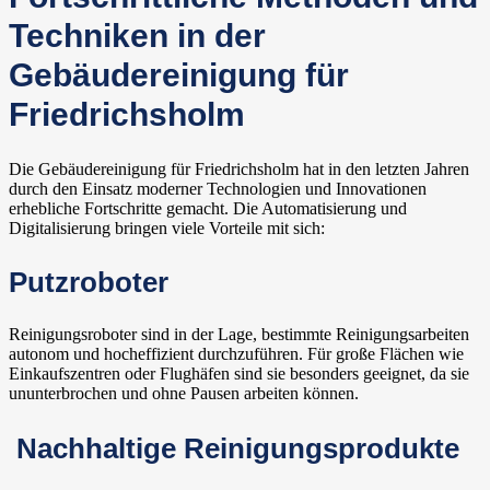
Techniken in der
Gebäudereinigung für
Friedrichsholm
Die Gebäudereinigung für Friedrichsholm hat in den letzten Jahren
durch den Einsatz moderner Technologien und Innovationen
erhebliche Fortschritte gemacht. Die Automatisierung und
Digitalisierung bringen viele Vorteile mit sich:
Putzroboter
Reinigungsroboter sind in der Lage, bestimmte Reinigungsarbeiten
autonom und hocheffizient durchzuführen. Für große Flächen wie
Einkaufszentren oder Flughäfen sind sie besonders geeignet, da sie
ununterbrochen und ohne Pausen arbeiten können.
Nachhaltige Reinigungsprodukte