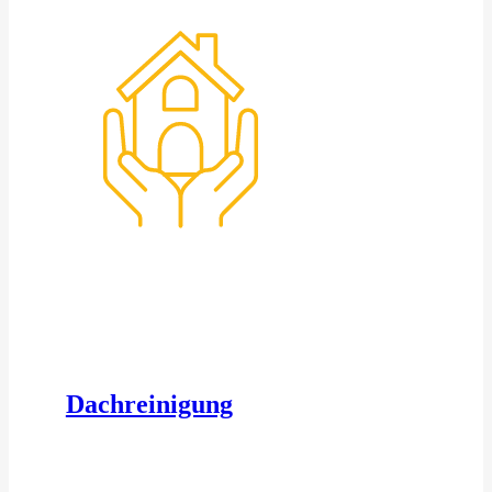
Dachreinigung