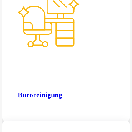
Büroreinigung