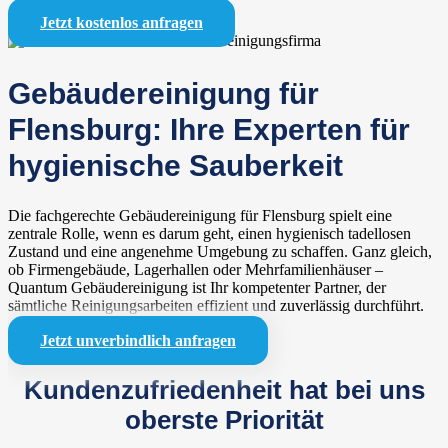
Jetzt kostenlos anfragen
Gebäudereinigung für
Flensburg: Ihre Experten für
hygienische Sauberkeit
Die fachgerechte Gebäudereinigung für Flensburg spielt eine
zentrale Rolle, wenn es darum geht, einen hygienisch tadellosen
Zustand und eine angenehme Umgebung zu schaffen. Ganz gleich,
ob Firmengebäude, Lagerhallen oder Mehrfamilienhäuser –
Quantum Gebäudereinigung ist Ihr kompetenter Partner, der
sämtliche Reinigungsarbeiten effizient und zuverlässig durchführt.
Jetzt unverbindlich anfragen
Kundenzufriedenheit hat bei uns
oberste Priorität