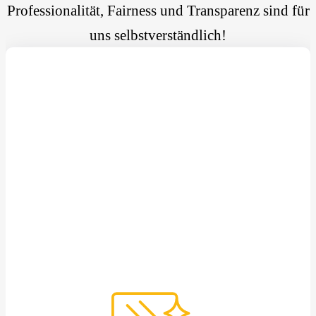
Professionalität, Fairness und Transparenz sind für
uns selbstverständlich!