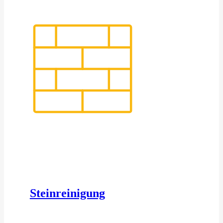
Steinreinigung