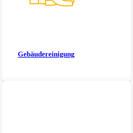
Gebäudereinigung