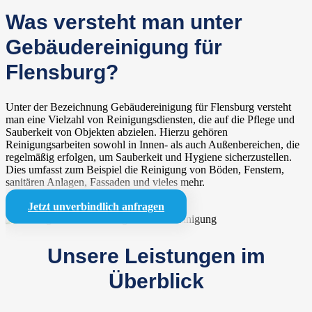
Was versteht man unter
Gebäudereinigung für
Flensburg?
Unter der Bezeichnung Gebäudereinigung für Flensburg versteht
man eine Vielzahl von Reinigungsdiensten, die auf die Pflege und
Sauberkeit von Objekten abzielen. Hierzu gehören
Reinigungsarbeiten sowohl in Innen- als auch Außenbereichen, die
regelmäßig erfolgen, um Sauberkeit und Hygiene sicherzustellen.
Dies umfasst zum Beispiel die Reinigung von Böden, Fenstern,
sanitären Anlagen, Fassaden und vieles mehr.
Jetzt unverbindlich anfragen
Unsere Leistungen im
Überblick