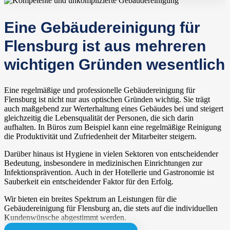
Eine Gebäudereinigung für
Flensburg ist aus mehreren
wichtigen Gründen wesentlich
Eine regelmäßige und professionelle Gebäudereinigung für
Flensburg ist nicht nur aus optischen Gründen wichtig. Sie trägt
auch maßgebend zur Werterhaltung eines Gebäudes bei und steigert
gleichzeitig die Lebensqualität der Personen, die sich darin
aufhalten. In Büros zum Beispiel kann eine regelmäßige Reinigung
die Produktivität und Zufriedenheit der Mitarbeiter steigern.
Darüber hinaus ist Hygiene in vielen Sektoren von entscheidender
Bedeutung, insbesondere in medizinischen Einrichtungen zur
Infektionsprävention. Auch in der Hotellerie und Gastronomie ist
Sauberkeit ein entscheidender Faktor für den Erfolg.
Wir bieten ein breites Spektrum an Leistungen für die
Gebäudereinigung für Flensburg an, die stets auf die individuellen
Kundenwünsche abgestimmt werden.