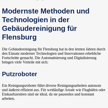
Modernste Methoden und
Technologien in der
Gebäudereinigung für
Flensburg
Die Gebäudereinigung für Flensburg hat in den letzten Jahren durch
den Einsatz moderner Technologien und Innovationen erhebliche
Fortschritte gemacht. Die Automatisierung und Digitalisierung
bringen viele Vorteile mit sich:
Putzroboter
Ein Reinigungsroboter führt diverse Reinigungsarbeiten autonom
und äußerst effizient aus. Für weitläufige Areale wie Flughäfen oder
Einkaufszentren sind sie ideal, da sie pausenlos und konstant
arbeiten.