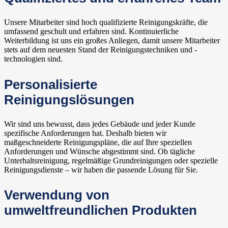
Unsere Mitarbeiter sind hoch qualifizierte Reinigungskräfte, die
umfassend geschult und erfahren sind. Kontinuierliche
Weiterbildung ist uns ein großes Anliegen, damit unsere Mitarbeiter
stets auf dem neuesten Stand der Reinigungstechniken und -
technologien sind.
Personalisierte
Reinigungslösungen
Wir sind uns bewusst, dass jedes Gebäude und jeder Kunde
spezifische Anforderungen hat. Deshalb bieten wir
maßgeschneiderte Reinigungspläne, die auf Ihre speziellen
Anforderungen und Wünsche abgestimmt sind. Ob tägliche
Unterhaltsreinigung, regelmäßige Grundreinigungen oder spezielle
Reinigungsdienste – wir haben die passende Lösung für Sie.
Verwendung von
umweltfreundlichen Produkten