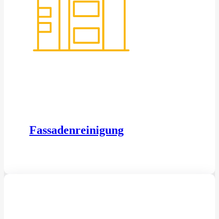
Fassadenreinigung