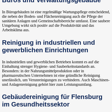
Büros und Verwaltungsgebäude
In Bürogebäuden ist eine regelmäßige Wartungspflege entscheidend,
die neben der Boden- und Flächenreinigung auch die Pflege der
sanitären Anlagen und Gemeinschaftsbereiche umfasst. Eine saubere
Umgebung wirkt sich positiv auf die Produktivität und das
Arbeitsklima aus.
Reinigung in industriellen und
gewerblichen Einrichtungen
In industriellen und gewerblichen Betrieben kommt es auf die
Einhaltung strenger Hygiene- und Sauberkeitsstandards an.
Besonders: in der Nahrungsmittelproduktion oder in
pharmazeutischen Unternehmen ist eine gründliche Reinigung
unerlässlich, um Verunreinigungen zu verhindern. Auch Maschinen-
und Anlagenreinigung gehört hier zum Leistungsumfang.
Gebäudereinigung für Flensburg
im Gesundheitssektor