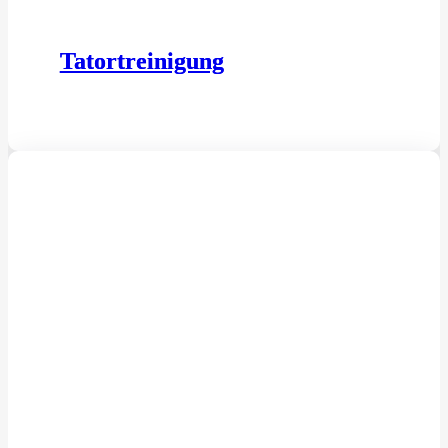
Tatortreinigung