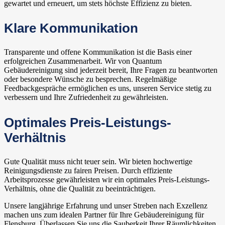
gewartet und erneuert, um stets höchste Effizienz zu bieten.
Klare Kommunikation
Transparente und offene Kommunikation ist die Basis einer
erfolgreichen Zusammenarbeit. Wir von Quantum
Gebäudereinigung sind jederzeit bereit, Ihre Fragen zu beantworten
oder besondere Wünsche zu besprechen. Regelmäßige
Feedbackgespräche ermöglichen es uns, unseren Service stetig zu
verbessern und Ihre Zufriedenheit zu gewährleisten.
Optimales Preis-Leistungs-
Verhältnis
Gute Qualität muss nicht teuer sein. Wir bieten hochwertige
Reinigungsdienste zu fairen Preisen. Durch effiziente
Arbeitsprozesse gewährleisten wir ein optimales Preis-Leistungs-
Verhältnis, ohne die Qualität zu beeinträchtigen.
Unsere langjährige Erfahrung und unser Streben nach Exzellenz
machen uns zum idealen Partner für Ihre Gebäudereinigung für
Flensburg. Überlassen Sie uns die Sauberkeit Ihrer Räumlichkeiten