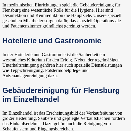
In medizinischen Einrichtungen spielt die Gebäudereinigung für
Flensburg eine wesentliche Rolle für die Hygiene. Hier sind
Desinfektion und Keimreduktion die Hauptziele. Unsere speziell
geschulten Mitarbeiter sorgen dafür, dass speziell Operationssäle
und Patientenzimmer gründlichst gereinigt werden.
Hotellerie und Gastronomie
In der Hotellerie und Gastronomie ist die Sauberkeit ein
wesentliches Kriterium für den Erfolg. Neben der regelmäßigen
Unterhaltsreinigung gehören hier auch spezielle Dienstleistungen
wie Teppichreinigung, Polstermöbelpflege und
Außenanlagenreinigung dazu.
Gebäudereinigung für Flensburg
im Einzelhandel
Im Einzelhandel ist das Erscheinungsbild der Verkaufsräume von
großer Bedeutung. Saubere und gepflegte Verkaufsflächen fördern
das Einkaufserlebnis. Dazu gehört auch die Reinigung von
Schaufenstern und Eingangsbereichen.