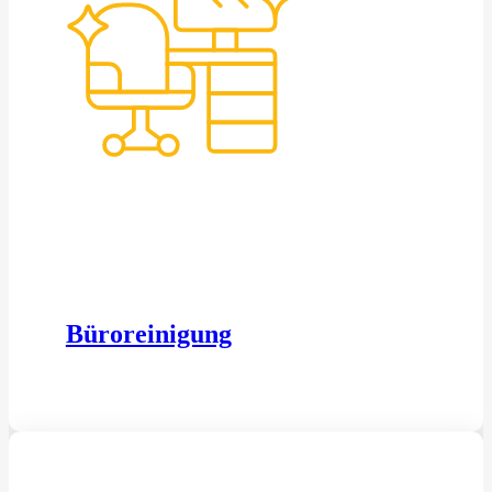
Büroreinigung