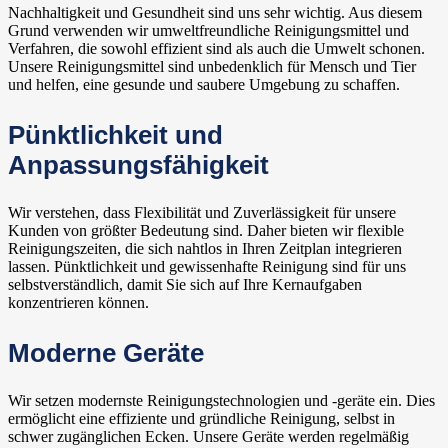
Nachhaltigkeit und Gesundheit sind uns sehr wichtig. Aus diesem
Grund verwenden wir umweltfreundliche Reinigungsmittel und
Verfahren, die sowohl effizient sind als auch die Umwelt schonen.
Unsere Reinigungsmittel sind unbedenklich für Mensch und Tier
und helfen, eine gesunde und saubere Umgebung zu schaffen.
Pünktlichkeit und
Anpassungsfähigkeit
Wir verstehen, dass Flexibilität und Zuverlässigkeit für unsere
Kunden von größter Bedeutung sind. Daher bieten wir flexible
Reinigungszeiten, die sich nahtlos in Ihren Zeitplan integrieren
lassen. Pünktlichkeit und gewissenhafte Reinigung sind für uns
selbstverständlich, damit Sie sich auf Ihre Kernaufgaben
konzentrieren können.
Moderne Geräte
Wir setzen modernste Reinigungstechnologien und -geräte ein. Dies
ermöglicht eine effiziente und gründliche Reinigung, selbst in
schwer zugänglichen Ecken. Unsere Geräte werden regelmäßig