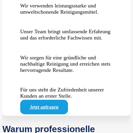
Wir verwenden leistungsstarke und
umweltschonende Reinigungsmittel.
Unser Team bringt umfassende Erfahrung
und das erforderliche Fachwissen mit.
Wir sorgen für eine gründliche und
nachhaltige Reinigung und erreichen stets
hervorragende Resultate.
Für uns steht die Zufriedenheit unserer
Kunden an erster Stelle.
Jetzt anfragen
Warum professionelle