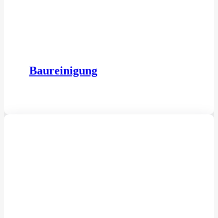
Baureinigung