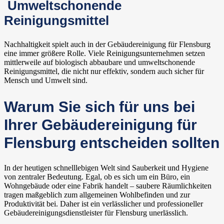
Umweltschonende
Reinigungsmittel
Nachhaltigkeit spielt auch in der Gebäudereinigung für Flensburg
eine immer größere Rolle. Viele Reinigungsunternehmen setzen
mittlerweile auf biologisch abbaubare und umweltschonende
Reinigungsmittel, die nicht nur effektiv, sondern auch sicher für
Mensch und Umwelt sind.
Warum Sie sich für uns bei
Ihrer Gebäudereinigung für
Flensburg entscheiden sollten
In der heutigen schnelllebigen Welt sind Sauberkeit und Hygiene
von zentraler Bedeutung. Egal, ob es sich um ein Büro, ein
Wohngebäude oder eine Fabrik handelt – saubere Räumlichkeiten
tragen maßgeblich zum allgemeinen Wohlbefinden und zur
Produktivität bei. Daher ist ein verlässlicher und professioneller
Gebäudereinigungsdienstleister für Flensburg unerlässlich.