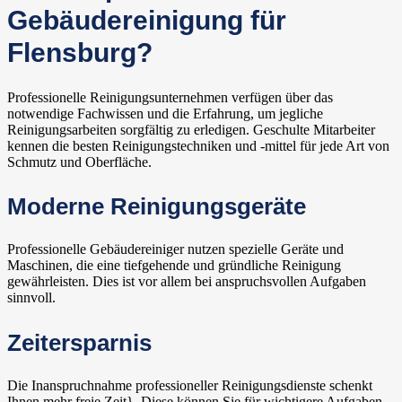
Gebäudereinigung für
Flensburg?
Professionelle Reinigungsunternehmen verfügen über das
notwendige Fachwissen und die Erfahrung, um jegliche
Reinigungsarbeiten sorgfältig zu erledigen. Geschulte Mitarbeiter
kennen die besten Reinigungstechniken und -mittel für jede Art von
Schmutz und Oberfläche.
Moderne Reinigungsgeräte
Professionelle Gebäudereiniger nutzen spezielle Geräte und
Maschinen, die eine tiefgehende und gründliche Reinigung
gewährleisten. Dies ist vor allem bei anspruchsvollen Aufgaben
sinnvoll.
Zeitersparnis
Die Inanspruchnahme professioneller Reinigungsdienste schenkt
Ihnen mehr freie Zeit}. Diese können Sie für wichtigere Aufgaben