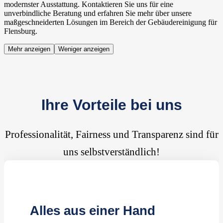
modernster Ausstattung. Kontaktieren Sie uns für eine
unverbindliche Beratung und erfahren Sie mehr über unsere
maßgeschneiderten Lösungen im Bereich der Gebäudereinigung für
Flensburg.
Mehr anzeigen
Weniger anzeigen
Ihre Vorteile bei uns
Professionalität, Fairness und Transparenz sind für
uns selbstverständlich!
Alles aus einer Hand