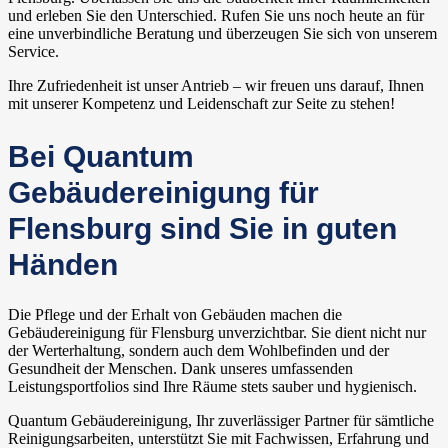
und erleben Sie den Unterschied. Rufen Sie uns noch heute an für
eine unverbindliche Beratung und überzeugen Sie sich von unserem
Service.
Ihre Zufriedenheit ist unser Antrieb – wir freuen uns darauf, Ihnen
mit unserer Kompetenz und Leidenschaft zur Seite zu stehen!
Bei Quantum
Gebäudereinigung für
Flensburg sind Sie in guten
Händen
Die Pflege und der Erhalt von Gebäuden machen die
Gebäudereinigung für Flensburg unverzichtbar. Sie dient nicht nur
der Werterhaltung, sondern auch dem Wohlbefinden und der
Gesundheit der Menschen. Dank unseres umfassenden
Leistungsportfolios sind Ihre Räume stets sauber und hygienisch.
Quantum Gebäudereinigung, Ihr zuverlässiger Partner für sämtliche
Reinigungsarbeiten, unterstützt Sie mit Fachwissen, Erfahrung und