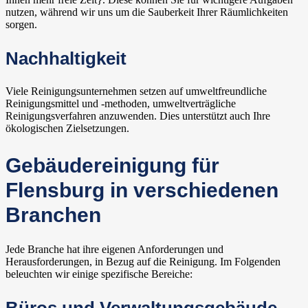
nutzen, während wir uns um die Sauberkeit Ihrer Räumlichkeiten
sorgen.
Nachhaltigkeit
Viele Reinigungsunternehmen setzen auf umweltfreundliche
Reinigungsmittel und -methoden, umweltverträgliche
Reinigungsverfahren anzuwenden. Dies unterstützt auch Ihre
ökologischen Zielsetzungen.
Gebäudereinigung für
Flensburg in verschiedenen
Branchen
Jede Branche hat ihre eigenen Anforderungen und
Herausforderungen, in Bezug auf die Reinigung. Im Folgenden
beleuchten wir einige spezifische Bereiche: