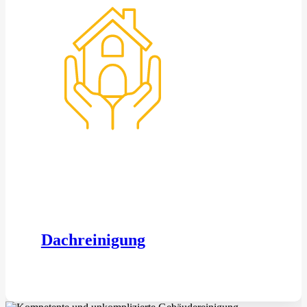
Dachreinigung