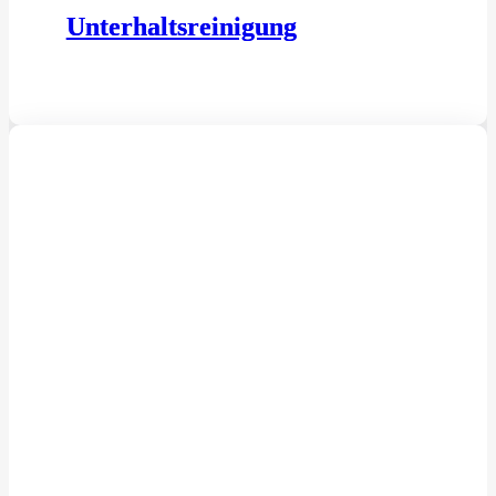
Unterhaltsreinigung