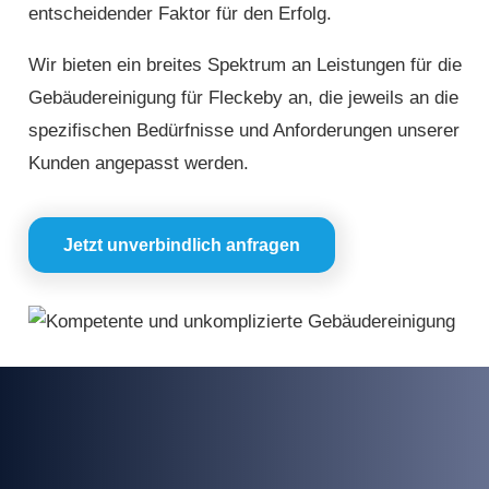
entscheidender Faktor für den Erfolg.
Wir bieten ein breites Spektrum an Leistungen für die
Gebäudereinigung für Fleckeby an, die jeweils an die
spezifischen Bedürfnisse und Anforderungen unserer
Kunden angepasst werden.
Jetzt unverbindlich anfragen