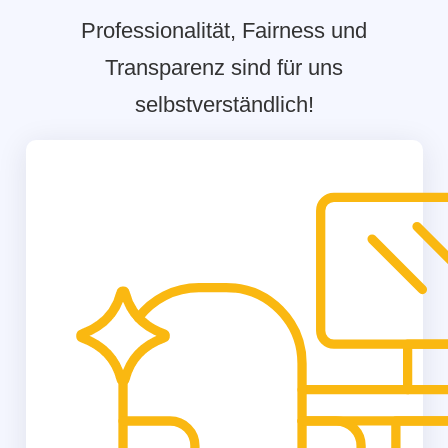
Professionalität, Fairness und
Transparenz sind für uns
selbstverständlich!