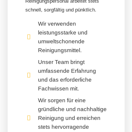
Reinigungspersonal arbeitet stets
schnell, sorgfältig und pünktlich.
Wir verwenden
leistungsstarke und
umweltschonende
Reinigungsmittel.
Unser Team bringt
umfassende Erfahrung
und das erforderliche
Fachwissen mit.
Wir sorgen für eine
gründliche und nachhaltige
Reinigung und erreichen
stets hervorragende