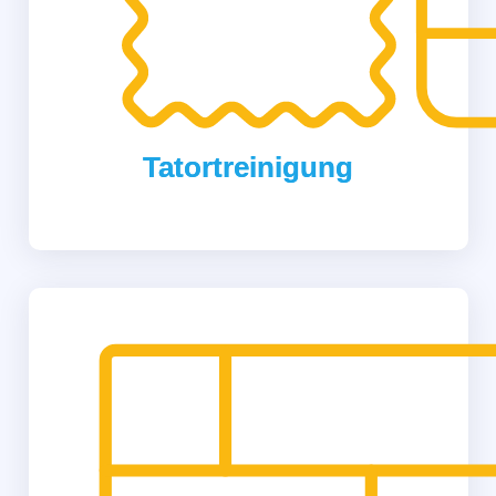
Tatortreinigung