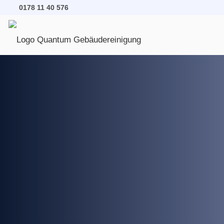
0178 11 40 576