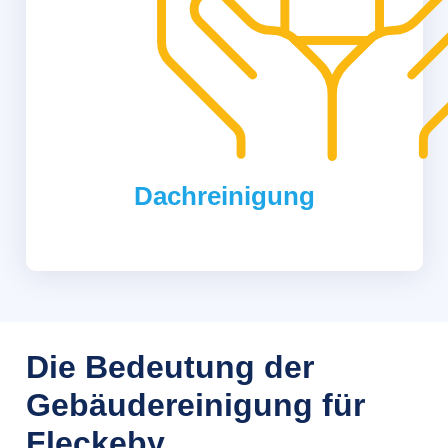
Dachreinigung
Die Bedeutung der
Gebäudereinigung für
Fleckeby