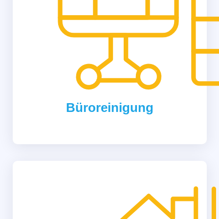
Büroreinigung