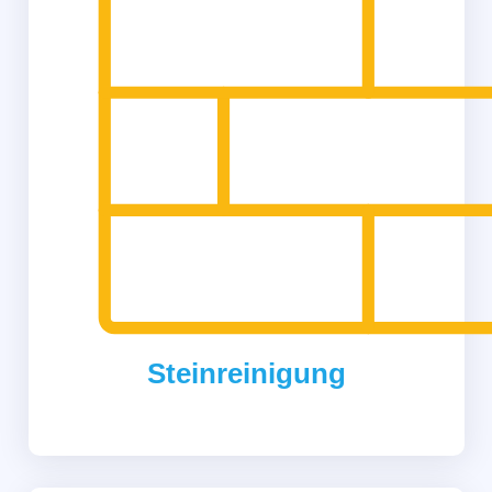
Steinreinigung