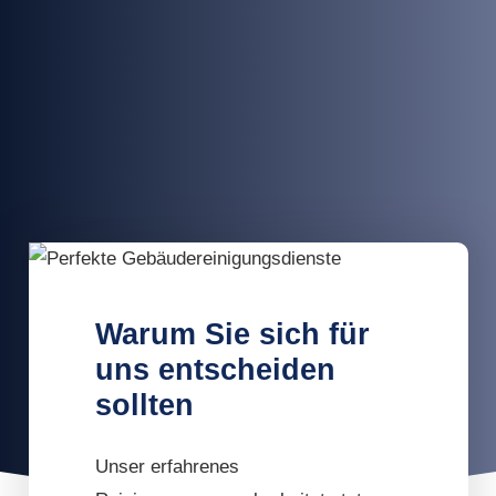
Warum Sie sich für
uns entscheiden
sollten
Unser erfahrenes