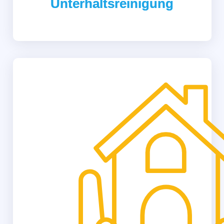
Unterhaltsreinigung