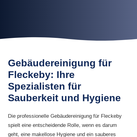
Gebäudereinigung für
Fleckeby: Ihre
Spezialisten für
Sauberkeit und Hygiene
Die professionelle Gebäudereinigung für Fleckeby
spielt eine entscheidende Rolle, wenn es darum
geht, eine makellose Hygiene und ein sauberes