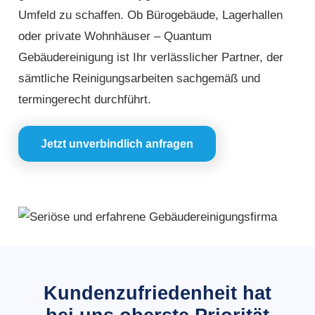
Umfeld zu schaffen. Ob Bürogebäude, Lagerhallen
oder private Wohnhäuser – Quantum
Gebäudereinigung ist Ihr verlässlicher Partner, der
sämtliche Reinigungsarbeiten sachgemäß und
termingerecht durchführt.
Jetzt unverbindlich anfragen
Kundenzufriedenheit hat