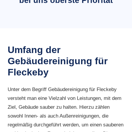
bei uns oberste Priorität
Umfang der
Gebäudereinigung für
Fleckeby
Unter dem Begriff Gebäudereinigung für Fleckeby
versteht man eine Vielzahl von Leistungen, mit dem
Ziel, Gebäude sauber zu halten. Hierzu zählen
sowohl Innen- als auch Außenreinigungen, die
regelmäßig durchgeführt werden, um einen sauberen