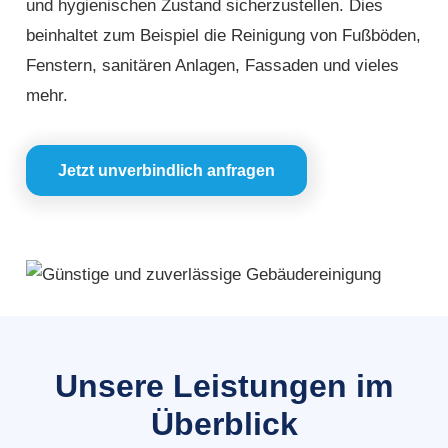
und hygienischen Zustand sicherzustellen. Dies
beinhaltet zum Beispiel die Reinigung von Fußböden,
Fenstern, sanitären Anlagen, Fassaden und vieles
mehr.
Jetzt unverbindlich anfragen
Unsere Leistungen im
Überblick