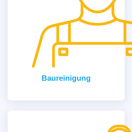
Baureinigung