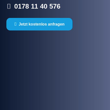
0178 11 40 576
Jetzt kostenlos anfragen