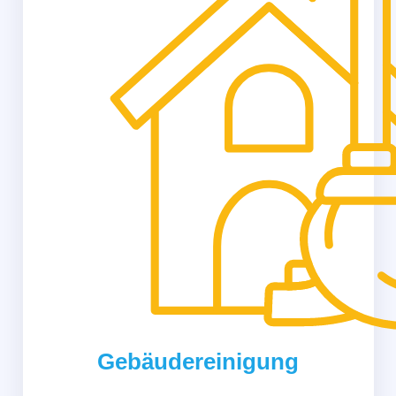
Gebäudereinigung