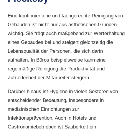
Eine kontinuierliche und fachgerechte Reinigung von
Gebäuden ist nicht nur aus ästhetischen Gründen
wichtig. Sie trägt auch maßgebend zur Werterhaltung
eines Gebäudes bei und steigert gleichzeitig die
Lebensqualität der Personen, die sich darin
aufhalten. In Büros beispielsweise kann eine
regelmäßige Reinigung die Produktivität und
Zufriedenheit der Mitarbeiter steigern.
Darüber hinaus ist Hygiene in vielen Sektoren von
entscheidender Bedeutung, insbesondere in
medizinischen Einrichtungen zur
Infektionsprävention. Auch in Hotels und
Gastronomiebetrieben ist Sauberkeit ein