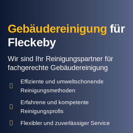
Gebäudereinigung
für
Fleckeby
Wir sind Ihr Reinigungspartner für
fachgerechte Gebäudereinigung
Effiziente und umweltschonende
Reinigungsmethoden
Erfahrene und kompetente
Reinigungsprofis
Flexibler und zuverlässiger Service