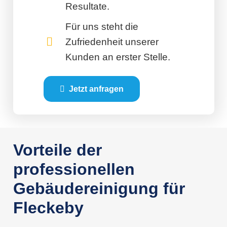
Resultate.
Für uns steht die
Zufriedenheit unserer
Kunden an erster Stelle.
Jetzt anfragen
Vorteile der
professionellen
Gebäudereinigung für
Fleckeby