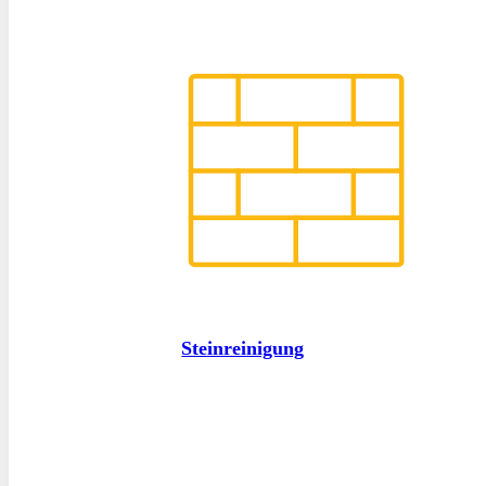
Steinreinigung