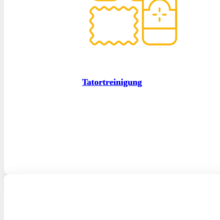
Tatortreinigung