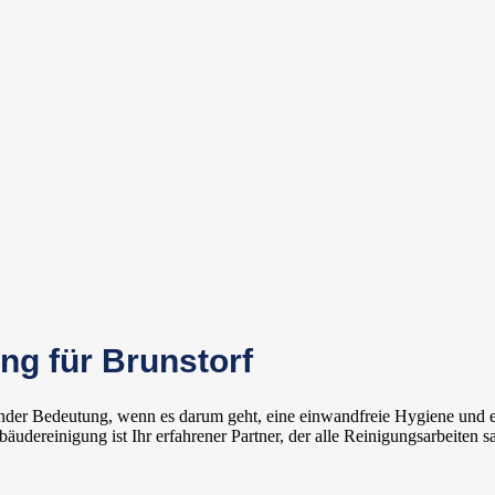
ng für Brunstorf
dender Bedeutung, wenn es darum geht, eine einwandfreie Hygiene und
ereinigung ist Ihr erfahrener Partner, der alle Reinigungsarbeiten s