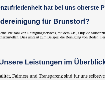
zufriedenheit hat bei uns oberste Pr
dereinigung für Brunstorf?
ine Vielzahl von Reinigungsservices, mit dem Ziel, Objekte sauber zu
herzustellen. Dies umfasst zum Beispiel die Reinigung von Böden, Fen
Unsere Leistungen im Überblic
alität, Fairness und Transparenz sind für uns selbstve