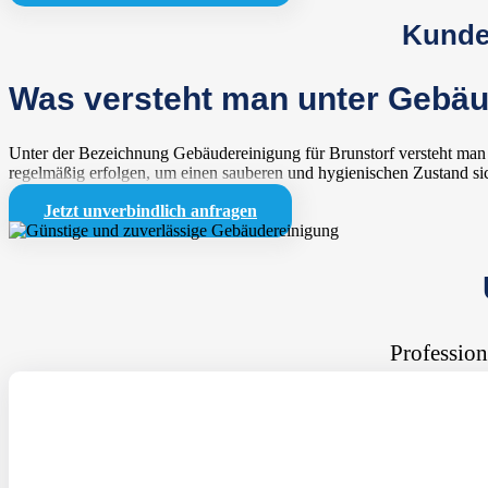
Kunden
Was versteht man unter Gebäu
Unter der Bezeichnung Gebäudereinigung für Brunstorf versteht man e
regelmäßig erfolgen, um einen sauberen und hygienischen Zustand sic
Jetzt unverbindlich anfragen
Profession