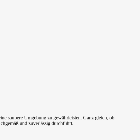
 eine saubere Umgebung zu gewährleisten. Ganz gleich, ob
achgemäß und zuverlässig durchführt.