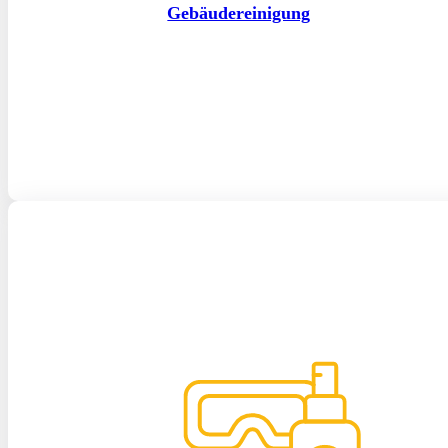
Gebäudereinigung