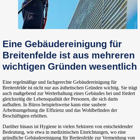
Eine Gebäudereinigung für
Breitenfelde ist aus mehreren
wichtigen Gründen wesentlich
Eine regelmäßige und fachgerechte Gebäudereinigung für
Breitenfelde ist nicht nur aus ästhetischen Gründen wichtig. Sie trägt
auch maßgebend zur Werterhaltung eines Gebäudes bei und fördert
gleichzeitig die Lebensqualität der Personen, die sich darin
aufhalten. In Büros beispielsweise kann eine saubere
Arbeitsumgebung die Effizienz und das Wohlbefinden der
Beschäftigten erhöhen.
Darüber hinaus ist Hygiene in vielen Sektoren von entscheidender
Bedeutung, wie etwa in medizinischen Einrichtungen, wo eine
gründliche Gebäudereinigung für Breitenfelde zur Vermeidung von