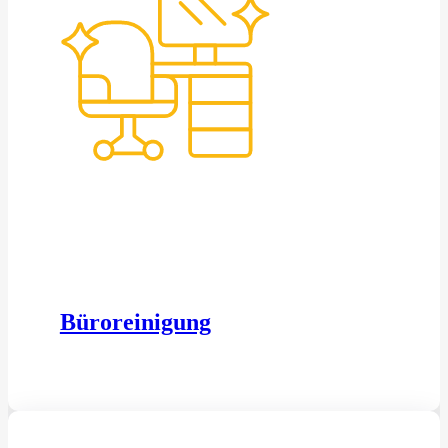
Büroreinigung