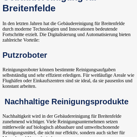
Breitenfelde
In den letzten Jahren hat die Gebäudereinigung für Breitenfelde
durch moderne Technologien und Innovationen bedeutende
Fortschritte erzielt. Die Digitalisierung und Automatisierung bieten
zahlreiche Vorteile:
Putzroboter
Reinigungsroboter können bestimmte Reinigungsaufgaben
selbstständig und sehr effizient erledigen. Für weitläufige Areale wie
Flughäfen oder Einkaufszentren sind sie ideal, da sie pausenlos und
konstant arbeiten.
Nachhaltige Reinigungsprodukte
Nachhaltigkeit wird in der Gebäudereinigung für Breitenfelde
zunehmend wichtiger. Viele Reinigungsunternehmen setzen
mittlerweile auf biologisch abbaubare und umweltschonende
Reinigungsmittel, die nicht nur effektiv, sondern auch sicher für