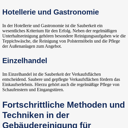
Hotellerie und Gastronomie
In der Hotellerie und Gastronomie ist die Sauberkeit ein
wesentliches Kriterium für den Erfolg. Neben der regelmäßigen
Unterhaltsreinigung gehören besondere Reinigungsaufgaben wie die
Teppichwäsche, die Reinigung von Polstermöbeln und die Pflege
der Außenanlagen zum Angebot.
Einzelhandel
Im Einzelhandel ist die Sauberkeit der Verkaufsflächen
entscheidend. Saubere und gepflegte Verkaufsflächen fördern das
Einkaufserlebnis. Hierzu gehört auch die regelmäßige Pflege von
Schaufenstern und Eingangstüren.
Fortschrittliche Methoden und
Techniken in der
Gebäudereinigung für