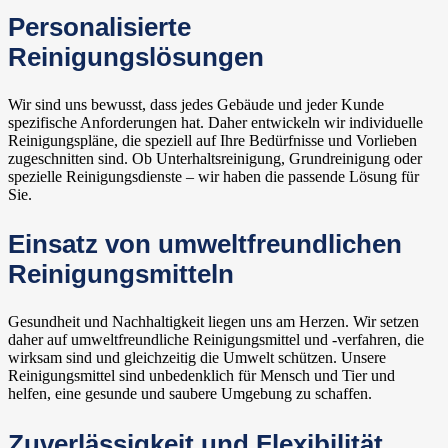
Personalisierte
Reinigungslösungen
Wir sind uns bewusst, dass jedes Gebäude und jeder Kunde
spezifische Anforderungen hat. Daher entwickeln wir individuelle
Reinigungspläne, die speziell auf Ihre Bedürfnisse und Vorlieben
zugeschnitten sind. Ob Unterhaltsreinigung, Grundreinigung oder
spezielle Reinigungsdienste – wir haben die passende Lösung für
Sie.
Einsatz von umweltfreundlichen
Reinigungsmitteln
Gesundheit und Nachhaltigkeit liegen uns am Herzen. Wir setzen
daher auf umweltfreundliche Reinigungsmittel und -verfahren, die
wirksam sind und gleichzeitig die Umwelt schützen. Unsere
Reinigungsmittel sind unbedenklich für Mensch und Tier und
helfen, eine gesunde und saubere Umgebung zu schaffen.
Zuverlässigkeit und Flexibilität