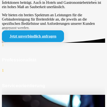
Infektionen beiträgt. Auch in Hotels und Gastronomiebetrieben ist
ein hohes Maß an Sauberkeit unerlässlich.
Wir bieten ein breites Spektrum an Leistungen für die
Gebäudereinigung für Breitenfelde an, die jeweils an die
spezifischen Bedürfnisse und Anforderungen unserer Kunden
angepasst werden.
Jetzt unverbindlich anfragen
1
Professionalität
1
Serviceorientierung
1