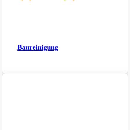
Baureinigung