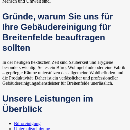
Mensch und Umwelt sind.
Gründe, warum Sie uns für
Ihre Gebäudereinigung für
Breitenfelde beauftragen
sollten
In der heutigen hektischen Zeit sind Sauberkeit und Hygiene
besonders wichtig. Sei es ein Büro, Wohngebäude oder eine Fabrik
– gepﬂegte Räume unterstützen das allgemeine Wohlbefinden und
die Produktivität. Daher ist ein verlässlicher und professioneller
Gebäudereinigungsdienstleister für Breitenfelde unerlässlich.
Unsere Leistungen im
Überblick
Büroreinigung
Unterhaltsreinigung