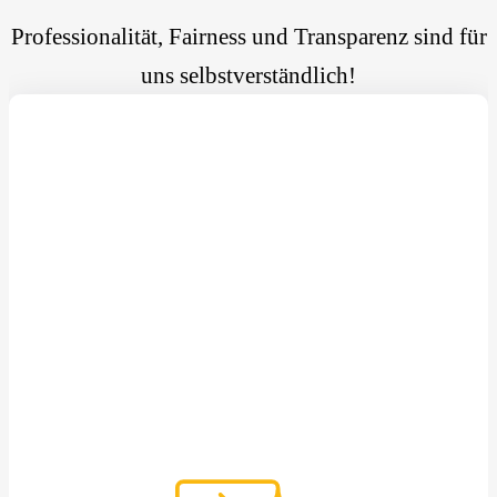
Professionalität, Fairness und Transparenz sind für
uns selbstverständlich!