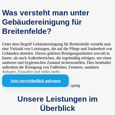
Was versteht man unter
Gebäudereinigung für
Breitenfelde?
Unter dem Begriff Gebäudereinigung für Breitenfelde versteht man
eine Vielzahl von Leistungen, die auf die Pflege und Sauberkeit von
Gebäuden abzielen. Hierzu gehören Reinigungsarbeiten sowohl in
Innen- als auch Außenbereichen, die regelmäßig erfolgen, um einen
sauberen und hygienischen Zustand sicherzustellen. Dies beinhaltet
außerdem die Reinigung von Fußböden, Fenstern, sanitären
Anlagen, Fassaden und vieles mehr.
Jetzt unverbindlich anfragen
Unsere Leistungen im
Überblick