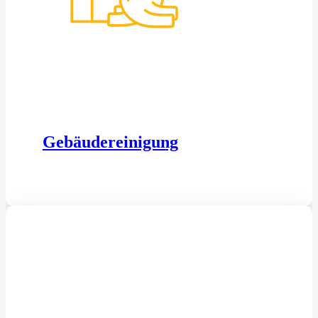
Gebäudereinigung