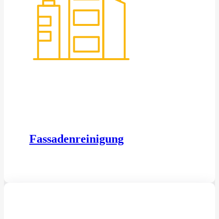
Fassadenreinigung