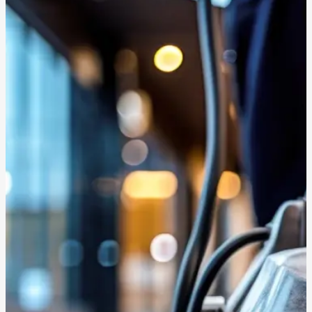
zufriedene Kunden