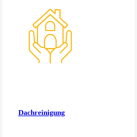
Dachreinigung