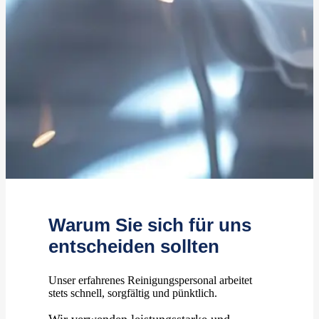
Warum Sie sich für uns
entscheiden sollten
Unser erfahrenes Reinigungspersonal arbeitet
stets schnell, sorgfältig und pünktlich.