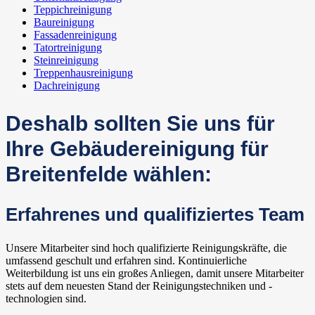
Teppichreinigung
Baureinigung
Fassadenreinigung
Tatortreinigung
Steinreinigung
Treppenhausreinigung
Dachreinigung
Deshalb sollten Sie uns für
Ihre Gebäudereinigung für
Breitenfelde wählen:
Erfahrenes und qualifiziertes Team
Unsere Mitarbeiter sind hoch qualifizierte Reinigungskräfte, die
umfassend geschult und erfahren sind. Kontinuierliche
Weiterbildung ist uns ein großes Anliegen, damit unsere Mitarbeiter
stets auf dem neuesten Stand der Reinigungstechniken und -
technologien sind.