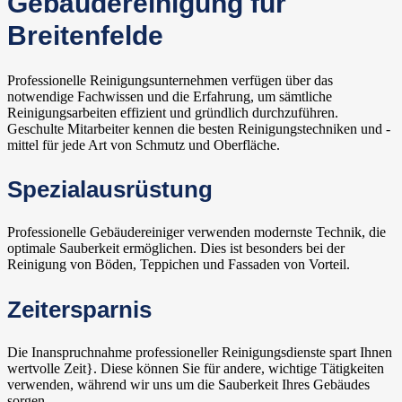
Gebäudereinigung für
Breitenfelde
Professionelle Reinigungsunternehmen verfügen über das
notwendige Fachwissen und die Erfahrung, um sämtliche
Reinigungsarbeiten effizient und gründlich durchzuführen.
Geschulte Mitarbeiter kennen die besten Reinigungstechniken und -
mittel für jede Art von Schmutz und Oberfläche.
Spezialausrüstung
Professionelle Gebäudereiniger verwenden modernste Technik, die
optimale Sauberkeit ermöglichen. Dies ist besonders bei der
Reinigung von Böden, Teppichen und Fassaden von Vorteil.
Zeitersparnis
Die Inanspruchnahme professioneller Reinigungsdienste spart Ihnen
wertvolle Zeit}. Diese können Sie für andere, wichtige Tätigkeiten
verwenden, während wir uns um die Sauberkeit Ihres Gebäudes
sorgen.