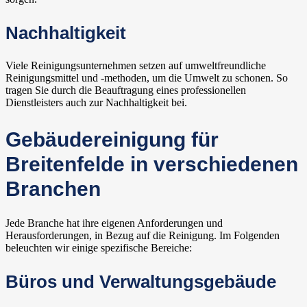
Nachhaltigkeit
Viele Reinigungsunternehmen setzen auf umweltfreundliche
Reinigungsmittel und -methoden, um die Umwelt zu schonen. So
tragen Sie durch die Beauftragung eines professionellen
Dienstleisters auch zur Nachhaltigkeit bei.
Gebäudereinigung für
Breitenfelde in verschiedenen
Branchen
Jede Branche hat ihre eigenen Anforderungen und
Herausforderungen, in Bezug auf die Reinigung. Im Folgenden
beleuchten wir einige spezifische Bereiche:
Büros und Verwaltungsgebäude