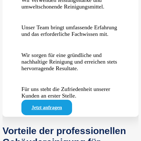
Wir verwenden leistungsstarke und
umweltschonende Reinigungsmittel.
Unser Team bringt umfassende Erfahrung
und das erforderliche Fachwissen mit.
Wir sorgen für eine gründliche und
nachhaltige Reinigung und erreichen stets
hervorragende Resultate.
Für uns steht die Zufriedenheit unserer
Kunden an erster Stelle.
Jetzt anfragen
Vorteile der professionellen