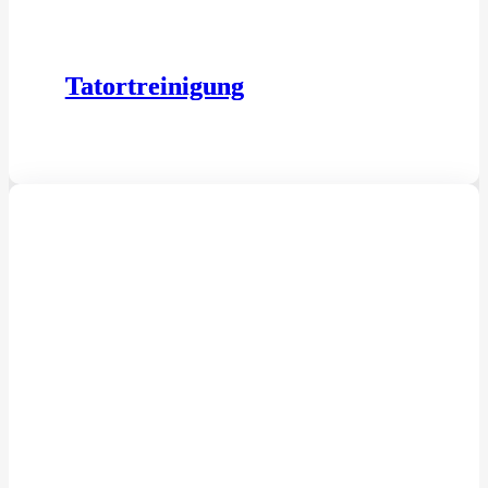
Tatortreinigung