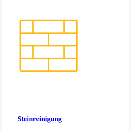
Steinreinigung