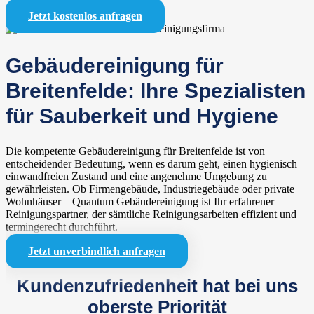
Jetzt kostenlos anfragen
Gebäudereinigung für
Breitenfelde: Ihre Spezialisten
für Sauberkeit und Hygiene
Die kompetente Gebäudereinigung für Breitenfelde ist von
entscheidender Bedeutung, wenn es darum geht, einen hygienisch
einwandfreien Zustand und eine angenehme Umgebung zu
gewährleisten. Ob Firmengebäude, Industriegebäude oder private
Wohnhäuser – Quantum Gebäudereinigung ist Ihr erfahrener
Reinigungspartner, der sämtliche Reinigungsarbeiten effizient und
termingerecht durchführt.
Jetzt unverbindlich anfragen
Kundenzufriedenheit hat bei uns
oberste Priorität