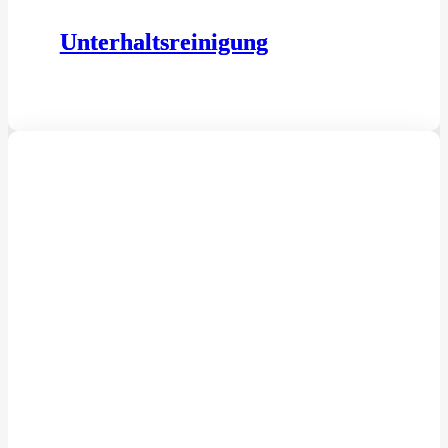
Unterhaltsreinigung