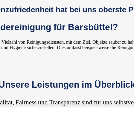
zufriedenheit hat bei uns oberste Pr
ereinigung für Barsbüttel?
 Vielzahl von Reinigungsdiensten, mit dem Ziel, Objekte sauber zu hal
und Hygiene sicherzustellen. Dies umfasst beispielsweise die Reinigu
Unsere Leistungen im Überblic
alität, Fairness und Transparenz sind für uns selbstve