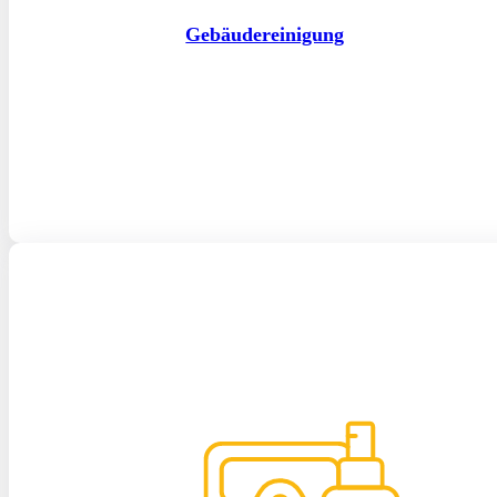
Gebäudereinigung