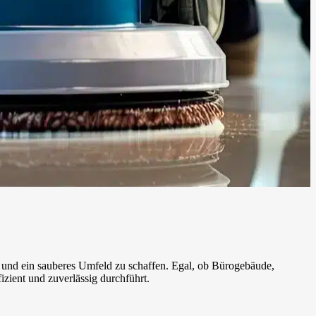
 und ein sauberes Umfeld zu schaffen. Egal, ob Bürogebäude,
zient und zuverlässig durchführt.