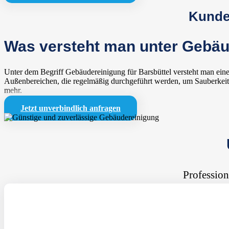
Kunden
Was versteht man unter Gebäud
Unter dem Begriff Gebäudereinigung für Barsbüttel versteht man eine
Außenbereichen, die regelmäßig durchgeführt werden, um Sauberkeit 
mehr.
Jetzt unverbindlich anfragen
Profession