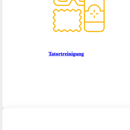
Tatortreinigung