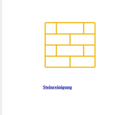
Steinreinigung