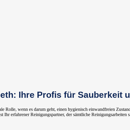
th: Ihre Profis für Sauberkeit
trale Rolle, wenn es darum geht, einen hygienisch einwandfreien Zust
 Ihr erfahrener Reinigungspartner, der sämtliche Reinigungsarbeiten 