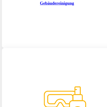
Gebäudereinigung