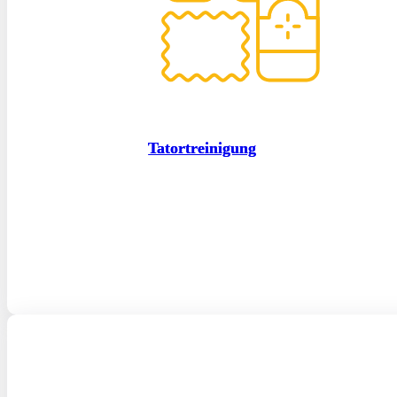
Tatortreinigung