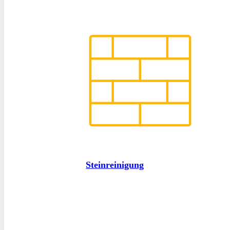
Steinreinigung