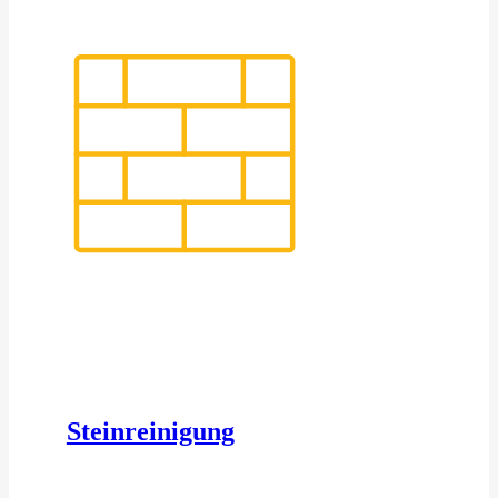
Steinreinigung