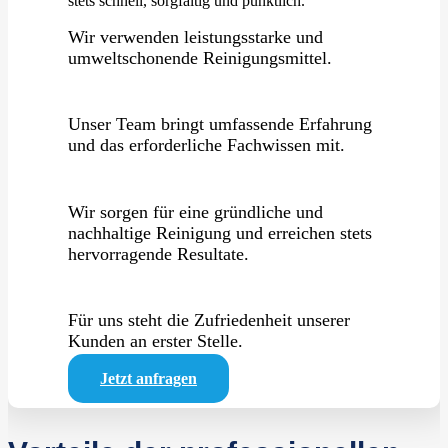
stets schnell, sorgfältig und pünktlich.
Wir verwenden leistungsstarke und
umweltschonende Reinigungsmittel.
Unser Team bringt umfassende Erfahrung
und das erforderliche Fachwissen mit.
Wir sorgen für eine gründliche und
nachhaltige Reinigung und erreichen stets
hervorragende Resultate.
Für uns steht die Zufriedenheit unserer
Kunden an erster Stelle.
Jetzt anfragen