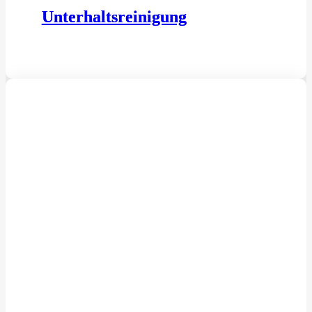
Unterhaltsreinigung