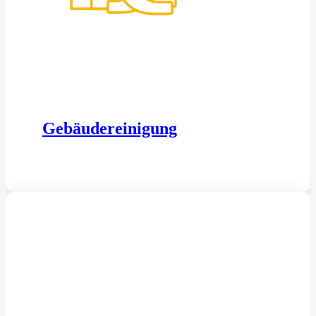
Gebäudereinigung