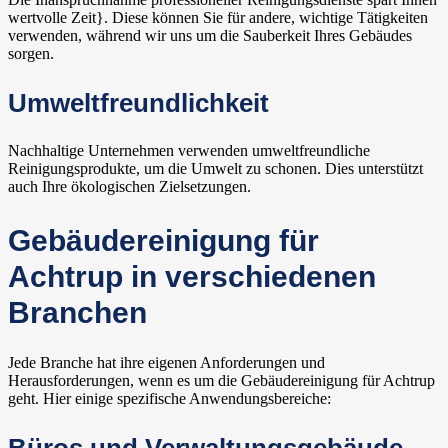
wertvolle Zeit}. Diese können Sie für andere, wichtige Tätigkeiten
verwenden, während wir uns um die Sauberkeit Ihres Gebäudes
sorgen.
Umweltfreundlichkeit
Nachhaltige Unternehmen verwenden umweltfreundliche
Reinigungsprodukte, um die Umwelt zu schonen. Dies unterstützt
auch Ihre ökologischen Zielsetzungen.
Gebäudereinigung für
Achtrup in verschiedenen
Branchen
Jede Branche hat ihre eigenen Anforderungen und
Herausforderungen, wenn es um die Gebäudereinigung für Achtrup
geht. Hier einige spezifische Anwendungsbereiche: