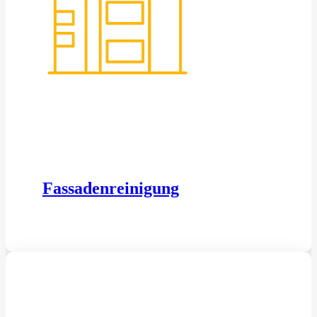
Fassadenreinigung