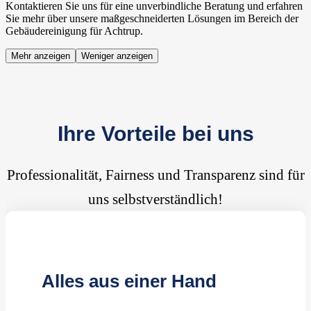
Kontaktieren Sie uns für eine unverbindliche Beratung und erfahren
Sie mehr über unsere maßgeschneiderten Lösungen im Bereich der
Gebäudereinigung für Achtrup.
Mehr anzeigen
Weniger anzeigen
Ihre Vorteile bei uns
Professionalität, Fairness und Transparenz sind für
uns selbstverständlich!
Alles aus einer Hand