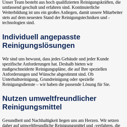
Unser Team besteht aus hoch qualifizierten Reinigungskräften, die
umfassend geschult und erfahren sind. Kontinuierliche
Weiterbildung ist uns ein großes Anliegen, damit unsere Mitarbeiter
stets auf dem neuesten Stand der Reinigungstechniken und -
technologien sind.
Individuell angepasste
Reinigungslösungen
Wir sind uns bewusst, dass jedes Gebäude und jeder Kunde
spezifische Anforderungen hat. Deshalb bieten wir
maßgeschneiderte Reinigungspläne, die auf Ihre speziellen
Anforderungen und Wünsche abgestimmt sind. Ob
Unterhaltsreinigung, Grundreinigung oder spezielle
Reinigungsdienste – wir haben die passende Lösung für Sie.
Nutzen umweltfreundlicher
Reinigungsmittel
Gesundheit und Nachhaltigkeit liegen uns am Herzen. Wir setzen
daher auf umweltfreundliche Reinigungsmittel und -verfahren, die