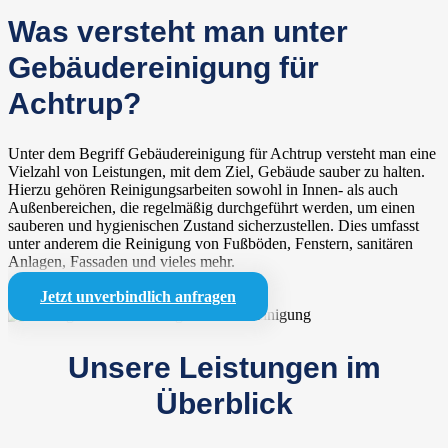
Was versteht man unter
Gebäudereinigung für
Achtrup?
Unter dem Begriff Gebäudereinigung für Achtrup versteht man eine
Vielzahl von Leistungen, mit dem Ziel, Gebäude sauber zu halten.
Hierzu gehören Reinigungsarbeiten sowohl in Innen- als auch
Außenbereichen, die regelmäßig durchgeführt werden, um einen
sauberen und hygienischen Zustand sicherzustellen. Dies umfasst
unter anderem die Reinigung von Fußböden, Fenstern, sanitären
Anlagen, Fassaden und vieles mehr.
Jetzt unverbindlich anfragen
Unsere Leistungen im
Überblick