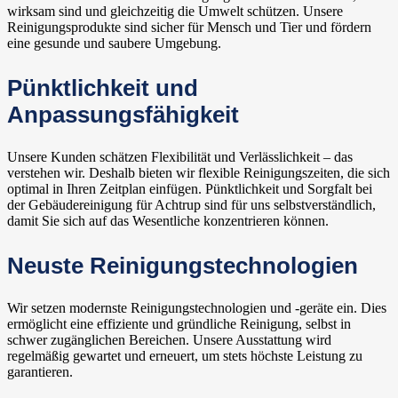
wirksam sind und gleichzeitig die Umwelt schützen. Unsere
Reinigungsprodukte sind sicher für Mensch und Tier und fördern
eine gesunde und saubere Umgebung.
Pünktlichkeit und
Anpassungsfähigkeit
Unsere Kunden schätzen Flexibilität und Verlässlichkeit – das
verstehen wir. Deshalb bieten wir flexible Reinigungszeiten, die sich
optimal in Ihren Zeitplan einfügen. Pünktlichkeit und Sorgfalt bei
der Gebäudereinigung für Achtrup sind für uns selbstverständlich,
damit Sie sich auf das Wesentliche konzentrieren können.
Neuste Reinigungstechnologien
Wir setzen modernste Reinigungstechnologien und -geräte ein. Dies
ermöglicht eine effiziente und gründliche Reinigung, selbst in
schwer zugänglichen Bereichen. Unsere Ausstattung wird
regelmäßig gewartet und erneuert, um stets höchste Leistung zu
garantieren.