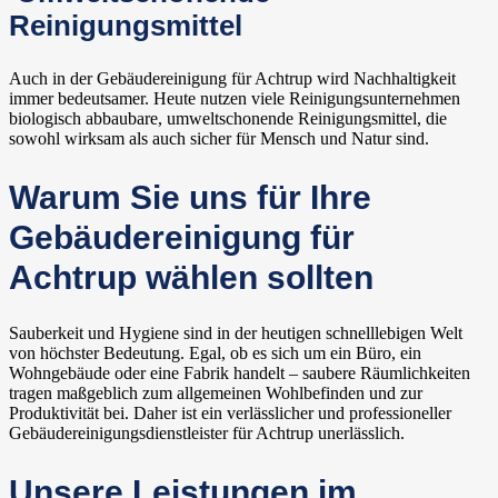
Reinigungsmittel
Auch in der Gebäudereinigung für Achtrup wird Nachhaltigkeit
immer bedeutsamer. Heute nutzen viele Reinigungsunternehmen
biologisch abbaubare, umweltschonende Reinigungsmittel, die
sowohl wirksam als auch sicher für Mensch und Natur sind.
Warum Sie uns für Ihre
Gebäudereinigung für
Achtrup wählen sollten
Sauberkeit und Hygiene sind in der heutigen schnelllebigen Welt
von höchster Bedeutung. Egal, ob es sich um ein Büro, ein
Wohngebäude oder eine Fabrik handelt – saubere Räumlichkeiten
tragen maßgeblich zum allgemeinen Wohlbefinden und zur
Produktivität bei. Daher ist ein verlässlicher und professioneller
Gebäudereinigungsdienstleister für Achtrup unerlässlich.
Unsere Leistungen im