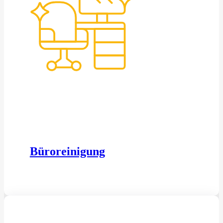
Büroreinigung