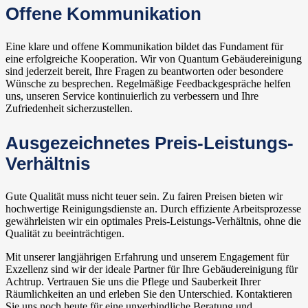
Offene Kommunikation
Eine klare und offene Kommunikation bildet das Fundament für
eine erfolgreiche Kooperation. Wir von Quantum Gebäudereinigung
sind jederzeit bereit, Ihre Fragen zu beantworten oder besondere
Wünsche zu besprechen. Regelmäßige Feedbackgespräche helfen
uns, unseren Service kontinuierlich zu verbessern und Ihre
Zufriedenheit sicherzustellen.
Ausgezeichnetes Preis-Leistungs-
Verhältnis
Gute Qualität muss nicht teuer sein. Zu fairen Preisen bieten wir
hochwertige Reinigungsdienste an. Durch effiziente Arbeitsprozesse
gewährleisten wir ein optimales Preis-Leistungs-Verhältnis, ohne die
Qualität zu beeinträchtigen.
Mit unserer langjährigen Erfahrung und unserem Engagement für
Exzellenz sind wir der ideale Partner für Ihre Gebäudereinigung für
Achtrup. Vertrauen Sie uns die Pflege und Sauberkeit Ihrer
Räumlichkeiten an und erleben Sie den Unterschied. Kontaktieren
Sie uns noch heute für eine unverbindliche Beratung und