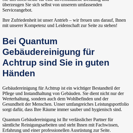
überzeugen Sie sich selbst von unserem umfassenden
Serviceangebot.
Ihre Zufriedenheit ist unser Antrieb – wir freuen uns darauf, Ihnen
mit unserer Kompetenz und Leidenschaft zur Seite zu stehen!
Bei Quantum
Gebäudereinigung für
Achtrup sind Sie in guten
Händen
Gebäudereinigung für Achtrup ist ein wichtiger Bestandteil der
Pflege und Instandhaltung von Gebäuden. Sie dient nicht nur der
Werterhaltung, sondern auch dem Wohlbefinden und der
Gesundheit der Menschen. Unser umfangreiches Leistungsportfolio
sorgt dafür, dass Ihre Räume immer sauber und hygienisch sind.
Quantum Gebäudereinigung ist Ihr verlässlicher Partner für
sämtliche Reinigungsarbeiten und steht Ihnen mit Fachwissen,
Erfahrung und einer professionellen Ausrüstung zur Seite.