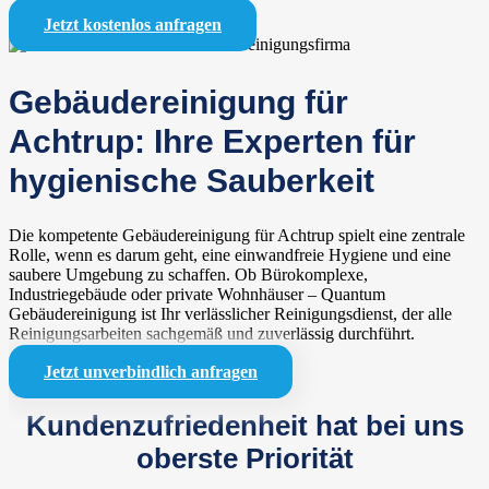
Jetzt kostenlos anfragen
Gebäudereinigung für
Achtrup: Ihre Experten für
hygienische Sauberkeit
Die kompetente Gebäudereinigung für Achtrup spielt eine zentrale
Rolle, wenn es darum geht, eine einwandfreie Hygiene und eine
saubere Umgebung zu schaffen. Ob Bürokomplexe,
Industriegebäude oder private Wohnhäuser – Quantum
Gebäudereinigung ist Ihr verlässlicher Reinigungsdienst, der alle
Reinigungsarbeiten sachgemäß und zuverlässig durchführt.
Jetzt unverbindlich anfragen
Kundenzufriedenheit hat bei uns
oberste Priorität