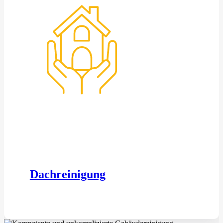
Dachreinigung