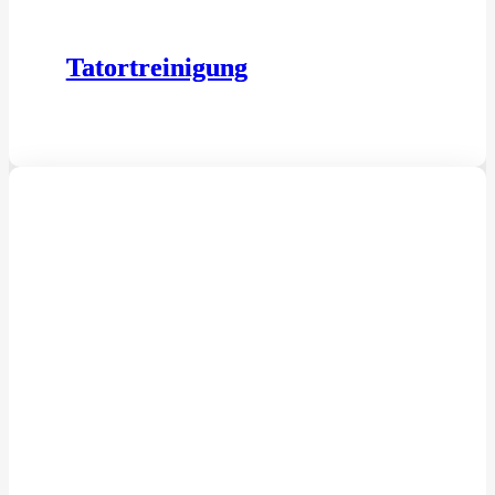
Tatortreinigung