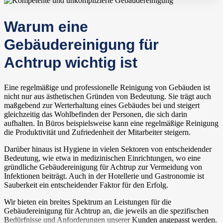
Warum eine
Gebäudereinigung für
Achtrup wichtig ist
Eine regelmäßige und professionelle Reinigung von Gebäuden ist
nicht nur aus ästhetischen Gründen von Bedeutung. Sie trägt auch
maßgebend zur Werterhaltung eines Gebäudes bei und steigert
gleichzeitig das Wohlbefinden der Personen, die sich darin
aufhalten. In Büros beispielsweise kann eine regelmäßige Reinigung
die Produktivität und Zufriedenheit der Mitarbeiter steigern.
Darüber hinaus ist Hygiene in vielen Sektoren von entscheidender
Bedeutung, wie etwa in medizinischen Einrichtungen, wo eine
gründliche Gebäudereinigung für Achtrup zur Vermeidung von
Infektionen beiträgt. Auch in der Hotellerie und Gastronomie ist
Sauberkeit ein entscheidender Faktor für den Erfolg.
Wir bieten ein breites Spektrum an Leistungen für die
Gebäudereinigung für Achtrup an, die jeweils an die spezifischen
Bedürfnisse und Anforderungen unserer Kunden angepasst werden.