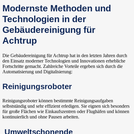
Modernste Methoden und
Technologien in der
Gebäudereinigung für
Achtrup
Die Gebäudereinigung für Achtrup hat in den letzten Jahren durch
den Einsatz moderner Technologien und Innovationen erhebliche
Fortschritte gemacht. Zahlreiche Vorteile ergeben sich durch die
Automatisierung und Digitalisierung:
Reinigungsroboter
Reinigungsroboter können bestimmte Reinigungsaufgaben
selbstständig und sehr effizient erledigen. Sie eignen sich besonders
für große Flächen wie Einkaufszentren oder Flughäfen und können
kontinuierlich und ohne Pausen arbeiten.
Umweltschonende