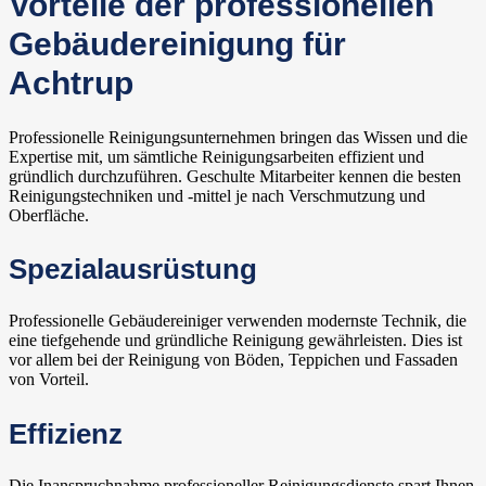
Vorteile der professionellen
Gebäudereinigung für
Achtrup
Professionelle Reinigungsunternehmen bringen das Wissen und die
Expertise mit, um sämtliche Reinigungsarbeiten effizient und
gründlich durchzuführen. Geschulte Mitarbeiter kennen die besten
Reinigungstechniken und -mittel je nach Verschmutzung und
Oberfläche.
Spezialausrüstung
Professionelle Gebäudereiniger verwenden modernste Technik, die
eine tiefgehende und gründliche Reinigung gewährleisten. Dies ist
vor allem bei der Reinigung von Böden, Teppichen und Fassaden
von Vorteil.
Effizienz
Die Inanspruchnahme professioneller Reinigungsdienste spart Ihnen