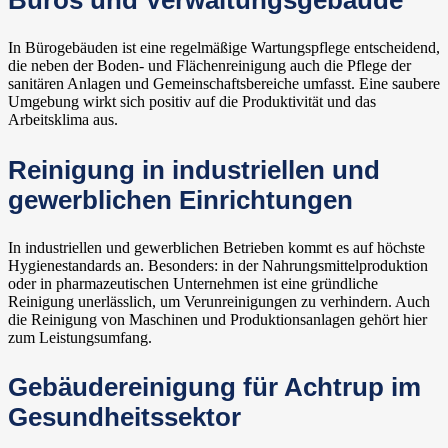
Büros und Verwaltungsgebäude
In Bürogebäuden ist eine regelmäßige Wartungspflege entscheidend,
die neben der Boden- und Flächenreinigung auch die Pflege der
sanitären Anlagen und Gemeinschaftsbereiche umfasst. Eine saubere
Umgebung wirkt sich positiv auf die Produktivität und das
Arbeitsklima aus.
Reinigung in industriellen und
gewerblichen Einrichtungen
In industriellen und gewerblichen Betrieben kommt es auf höchste
Hygienestandards an. Besonders: in der Nahrungsmittelproduktion
oder in pharmazeutischen Unternehmen ist eine gründliche
Reinigung unerlässlich, um Verunreinigungen zu verhindern. Auch
die Reinigung von Maschinen und Produktionsanlagen gehört hier
zum Leistungsumfang.
Gebäudereinigung für Achtrup im
Gesundheitssektor