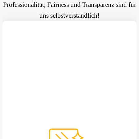
Professionalität, Fairness und Transparenz sind für
uns selbstverständlich!