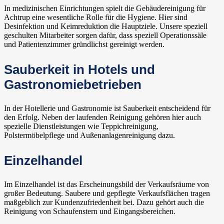
In medizinischen Einrichtungen spielt die Gebäudereinigung für
Achtrup eine wesentliche Rolle für die Hygiene. Hier sind
Desinfektion und Keimreduktion die Hauptziele. Unsere speziell
geschulten Mitarbeiter sorgen dafür, dass speziell Operationssäle
und Patientenzimmer gründlichst gereinigt werden.
Sauberkeit in Hotels und
Gastronomiebetrieben
In der Hotellerie und Gastronomie ist Sauberkeit entscheidend für
den Erfolg. Neben der laufenden Reinigung gehören hier auch
spezielle Dienstleistungen wie Teppichreinigung,
Polstermöbelpflege und Außenanlagenreinigung dazu.
Einzelhandel
Im Einzelhandel ist das Erscheinungsbild der Verkaufsräume von
großer Bedeutung. Saubere und gepflegte Verkaufsflächen tragen
maßgeblich zur Kundenzufriedenheit bei. Dazu gehört auch die
Reinigung von Schaufenstern und Eingangsbereichen.