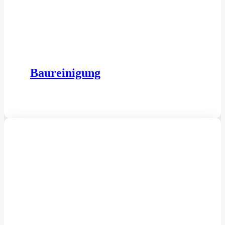
Baureinigung