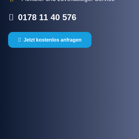
0178 11 40 576
Jetzt kostenlos anfragen