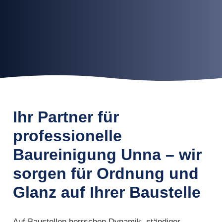
Ihr Partner für
professionelle
Baureinigung Unna – wir
sorgen für Ordnung und
Glanz auf Ihrer Baustelle
Auf Baustellen herrschen Dynamik, ständiger