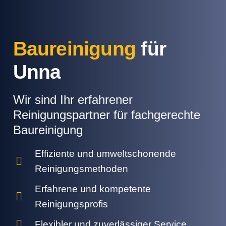
Baureinigung
für
Unna
Wir sind Ihr erfahrener
Reinigungspartner für fachgerechte
Baureinigung
Effiziente und umweltschonende
Reinigungsmethoden
Erfahrene und kompetente
Reinigungsprofis
Flexibler und zuverlässiger Service