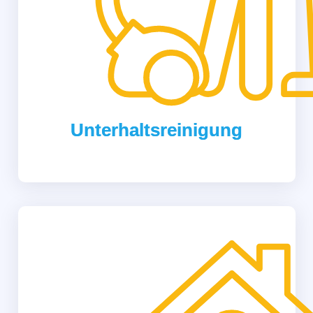
Unterhaltsreinigung