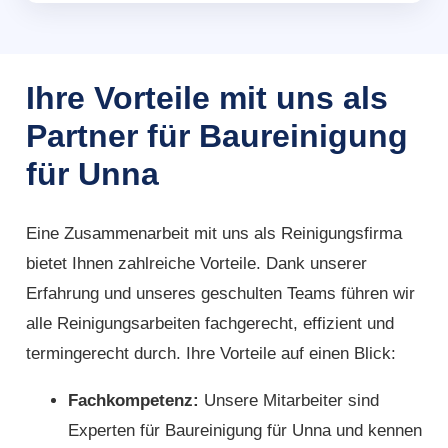
Ihre Vorteile mit uns als
Partner für Baureinigung
für Unna
Eine Zusammenarbeit mit uns als Reinigungsfirma
bietet Ihnen zahlreiche Vorteile. Dank unserer
Erfahrung und unseres geschulten Teams führen wir
alle Reinigungsarbeiten fachgerecht, effizient und
termingerecht durch. Ihre Vorteile auf einen Blick:
Fachkompetenz:
Unsere Mitarbeiter sind
Experten für Baureinigung für Unna und kennen