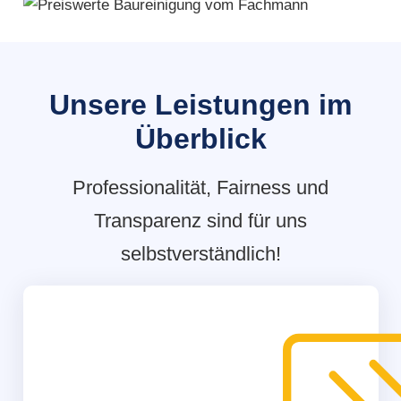
Unsere Leistungen im
Überblick
Professionalität, Fairness und
Transparenz sind für uns
selbstverständlich!