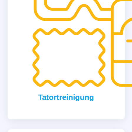
Tatortreinigung