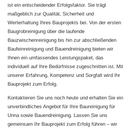
ist ein entscheidender Erfolgsfaktor. Sie trägt
maßgeblich zur Qualität, Sicherheit und
Werterhaltung Ihres Bauprojekts bei. Von der ersten
Baugrobreinigung über die laufende
Bauzwischenreinigung bis hin zur abschließenden
Baufeinreinigung und Bauendreinigung bieten wir
Ihnen ein umfassendes Leistungspaket, das
individuell auf Ihre Bedürfnisse zugeschnitten ist. Mit
unserer Erfahrung, Kompetenz und Sorgfalt wird Ihr
Bauprojekt zum Erfolg.
Kontaktieren Sie uns noch heute und erhalten Sie ein
unverbindliches Angebot für Ihre Baureinigung für
Unna sowie Bauendreinigung. Lassen Sie uns
gemeinsam Ihr Bauprojekt zum Erfolg führen – wir