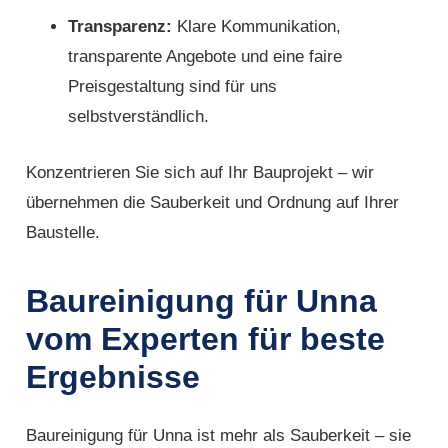
Transparenz:
Klare Kommunikation,
transparente Angebote und eine faire
Preisgestaltung sind für uns
selbstverständlich.
Konzentrieren Sie sich auf Ihr Bauprojekt – wir
übernehmen die Sauberkeit und Ordnung auf Ihrer
Baustelle.
Baureinigung für Unna
vom Experten für beste
Ergebnisse
Baureinigung für Unna ist mehr als Sauberkeit – sie