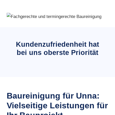
Kundenzufriedenheit hat
bei uns oberste Priorität
Baureinigung für Unna:
Vielseitige Leistungen für