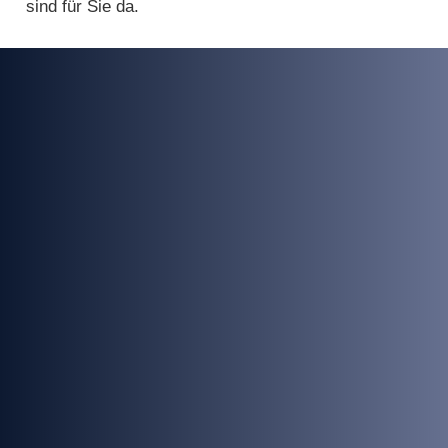
sind für Sie da.