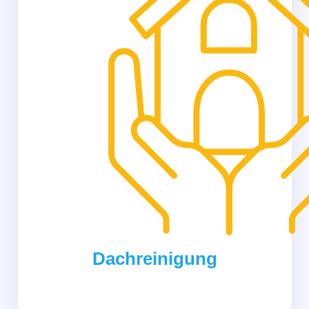
Dachreinigung