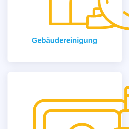
Gebäudereinigung