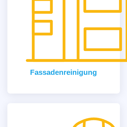
Fassadenreinigung