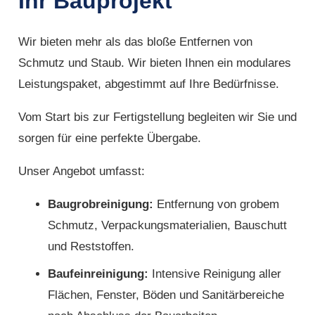
Ihr Bauprojekt
Wir bieten mehr als das bloße Entfernen von
Schmutz und Staub. Wir bieten Ihnen ein modulares
Leistungspaket, abgestimmt auf Ihre Bedürfnisse.
Vom Start bis zur Fertigstellung begleiten wir Sie und
sorgen für eine perfekte Übergabe.
Unser Angebot umfasst:
Baugrobreinigung:
Entfernung von grobem
Schmutz, Verpackungsmaterialien, Bauschutt
und Reststoffen.
Baufeinreinigung:
Intensive Reinigung aller
Flächen, Fenster, Böden und Sanitärbereiche