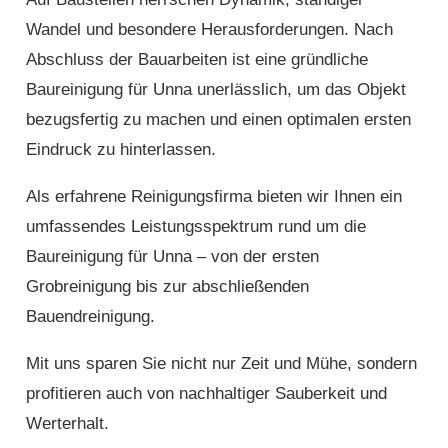
Wandel und besondere Herausforderungen. Nach
Abschluss der Bauarbeiten ist eine gründliche
Baureinigung für Unna unerlässlich, um das Objekt
bezugsfertig zu machen und einen optimalen ersten
Eindruck zu hinterlassen.
Als erfahrene Reinigungsfirma bieten wir Ihnen ein
umfassendes Leistungsspektrum rund um die
Baureinigung für Unna – von der ersten
Grobreinigung bis zur abschließenden
Bauendreinigung.
Mit uns sparen Sie nicht nur Zeit und Mühe, sondern
profitieren auch von nachhaltiger Sauberkeit und
Werterhalt.