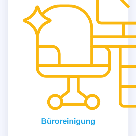
Büroreinigung