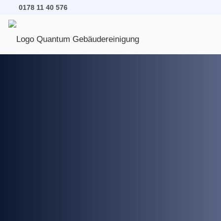
0178 11 40 576