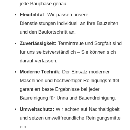
jede Bauphase genau.
Flexibilität:
Wir passen unsere
Dienstleistungen individuell an Ihre Bauzeiten
und den Baufortschritt an.
Zuverlässigkeit:
Termintreue und Sorgfalt sind
für uns selbstverständlich – Sie können sich
darauf verlassen.
Moderne Technik:
Der Einsatz moderner
Maschinen und hochwertiger Reinigungsmittel
garantiert beste Ergebnisse bei jeder
Baureinigung für Unna und Bauendreinigung.
Umweltschutz:
Wir achten auf Nachhaltigkeit
und setzen umweltfreundliche Reinigungsmittel
ein.