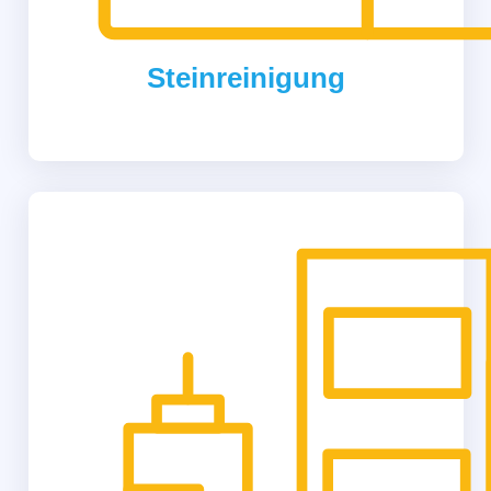
Steinreinigung