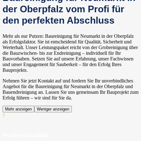
der Oberpfalz vom Profi für
den perfekten Abschluss
Mehr als nur Putzen: Baureinigung für Neumarkt in der Oberpfalz
als Erfolgsfaktor. Sie ist entscheidend für Qualität, Sicherheit und
Werterhalt. Unser Leistungspaket reicht von der Grobreinigung über
die Bauzwischen- bis zur Endreinigung – individuell für Ihr
Bauvorhaben. Setzen Sie auf unsere Erfahrung, unser Fachwissen
und unser Engagement für Sauberkeit – für den Erfolg Ihres
Bauprojekts.
Nehmen Sie jetzt Kontakt auf und fordern Sie Ihr unverbindliches
Angebot für die Baureinigung für Neumarkt in der Oberpfalz und
Bauendreinigung an. Lassen Sie uns gemeinsam Ihr Bauprojekt zum
Erfolg führen – wir sind für Sie da.
Mehr anzeigen
Weniger anzeigen
1
Professionalität