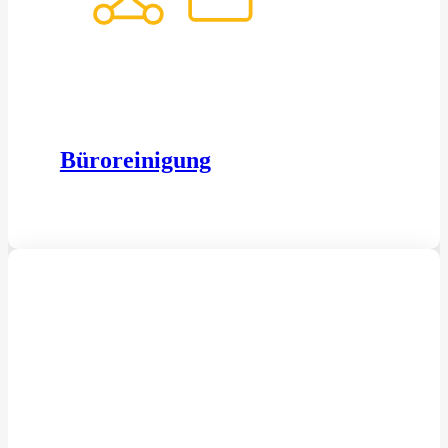
Büroreinigung