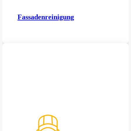
Fassadenreinigung