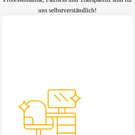
uns selbstverständlich!