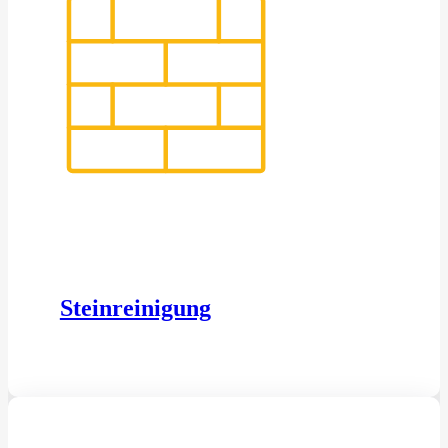
Steinreinigung