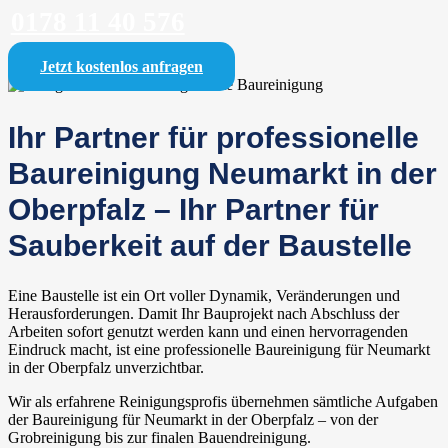
0178 11 40 576
Jetzt kostenlos anfragen
Ihr Partner für professionelle
Baureinigung Neumarkt in der
Oberpfalz – Ihr Partner für
Sauberkeit auf der Baustelle
Eine Baustelle ist ein Ort voller Dynamik, Veränderungen und
Herausforderungen. Damit Ihr Bauprojekt nach Abschluss der
Arbeiten sofort genutzt werden kann und einen hervorragenden
Eindruck macht, ist eine professionelle Baureinigung für Neumarkt
in der Oberpfalz unverzichtbar.
Wir als erfahrene Reinigungsprofis übernehmen sämtliche Aufgaben
der Baureinigung für Neumarkt in der Oberpfalz – von der
Grobreinigung bis zur finalen Bauendreinigung.