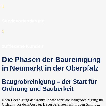
1
Serviceorientierung
1
zufriedene Kunden
Die Phasen der Baureinigung
in Neumarkt in der Oberpfalz
Baugrobreinigung – der Start für
Ordnung und Sauberkeit
Nach Beendigung der Rohbauphase sorgt die Baugrobreinigung für
Ordnung vor dem Ausbau. Dabei beseitigen wir groben Schmutz,