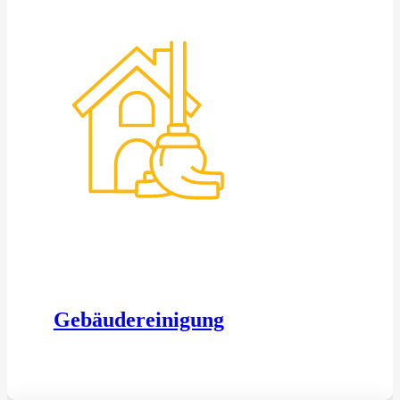
Gebäudereinigung