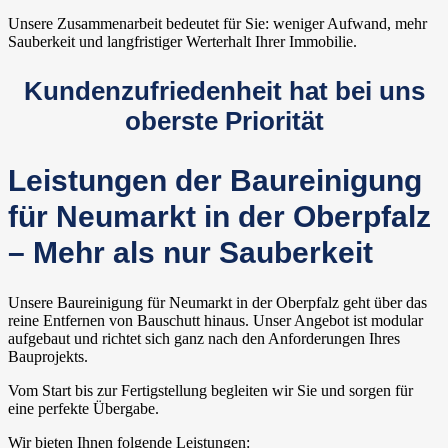
Unsere Zusammenarbeit bedeutet für Sie: weniger Aufwand, mehr
Sauberkeit und langfristiger Werterhalt Ihrer Immobilie.
Kundenzufriedenheit hat bei uns
oberste Priorität
Leistungen der Baureinigung
für Neumarkt in der Oberpfalz
– Mehr als nur Sauberkeit
Unsere Baureinigung für Neumarkt in der Oberpfalz geht über das
reine Entfernen von Bauschutt hinaus. Unser Angebot ist modular
aufgebaut und richtet sich ganz nach den Anforderungen Ihres
Bauprojekts.
Vom Start bis zur Fertigstellung begleiten wir Sie und sorgen für
eine perfekte Übergabe.
Wir bieten Ihnen folgende Leistungen: