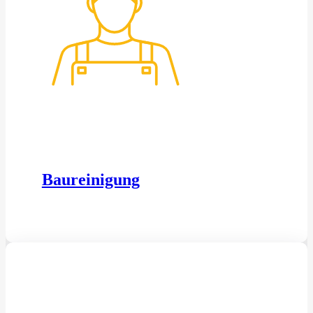
Baureinigung