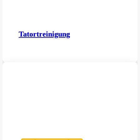
Tatortreinigung