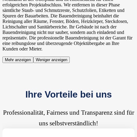
erfolgreichen Projektabschluss. Wir entfernen in dieser Phase
sämtliche Staub- und Schmutzreste, Schutzfolien, Etiketten und
Spuren der Bauarbeiten. Die Bauendreinigung beinhaltet die
Reinigung aller Räume, Fenster, Böden, Heizkörper, Steckdosen,
Lichtschalter und Sanitärbereiche. Ihr Gebäude ist nach der
Bauendreinigung nicht nur sauber, sondern auch einladend und
repräsentativ. Die professionelle Bauendreinigung ist der Garant für
eine reibungslose und überzeugende Objektübergabe an Ihre
Kunden oder Mieter.
Mehr anzeigen
Weniger anzeigen
Ihre Vorteile bei uns
Professionalität, Fairness und Transparenz sind für
uns selbstverständlich!