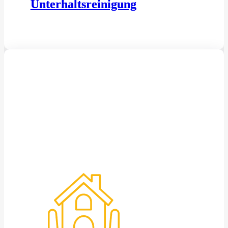
Unterhaltsreinigung