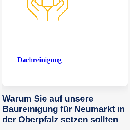
Dachreinigung
Warum Sie auf unsere
Baureinigung für Neumarkt in
der Oberpfalz setzen sollten