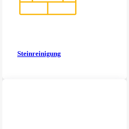
Steinreinigung