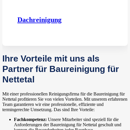
Dachreinigung
Ihre Vorteile mit uns als
Partner für Baureinigung für
Nettetal
Mit einer professionellen Reinigungsfirma für die Baureinigung für
Nettetal profitieren Sie von vielen Vorteilen. Mit unserem erfahrenen
Team garantieren wir eine professionelle, effiziente und
termingerechte Umsetzung. Das sind Ihre Vorteile:
Fachkompetenz:
Unsere Mitarbeiter sind speziell für die
Anforderungen der Baureinigung für Nettetal geschult und
kennen die Besonderheiten jeder Bauphase.