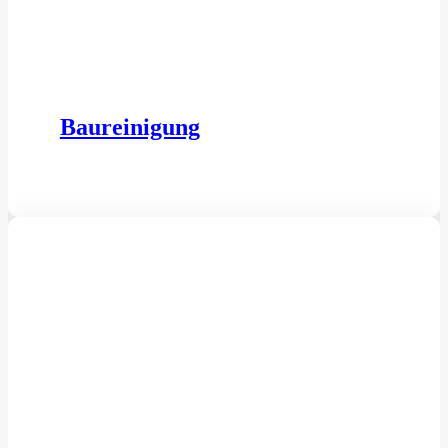
Baureinigung