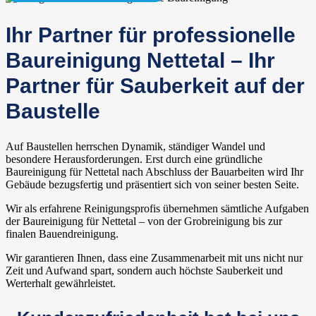
Ihr Partner für professionelle
Baureinigung Nettetal – Ihr
Partner für Sauberkeit auf der
Baustelle
Auf Baustellen herrschen Dynamik, ständiger Wandel und
besondere Herausforderungen. Erst durch eine gründliche
Baureinigung für Nettetal nach Abschluss der Bauarbeiten wird Ihr
Gebäude bezugsfertig und präsentiert sich von seiner besten Seite.
Wir als erfahrene Reinigungsprofis übernehmen sämtliche Aufgaben
der Baureinigung für Nettetal – von der Grobreinigung bis zur
finalen Bauendreinigung.
Wir garantieren Ihnen, dass eine Zusammenarbeit mit uns nicht nur
Zeit und Aufwand spart, sondern auch höchste Sauberkeit und
Werterhalt gewährleistet.