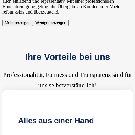
auch einladend und repräsentativ. Mit einer professionellen
Bauendreinigung gelingt die Übergabe an Kunden oder Mieter
reibungslos und überzeugend.
Mehr anzeigen
Weniger anzeigen
Ihre Vorteile bei uns
Professionalität, Fairness und Transparenz sind für
uns selbstverständlich!
Alles aus einer Hand