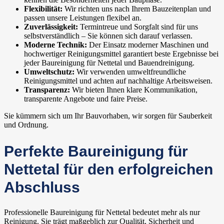
Flexibilität:
Wir richten uns nach Ihrem Bauzeitenplan und
passen unsere Leistungen flexibel an.
Zuverlässigkeit:
Termintreue und Sorgfalt sind für uns
selbstverständlich – Sie können sich darauf verlassen.
Moderne Technik:
Der Einsatz moderner Maschinen und
hochwertiger Reinigungsmittel garantiert beste Ergebnisse bei
jeder Baureinigung für Nettetal und Bauendreinigung.
Umweltschutz:
Wir verwenden umweltfreundliche
Reinigungsmittel und achten auf nachhaltige Arbeitsweisen.
Transparenz:
Wir bieten Ihnen klare Kommunikation,
transparente Angebote und faire Preise.
Sie kümmern sich um Ihr Bauvorhaben, wir sorgen für Sauberkeit
und Ordnung.
Perfekte Baureinigung für
Nettetal für den erfolgreichen
Abschluss
Professionelle Baureinigung für Nettetal bedeutet mehr als nur
Reinigung. Sie trägt maßgeblich zur Qualität, Sicherheit und