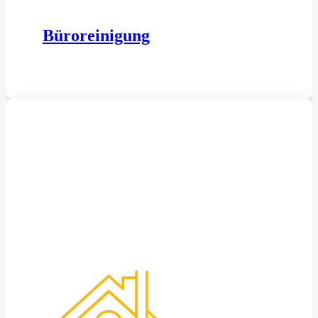
Büroreinigung