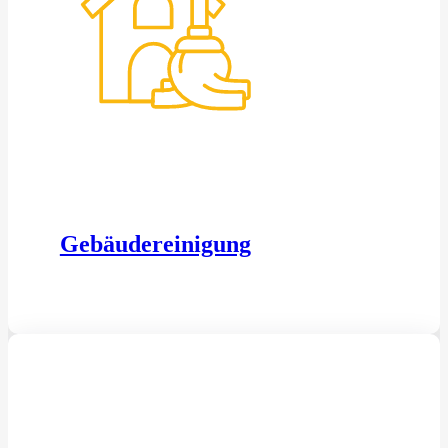
Gebäudereinigung