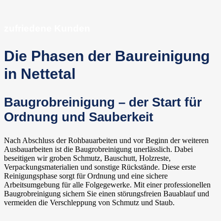
zufriedene Kunden
Die Phasen der Baureinigung
in Nettetal
Baugrobreinigung – der Start für
Ordnung und Sauberkeit
Nach Abschluss der Rohbauarbeiten und vor Beginn der weiteren
Ausbauarbeiten ist die Baugrobreinigung unerlässlich. Dabei
beseitigen wir groben Schmutz, Bauschutt, Holzreste,
Verpackungsmaterialien und sonstige Rückstände. Diese erste
Reinigungsphase sorgt für Ordnung und eine sichere
Arbeitsumgebung für alle Folgegewerke. Mit einer professionellen
Baugrobreinigung sichern Sie einen störungsfreien Bauablauf und
vermeiden die Verschleppung von Schmutz und Staub.