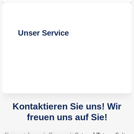
Unser Service
Professionelle Beratung
Gründliche Auftragsplanung
Zuverlässige Durchführung
Kontaktieren Sie uns!
Wir
freuen uns auf Sie!