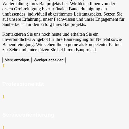
Werterhaltung Ihres Bauprojekts bei. Wir bieten Ihnen von der
ersten Grobreinigung bis zur finalen Bauendreinigung ein
umfassendes, individuell abgestimmtes Leistungspaket. Setzen Sie
auf unsere Erfahrung, unser Fachwissen und unser Engagement für
Sauberkeit – für den Erfolg Ihres Bauprojekts.
Kontaktieren Sie uns noch heute und erhalten Sie ein
unverbindliches Angebot für Ihre Baureinigung für Nettetal sowie
Bauendreinigung. Wir stehen Ihnen gerne als kompetenter Partner
zur Seite und unterstützen Sie bei Ihrem Bauprojekt.
Mehr anzeigen
Weniger anzeigen
1
Professionalität
1
Serviceorientierung
1