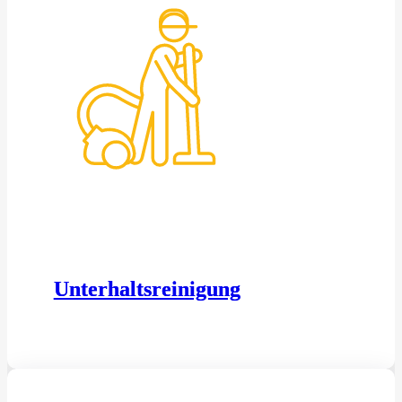
Unterhaltsreinigung