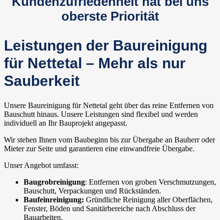
Kundenzufriedenheit hat bei uns
oberste Priorität
Leistungen der Baureinigung
für Nettetal – Mehr als nur
Sauberkeit
Unsere Baureinigung für Nettetal geht über das reine Entfernen von
Bauschutt hinaus. Unsere Leistungen sind flexibel und werden
individuell an Ihr Bauprojekt angepasst.
Wir stehen Ihnen vom Baubeginn bis zur Übergabe an Bauherr oder
Mieter zur Seite und garantieren eine einwandfreie Übergabe.
Unser Angebot umfasst:
Baugrobreinigung
: Entfernen von groben Verschmutzungen,
Bauschutt, Verpackungen und Rückständen.
Baufeinreinigung:
Gründliche Reinigung aller Oberflächen,
Fenster, Böden und Sanitärbereiche nach Abschluss der
Bauarbeiten.