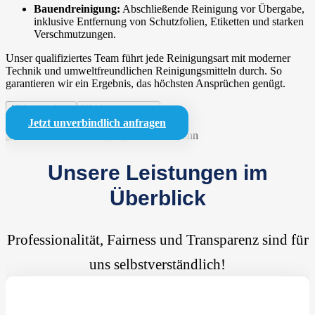
Bauendreinigung:
Abschließende Reinigung vor Übergabe,
inklusive Entfernung von Schutzfolien, Etiketten und starken
Verschmutzungen.
Unser qualifiziertes Team führt jede Reinigungsart mit moderner
Technik und umweltfreundlichen Reinigungsmitteln durch. So
garantieren wir ein Ergebnis, das höchsten Ansprüchen genügt.
Mehr anzeigen
Weniger anzeigen
Jetzt unverbindlich anfragen
Unsere Leistungen im
Überblick
Professionalität, Fairness und Transparenz sind für
uns selbstverständlich!