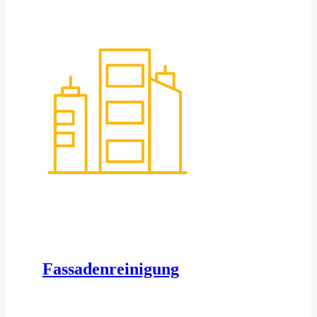
Fassadenreinigung