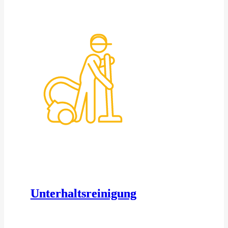
Unterhaltsreinigung