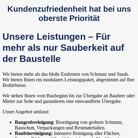
Kundenzufriedenheit hat bei uns
oberste Priorität
Unsere Leistungen – Für
mehr als nur Sauberkeit auf
der Baustelle
Wir bieten mehr als das bloße Entfernen von Schmutz und Staub.
Wir bieten Ihnen ein modulares Leistungspaket, abgestimmt auf Ihre
Bedürfnisse.
Wir stehen Ihnen vom Baubeginn bis zur Übergabe an Bauherr oder
Mieter zur Seite und garantieren eine einwandfreie Übergabe.
Unser Angebot umfasst:
Baugrobreinigung
: Beseitigung von grobem Schmutz,
Bauschutt, Verpackungen und Restmaterialien.
Baufeinreinigung:
Intensive Reinigung aller Flächen,