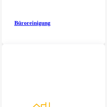
Büroreinigung