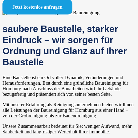
Jetzt kostenlos anfragen
saubere Baustelle, starker
Eindruck – wir sorgen für
Ordnung und Glanz auf Ihrer
Baustelle
Eine Baustelle ist ein Ort voller Dynamik, Veränderungen und
Herausforderungen. Erst durch eine gründliche Baureinigung für
Homburg nach Abschluss der Bauarbeiten wird Ihr Gebäude
bezugsfertig und präsentiert sich von seiner besten Seite.
Mit unserer Erfahrung als Reinigungsunternehmen bieten wir Ihnen
alle Leistungen der Baureinigung für Homburg aus einer Hand –
von der Grobreinigung bis zur Bauendreinigung.
Unsere Zusammenarbeit bedeutet für Sie: weniger Aufwand, mehr
Sauberkeit und langfristiger Werterhalt Ihrer Immobilie.