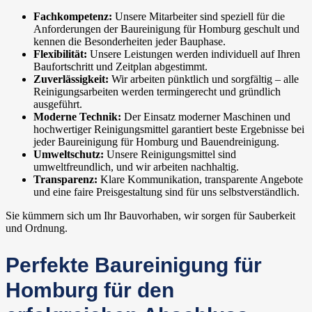
Fachkompetenz:
Unsere Mitarbeiter sind speziell für die
Anforderungen der Baureinigung für Homburg geschult und
kennen die Besonderheiten jeder Bauphase.
Flexibilität:
Unsere Leistungen werden individuell auf Ihren
Baufortschritt und Zeitplan abgestimmt.
Zuverlässigkeit:
Wir arbeiten pünktlich und sorgfältig – alle
Reinigungsarbeiten werden termingerecht und gründlich
ausgeführt.
Moderne Technik:
Der Einsatz moderner Maschinen und
hochwertiger Reinigungsmittel garantiert beste Ergebnisse bei
jeder Baureinigung für Homburg und Bauendreinigung.
Umweltschutz:
Unsere Reinigungsmittel sind
umweltfreundlich, und wir arbeiten nachhaltig.
Transparenz:
Klare Kommunikation, transparente Angebote
und eine faire Preisgestaltung sind für uns selbstverständlich.
Sie kümmern sich um Ihr Bauvorhaben, wir sorgen für Sauberkeit
und Ordnung.
Perfekte Baureinigung für
Homburg für den