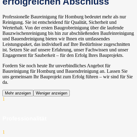
erfolgreichen Abschluss
Professionelle Baureinigung für Homburg bedeutet mehr als nur
Reinigung. Sie ist entscheidend für Qualität, Sicherheit und
Werterhalt. Von der ersten Baugrobreinigung über die laufende
Bauzwischenreinigung bis hin zur abschließenden Baufeinreinigung
und Bauendreinigung bieten wir Ihnen ein umfassendes
Leistungspaket, das individuell auf Ihre Bedürfnisse zugeschnitten
ist. Setzen Sie auf unsere Erfahrung, unser Fachwissen und unser
Engagement für Sauberkeit – für den Erfolg Ihres Bauprojekts.
Fordern Sie noch heute Ihr unverbindliches Angebot für
Baureinigung für Homburg und Bauendreinigung an. Lassen Sie
uns gemeinsam Ihr Bauprojekt zum Erfolg führen – wir sind für Sie
da.
Mehr anzeigen
Weniger anzeigen
1
Professionalität
1