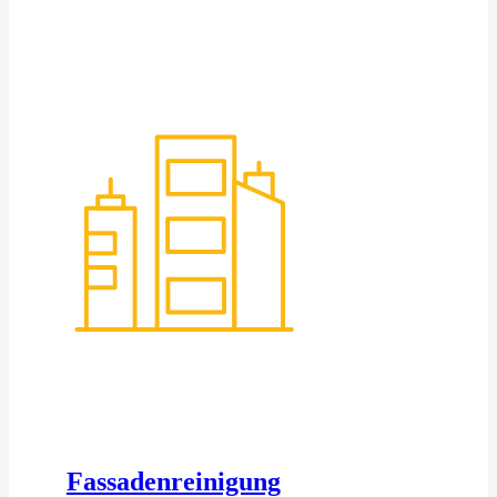
Fassadenreinigung