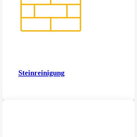
Steinreinigung