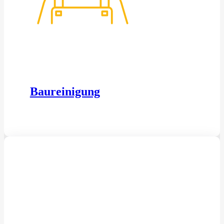
Baureinigung