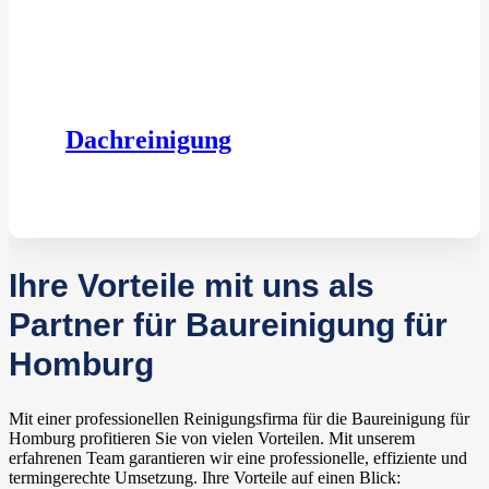
Dachreinigung
Ihre Vorteile mit uns als
Partner für Baureinigung für
Homburg
Mit einer professionellen Reinigungsfirma für die Baureinigung für
Homburg profitieren Sie von vielen Vorteilen. Mit unserem
erfahrenen Team garantieren wir eine professionelle, effiziente und
termingerechte Umsetzung. Ihre Vorteile auf einen Blick: