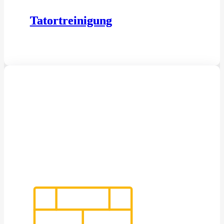
Tatortreinigung