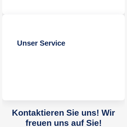
Unser Service
Professionelle Beratung
Gründliche Auftragsplanung
Zuverlässige Durchführung
Kontaktieren Sie uns!
Wir
freuen uns auf Sie!