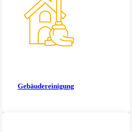
Gebäudereinigung