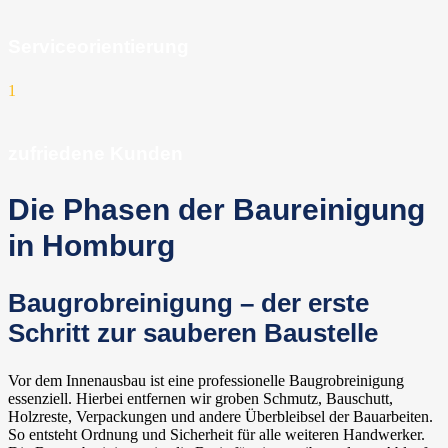
Serviceorientierung
1
zufriedene Kunden
Die Phasen der Baureinigung
in Homburg
Baugrobreinigung – der erste
Schritt zur sauberen Baustelle
Vor dem Innenausbau ist eine professionelle Baugrobreinigung
essenziell. Hierbei entfernen wir groben Schmutz, Bauschutt,
Holzreste, Verpackungen und andere Überbleibsel der Bauarbeiten.
So entsteht Ordnung und Sicherheit für alle weiteren Handwerker.