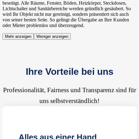
beseitigt. Alle Räume, Fenster, Böden, Heizkörper, Steckdosen,
Lichtschalter und Sanitärbereiche werden gründlich gesäubert. So
wird Ihr Objekt nicht nur gereinigt, sondern präsentiert sich auch
von seiner besten Seite. So gelingt die Übergabe an Ihre Kunden
oder Mieter problemlos und überzeugend.
Mehr anzeigen
Weniger anzeigen
Ihre Vorteile bei uns
Professionalität, Fairness und Transparenz sind für
uns selbstverständlich!
Alles aus einer Hand