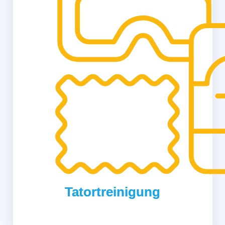
Tatortreinigung