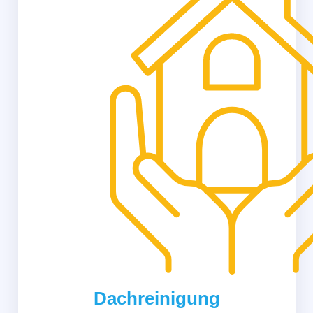
Dachreinigung