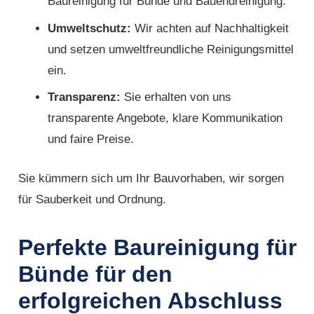
Baureinigung für Bünde und Bauendreinigung.
Umweltschutz:
Wir achten auf Nachhaltigkeit
und setzen umweltfreundliche Reinigungsmittel
ein.
Transparenz:
Sie erhalten von uns
transparente Angebote, klare Kommunikation
und faire Preise.
Sie kümmern sich um Ihr Bauvorhaben, wir sorgen
für Sauberkeit und Ordnung.
Perfekte Baureinigung für
Bünde für den
erfolgreichen Abschluss