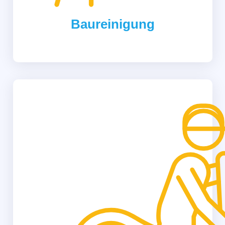
Baureinigung