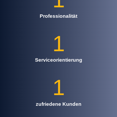
Professionalität
1
Serviceorientierung
1
zufriedene Kunden