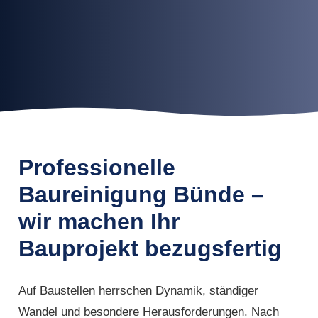
Professionelle
Baureinigung Bünde –
wir machen Ihr
Bauprojekt bezugsfertig
Auf Baustellen herrschen Dynamik, ständiger
Wandel und besondere Herausforderungen. Nach