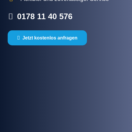
0178 11 40 576
Jetzt kostenlos anfragen