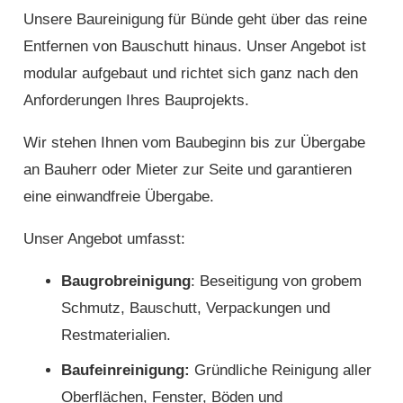
Unsere Baureinigung für Bünde geht über das reine
Entfernen von Bauschutt hinaus. Unser Angebot ist
modular aufgebaut und richtet sich ganz nach den
Anforderungen Ihres Bauprojekts.
Wir stehen Ihnen vom Baubeginn bis zur Übergabe
an Bauherr oder Mieter zur Seite und garantieren
eine einwandfreie Übergabe.
Unser Angebot umfasst:
Baugrobreinigung
: Beseitigung von grobem
Schmutz, Bauschutt, Verpackungen und
Restmaterialien.
Baufeinreinigung:
Gründliche Reinigung aller
Oberflächen, Fenster, Böden und