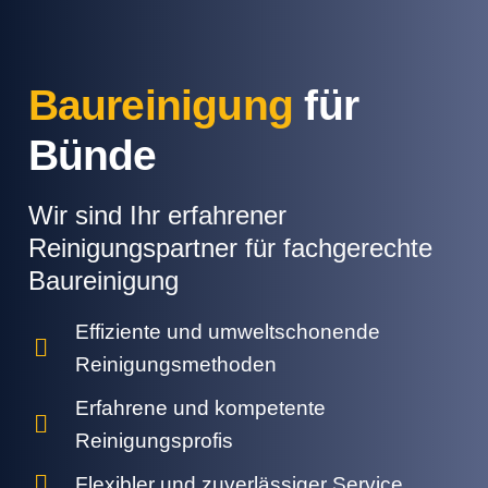
Baureinigung
für
Bünde
Wir sind Ihr erfahrener
Reinigungspartner für fachgerechte
Baureinigung
Effiziente und umweltschonende
Reinigungsmethoden
Erfahrene und kompetente
Reinigungsprofis
Flexibler und zuverlässiger Service