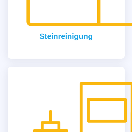
Steinreinigung