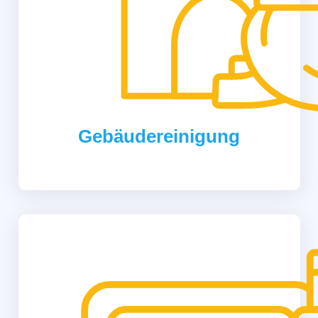
Gebäudereinigung