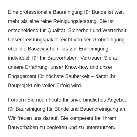
Eine professionelle Baureinigung für Bünde ist weit
mehr als eine reine Reinigungsleistung. Sie ist
entscheidend für Qualität, Sicherheit und Werterhalt.
Unser Leistungspaket reicht von der Grobreinigung
über die Bauzwischen- bis zur Endreinigung –
individuell für Ihr Bauvorhaben. Vertrauen Sie auf
unsere Erfahrung, unser Know-how und unser
Engagement für höchste Sauberkeit – damit Ihr
Bauprojekt ein voller Erfolg wird.
Fordern Sie noch heute Ihr unverbindliches Angebot
für Baureinigung für Bünde und Bauendreinigung an.
Wir freuen uns darauf, Sie kompetent bei Ihrem
Bauvorhaben zu begleiten und zu unterstützen.