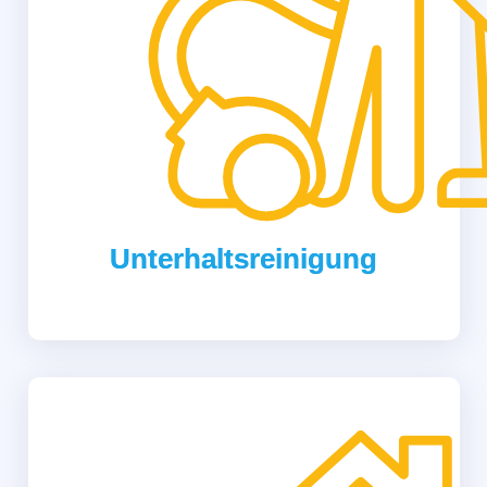
Unterhaltsreinigung