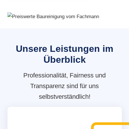
Unsere Leistungen im
Überblick
Professionalität, Fairness und
Transparenz sind für uns
selbstverständlich!