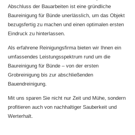
Abschluss der Bauarbeiten ist eine gründliche
Baureinigung für Bünde unerlässlich, um das Objekt
bezugsfertig zu machen und einen optimalen ersten
Eindruck zu hinterlassen.
Als erfahrene Reinigungsfirma bieten wir Ihnen ein
umfassendes Leistungsspektrum rund um die
Baureinigung für Bünde – von der ersten
Grobreinigung bis zur abschließenden
Bauendreinigung.
Mit uns sparen Sie nicht nur Zeit und Mühe, sondern
profitieren auch von nachhaltiger Sauberkeit und
Werterhalt.