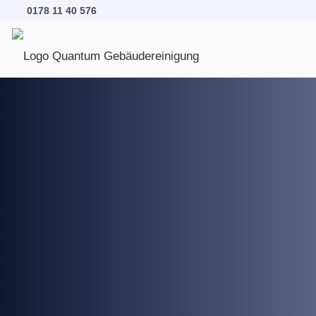
0178 11 40 576