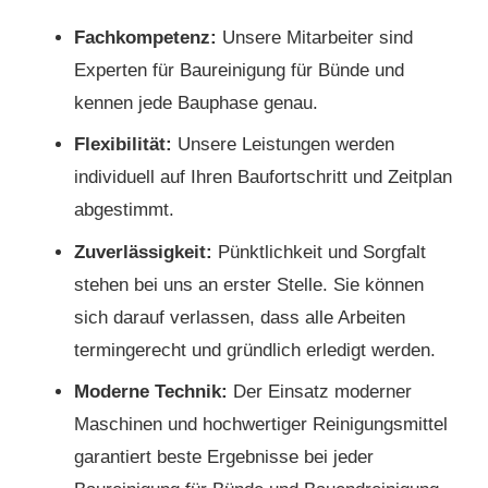
Fachkompetenz:
Unsere Mitarbeiter sind
Experten für Baureinigung für Bünde und
kennen jede Bauphase genau.
Flexibilität:
Unsere Leistungen werden
individuell auf Ihren Baufortschritt und Zeitplan
abgestimmt.
Zuverlässigkeit:
Pünktlichkeit und Sorgfalt
stehen bei uns an erster Stelle. Sie können
sich darauf verlassen, dass alle Arbeiten
termingerecht und gründlich erledigt werden.
Moderne Technik:
Der Einsatz moderner
Maschinen und hochwertiger Reinigungsmittel
garantiert beste Ergebnisse bei jeder