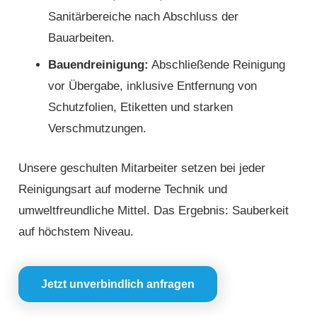
Sanitärbereiche nach Abschluss der
Bauarbeiten.
Bauendreinigung:
Abschließende Reinigung
vor Übergabe, inklusive Entfernung von
Schutzfolien, Etiketten und starken
Verschmutzungen.
Unsere geschulten Mitarbeiter setzen bei jeder
Reinigungsart auf moderne Technik und
umweltfreundliche Mittel. Das Ergebnis: Sauberkeit
auf höchstem Niveau.
Jetzt unverbindlich anfragen