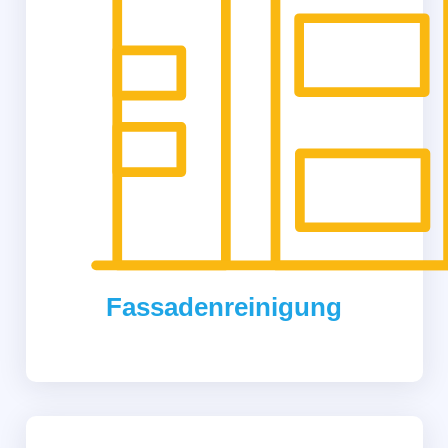
Fassadenreinigung