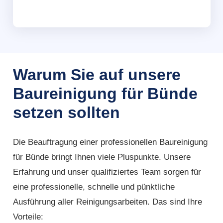
Warum Sie auf unsere
Baureinigung für Bünde
setzen sollten
Die Beauftragung einer professionellen Baureinigung
für Bünde bringt Ihnen viele Pluspunkte. Unsere
Erfahrung und unser qualifiziertes Team sorgen für
eine professionelle, schnelle und pünktliche
Ausführung aller Reinigungsarbeiten. Das sind Ihre
Vorteile: