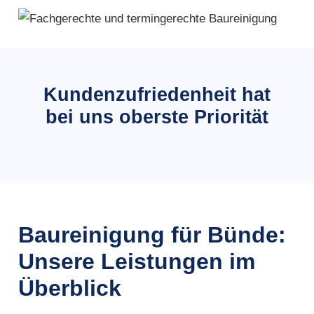
Kundenzufriedenheit hat
bei uns oberste Priorität
Baureinigung für Bünde:
Unsere Leistungen im
Überblick