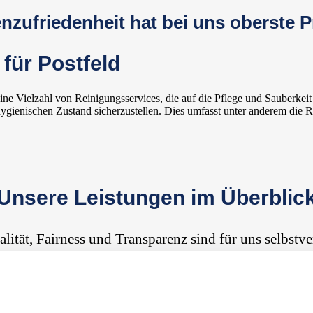
zufriedenheit hat bei uns oberste Pr
für Postfeld
ne Vielzahl von Reinigungsservices, die auf die Pflege und Sauberkei
ygienischen Zustand sicherzustellen. Dies umfasst unter anderem die 
Unsere Leistungen im Überblic
alität, Fairness und Transparenz sind für uns selbstve