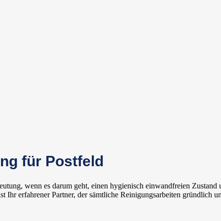
ng für Postfeld
edeutung, wenn es darum geht, einen hygienisch einwandfreien Zustand
Ihr erfahrener Partner, der sämtliche Reinigungsarbeiten gründlich un