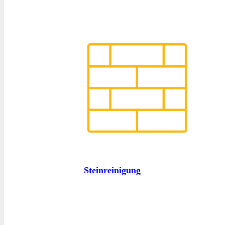
Steinreinigung