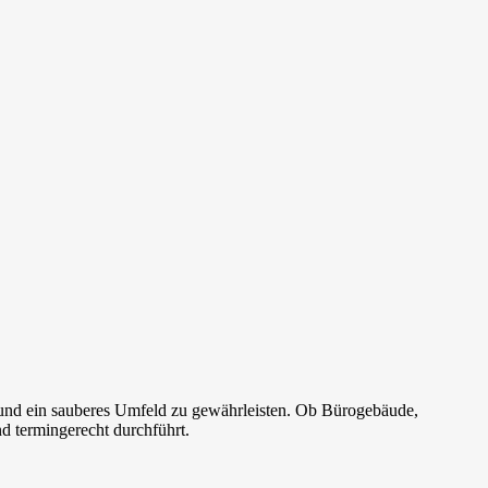
 und ein sauberes Umfeld zu gewährleisten. Ob Bürogebäude,
d termingerecht durchführt.