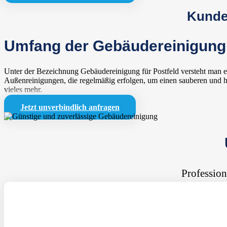
Kunden
Umfang der Gebäudereinigung 
Unter der Bezeichnung Gebäudereinigung für Postfeld versteht man ei
Außenreinigungen, die regelmäßig erfolgen, um einen sauberen und h
vieles mehr.
Jetzt unverbindlich anfragen
Profession