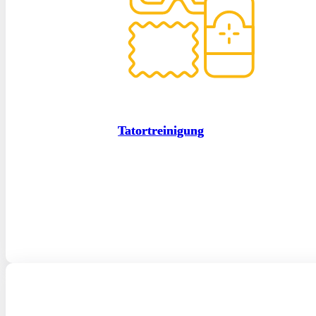
Tatortreinigung