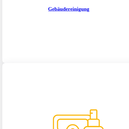
Gebäudereinigung