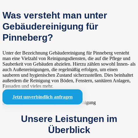
Was versteht man unter
Gebäudereinigung für
Pinneberg?
Unter der Bezeichnung Gebäudereinigung für Pinneberg versteht
man eine Vielzahl von Reinigungsdiensten, die auf die Pflege und
Sauberkeit von Gebäuden abzielen. Hierzu zählen sowohl Innen- als
auch Außenreinigungen, die regelmäßig erfolgen, um einen
sauberen und hygienischen Zustand sicherzustellen. Dies beinhaltet
außerdem die Reinigung von Böden, Fenstern, sanitären Anlagen,
Fassaden und vieles mehr.
Jetzt unverbindlich anfragen
Unsere Leistungen im
Überblick