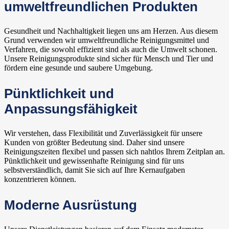
umweltfreundlichen Produkten
Gesundheit und Nachhaltigkeit liegen uns am Herzen. Aus diesem
Grund verwenden wir umweltfreundliche Reinigungsmittel und
Verfahren, die sowohl effizient sind als auch die Umwelt schonen.
Unsere Reinigungsprodukte sind sicher für Mensch und Tier und
fördern eine gesunde und saubere Umgebung.
Pünktlichkeit und
Anpassungsfähigkeit
Wir verstehen, dass Flexibilität und Zuverlässigkeit für unsere
Kunden von größter Bedeutung sind. Daher sind unsere
Reinigungszeiten flexibel und passen sich nahtlos Ihrem Zeitplan an.
Pünktlichkeit und gewissenhafte Reinigung sind für uns
selbstverständlich, damit Sie sich auf Ihre Kernaufgaben
konzentrieren können.
Moderne Ausrüstung