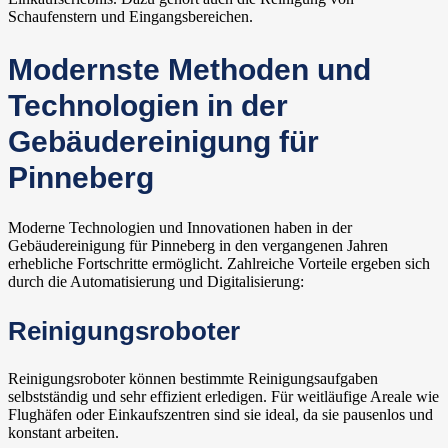
Schaufenstern und Eingangsbereichen.
Modernste Methoden und
Technologien in der
Gebäudereinigung für
Pinneberg
Moderne Technologien und Innovationen haben in der
Gebäudereinigung für Pinneberg in den vergangenen Jahren
erhebliche Fortschritte ermöglicht. Zahlreiche Vorteile ergeben sich
durch die Automatisierung und Digitalisierung:
Reinigungsroboter
Reinigungsroboter können bestimmte Reinigungsaufgaben
selbstständig und sehr effizient erledigen. Für weitläufige Areale wie
Flughäfen oder Einkaufszentren sind sie ideal, da sie pausenlos und
konstant arbeiten.