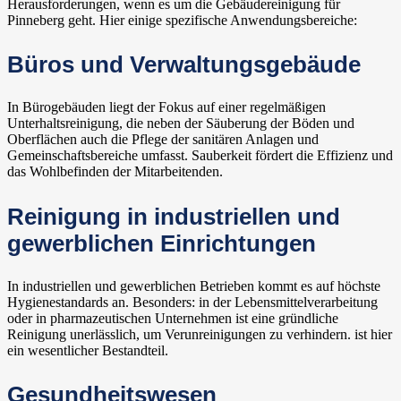
Herausforderungen, wenn es um die Gebäudereinigung für
Pinneberg geht. Hier einige spezifische Anwendungsbereiche:
Büros und Verwaltungsgebäude
In Bürogebäuden liegt der Fokus auf einer regelmäßigen
Unterhaltsreinigung, die neben der Säuberung der Böden und
Oberflächen auch die Pflege der sanitären Anlagen und
Gemeinschaftsbereiche umfasst. Sauberkeit fördert die Effizienz und
das Wohlbefinden der Mitarbeitenden.
Reinigung in industriellen und
gewerblichen Einrichtungen
In industriellen und gewerblichen Betrieben kommt es auf höchste
Hygienestandards an. Besonders: in der Lebensmittelverarbeitung
oder in pharmazeutischen Unternehmen ist eine gründliche
Reinigung unerlässlich, um Verunreinigungen zu verhindern. ist hier
ein wesentlicher Bestandteil.
Gesundheitswesen