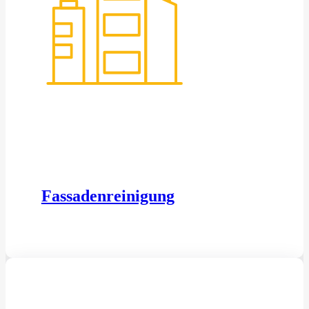
Fassadenreinigung