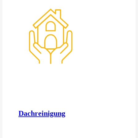
Dachreinigung