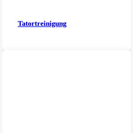
Tatortreinigung