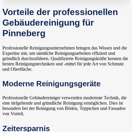
Vorteile der professionellen
Gebäudereinigung für
Pinneberg
Professionelle Reinigungsunternehmen bringen das Wissen und die
Expertise mit, um sämtliche Reinigungsarbeiten effizient und
gründlich durchzuführen. Qualifizierte Reinigungskräfte kennen die
besten Reinigungstechniken und -mittel für jede Art von Schmutz
und Oberfläche.
Moderne Reinigungsgeräte
Professionelle Gebäudereiniger verwenden modernste Technik, die
eine tiefgehende und gründliche Reinigung ermöglichen. Dies ist
besonders bei der Reinigung von Böden, Teppichen und Fassaden
von Vorteil.
Zeitersparnis