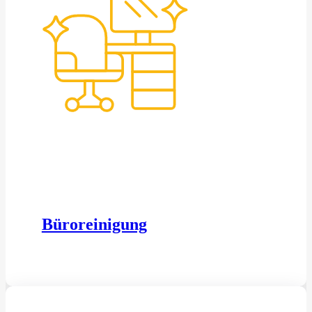
Büroreinigung