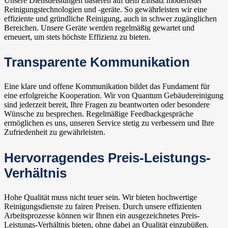
Unsere Dienstleistungen basieren auf dem Einsatz modernster
Reinigungstechnologien und -geräte. So gewährleisten wir eine
effiziente und gründliche Reinigung, auch in schwer zugänglichen
Bereichen. Unsere Geräte werden regelmäßig gewartet und
erneuert, um stets höchste Effizienz zu bieten.
Transparente Kommunikation
Eine klare und offene Kommunikation bildet das Fundament für
eine erfolgreiche Kooperation. Wir von Quantum Gebäudereinigung
sind jederzeit bereit, Ihre Fragen zu beantworten oder besondere
Wünsche zu besprechen. Regelmäßige Feedbackgespräche
ermöglichen es uns, unseren Service stetig zu verbessern und Ihre
Zufriedenheit zu gewährleisten.
Hervorragendes Preis-Leistungs-
Verhältnis
Hohe Qualität muss nicht teuer sein. Wir bieten hochwertige
Reinigungsdienste zu fairen Preisen. Durch unsere effizienten
Arbeitsprozesse können wir Ihnen ein ausgezeichnetes Preis-
Leistungs-Verhältnis bieten, ohne dabei an Qualität einzubüßen.