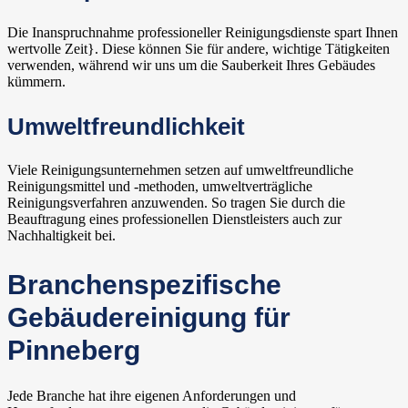
Die Inanspruchnahme professioneller Reinigungsdienste spart Ihnen
wertvolle Zeit}. Diese können Sie für andere, wichtige Tätigkeiten
verwenden, während wir uns um die Sauberkeit Ihres Gebäudes
kümmern.
Umweltfreundlichkeit
Viele Reinigungsunternehmen setzen auf umweltfreundliche
Reinigungsmittel und -methoden, umweltverträgliche
Reinigungsverfahren anzuwenden. So tragen Sie durch die
Beauftragung eines professionellen Dienstleisters auch zur
Nachhaltigkeit bei.
Branchenspezifische
Gebäudereinigung für
Pinneberg
Jede Branche hat ihre eigenen Anforderungen und