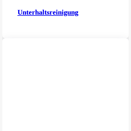
Unterhaltsreinigung