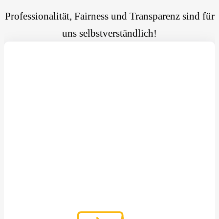
Professionalität, Fairness und Transparenz sind für
uns selbstverständlich!