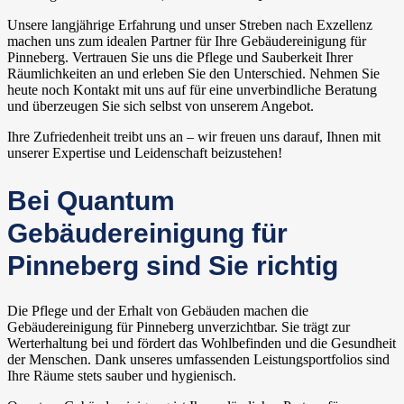
Unsere langjährige Erfahrung und unser Streben nach Exzellenz
machen uns zum idealen Partner für Ihre Gebäudereinigung für
Pinneberg. Vertrauen Sie uns die Pflege und Sauberkeit Ihrer
Räumlichkeiten an und erleben Sie den Unterschied. Nehmen Sie
heute noch Kontakt mit uns auf für eine unverbindliche Beratung
und überzeugen Sie sich selbst von unserem Angebot.
Ihre Zufriedenheit treibt uns an – wir freuen uns darauf, Ihnen mit
unserer Expertise und Leidenschaft beizustehen!
Bei Quantum
Gebäudereinigung für
Pinneberg sind Sie richtig
Die Pflege und der Erhalt von Gebäuden machen die
Gebäudereinigung für Pinneberg unverzichtbar. Sie trägt zur
Werterhaltung bei und fördert das Wohlbefinden und die Gesundheit
der Menschen. Dank unseres umfassenden Leistungsportfolios sind
Ihre Räume stets sauber und hygienisch.