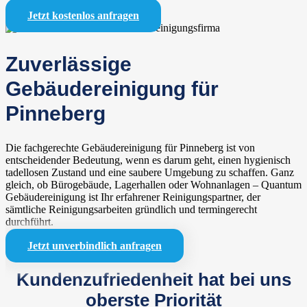
Jetzt kostenlos anfragen
Zuverlässige
Gebäudereinigung für
Pinneberg
Die fachgerechte Gebäudereinigung für Pinneberg ist von
entscheidender Bedeutung, wenn es darum geht, einen hygienisch
tadellosen Zustand und eine saubere Umgebung zu schaffen. Ganz
gleich, ob Bürogebäude, Lagerhallen oder Wohnanlagen – Quantum
Gebäudereinigung ist Ihr erfahrener Reinigungspartner, der
sämtliche Reinigungsarbeiten gründlich und termingerecht
durchführt.
Jetzt unverbindlich anfragen
Kundenzufriedenheit hat bei uns
oberste Priorität