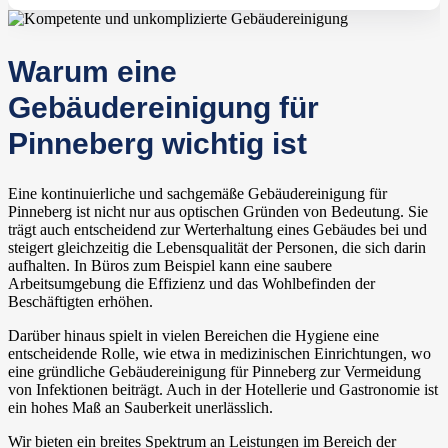
Warum eine
Gebäudereinigung für
Pinneberg wichtig ist
Eine kontinuierliche und sachgemäße Gebäudereinigung für
Pinneberg ist nicht nur aus optischen Gründen von Bedeutung. Sie
trägt auch entscheidend zur Werterhaltung eines Gebäudes bei und
steigert gleichzeitig die Lebensqualität der Personen, die sich darin
aufhalten. In Büros zum Beispiel kann eine saubere
Arbeitsumgebung die Effizienz und das Wohlbefinden der
Beschäftigten erhöhen.
Darüber hinaus spielt in vielen Bereichen die Hygiene eine
entscheidende Rolle, wie etwa in medizinischen Einrichtungen, wo
eine gründliche Gebäudereinigung für Pinneberg zur Vermeidung
von Infektionen beiträgt. Auch in der Hotellerie und Gastronomie ist
ein hohes Maß an Sauberkeit unerlässlich.
Wir bieten ein breites Spektrum an Leistungen im Bereich der