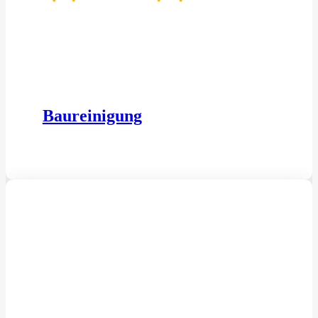
Baureinigung