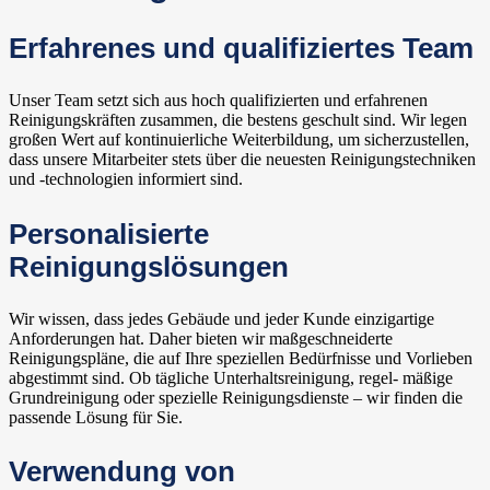
Erfahrenes und qualifiziertes Team
Unser Team setzt sich aus hoch qualifizierten und erfahrenen
Reinigungskräften zusammen, die bestens geschult sind. Wir legen
großen Wert auf kontinuierliche Weiterbildung, um sicherzustellen,
dass unsere Mitarbeiter stets über die neuesten Reinigungstechniken
und -technologien informiert sind.
Personalisierte
Reinigungslösungen
Wir wissen, dass jedes Gebäude und jeder Kunde einzigartige
Anforderungen hat. Daher bieten wir maßgeschneiderte
Reinigungspläne, die auf Ihre speziellen Bedürfnisse und Vorlieben
abgestimmt sind. Ob tägliche Unterhaltsreinigung, regel- mäßige
Grundreinigung oder spezielle Reinigungsdienste – wir finden die
passende Lösung für Sie.
Verwendung von