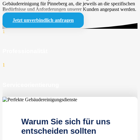
Gebäudereinigung für Pinneberg an, die jeweils an die spezifischen
Bedürfnisse und Anforderungen unserer Kunden angepasst werden.
Jetzt unverbindlich anfragen
1
Professionalität
1
Serviceorientierung
1
zufriedene Kunden
Warum Sie sich für uns
entscheiden sollten