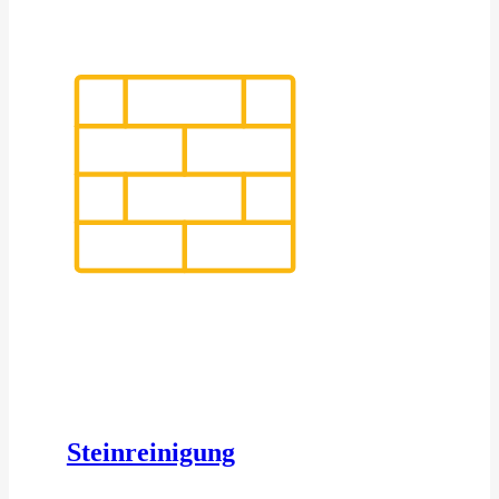
Steinreinigung