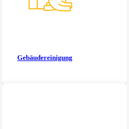
Gebäudereinigung