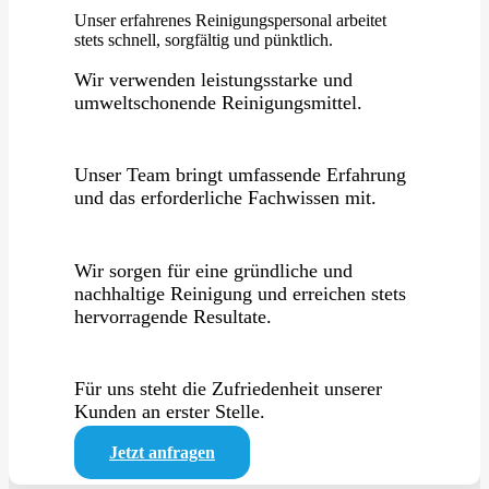
Unser erfahrenes Reinigungspersonal arbeitet
stets schnell, sorgfältig und pünktlich.
Wir verwenden leistungsstarke und
umweltschonende Reinigungsmittel.
Unser Team bringt umfassende Erfahrung
und das erforderliche Fachwissen mit.
Wir sorgen für eine gründliche und
nachhaltige Reinigung und erreichen stets
hervorragende Resultate.
Für uns steht die Zufriedenheit unserer
Kunden an erster Stelle.
Jetzt anfragen