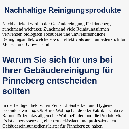
Nachhaltige Reinigungsprodukte
Nachhaltigkeit wird in der Gebäudereinigung für Pinneberg
zunehmend wichtiger. Zunehmend viele Reinigungsfirmen
verwenden biologisch abbaubare und umweltfreundliche
Reinigungsmittel, welche sowohl effektiv als auch unbedenklich für
Mensch und Umwelt sind.
Warum Sie sich für uns bei
Ihrer Gebäudereinigung für
Pinneberg entscheiden
sollten
In der heutigen hektischen Zeit sind Sauberkeit und Hygiene
besonders wichtig. Ob Büro, Wohngebäude oder Fabrik – saubere
Räume fördern das allgemeine Wohlbefinden und die Produktivität.
Es ist daher essenziell, einen zuverlässigen und professionellen
Gebäudereinigungsdienstleister für Pinneberg zu haben.