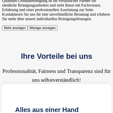
Quantum Gebäudereinigung ist Ihr verlässlicher Partner für
sämtliche Reinigungsarbeiten und steht Ihnen mit Fachwissen,
Erfahrung und einer professionellen Ausrüstung zur Seite.
Kontaktieren Sie uns für eine unverbindliche Beratung und erfahren
Sie mehr über unsere individuellen Reinigungslösungen.
Mehr anzeigen
Weniger anzeigen
Ihre Vorteile bei uns
Professionalität, Fairness und Transparenz sind für
uns selbstverständlich!
Alles aus einer Hand