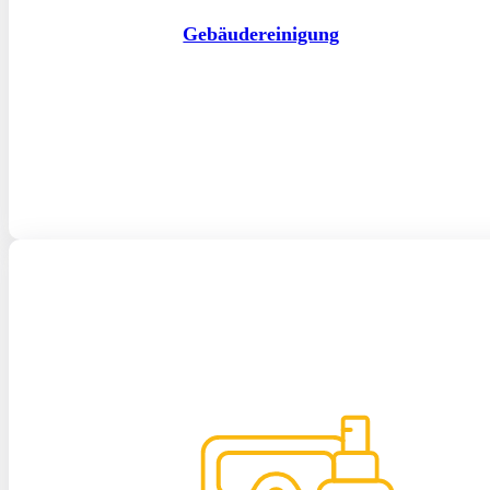
Gebäudereinigung