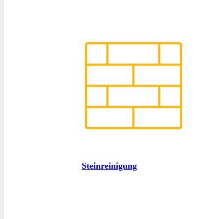
Steinreinigung