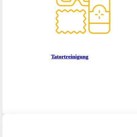
Tatortreinigung