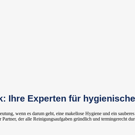
 Ihre Experten für hygienische
eutung, wenn es darum geht, eine makellose Hygiene und ein saubere
Partner, der alle Reinigungsaufgaben gründlich und termingerecht dur