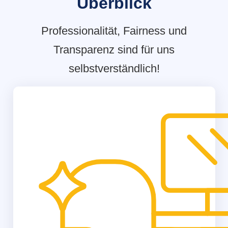
Überblick
Professionalität, Fairness und
Transparenz sind für uns
selbstverständlich!