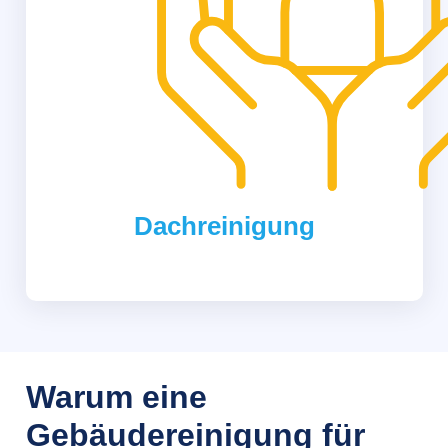
Dachreinigung
Warum eine
Gebäudereinigung für