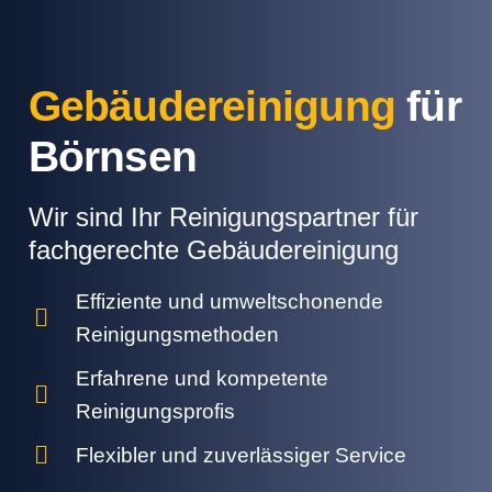
Gebäudereinigung
für
Börnsen
Wir sind Ihr Reinigungspartner für
fachgerechte Gebäudereinigung
Effiziente und umweltschonende
Reinigungsmethoden
Erfahrene und kompetente
Reinigungsprofis
Flexibler und zuverlässiger Service