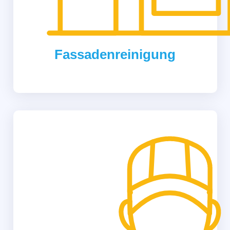
Fassadenreinigung