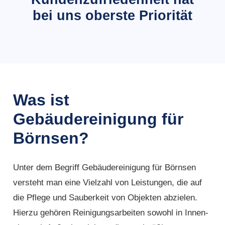
bei uns oberste Priorität
Was ist
Gebäudereinigung für
Börnsen?
Unter dem Begriff Gebäudereinigung für Börnsen
versteht man eine Vielzahl von Leistungen, die auf
die Pflege und Sauberkeit von Objekten abzielen.
Hierzu gehören Reinigungsarbeiten sowohl in Innen-