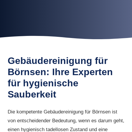
Gebäudereinigung für
Börnsen: Ihre Experten
für hygienische
Sauberkeit
Die kompetente Gebäudereinigung für Börnsen ist
von entscheidender Bedeutung, wenn es darum geht,
einen hygienisch tadellosen Zustand und eine