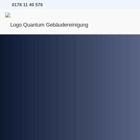
0178 11 40 576