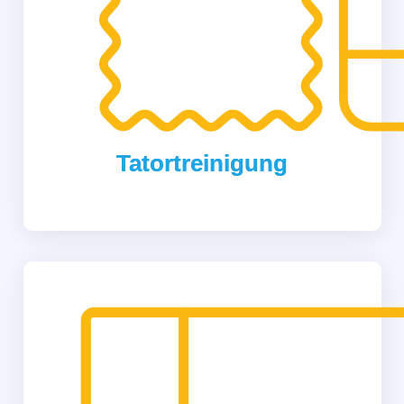
Tatortreinigung