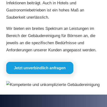
Infektionen beiträgt. Auch in Hotels und
Gastronomiebetrieben ist ein hohes Maß an
Sauberkeit unerlässlich.
Wir bieten ein breites Spektrum an Leistungen im
Bereich der Gebäudereinigung für Börnsen an, die
jeweils an die spezifischen Bedürfnisse und
Anforderungen unserer Kunden angepasst werden.
Jetzt unverbindlich anfragen