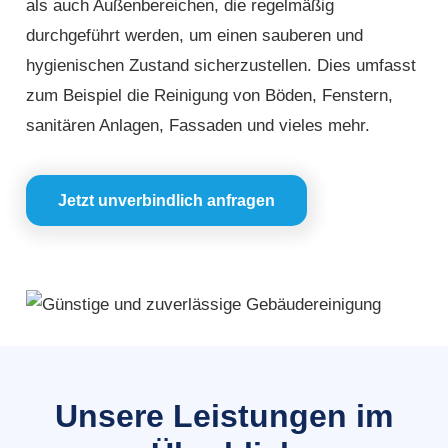
als auch Außenbereichen, die regelmäßig
durchgeführt werden, um einen sauberen und
hygienischen Zustand sicherzustellen. Dies umfasst
zum Beispiel die Reinigung von Böden, Fenstern,
sanitären Anlagen, Fassaden und vieles mehr.
Jetzt unverbindlich anfragen
Unsere Leistungen im