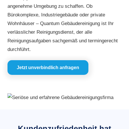
angenehme Umgebung zu schaffen. Ob
Bürokomplexe, Industriegebäude oder private
Wohnhäuser – Quantum Gebäudereinigung ist Ihr
verlässlicher Reinigungsdienst, der alle
Reinigungsaufgaben sachgemäß und termingerecht
durchführt.
Jetzt unverbindlich anfragen
Kundenzufriedenheit hat