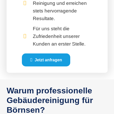
Reinigung und erreichen
stets hervorragende
Resultate.
Für uns steht die
Zufriedenheit unserer
Kunden an erster Stelle.
Jetzt anfragen
Warum professionelle
Gebäudereinigung für
Börnsen?