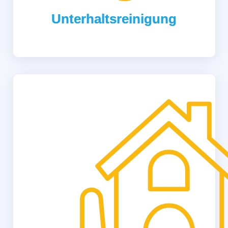
Unterhaltsreinigung