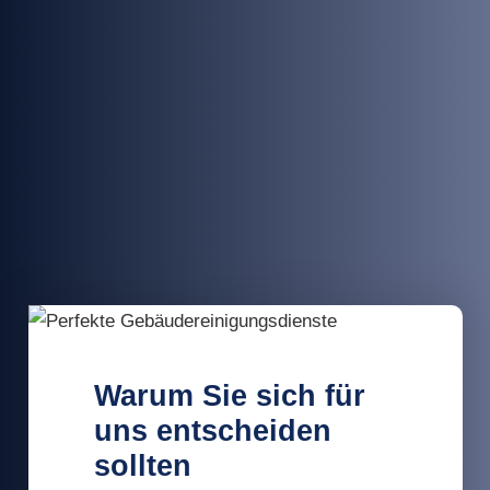
Warum Sie sich für
uns entscheiden
sollten