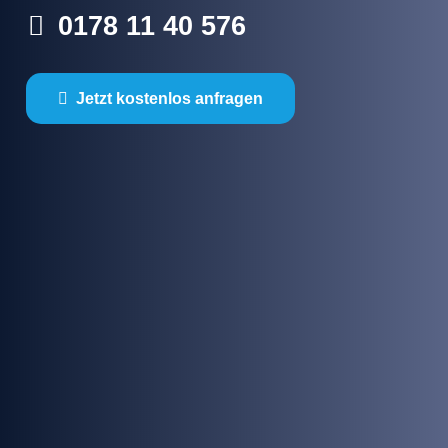
0178 11 40 576
Jetzt kostenlos anfragen