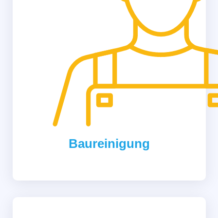
Baureinigung