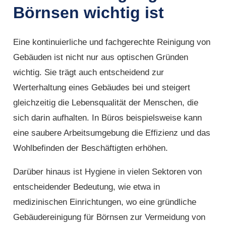
Börnsen wichtig ist
Eine kontinuierliche und fachgerechte Reinigung von
Gebäuden ist nicht nur aus optischen Gründen
wichtig. Sie trägt auch entscheidend zur
Werterhaltung eines Gebäudes bei und steigert
gleichzeitig die Lebensqualität der Menschen, die
sich darin aufhalten. In Büros beispielsweise kann
eine saubere Arbeitsumgebung die Effizienz und das
Wohlbefinden der Beschäftigten erhöhen.
Darüber hinaus ist Hygiene in vielen Sektoren von
entscheidender Bedeutung, wie etwa in
medizinischen Einrichtungen, wo eine gründliche
Gebäudereinigung für Börnsen zur Vermeidung von