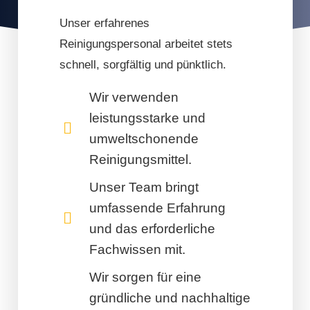
Unser erfahrenes
Reinigungspersonal arbeitet stets
schnell, sorgfältig und pünktlich.
Wir verwenden
leistungsstarke und
umweltschonende
Reinigungsmittel.
Unser Team bringt
umfassende Erfahrung
und das erforderliche
Fachwissen mit.
Wir sorgen für eine
gründliche und nachhaltige