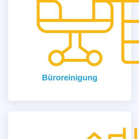
Büroreinigung