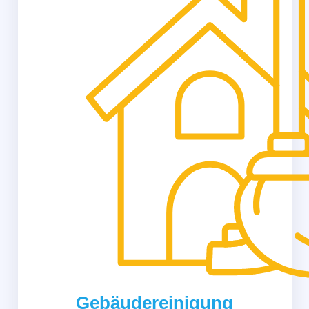
Gebäudereinigung