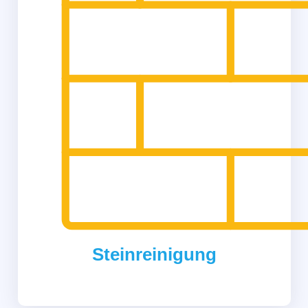
Steinreinigung