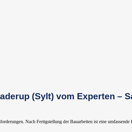
derup (Sylt) vom Experten – Sa
forderungen. Nach Fertigstellung der Bauarbeiten ist eine umfassende