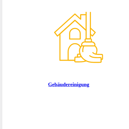
Gebäudereinigung