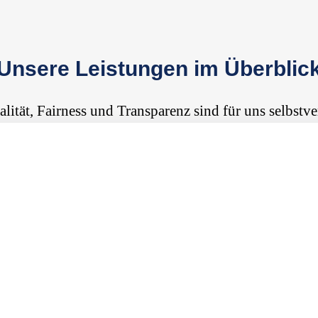
Unsere Leistungen im Überblic
alität, Fairness und Transparenz sind für uns selbstve