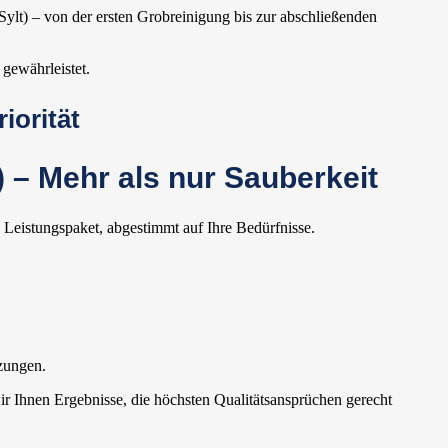
ylt) – von der ersten Grobreinigung bis zur abschließenden
gewährleistet.
iorität
 – Mehr als nur Sauberkeit
 Leistungspaket, abgestimmt auf Ihre Bedürfnisse.
zungen.
ir Ihnen Ergebnisse, die höchsten Qualitätsansprüchen gerecht