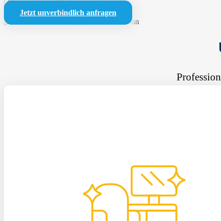
Mehr anzeigen
Weniger anzeigen
Jetzt unverbindlich anfragen
Profession